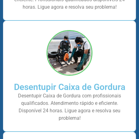
horas. Ligue agora e resolva seu problema!
Desentupir Caixa de Gordura
Desentupir Caixa de Gordura com profissionais
qualificados. Atendimento rápido e eficiente.
Disponível 24 horas. Ligue agora e resolva seu
problema!