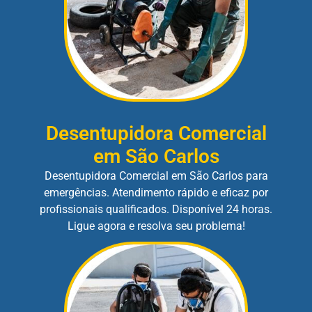
Desentupidora Comercial
em São Carlos
Desentupidora Comercial em São Carlos para
emergências. Atendimento rápido e eficaz por
profissionais qualificados. Disponível 24 horas.
Ligue agora e resolva seu problema!