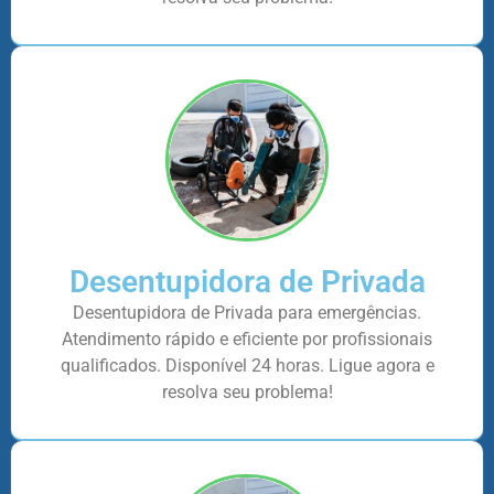
Desentupidora de Privada
Desentupidora de Privada para emergências.
Atendimento rápido e eficiente por profissionais
qualificados. Disponível 24 horas. Ligue agora e
resolva seu problema!