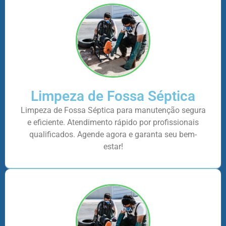
Limpeza de Fossa Séptica
Limpeza de Fossa Séptica para manutenção segura
e eficiente. Atendimento rápido por profissionais
qualificados. Agende agora e garanta seu bem-
estar!