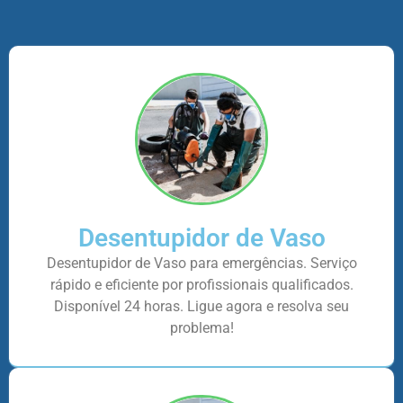
Desentupidor de Vaso
Desentupidor de Vaso para emergências. Serviço
rápido e eficiente por profissionais qualificados.
Disponível 24 horas. Ligue agora e resolva seu
problema!