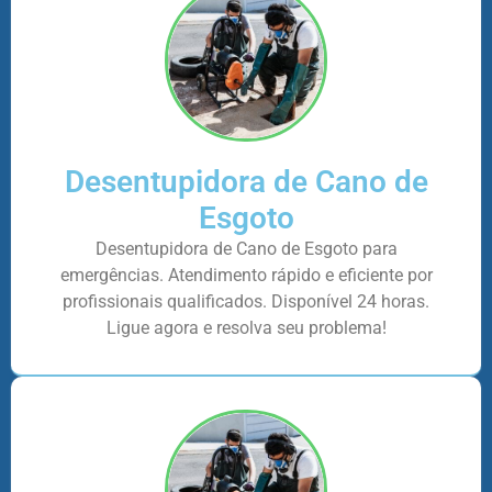
Desentupidora de Cano de
Esgoto
Desentupidora de Cano de Esgoto para
emergências. Atendimento rápido e eficiente por
profissionais qualificados. Disponível 24 horas.
Ligue agora e resolva seu problema!