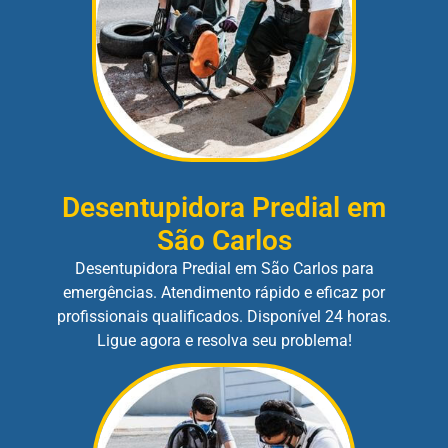
Desentupidora Predial em
São Carlos
Desentupidora Predial em São Carlos para
emergências. Atendimento rápido e eficaz por
profissionais qualificados. Disponível 24 horas.
Ligue agora e resolva seu problema!