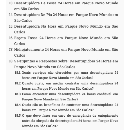
Desentupidora De Fossa 24 Horas em Parque Novo Mundo
em São Carlos
Desentupidora De Pia 24 Horas em Parque Novo Mundo em
São Carlos
Desentupidora Na Hora em Parque Novo Mundo em São
Carlos
Esgota Fossa 24 Horas em Parque Novo Mundo em São
Carlos
Hidrojateamento 24 Horas em Parque Novo Mundo em São
Carlos
5 Perguntas e Respostas Sobre: Desentupidora 24 Horas em
Parque Novo Mundo em São Carlos
Quais serviços são oferecidos por uma desentupidora 24
horas em Parque Novo Mundo em São Carlos?
Quanto custa, em média, contratar uma desentupidora 24
horas em Parque Novo Mundo em São Carlos?
Como encontrar uma desentupidora 24 horas confiável em
Parque Novo Mundo em São Carlos?
Quais são os benefícios de contratar uma desentupidora 24
horas em Parque Novo Mundo em São Carlos?
O que devo fazer em caso de emergência de entupimento
antes da chegada da desentupidora 24 horas em Parque Novo
Mundo em São Carlos?