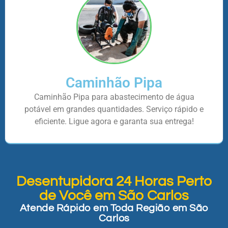
Caminhão Pipa
Caminhão Pipa para abastecimento de água
potável em grandes quantidades. Serviço rápido e
eficiente. Ligue agora e garanta sua entrega!
Desentupidora 24 Horas Perto
de Você em São Carlos
Atende Rápido em Toda Região em São
Carlos