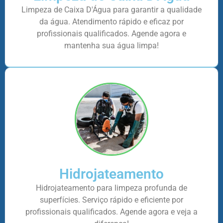
Limpeza de Caixa D'Água para garantir a qualidade
da água. Atendimento rápido e eficaz por
profissionais qualificados. Agende agora e
mantenha sua água limpa!
Hidrojateamento
Hidrojateamento para limpeza profunda de
superfícies. Serviço rápido e eficiente por
profissionais qualificados. Agende agora e veja a