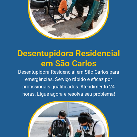
Desentupidora Residencial
em São Carlos
Desentupidora Residencial em São Carlos para
emergências. Serviço rápido e eficaz por
profissionais qualificados. Atendimento 24
horas. Ligue agora e resolva seu problema!