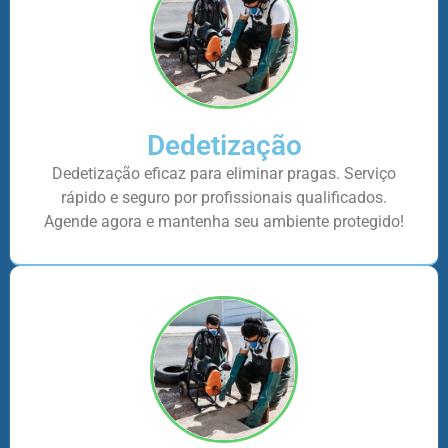
Dedetização
Dedetização eficaz para eliminar pragas. Serviço
rápido e seguro por profissionais qualificados.
Agende agora e mantenha seu ambiente protegido!