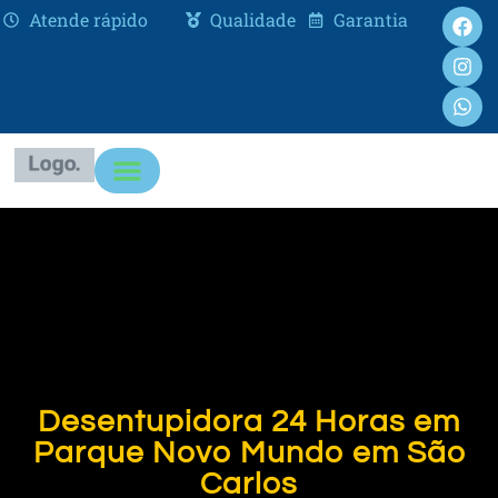
Atende rápido
Qualidade
Garantia
Desentupidora 24 Horas em
Parque Novo Mundo em São
Carlos