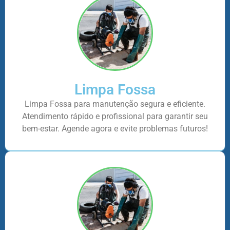
Limpa Fossa
Limpa Fossa para manutenção segura e eficiente.
Atendimento rápido e profissional para garantir seu
bem-estar. Agende agora e evite problemas futuros!