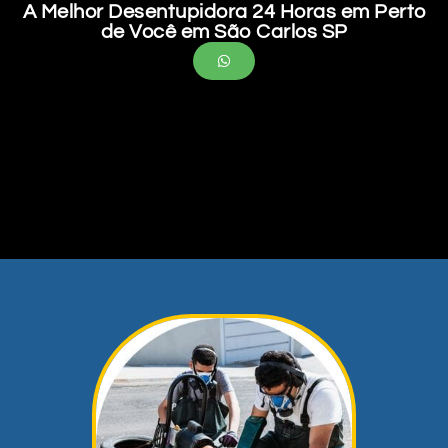
A Melhor Desentupidora 24 Horas em Perto
de Você em São Carlos SP