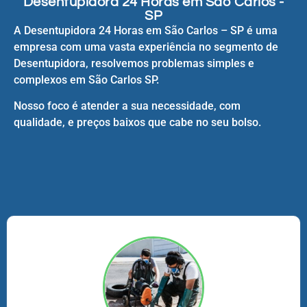
Desentupidora 24 Horas em São Carlos -
SP
A Desentupidora 24 Horas em São Carlos – SP é uma
empresa com uma vasta experiência no segmento de
Desentupidora, resolvemos problemas simples e
complexos em São Carlos SP.
Nosso foco é atender a sua necessidade, com
qualidade, e preços baixos que cabe no seu bolso.