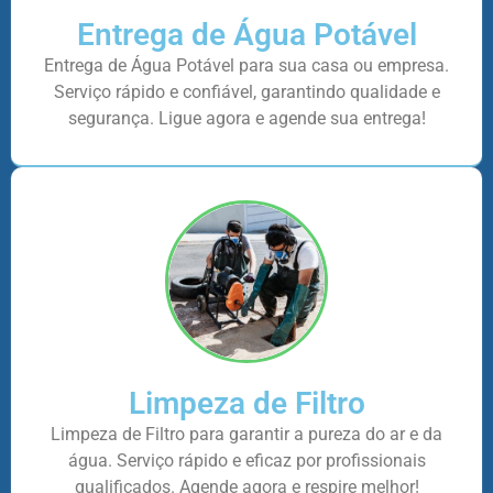
Entrega de Água Potável
Entrega de Água Potável para sua casa ou empresa.
Serviço rápido e confiável, garantindo qualidade e
segurança. Ligue agora e agende sua entrega!
Limpeza de Filtro
Limpeza de Filtro para garantir a pureza do ar e da
água. Serviço rápido e eficaz por profissionais
qualificados. Agende agora e respire melhor!