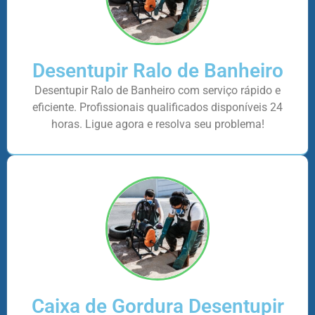
Desentupir Ralo de Banheiro
Desentupir Ralo de Banheiro com serviço rápido e
eficiente. Profissionais qualificados disponíveis 24
horas. Ligue agora e resolva seu problema!
Caixa de Gordura Desentupir