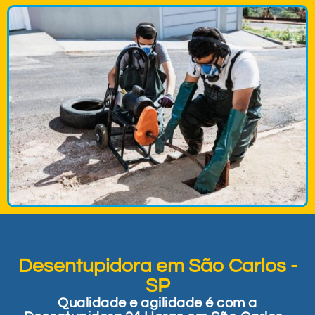
Desentupidora em São Carlos -
SP
Qualidade e agilidade é com a