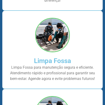
diferença!
Limpa Fossa
Limpa Fossa para manutenção segura e eficiente.
Atendimento rápido e profissional para garantir seu
bem-estar. Agende agora e evite problemas futuros!