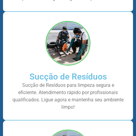
Sucção de Resíduos
Sucção de Resíduos para limpeza segura e
eficiente. Atendimento rápido por profissionais
qualificados. Ligue agora e mantenha seu ambiente
limpo!