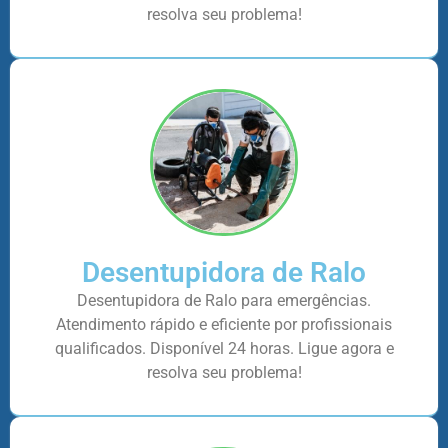
resolva seu problema!
Desentupidora de Ralo
Desentupidora de Ralo para emergências.
Atendimento rápido e eficiente por profissionais
qualificados. Disponível 24 horas. Ligue agora e
resolva seu problema!