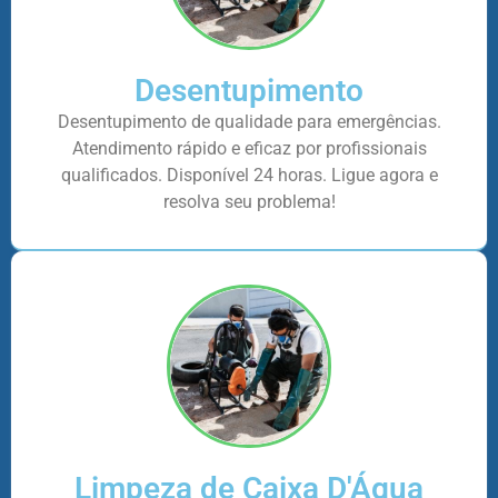
Desentupimento
Desentupimento de qualidade para emergências.
Atendimento rápido e eficaz por profissionais
qualificados. Disponível 24 horas. Ligue agora e
resolva seu problema!
Limpeza de Caixa D'Água