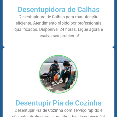
Desentupidora de Calhas
Desentupidora de Calhas para manutenção
eficiente. Atendimento rápido por profissionais
qualificados. Disponível 24 horas. Ligue agora e
resolva seu problema!
Desentupir Pia de Cozinha
Desentupir Pia de Cozinha com serviço rápido e
eficiente. Profissionais qualificados disponíveis 24