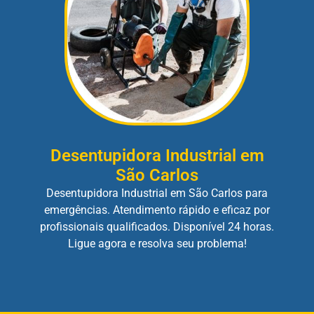
Desentupidora Industrial em
São Carlos
Desentupidora Industrial em São Carlos para
emergências. Atendimento rápido e eficaz por
profissionais qualificados. Disponível 24 horas.
Ligue agora e resolva seu problema!