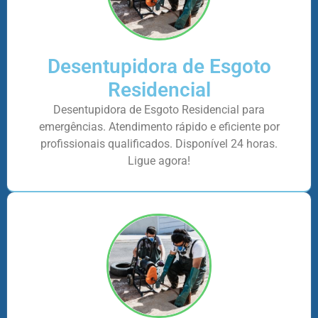
Desentupidora de Esgoto
Residencial
Desentupidora de Esgoto Residencial para
emergências. Atendimento rápido e eficiente por
profissionais qualificados. Disponível 24 horas.
Ligue agora!