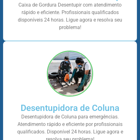
Caixa de Gordura Desentupir com atendimento
rápido e eficiente. Profissionais qualificados
disponíveis 24 horas. Ligue agora e resolva seu
problema!
Desentupidora de Coluna
Desentupidora de Coluna para emergências.
Atendimento rápido e eficiente por profissionais
qualificados. Disponível 24 horas. Ligue agora e
resolva seu problema!