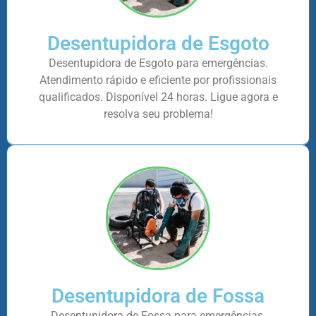
Desentupidora de Esgoto
Desentupidora de Esgoto para emergências.
Atendimento rápido e eficiente por profissionais
qualificados. Disponível 24 horas. Ligue agora e
resolva seu problema!
Desentupidora de Fossa
Desentupidora de Fossa para emergências.