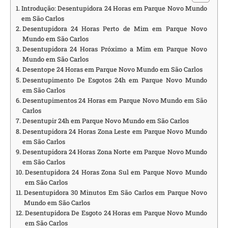
Introdução: Desentupidora 24 Horas em Parque Novo Mundo
em São Carlos
Desentupidora 24 Horas Perto de Mim em Parque Novo
Mundo em São Carlos
Desentupidora 24 Horas Próximo a Mim em Parque Novo
Mundo em São Carlos
Desentope 24 Horas em Parque Novo Mundo em São Carlos
Desentupimento De Esgotos 24h em Parque Novo Mundo
em São Carlos
Desentupimentos 24 Horas em Parque Novo Mundo em São
Carlos
Desentupir 24h em Parque Novo Mundo em São Carlos
Desentupidora 24 Horas Zona Leste em Parque Novo Mundo
em São Carlos
Desentupidora 24 Horas Zona Norte em Parque Novo Mundo
em São Carlos
Desentupidora 24 Horas Zona Sul em Parque Novo Mundo
em São Carlos
Desentupidora 30 Minutos Em São Carlos em Parque Novo
Mundo em São Carlos
Desentupidora De Esgoto 24 Horas em Parque Novo Mundo
em São Carlos