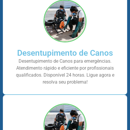
Desentupimento de Canos
Desentupimento de Canos para emergências.
Atendimento rápido e eficiente por profissionais
qualificados. Disponível 24 horas. Ligue agora e
resolva seu problema!