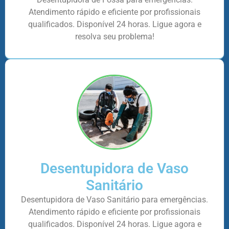
Atendimento rápido e eficiente por profissionais
qualificados. Disponível 24 horas. Ligue agora e
resolva seu problema!
Desentupidora de Vaso
Sanitário
Desentupidora de Vaso Sanitário para emergências.
Atendimento rápido e eficiente por profissionais
qualificados. Disponível 24 horas. Ligue agora e