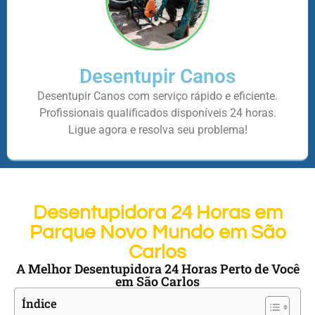
Desentupir Canos
Desentupir Canos com serviço rápido e eficiente.
Profissionais qualificados disponíveis 24 horas.
Ligue agora e resolva seu problema!
Desentupidora 24 Horas em
Parque Novo Mundo em São
Carlos
A Melhor Desentupidora 24 Horas Perto de Você
em São Carlos
Índice