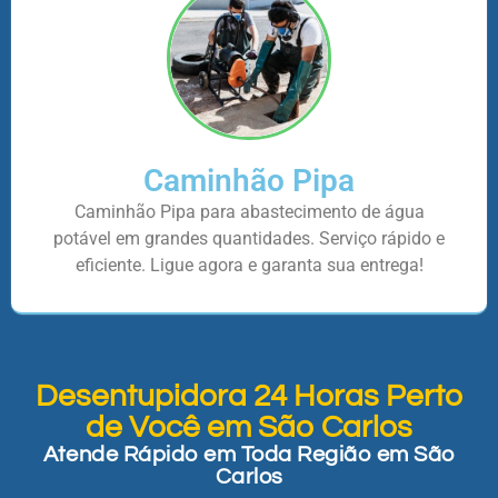
Caminhão Pipa
Caminhão Pipa para abastecimento de água
potável em grandes quantidades. Serviço rápido e
eficiente. Ligue agora e garanta sua entrega!
Desentupidora 24 Horas Perto
de Você em São Carlos
Atende Rápido em Toda Região em São
Carlos