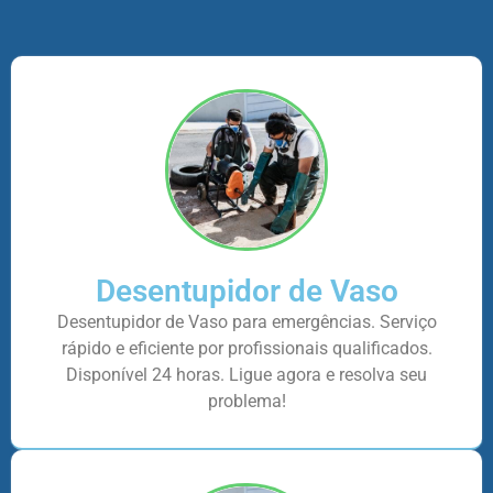
Desentupidor de Vaso
Desentupidor de Vaso para emergências. Serviço
rápido e eficiente por profissionais qualificados.
Disponível 24 horas. Ligue agora e resolva seu
problema!