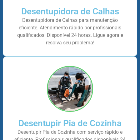
Desentupidora de Calhas
Desentupidora de Calhas para manutenção
eficiente. Atendimento rápido por profissionais
qualificados. Disponível 24 horas. Ligue agora e
resolva seu problema!
Desentupir Pia de Cozinha
Desentupir Pia de Cozinha com serviço rápido e
eficiente. Profissionais qualificados disponíveis 24