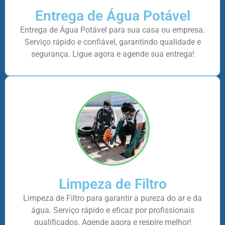
Entrega de Água Potável
Entrega de Água Potável para sua casa ou empresa.
Serviço rápido e confiável, garantindo qualidade e
segurança. Ligue agora e agende sua entrega!
Limpeza de Filtro
Limpeza de Filtro para garantir a pureza do ar e da
água. Serviço rápido e eficaz por profissionais
qualificados. Agende agora e respire melhor!