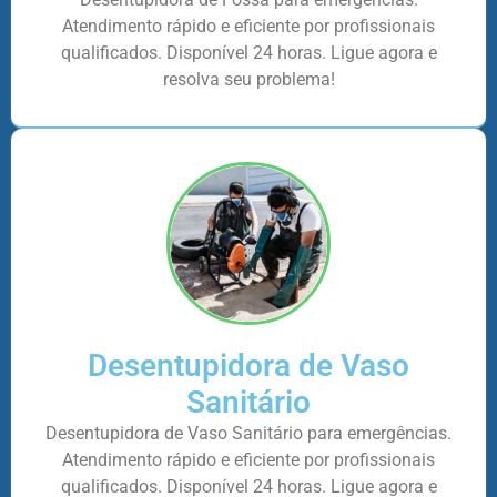
Atendimento rápido e eficiente por profissionais
qualificados. Disponível 24 horas. Ligue agora e
resolva seu problema!
Desentupidora de Vaso
Sanitário
Desentupidora de Vaso Sanitário para emergências.
Atendimento rápido e eficiente por profissionais
qualificados. Disponível 24 horas. Ligue agora e