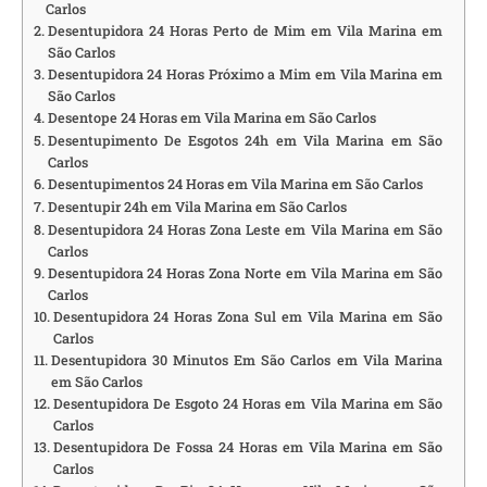
Carlos
Desentupidora 24 Horas Perto de Mim em Vila Marina em
São Carlos
Desentupidora 24 Horas Próximo a Mim em Vila Marina em
São Carlos
Desentope 24 Horas em Vila Marina em São Carlos
Desentupimento De Esgotos 24h em Vila Marina em São
Carlos
Desentupimentos 24 Horas em Vila Marina em São Carlos
Desentupir 24h em Vila Marina em São Carlos
Desentupidora 24 Horas Zona Leste em Vila Marina em São
Carlos
Desentupidora 24 Horas Zona Norte em Vila Marina em São
Carlos
Desentupidora 24 Horas Zona Sul em Vila Marina em São
Carlos
Desentupidora 30 Minutos Em São Carlos em Vila Marina
em São Carlos
Desentupidora De Esgoto 24 Horas em Vila Marina em São
Carlos
Desentupidora De Fossa 24 Horas em Vila Marina em São
Carlos