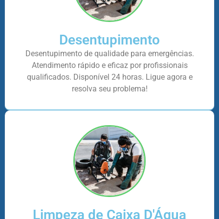
Desentupimento
Desentupimento de qualidade para emergências.
Atendimento rápido e eficaz por profissionais
qualificados. Disponível 24 horas. Ligue agora e
resolva seu problema!
Limpeza de Caixa D'Água