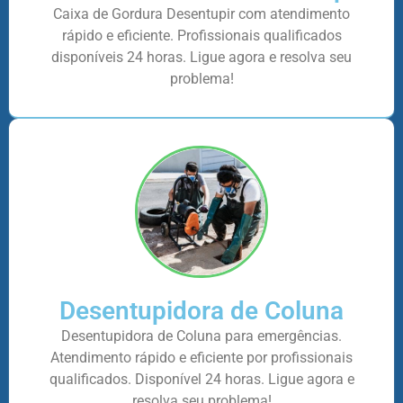
Caixa de Gordura Desentupir com atendimento
rápido e eficiente. Profissionais qualificados
disponíveis 24 horas. Ligue agora e resolva seu
problema!
Desentupidora de Coluna
Desentupidora de Coluna para emergências.
Atendimento rápido e eficiente por profissionais
qualificados. Disponível 24 horas. Ligue agora e
resolva seu problema!