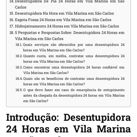
Desentupidora De Pia 24 Horas em Vila Marina em São
Carlos
Desentupidora Na Hora em Vila Marina em São Carlos
Esgota Fossa 24 Horas em Vila Marina em São Carlos
Hidrojateamento 24 Horas em Vila Marina em São Carlos
5 Perguntas e Respostas Sobre: Desentupidora 24 Horas em
Vila Marina em São Carlos
Quais serviços são oferecidos por uma desentupidora 24
horas em Vila Marina em São Carlos?
Quanto custa, em média, contratar uma desentupidora 24
horas em Vila Marina em São Carlos?
Como encontrar uma desentupidora 24 horas confiável em
Vila Marina em São Carlos?
Quais são os benefícios de contratar uma desentupidora 24
horas em Vila Marina em São Carlos?
O que devo fazer em caso de emergência de entupimento
antes da chegada da desentupidora 24 horas em Vila Marina
em São Carlos?
Introdução: Desentupidora
24 Horas em Vila Marina