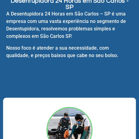
Desentupidora 24 Horas em São Carlos -
SP
A Desentupidora 24 Horas em São Carlos – SP é uma
empresa com uma vasta experiência no segmento de
Desentupidora, resolvemos problemas simples e
complexos em São Carlos SP.
Nosso foco é atender a sua necessidade, com
qualidade, e preços baixos que cabe no seu bolso.