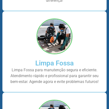
diferença!
Limpa Fossa
Limpa Fossa para manutenção segura e eficiente.
Atendimento rápido e profissional para garantir seu
bem-estar. Agende agora e evite problemas futuros!