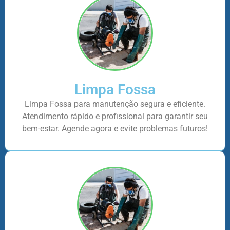
Limpa Fossa
Limpa Fossa para manutenção segura e eficiente.
Atendimento rápido e profissional para garantir seu
bem-estar. Agende agora e evite problemas futuros!