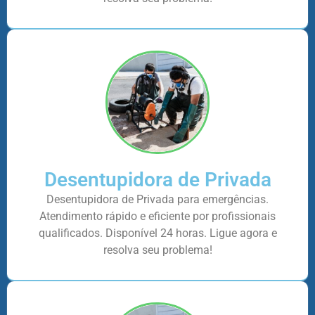
Desentupidora de Privada
Desentupidora de Privada para emergências.
Atendimento rápido e eficiente por profissionais
qualificados. Disponível 24 horas. Ligue agora e
resolva seu problema!