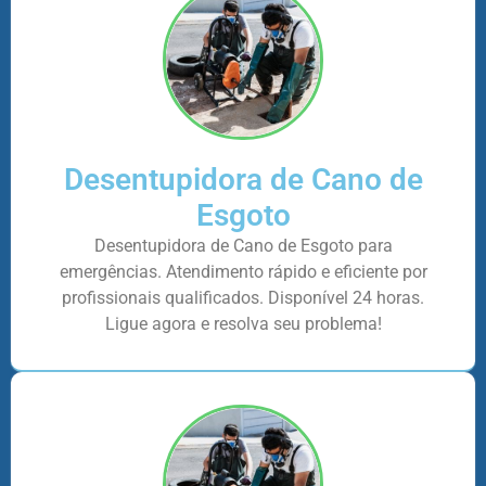
Desentupidora de Cano de
Esgoto
Desentupidora de Cano de Esgoto para
emergências. Atendimento rápido e eficiente por
profissionais qualificados. Disponível 24 horas.
Ligue agora e resolva seu problema!