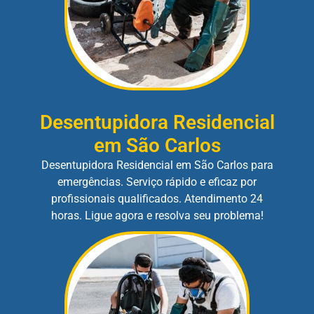
Desentupidora Residencial
em São Carlos
Desentupidora Residencial em São Carlos para
emergências. Serviço rápido e eficaz por
profissionais qualificados. Atendimento 24
horas. Ligue agora e resolva seu problema!