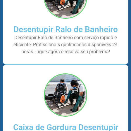
Desentupir Ralo de Banheiro
Desentupir Ralo de Banheiro com serviço rápido e
eficiente. Profissionais qualificados disponíveis 24
horas. Ligue agora e resolva seu problema!
Caixa de Gordura Desentupir