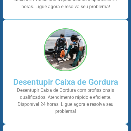
horas. Ligue agora e resolva seu problema!
Desentupir Caixa de Gordura
Desentupir Caixa de Gordura com profissionais
qualificados. Atendimento rápido e eficiente.
Disponível 24 horas. Ligue agora e resolva seu
problema!