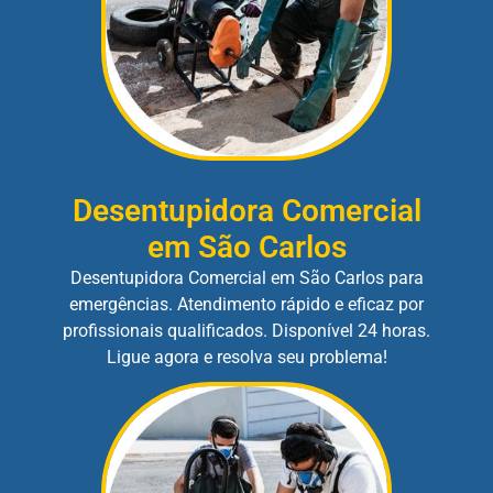
Desentupidora Comercial
em São Carlos
Desentupidora Comercial em São Carlos para
emergências. Atendimento rápido e eficaz por
profissionais qualificados. Disponível 24 horas.
Ligue agora e resolva seu problema!