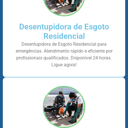
Desentupidora de Esgoto
Residencial
Desentupidora de Esgoto Residencial para
emergências. Atendimento rápido e eficiente por
profissionais qualificados. Disponível 24 horas.
Ligue agora!