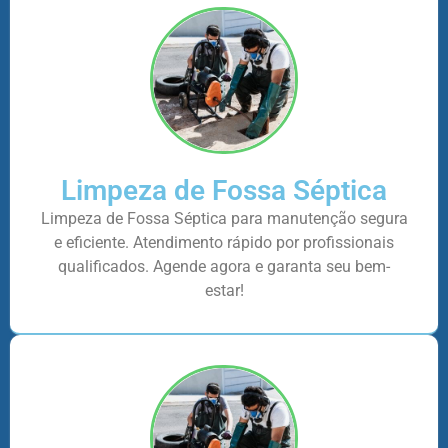
Limpeza de Fossa Séptica
Limpeza de Fossa Séptica para manutenção segura
e eficiente. Atendimento rápido por profissionais
qualificados. Agende agora e garanta seu bem-
estar!