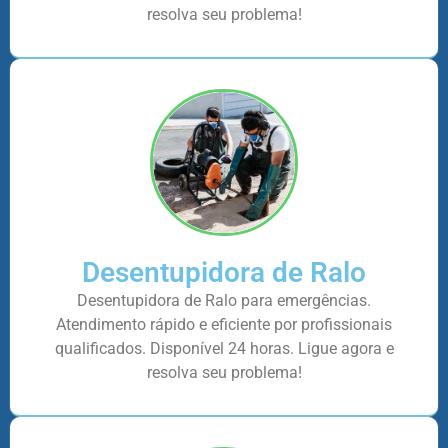
resolva seu problema!
Desentupidora de Ralo
Desentupidora de Ralo para emergências.
Atendimento rápido e eficiente por profissionais
qualificados. Disponível 24 horas. Ligue agora e
resolva seu problema!