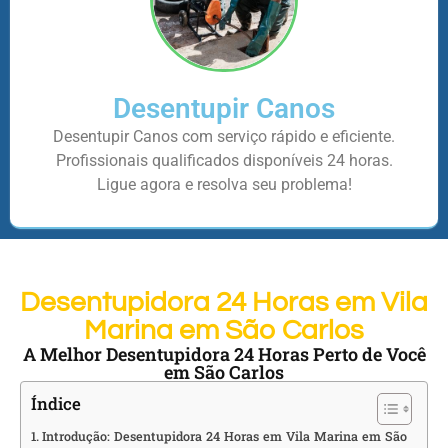
Desentupir Canos
Desentupir Canos com serviço rápido e eficiente.
Profissionais qualificados disponíveis 24 horas.
Ligue agora e resolva seu problema!
Desentupidora 24 Horas em Vila
Marina em São Carlos
A Melhor Desentupidora 24 Horas Perto de Você
em São Carlos
Índice
Introdução: Desentupidora 24 Horas em Vila Marina em São