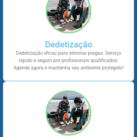
Dedetização
Dedetização eficaz para eliminar pragas. Serviço
rápido e seguro por profissionais qualificados.
Agende agora e mantenha seu ambiente protegido!