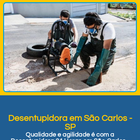
Desentupidora em São Carlos -
SP
Qualidade e agilidade é com a