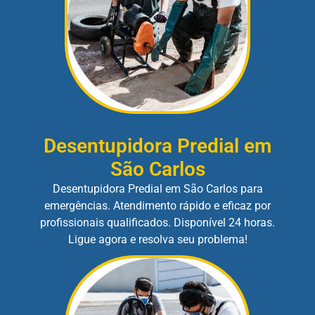
Desentupidora Predial em
São Carlos
Desentupidora Predial em São Carlos para
emergências. Atendimento rápido e eficaz por
profissionais qualificados. Disponível 24 horas.
Ligue agora e resolva seu problema!