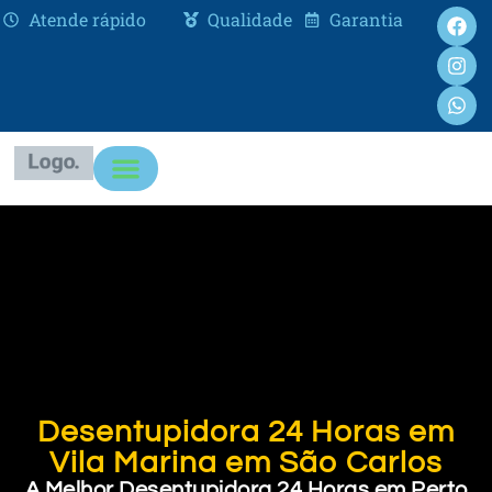
Atende rápido
Qualidade
Garantia
Desentupidora 24 Horas em
Vila Marina em São Carlos
A Melhor Desentupidora 24 Horas em Perto