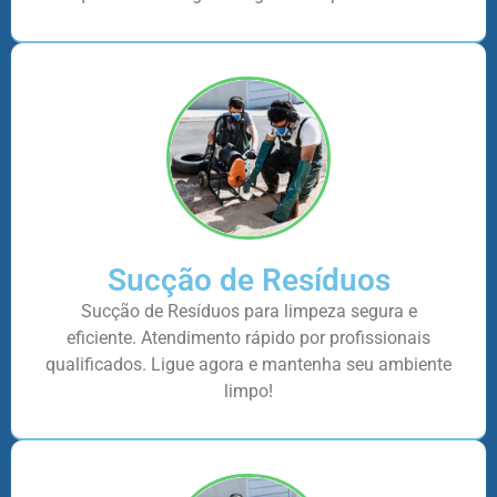
Sucção de Resíduos
Sucção de Resíduos para limpeza segura e
eficiente. Atendimento rápido por profissionais
qualificados. Ligue agora e mantenha seu ambiente
limpo!