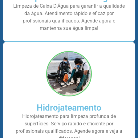
Limpeza de Caixa D'Água para garantir a qualidade
da água. Atendimento rápido e eficaz por
profissionais qualificados. Agende agora e
mantenha sua água limpa!
Hidrojateamento
Hidrojateamento para limpeza profunda de
superfícies. Serviço rápido e eficiente por
profissionais qualificados. Agende agora e veja a