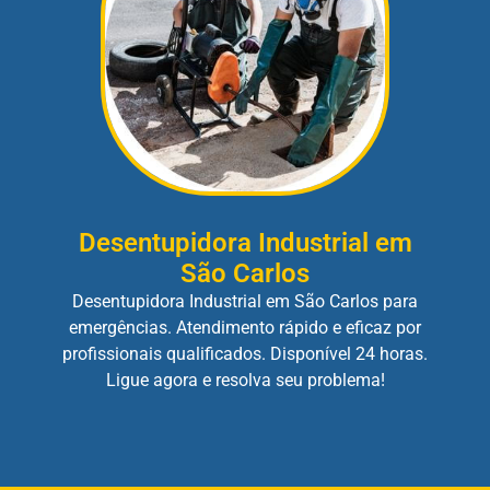
Desentupidora Industrial em
São Carlos
Desentupidora Industrial em São Carlos para
emergências. Atendimento rápido e eficaz por
profissionais qualificados. Disponível 24 horas.
Ligue agora e resolva seu problema!