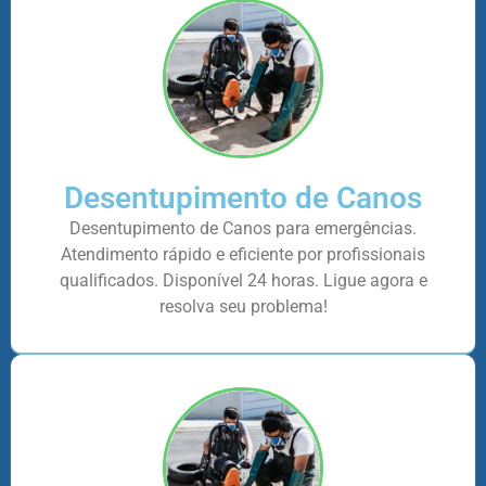
Desentupimento de Canos
Desentupimento de Canos para emergências.
Atendimento rápido e eficiente por profissionais
qualificados. Disponível 24 horas. Ligue agora e
resolva seu problema!