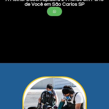
de Você em São Carlos SP