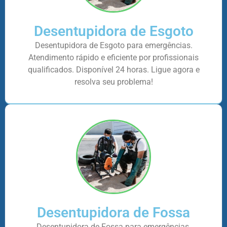
Desentupidora de Esgoto
Desentupidora de Esgoto para emergências.
Atendimento rápido e eficiente por profissionais
qualificados. Disponível 24 horas. Ligue agora e
resolva seu problema!
Desentupidora de Fossa
Desentupidora de Fossa para emergências.