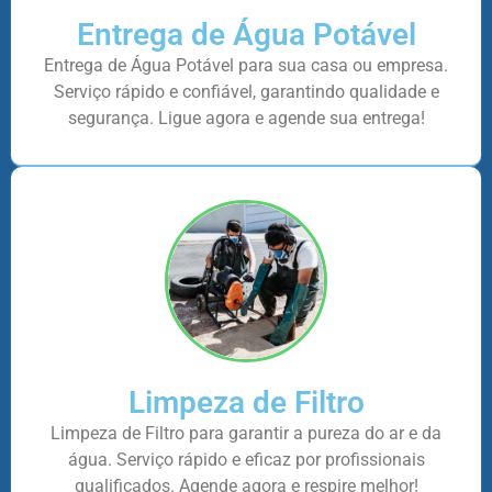
Entrega de Água Potável
Entrega de Água Potável para sua casa ou empresa.
Serviço rápido e confiável, garantindo qualidade e
segurança. Ligue agora e agende sua entrega!
Limpeza de Filtro
Limpeza de Filtro para garantir a pureza do ar e da
água. Serviço rápido e eficaz por profissionais
qualificados. Agende agora e respire melhor!