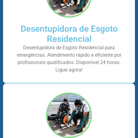
Desentupidora de Esgoto
Residencial
Desentupidora de Esgoto Residencial para
emergências. Atendimento rápido e eficiente por
profissionais qualificados. Disponível 24 horas.
Ligue agora!