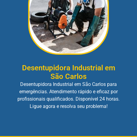
Desentupidora Industrial em
São Carlos
Desentupidora Industrial em São Carlos para
emergências. Atendimento rápido e eficaz por
profissionais qualificados. Disponível 24 horas.
Ligue agora e resolva seu problema!