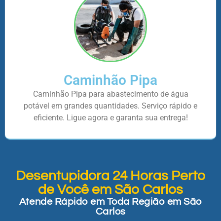
Caminhão Pipa
Caminhão Pipa para abastecimento de água
potável em grandes quantidades. Serviço rápido e
eficiente. Ligue agora e garanta sua entrega!
Desentupidora 24 Horas Perto
de Você em São Carlos
Atende Rápido em Toda Região em São
Carlos