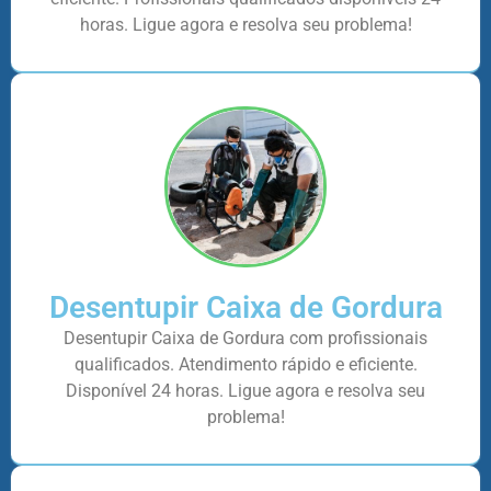
horas. Ligue agora e resolva seu problema!
Desentupir Caixa de Gordura
Desentupir Caixa de Gordura com profissionais
qualificados. Atendimento rápido e eficiente.
Disponível 24 horas. Ligue agora e resolva seu
problema!