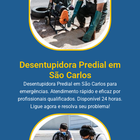
Desentupidora Predial em
São Carlos
Desentupidora Predial em São Carlos para
emergências. Atendimento rápido e eficaz por
profissionais qualificados. Disponível 24 horas.
Ligue agora e resolva seu problema!