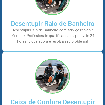
Desentupir Ralo de Banheiro
Desentupir Ralo de Banheiro com serviço rápido e
eficiente. Profissionais qualificados disponíveis 24
horas. Ligue agora e resolva seu problema!
Caixa de Gordura Desentupir