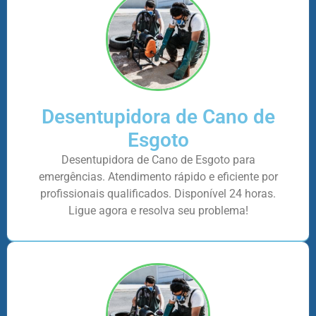
Desentupidora de Cano de
Esgoto
Desentupidora de Cano de Esgoto para
emergências. Atendimento rápido e eficiente por
profissionais qualificados. Disponível 24 horas.
Ligue agora e resolva seu problema!