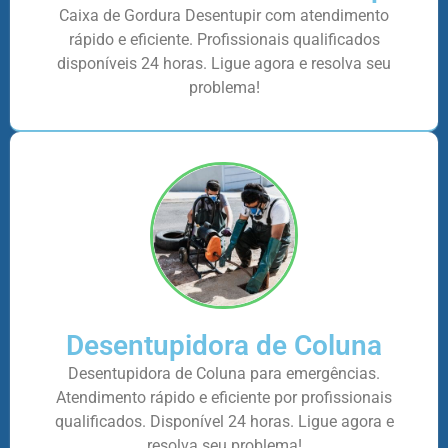
Caixa de Gordura Desentupir com atendimento
rápido e eficiente. Profissionais qualificados
disponíveis 24 horas. Ligue agora e resolva seu
problema!
Desentupidora de Coluna
Desentupidora de Coluna para emergências.
Atendimento rápido e eficiente por profissionais
qualificados. Disponível 24 horas. Ligue agora e
resolva seu problema!