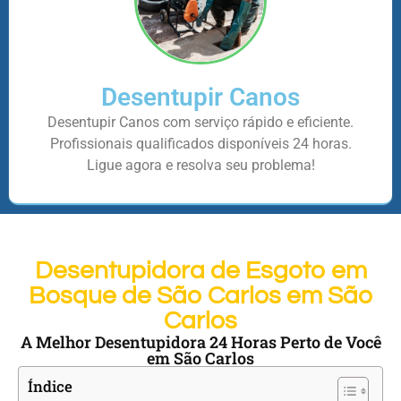
Desentupir Canos
Desentupir Canos com serviço rápido e eficiente.
Profissionais qualificados disponíveis 24 horas.
Ligue agora e resolva seu problema!
Desentupidora de Esgoto em
Bosque de São Carlos em São
Carlos
A Melhor Desentupidora 24 Horas Perto de Você
em São Carlos
Índice