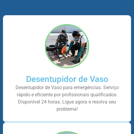
Desentupidor de Vaso
Desentupidor de Vaso para emergências. Serviço
rápido e eficiente por profissionais qualificados.
Disponível 24 horas. Ligue agora e resolva seu
problema!