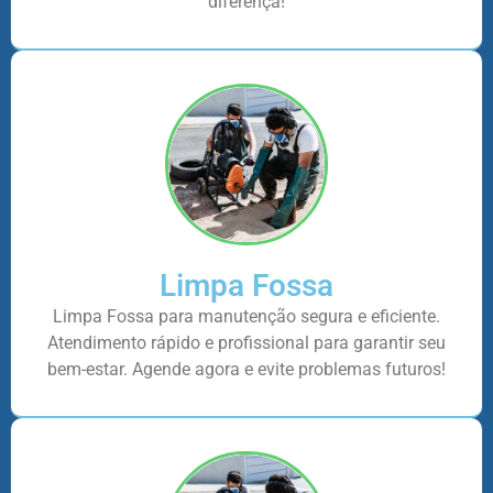
diferença!
Limpa Fossa
Limpa Fossa para manutenção segura e eficiente.
Atendimento rápido e profissional para garantir seu
bem-estar. Agende agora e evite problemas futuros!