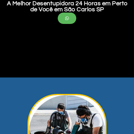
A Melhor Desentupidora 24 Horas em Perto
de Você em São Carlos SP