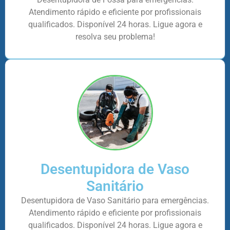
Atendimento rápido e eficiente por profissionais
qualificados. Disponível 24 horas. Ligue agora e
resolva seu problema!
Desentupidora de Vaso
Sanitário
Desentupidora de Vaso Sanitário para emergências.
Atendimento rápido e eficiente por profissionais
qualificados. Disponível 24 horas. Ligue agora e