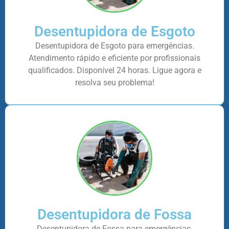
Desentupidora de Esgoto
Desentupidora de Esgoto para emergências.
Atendimento rápido e eficiente por profissionais
qualificados. Disponível 24 horas. Ligue agora e
resolva seu problema!
Desentupidora de Fossa
Desentupidora de Fossa para emergências.