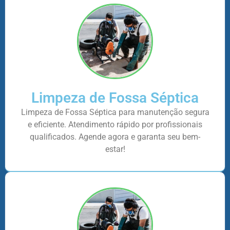
Limpeza de Fossa Séptica
Limpeza de Fossa Séptica para manutenção segura
e eficiente. Atendimento rápido por profissionais
qualificados. Agende agora e garanta seu bem-
estar!