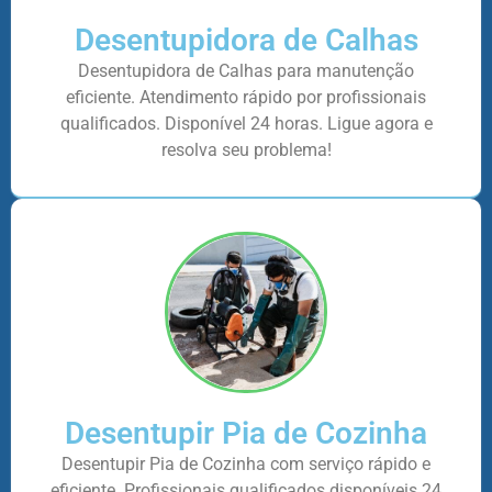
Desentupidora de Calhas
Desentupidora de Calhas para manutenção
eficiente. Atendimento rápido por profissionais
qualificados. Disponível 24 horas. Ligue agora e
resolva seu problema!
Desentupir Pia de Cozinha
Desentupir Pia de Cozinha com serviço rápido e
eficiente. Profissionais qualificados disponíveis 24