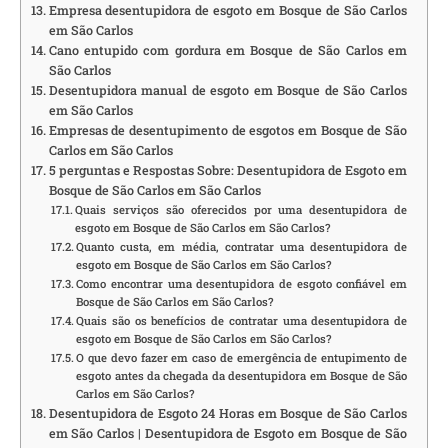
Empresa desentupidora de esgoto em Bosque de São Carlos
em São Carlos
Cano entupido com gordura em Bosque de São Carlos em
São Carlos
Desentupidora manual de esgoto em Bosque de São Carlos
em São Carlos
Empresas de desentupimento de esgotos em Bosque de São
Carlos em São Carlos
5 perguntas e Respostas Sobre: Desentupidora de Esgoto em
Bosque de São Carlos em São Carlos
Quais serviços são oferecidos por uma desentupidora de
esgoto em Bosque de São Carlos em São Carlos?
Quanto custa, em média, contratar uma desentupidora de
esgoto em Bosque de São Carlos em São Carlos?
Como encontrar uma desentupidora de esgoto confiável em
Bosque de São Carlos em São Carlos?
Quais são os benefícios de contratar uma desentupidora de
esgoto em Bosque de São Carlos em São Carlos?
O que devo fazer em caso de emergência de entupimento de
esgoto antes da chegada da desentupidora em Bosque de São
Carlos em São Carlos?
Desentupidora de Esgoto 24 Horas em Bosque de São Carlos
em São Carlos | Desentupidora de Esgoto em Bosque de São