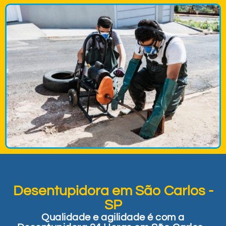
Desentupidora em São Carlos -
SP
Qualidade e agilidade é com a