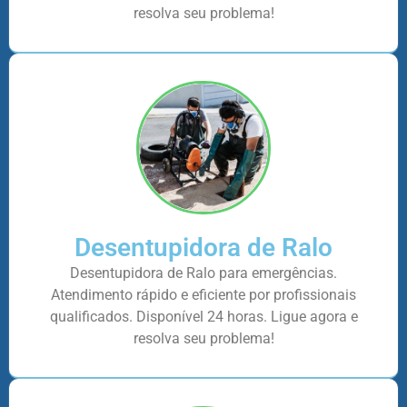
resolva seu problema!
Desentupidora de Ralo
Desentupidora de Ralo para emergências.
Atendimento rápido e eficiente por profissionais
qualificados. Disponível 24 horas. Ligue agora e
resolva seu problema!