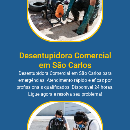
Desentupidora Comercial
em São Carlos
Desentupidora Comercial em São Carlos para
emergências. Atendimento rápido e eficaz por
profissionais qualificados. Disponível 24 horas.
Ligue agora e resolva seu problema!