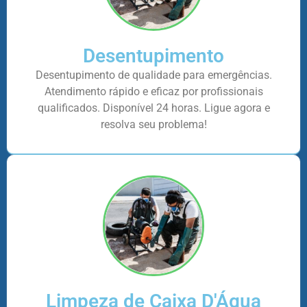
Desentupimento
Desentupimento de qualidade para emergências.
Atendimento rápido e eficaz por profissionais
qualificados. Disponível 24 horas. Ligue agora e
resolva seu problema!
Limpeza de Caixa D'Água