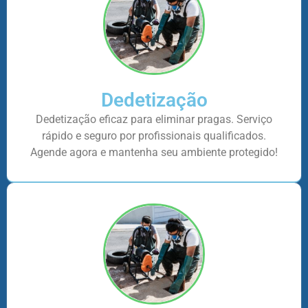
Dedetização
Dedetização eficaz para eliminar pragas. Serviço
rápido e seguro por profissionais qualificados.
Agende agora e mantenha seu ambiente protegido!