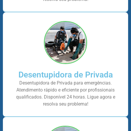
Desentupidora de Privada
Desentupidora de Privada para emergências.
Atendimento rápido e eficiente por profissionais
qualificados. Disponível 24 horas. Ligue agora e
resolva seu problema!