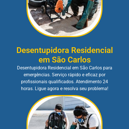
Desentupidora Residencial
em São Carlos
Desentupidora Residencial em São Carlos para
emergências. Serviço rápido e eficaz por
profissionais qualificados. Atendimento 24
horas. Ligue agora e resolva seu problema!