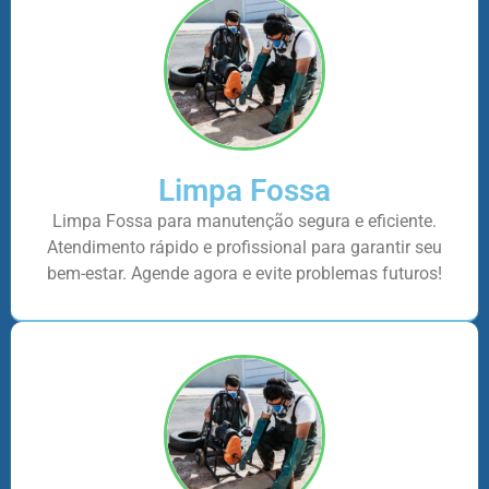
Limpa Fossa
Limpa Fossa para manutenção segura e eficiente.
Atendimento rápido e profissional para garantir seu
bem-estar. Agende agora e evite problemas futuros!