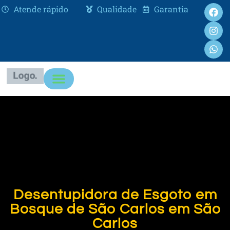
Atende rápido
Qualidade
Garantia
Desentupidora de Esgoto em
Bosque de São Carlos em São
Carlos