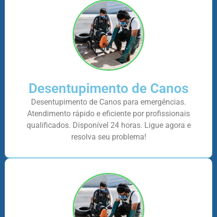
Desentupimento de Canos
Desentupimento de Canos para emergências.
Atendimento rápido e eficiente por profissionais
qualificados. Disponível 24 horas. Ligue agora e
resolva seu problema!