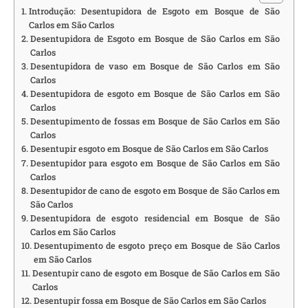
Introdução: Desentupidora de Esgoto em Bosque de São
Carlos em São Carlos
Desentupidora de Esgoto em Bosque de São Carlos em São
Carlos
Desentupidora de vaso em Bosque de São Carlos em São
Carlos
Desentupidora de esgoto em Bosque de São Carlos em São
Carlos
Desentupimento de fossas em Bosque de São Carlos em São
Carlos
Desentupir esgoto em Bosque de São Carlos em São Carlos
Desentupidor para esgoto em Bosque de São Carlos em São
Carlos
Desentupidor de cano de esgoto em Bosque de São Carlos em
São Carlos
Desentupidora de esgoto residencial em Bosque de São
Carlos em São Carlos
Desentupimento de esgoto preço em Bosque de São Carlos
em São Carlos
Desentupir cano de esgoto em Bosque de São Carlos em São
Carlos
Desentupir fossa em Bosque de São Carlos em São Carlos