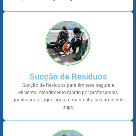
Sucção de Resíduos
Sucção de Resíduos para limpeza segura e
eficiente. Atendimento rápido por profissionais
qualificados. Ligue agora e mantenha seu ambiente
limpo!