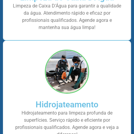
Limpeza de Caixa D'Água para garantir a qualidade
da água. Atendimento rápido e eficaz por
profissionais qualificados. Agende agora e
mantenha sua água limpa!
Hidrojateamento
Hidrojateamento para limpeza profunda de
superfícies. Serviço rápido e eficiente por
profissionais qualificados. Agende agora e veja a