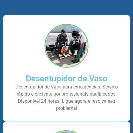
Desentupidor de Vaso
Desentupidor de Vaso para emergências. Serviço
rápido e eficiente por profissionais qualificados.
Disponível 24 horas. Ligue agora e resolva seu
problema!