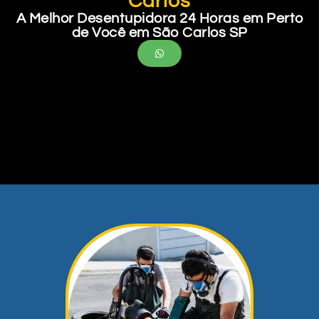
Carlos
A Melhor Desentupidora 24 Horas em Perto
de Você em São Carlos SP