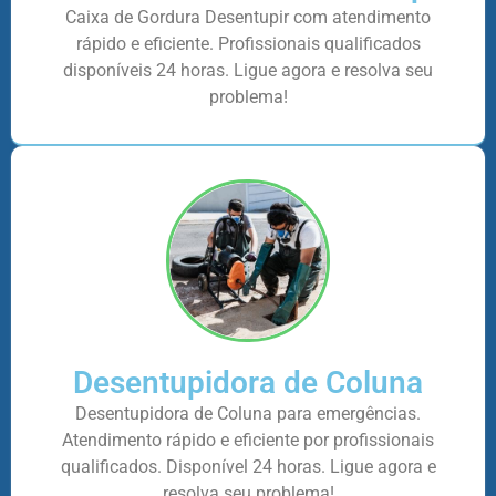
Caixa de Gordura Desentupir com atendimento
rápido e eficiente. Profissionais qualificados
disponíveis 24 horas. Ligue agora e resolva seu
problema!
Desentupidora de Coluna
Desentupidora de Coluna para emergências.
Atendimento rápido e eficiente por profissionais
qualificados. Disponível 24 horas. Ligue agora e
resolva seu problema!