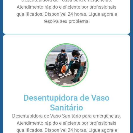
Atendimento rápido e eficiente por profissionais
qualificados. Disponível 24 horas. Ligue agora e
resolva seu problema!
Desentupidora de Vaso
Sanitário
Desentupidora de Vaso Sanitário para emergências.
Atendimento rápido e eficiente por profissionais
qualificados. Disponível 24 horas. Ligue agora e