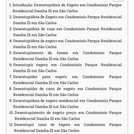
Introdução: Desentupidora de Esgoto em Condomínio Parque
Residencial Damha lll em São Carlos
Desentupidora de Esgoto em Condomínio Parque Residencial
Damha lll em São Carlos
Desentupidora de vaso em Condomínio Parque Residencial
Damha lll em São Carlos
Desentupidora de esgoto em Condomínio Parque Residencial
Damha lll em São Carlos
Desentupimento de fossas em Condomínio Parque
Residencial Damha lll em São Carlos
Desentupir esgoto em Condomínio Parque Residencial
Damha lll em São Carlos
Desentupidor para esgoto em Condomínio Parque
Residencial Damha lll em São Carlos
Desentupidor de cano de esgoto em Condomínio Parque
Residencial Damha lll em São Carlos
Desentupidora de esgoto residencial em Condomínio Parque
Residencial Damha lll em São Carlos
Desentupimento de esgoto preço em Condomínio Parque
Residencial Damha lll em São Carlos
Desentupir cano de esgoto em Condomínio Parque
Residencial Damha lll em São Carlos