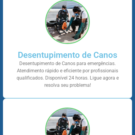
Desentupimento de Canos
Desentupimento de Canos para emergências.
Atendimento rápido e eficiente por profissionais
qualificados. Disponível 24 horas. Ligue agora e
resolva seu problema!