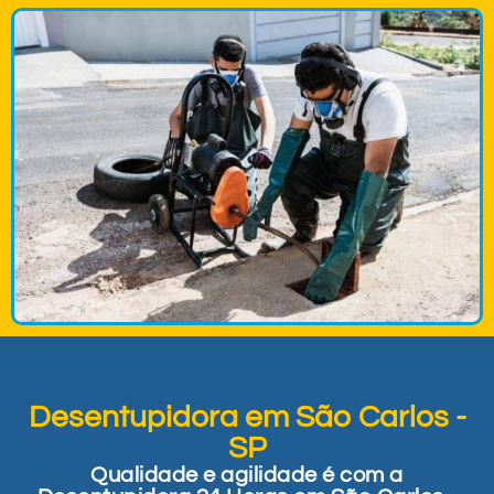
Desentupidora em São Carlos -
SP
Qualidade e agilidade é com a