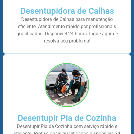
Desentupidora de Calhas
Desentupidora de Calhas para manutenção
eficiente. Atendimento rápido por profissionais
qualificados. Disponível 24 horas. Ligue agora e
resolva seu problema!
Desentupir Pia de Cozinha
Desentupir Pia de Cozinha com serviço rápido e
eficiente. Profissionais qualificados disponíveis 24