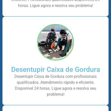
horas. Ligue agora e resolva seu problema!
Desentupir Caixa de Gordura
Desentupir Caixa de Gordura com profissionais
qualificados. Atendimento rápido e eficiente.
Disponível 24 horas. Ligue agora e resolva seu
problema!