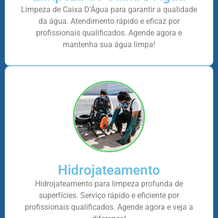
Limpeza de Caixa D'Água para garantir a qualidade
da água. Atendimento rápido e eficaz por
profissionais qualificados. Agende agora e
mantenha sua água limpa!
Hidrojateamento
Hidrojateamento para limpeza profunda de
superfícies. Serviço rápido e eficiente por
profissionais qualificados. Agende agora e veja a