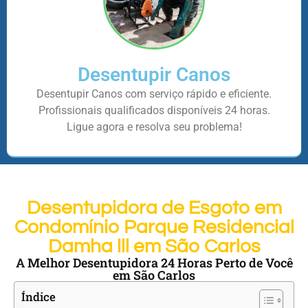
Desentupir Canos
Desentupir Canos com serviço rápido e eficiente.
Profissionais qualificados disponíveis 24 horas.
Ligue agora e resolva seu problema!
Desentupidora de Esgoto em
Condomínio Parque Residencial
Damha lll em São Carlos
A Melhor Desentupidora 24 Horas Perto de Você
em São Carlos
Índice