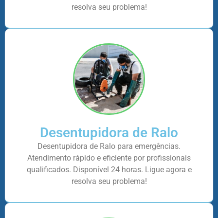
resolva seu problema!
Desentupidora de Ralo
Desentupidora de Ralo para emergências.
Atendimento rápido e eficiente por profissionais
qualificados. Disponível 24 horas. Ligue agora e
resolva seu problema!