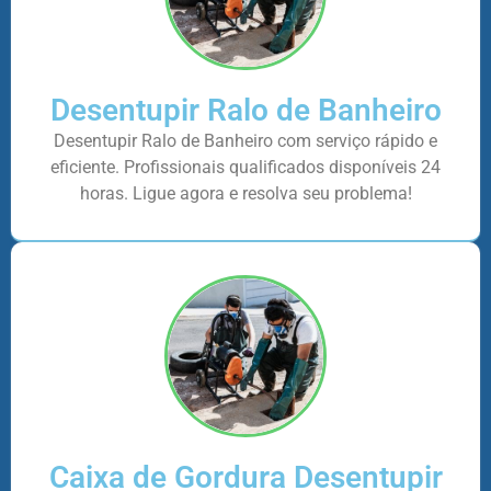
Desentupir Ralo de Banheiro
Desentupir Ralo de Banheiro com serviço rápido e
eficiente. Profissionais qualificados disponíveis 24
horas. Ligue agora e resolva seu problema!
Caixa de Gordura Desentupir