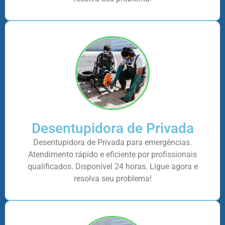
Desentupidora de Privada
Desentupidora de Privada para emergências.
Atendimento rápido e eficiente por profissionais
qualificados. Disponível 24 horas. Ligue agora e
resolva seu problema!