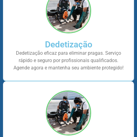
Dedetização
Dedetização eficaz para eliminar pragas. Serviço
rápido e seguro por profissionais qualificados.
Agende agora e mantenha seu ambiente protegido!