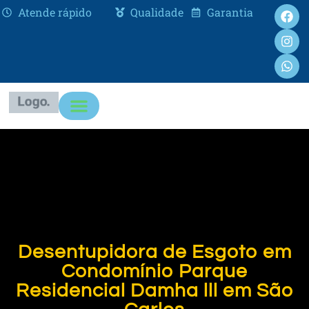
Atende rápido
Qualidade
Garantia
Desentupidora de Esgoto em
Condomínio Parque
Residencial Damha lll em São