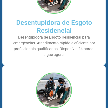
Desentupidora de Esgoto
Residencial
Desentupidora de Esgoto Residencial para
emergências. Atendimento rápido e eficiente por
profissionais qualificados. Disponível 24 horas.
Ligue agora!