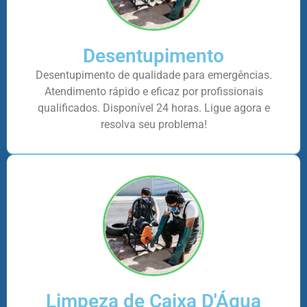
Desentupimento
Desentupimento de qualidade para emergências.
Atendimento rápido e eficaz por profissionais
qualificados. Disponível 24 horas. Ligue agora e
resolva seu problema!
Limpeza de Caixa D'Água