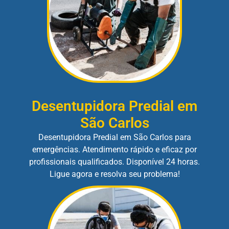
Desentupidora Predial em
São Carlos
Desentupidora Predial em São Carlos para
emergências. Atendimento rápido e eficaz por
profissionais qualificados. Disponível 24 horas.
Ligue agora e resolva seu problema!