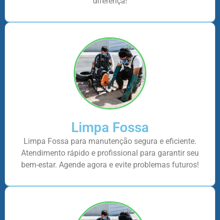
diferença!
Limpa Fossa
Limpa Fossa para manutenção segura e eficiente.
Atendimento rápido e profissional para garantir seu
bem-estar. Agende agora e evite problemas futuros!