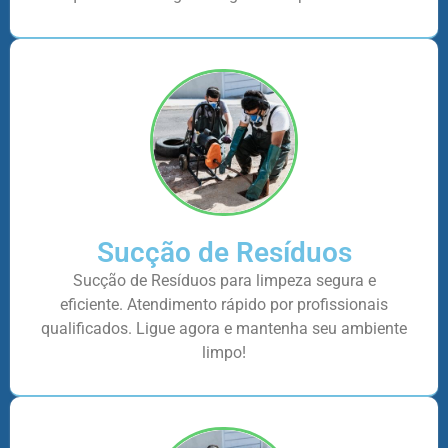
Sucção de Resíduos
Sucção de Resíduos para limpeza segura e
eficiente. Atendimento rápido por profissionais
qualificados. Ligue agora e mantenha seu ambiente
limpo!