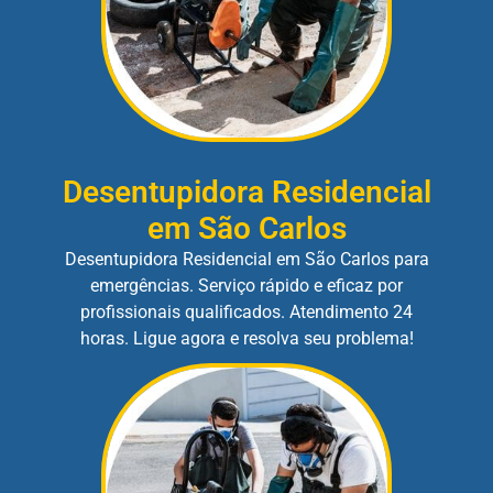
Desentupidora Residencial
em São Carlos
Desentupidora Residencial em São Carlos para
emergências. Serviço rápido e eficaz por
profissionais qualificados. Atendimento 24
horas. Ligue agora e resolva seu problema!