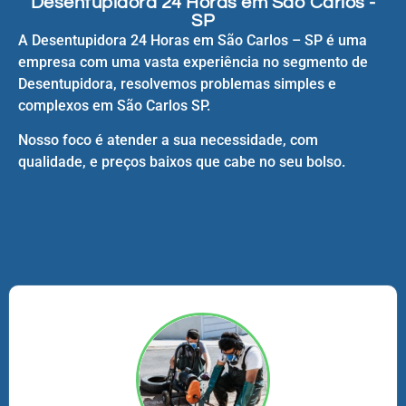
Desentupidora 24 Horas em São Carlos -
SP
A Desentupidora 24 Horas em São Carlos – SP é uma
empresa com uma vasta experiência no segmento de
Desentupidora, resolvemos problemas simples e
complexos em São Carlos SP.
Nosso foco é atender a sua necessidade, com
qualidade, e preços baixos que cabe no seu bolso.