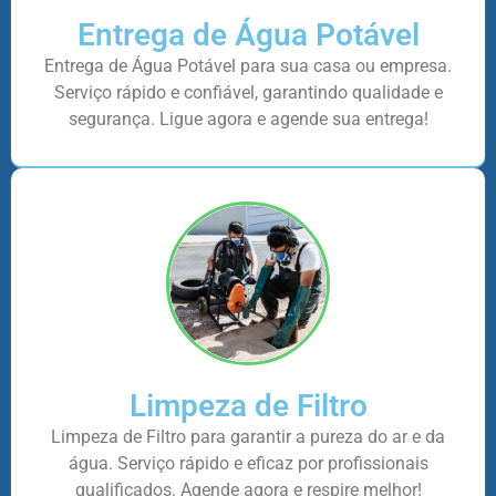
Entrega de Água Potável
Entrega de Água Potável para sua casa ou empresa.
Serviço rápido e confiável, garantindo qualidade e
segurança. Ligue agora e agende sua entrega!
Limpeza de Filtro
Limpeza de Filtro para garantir a pureza do ar e da
água. Serviço rápido e eficaz por profissionais
qualificados. Agende agora e respire melhor!