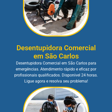
Desentupidora Comercial
em São Carlos
Desentupidora Comercial em São Carlos para
emergências. Atendimento rápido e eficaz por
profissionais qualificados. Disponível 24 horas.
Ligue agora e resolva seu problema!