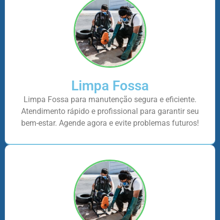
Limpa Fossa
Limpa Fossa para manutenção segura e eficiente.
Atendimento rápido e profissional para garantir seu
bem-estar. Agende agora e evite problemas futuros!