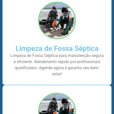
Limpeza de Fossa Séptica
Limpeza de Fossa Séptica para manutenção segura
e eficiente. Atendimento rápido por profissionais
qualificados. Agende agora e garanta seu bem-
estar!