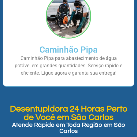
Caminhão Pipa
Caminhão Pipa para abastecimento de água
potável em grandes quantidades. Serviço rápido e
eficiente. Ligue agora e garanta sua entrega!
Desentupidora 24 Horas Perto
de Você em São Carlos
Atende Rápido em Toda Região em São
Carlos