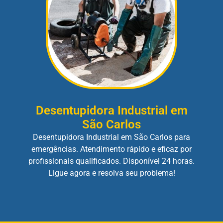
Desentupidora Industrial em
São Carlos
Desentupidora Industrial em São Carlos para
emergências. Atendimento rápido e eficaz por
profissionais qualificados. Disponível 24 horas.
Ligue agora e resolva seu problema!