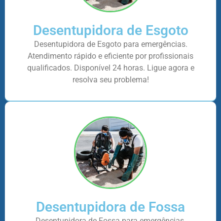
Desentupidora de Esgoto
Desentupidora de Esgoto para emergências.
Atendimento rápido e eficiente por profissionais
qualificados. Disponível 24 horas. Ligue agora e
resolva seu problema!
Desentupidora de Fossa
Desentupidora de Fossa para emergências.