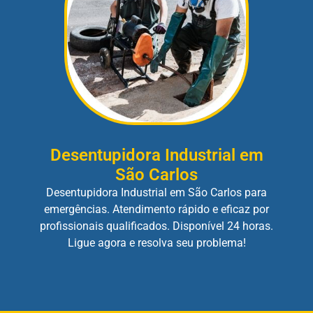
Desentupidora Industrial em
São Carlos
Desentupidora Industrial em São Carlos para
emergências. Atendimento rápido e eficaz por
profissionais qualificados. Disponível 24 horas.
Ligue agora e resolva seu problema!