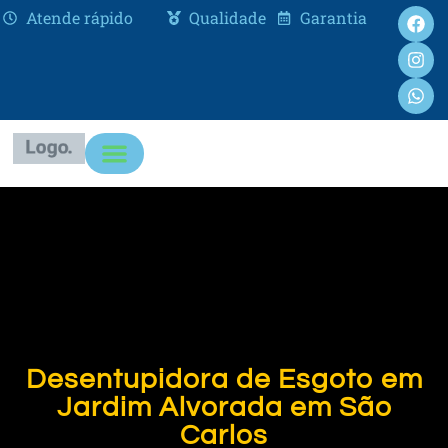
Atende rápido
Qualidade
Garantia
Desentupidora de Esgoto em
Jardim Alvorada em São
Carlos