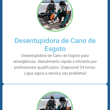
Desentupidora de Cano de
Esgoto
Desentupidora de Cano de Esgoto para
emergências. Atendimento rápido e eficiente por
profissionais qualificados. Disponível 24 horas.
Ligue agora e resolva seu problema!