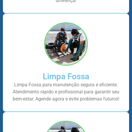
diferença!
Limpa Fossa
Limpa Fossa para manutenção segura e eficiente.
Atendimento rápido e profissional para garantir seu
bem-estar. Agende agora e evite problemas futuros!