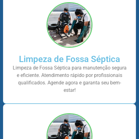
Limpeza de Fossa Séptica
Limpeza de Fossa Séptica para manutenção segura
e eficiente. Atendimento rápido por profissionais
qualificados. Agende agora e garanta seu bem-
estar!