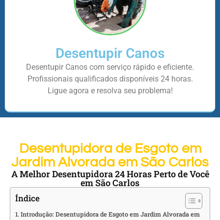
Desentupir Canos
Desentupir Canos com serviço rápido e eficiente.
Profissionais qualificados disponíveis 24 horas.
Ligue agora e resolva seu problema!
Desentupidora de Esgoto em
Jardim Alvorada em São Carlos
A Melhor Desentupidora 24 Horas Perto de Você
em São Carlos
Índice
Introdução: Desentupidora de Esgoto em Jardim Alvorada em