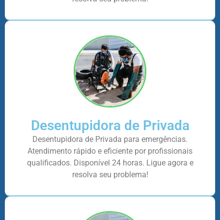
Desentupidora de Privada
Desentupidora de Privada para emergências.
Atendimento rápido e eficiente por profissionais
qualificados. Disponível 24 horas. Ligue agora e
resolva seu problema!