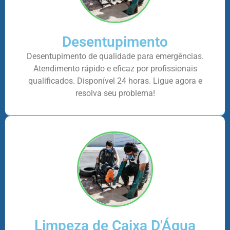
Desentupimento
Desentupimento de qualidade para emergências.
Atendimento rápido e eficaz por profissionais
qualificados. Disponível 24 horas. Ligue agora e
resolva seu problema!
Limpeza de Caixa D'Água