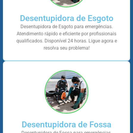
Desentupidora de Esgoto
Desentupidora de Esgoto para emergências.
Atendimento rápido e eficiente por profissionais
qualificados. Disponível 24 horas. Ligue agora e
resolva seu problema!
Desentupidora de Fossa
Desentupidora de Fossa para emergências.