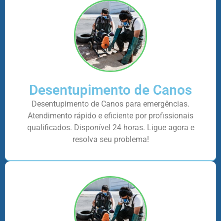
Desentupimento de Canos
Desentupimento de Canos para emergências.
Atendimento rápido e eficiente por profissionais
qualificados. Disponível 24 horas. Ligue agora e
resolva seu problema!