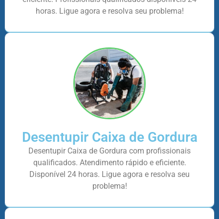
horas. Ligue agora e resolva seu problema!
Desentupir Caixa de Gordura
Desentupir Caixa de Gordura com profissionais
qualificados. Atendimento rápido e eficiente.
Disponível 24 horas. Ligue agora e resolva seu
problema!