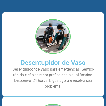
Desentupidor de Vaso
Desentupidor de Vaso para emergências. Serviço
rápido e eficiente por profissionais qualificados.
Disponível 24 horas. Ligue agora e resolva seu
problema!