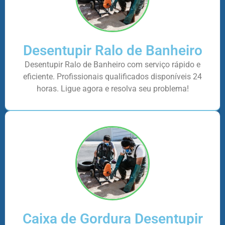
Desentupir Ralo de Banheiro
Desentupir Ralo de Banheiro com serviço rápido e
eficiente. Profissionais qualificados disponíveis 24
horas. Ligue agora e resolva seu problema!
Caixa de Gordura Desentupir