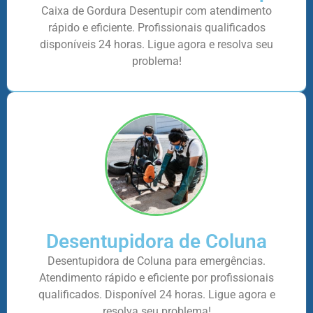
Caixa de Gordura Desentupir com atendimento
rápido e eficiente. Profissionais qualificados
disponíveis 24 horas. Ligue agora e resolva seu
problema!
Desentupidora de Coluna
Desentupidora de Coluna para emergências.
Atendimento rápido e eficiente por profissionais
qualificados. Disponível 24 horas. Ligue agora e
resolva seu problema!