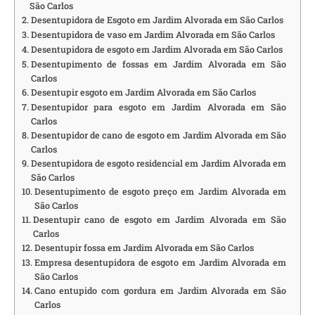
São Carlos
Desentupidora de Esgoto em Jardim Alvorada em São Carlos
Desentupidora de vaso em Jardim Alvorada em São Carlos
Desentupidora de esgoto em Jardim Alvorada em São Carlos
Desentupimento de fossas em Jardim Alvorada em São
Carlos
Desentupir esgoto em Jardim Alvorada em São Carlos
Desentupidor para esgoto em Jardim Alvorada em São
Carlos
Desentupidor de cano de esgoto em Jardim Alvorada em São
Carlos
Desentupidora de esgoto residencial em Jardim Alvorada em
São Carlos
Desentupimento de esgoto preço em Jardim Alvorada em
São Carlos
Desentupir cano de esgoto em Jardim Alvorada em São
Carlos
Desentupir fossa em Jardim Alvorada em São Carlos
Empresa desentupidora de esgoto em Jardim Alvorada em
São Carlos
Cano entupido com gordura em Jardim Alvorada em São
Carlos