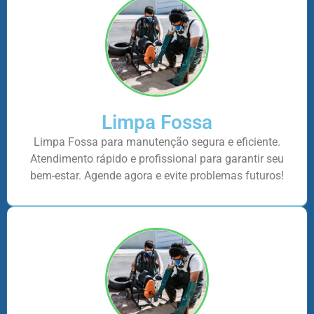
Limpa Fossa
Limpa Fossa para manutenção segura e eficiente.
Atendimento rápido e profissional para garantir seu
bem-estar. Agende agora e evite problemas futuros!