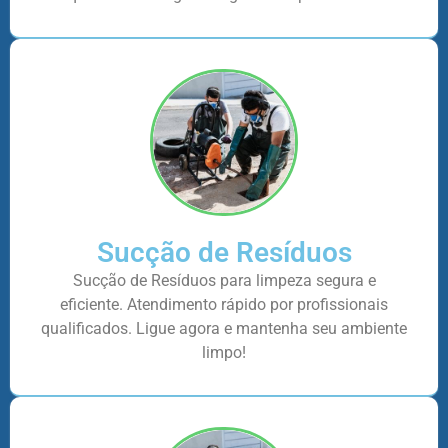
Sucção de Resíduos
Sucção de Resíduos para limpeza segura e
eficiente. Atendimento rápido por profissionais
qualificados. Ligue agora e mantenha seu ambiente
limpo!