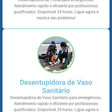
Atendimento rápido e eficiente por profissionais
qualificados. Disponível 24 horas. Ligue agora e
resolva seu problema!
Desentupidora de Vaso
Sanitário
Desentupidora de Vaso Sanitário para emergências.
Atendimento rápido e eficiente por profissionais
qualificados. Disponível 24 horas. Ligue agora e