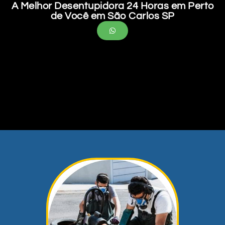
A Melhor Desentupidora 24 Horas em Perto
de Você em São Carlos SP