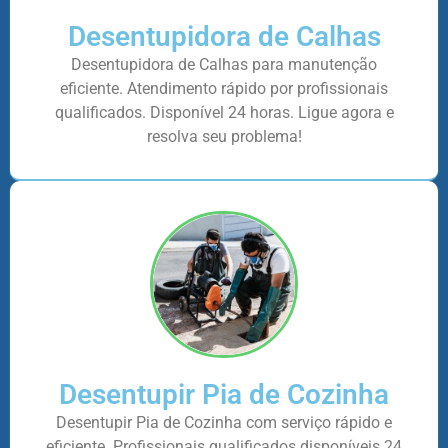
Desentupidora de Calhas
Desentupidora de Calhas para manutenção
eficiente. Atendimento rápido por profissionais
qualificados. Disponível 24 horas. Ligue agora e
resolva seu problema!
Desentupir Pia de Cozinha
Desentupir Pia de Cozinha com serviço rápido e
eficiente. Profissionais qualificados disponíveis 24