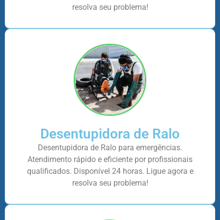
resolva seu problema!
Desentupidora de Ralo
Desentupidora de Ralo para emergências.
Atendimento rápido e eficiente por profissionais
qualificados. Disponível 24 horas. Ligue agora e
resolva seu problema!