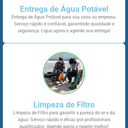
Entrega de Água Potável
Entrega de Água Potável para sua casa ou empresa.
Serviço rápido e confiável, garantindo qualidade e
segurança. Ligue agora e agende sua entrega!
Limpeza de Filtro
Limpeza de Filtro para garantir a pureza do ar e da
água. Serviço rápido e eficaz por profissionais
qualificados. Agende agora e respire melhor!