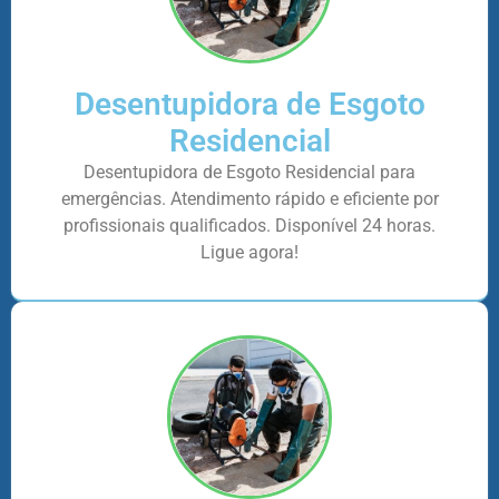
Desentupidora de Esgoto
Residencial
Desentupidora de Esgoto Residencial para
emergências. Atendimento rápido e eficiente por
profissionais qualificados. Disponível 24 horas.
Ligue agora!