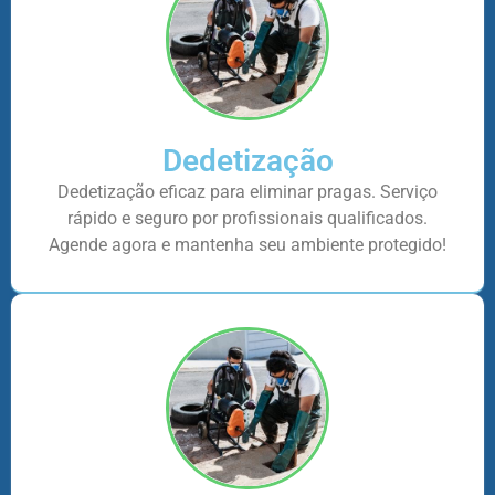
Dedetização
Dedetização eficaz para eliminar pragas. Serviço
rápido e seguro por profissionais qualificados.
Agende agora e mantenha seu ambiente protegido!