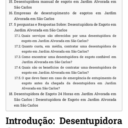
Desentupidora manual de esgoto em Jardim Alvorada em
São Carlos
Empresas de desentupimento de esgotos em Jardim
Alvorada em São Carlos
5 perguntas e Respostas Sobre: Desentupidora de Esgoto em
Jardim Alvorada em São Carlos
Quais serviços são oferecidos por uma desentupidora de
esgoto em Jardim Alvorada em São Carlos?
Quanto custa, em média, contratar uma desentupidora de
esgoto em Jardim Alvorada em São Carlos?
Como encontrar uma desentupidora de esgoto confiável em
Jardim Alvorada em São Carlos?
Quais são os benefícios de contratar uma desentupidora de
esgoto em Jardim Alvorada em São Carlos?
O que devo fazer em caso de emergência de entupimento de
esgoto antes da chegada da desentupidora em Jardim
Alvorada em São Carlos?
Desentupidora de Esgoto 24 Horas em Jardim Alvorada em
São Carlos | Desentupidora de Esgoto em Jardim Alvorada
em São Carlos
Introdução: Desentupidora