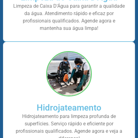
Limpeza de Caixa D'Água para garantir a qualidade
da água. Atendimento rápido e eficaz por
profissionais qualificados. Agende agora e
mantenha sua água limpa!
Hidrojateamento
Hidrojateamento para limpeza profunda de
superfícies. Serviço rápido e eficiente por
profissionais qualificados. Agende agora e veja a