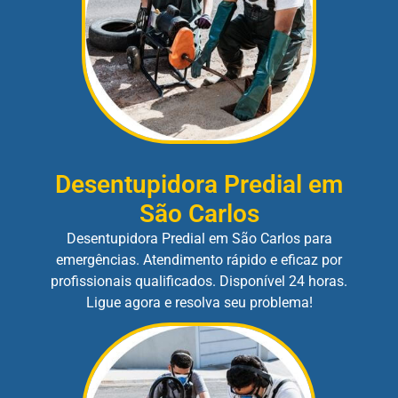
Desentupidora Predial em
São Carlos
Desentupidora Predial em São Carlos para
emergências. Atendimento rápido e eficaz por
profissionais qualificados. Disponível 24 horas.
Ligue agora e resolva seu problema!