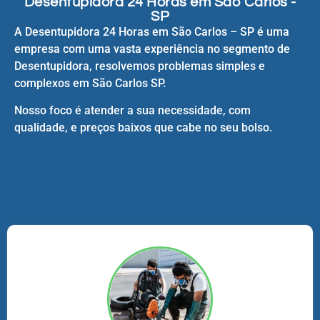
Desentupidora 24 Horas em São Carlos -
SP
A Desentupidora 24 Horas em São Carlos – SP é uma
empresa com uma vasta experiência no segmento de
Desentupidora, resolvemos problemas simples e
complexos em São Carlos SP.
Nosso foco é atender a sua necessidade, com
qualidade, e preços baixos que cabe no seu bolso.