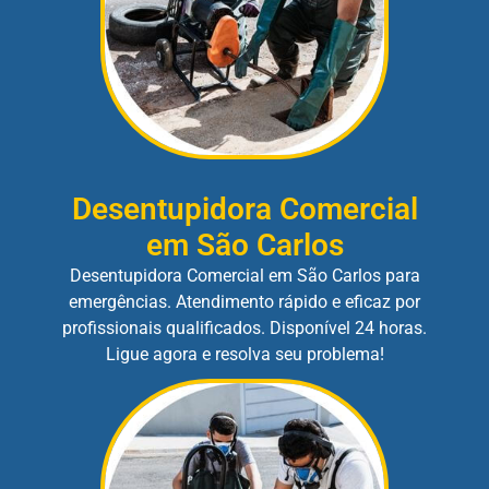
Desentupidora Comercial
em São Carlos
Desentupidora Comercial em São Carlos para
emergências. Atendimento rápido e eficaz por
profissionais qualificados. Disponível 24 horas.
Ligue agora e resolva seu problema!