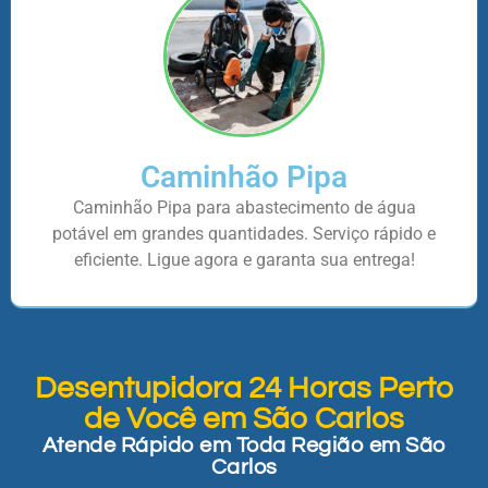
Caminhão Pipa
Caminhão Pipa para abastecimento de água
potável em grandes quantidades. Serviço rápido e
eficiente. Ligue agora e garanta sua entrega!
Desentupidora 24 Horas Perto
de Você em São Carlos
Atende Rápido em Toda Região em São
Carlos