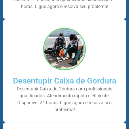
horas. Ligue agora e resolva seu problema!
Desentupir Caixa de Gordura
Desentupir Caixa de Gordura com profissionais
qualificados. Atendimento rápido e eficiente.
Disponível 24 horas. Ligue agora e resolva seu
problema!