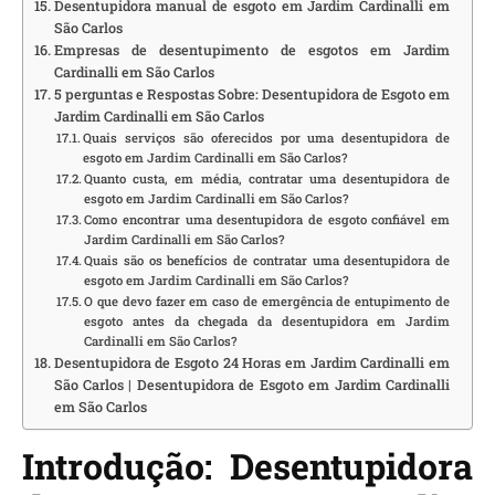
Desentupidora manual de esgoto em Jardim Cardinalli em
São Carlos
Empresas de desentupimento de esgotos em Jardim
Cardinalli em São Carlos
5 perguntas e Respostas Sobre: Desentupidora de Esgoto em
Jardim Cardinalli em São Carlos
Quais serviços são oferecidos por uma desentupidora de
esgoto em Jardim Cardinalli em São Carlos?
Quanto custa, em média, contratar uma desentupidora de
esgoto em Jardim Cardinalli em São Carlos?
Como encontrar uma desentupidora de esgoto confiável em
Jardim Cardinalli em São Carlos?
Quais são os benefícios de contratar uma desentupidora de
esgoto em Jardim Cardinalli em São Carlos?
O que devo fazer em caso de emergência de entupimento de
esgoto antes da chegada da desentupidora em Jardim
Cardinalli em São Carlos?
Desentupidora de Esgoto 24 Horas em Jardim Cardinalli em
São Carlos | Desentupidora de Esgoto em Jardim Cardinalli
em São Carlos
Introdução: Desentupidora