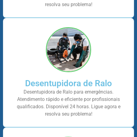
resolva seu problema!
Desentupidora de Ralo
Desentupidora de Ralo para emergências.
Atendimento rápido e eficiente por profissionais
qualificados. Disponível 24 horas. Ligue agora e
resolva seu problema!