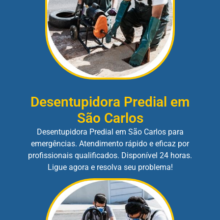
Desentupidora Predial em
São Carlos
Desentupidora Predial em São Carlos para
emergências. Atendimento rápido e eficaz por
profissionais qualificados. Disponível 24 horas.
Ligue agora e resolva seu problema!