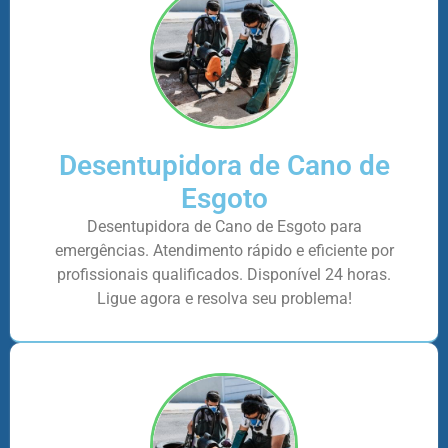
Desentupidora de Cano de
Esgoto
Desentupidora de Cano de Esgoto para
emergências. Atendimento rápido e eficiente por
profissionais qualificados. Disponível 24 horas.
Ligue agora e resolva seu problema!