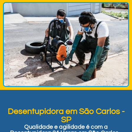
Desentupidora em São Carlos -
SP
Qualidade e agilidade é com a