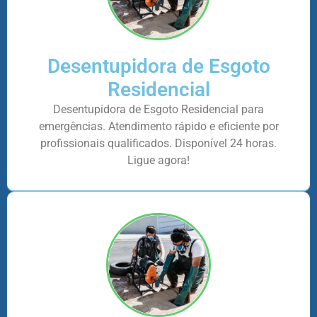
Desentupidora de Esgoto
Residencial
Desentupidora de Esgoto Residencial para
emergências. Atendimento rápido e eficiente por
profissionais qualificados. Disponível 24 horas.
Ligue agora!