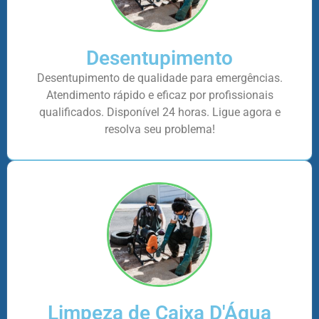
Desentupimento
Desentupimento de qualidade para emergências.
Atendimento rápido e eficaz por profissionais
qualificados. Disponível 24 horas. Ligue agora e
resolva seu problema!
Limpeza de Caixa D'Água