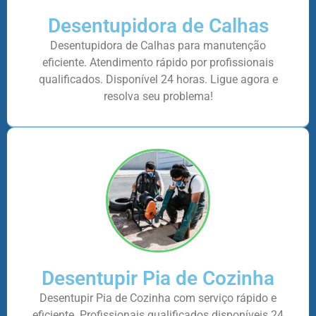
Desentupidora de Calhas
Desentupidora de Calhas para manutenção
eficiente. Atendimento rápido por profissionais
qualificados. Disponível 24 horas. Ligue agora e
resolva seu problema!
Desentupir Pia de Cozinha
Desentupir Pia de Cozinha com serviço rápido e
eficiente. Profissionais qualificados disponíveis 24