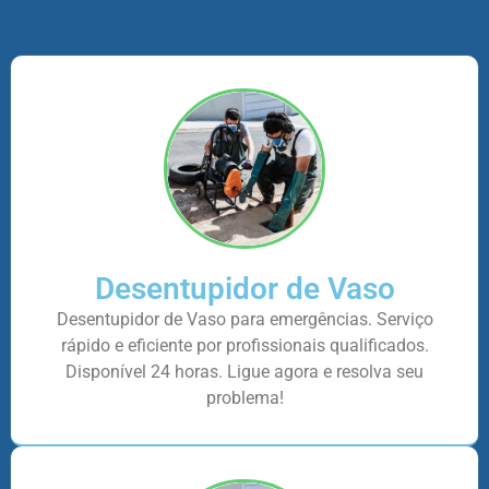
Desentupidor de Vaso
Desentupidor de Vaso para emergências. Serviço
rápido e eficiente por profissionais qualificados.
Disponível 24 horas. Ligue agora e resolva seu
problema!