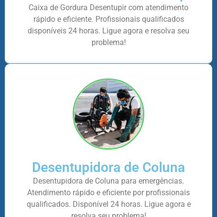
Caixa de Gordura Desentupir com atendimento
rápido e eficiente. Profissionais qualificados
disponíveis 24 horas. Ligue agora e resolva seu
problema!
Desentupidora de Coluna
Desentupidora de Coluna para emergências.
Atendimento rápido e eficiente por profissionais
qualificados. Disponível 24 horas. Ligue agora e
resolva seu problema!