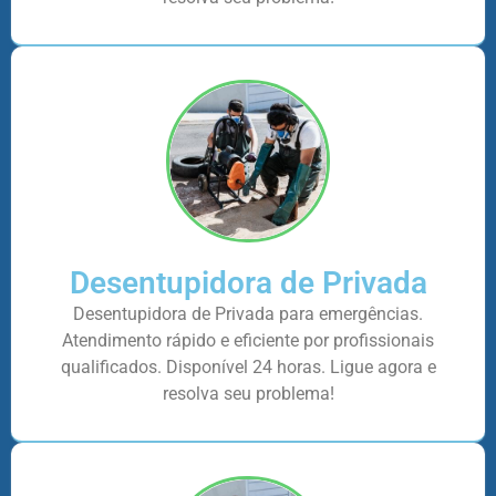
Desentupidora de Privada
Desentupidora de Privada para emergências.
Atendimento rápido e eficiente por profissionais
qualificados. Disponível 24 horas. Ligue agora e
resolva seu problema!