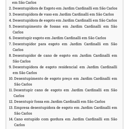
em São Carlos
Desentupidora de Esgoto em Jardim Cardinalli em São Carlos
Desentupidora de vaso em Jardim Cardinalli em São Carlos
Desentupidora de esgoto em Jardim Cardinalli em São Carlos
Desentupimento de fossas em Jardim Cardinalli em São
Carlos
Desentupir esgoto em Jardim Cardinalli em São Carlos
Desentupidor para esgoto em Jardim Cardinalli em São
Carlos
Desentupidor de cano de esgoto em Jardim Cardinalli em
São Carlos
Desentupidora de esgoto residencial em Jardim Cardinalli
em São Carlos
Desentupimento de esgoto preço em Jardim Cardinalli em
São Carlos
Desentupir cano de esgoto em Jardim Cardinalli em São
Carlos
Desentupir fossa em Jardim Cardinalli em São Carlos
Empresa desentupidora de esgoto em Jardim Cardinalli em
São Carlos
Cano entupido com gordura em Jardim Cardinalli em São
Carlos