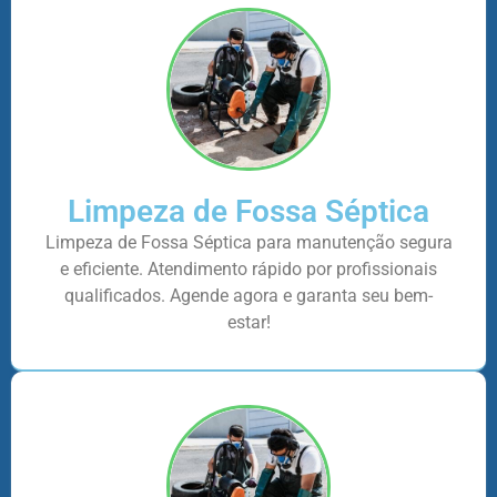
Limpeza de Fossa Séptica
Limpeza de Fossa Séptica para manutenção segura
e eficiente. Atendimento rápido por profissionais
qualificados. Agende agora e garanta seu bem-
estar!