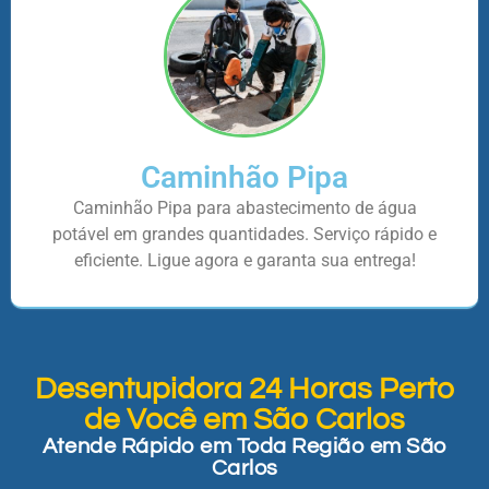
Caminhão Pipa
Caminhão Pipa para abastecimento de água
potável em grandes quantidades. Serviço rápido e
eficiente. Ligue agora e garanta sua entrega!
Desentupidora 24 Horas Perto
de Você em São Carlos
Atende Rápido em Toda Região em São
Carlos