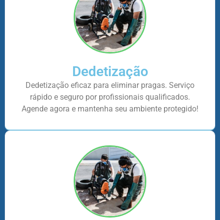
Dedetização
Dedetização eficaz para eliminar pragas. Serviço
rápido e seguro por profissionais qualificados.
Agende agora e mantenha seu ambiente protegido!