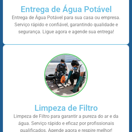
Entrega de Água Potável
Entrega de Água Potável para sua casa ou empresa.
Serviço rápido e confiável, garantindo qualidade e
segurança. Ligue agora e agende sua entrega!
Limpeza de Filtro
Limpeza de Filtro para garantir a pureza do ar e da
água. Serviço rápido e eficaz por profissionais
qualificados. Agende agora e respire melhor!