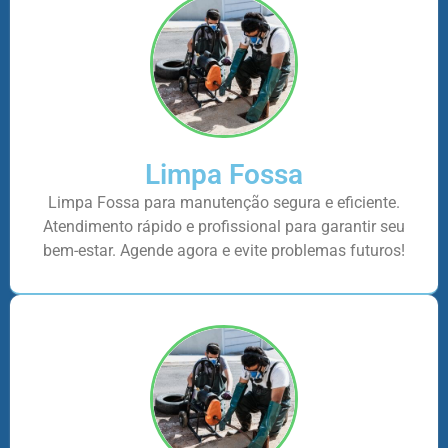
Limpa Fossa
Limpa Fossa para manutenção segura e eficiente.
Atendimento rápido e profissional para garantir seu
bem-estar. Agende agora e evite problemas futuros!