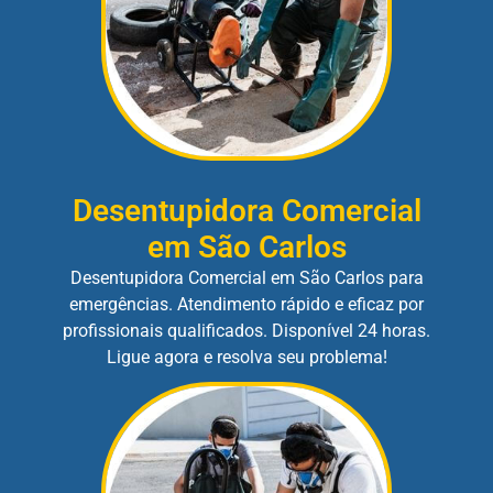
Desentupidora Comercial
em São Carlos
Desentupidora Comercial em São Carlos para
emergências. Atendimento rápido e eficaz por
profissionais qualificados. Disponível 24 horas.
Ligue agora e resolva seu problema!