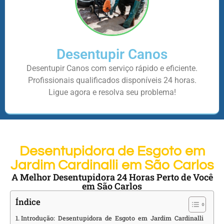
Desentupir Canos
Desentupir Canos com serviço rápido e eficiente.
Profissionais qualificados disponíveis 24 horas.
Ligue agora e resolva seu problema!
Desentupidora de Esgoto em
Jardim Cardinalli em São Carlos
A Melhor Desentupidora 24 Horas Perto de Você
em São Carlos
Índice
Introdução: Desentupidora de Esgoto em Jardim Cardinalli