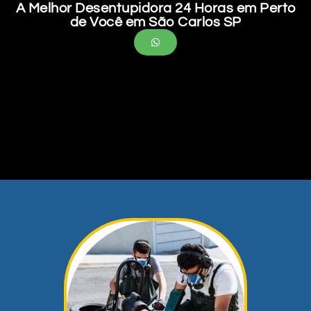
A Melhor Desentupidora 24 Horas em Perto
de Você em São Carlos SP