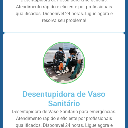
Atendimento rápido e eficiente por profissionais
qualificados. Disponível 24 horas. Ligue agora e
resolva seu problema!
Desentupidora de Vaso
Sanitário
Desentupidora de Vaso Sanitário para emergências.
Atendimento rápido e eficiente por profissionais
qualificados. Disponível 24 horas. Ligue agora e