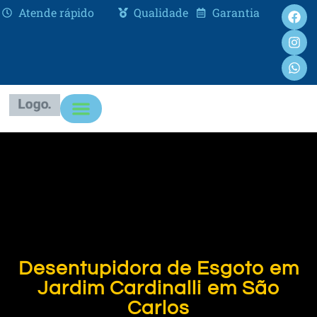
Atende rápido
Qualidade
Garantia
Desentupidora de Esgoto em
Jardim Cardinalli em São
Carlos