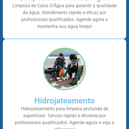
Limpeza de Caixa D'Água para garantir a qualidade
da água. Atendimento rápido e eficaz por
profissionais qualificados. Agende agora e
mantenha sua água limpa!
Hidrojateamento
Hidrojateamento para limpeza profunda de
superfícies. Serviço rápido e eficiente por
profissionais qualificados. Agende agora e veja a