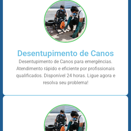
Desentupimento de Canos
Desentupimento de Canos para emergências.
Atendimento rápido e eficiente por profissionais
qualificados. Disponível 24 horas. Ligue agora e
resolva seu problema!