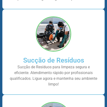
Sucção de Resíduos
Sucção de Resíduos para limpeza segura e
eficiente. Atendimento rápido por profissionais
qualificados. Ligue agora e mantenha seu ambiente
limpo!