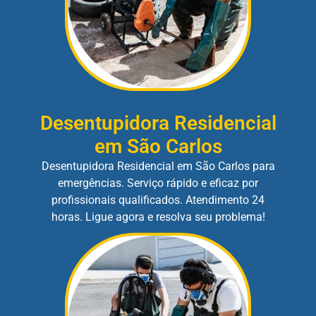
Desentupidora Residencial
em São Carlos
Desentupidora Residencial em São Carlos para
emergências. Serviço rápido e eficaz por
profissionais qualificados. Atendimento 24
horas. Ligue agora e resolva seu problema!