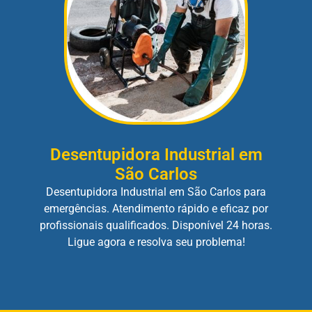
Desentupidora Industrial em
São Carlos
Desentupidora Industrial em São Carlos para
emergências. Atendimento rápido e eficaz por
profissionais qualificados. Disponível 24 horas.
Ligue agora e resolva seu problema!