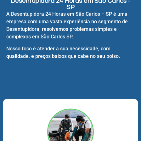
Desentupidora 24 Horas em São Carlos -
SP
A Desentupidora 24 Horas em São Carlos – SP é uma
empresa com uma vasta experiência no segmento de
Desentupidora, resolvemos problemas simples e
complexos em São Carlos SP.
Nosso foco é atender a sua necessidade, com
qualidade, e preços baixos que cabe no seu bolso.