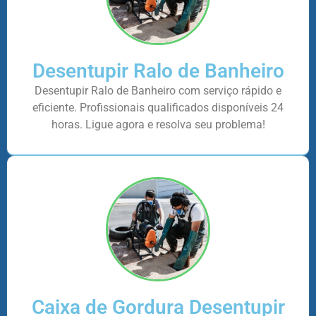
Desentupir Ralo de Banheiro
Desentupir Ralo de Banheiro com serviço rápido e
eficiente. Profissionais qualificados disponíveis 24
horas. Ligue agora e resolva seu problema!
Caixa de Gordura Desentupir