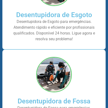
Desentupidora de Esgoto
Desentupidora de Esgoto para emergências.
Atendimento rápido e eficiente por profissionais
qualificados. Disponível 24 horas. Ligue agora e
resolva seu problema!
Desentupidora de Fossa
Desentupidora de Fossa para emergências.