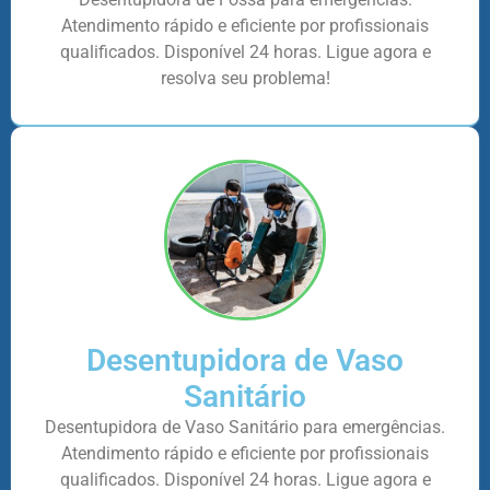
Atendimento rápido e eficiente por profissionais
qualificados. Disponível 24 horas. Ligue agora e
resolva seu problema!
Desentupidora de Vaso
Sanitário
Desentupidora de Vaso Sanitário para emergências.
Atendimento rápido e eficiente por profissionais
qualificados. Disponível 24 horas. Ligue agora e