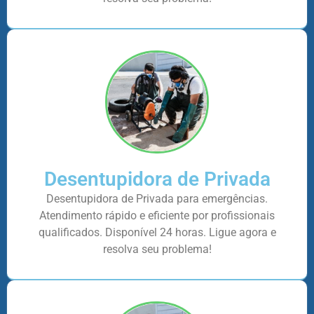
Desentupidora de Privada
Desentupidora de Privada para emergências.
Atendimento rápido e eficiente por profissionais
qualificados. Disponível 24 horas. Ligue agora e
resolva seu problema!