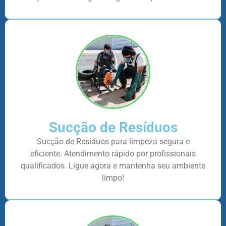
Sucção de Resíduos
Sucção de Resíduos para limpeza segura e
eficiente. Atendimento rápido por profissionais
qualificados. Ligue agora e mantenha seu ambiente
limpo!