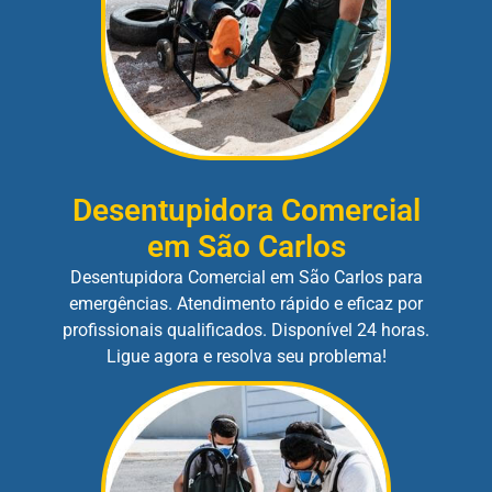
Desentupidora Comercial
em São Carlos
Desentupidora Comercial em São Carlos para
emergências. Atendimento rápido e eficaz por
profissionais qualificados. Disponível 24 horas.
Ligue agora e resolva seu problema!