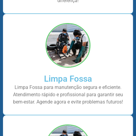
diferença!
Limpa Fossa
Limpa Fossa para manutenção segura e eficiente.
Atendimento rápido e profissional para garantir seu
bem-estar. Agende agora e evite problemas futuros!