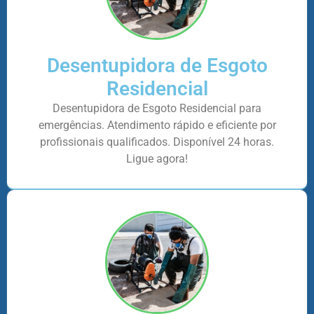
Desentupidora de Esgoto
Residencial
Desentupidora de Esgoto Residencial para
emergências. Atendimento rápido e eficiente por
profissionais qualificados. Disponível 24 horas.
Ligue agora!