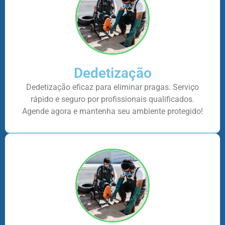
Dedetização
Dedetização eficaz para eliminar pragas. Serviço
rápido e seguro por profissionais qualificados.
Agende agora e mantenha seu ambiente protegido!