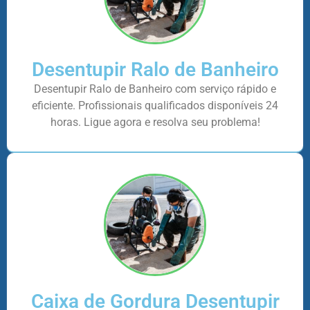
Desentupir Ralo de Banheiro
Desentupir Ralo de Banheiro com serviço rápido e
eficiente. Profissionais qualificados disponíveis 24
horas. Ligue agora e resolva seu problema!
Caixa de Gordura Desentupir