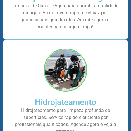
Limpeza de Caixa D'Água para garantir a qualidade
da água. Atendimento rápido e eficaz por
profissionais qualificados. Agende agora e
mantenha sua água limpa!
Hidrojateamento
Hidrojateamento para limpeza profunda de
superfícies. Serviço rápido e eficiente por
profissionais qualificados. Agende agora e veja a