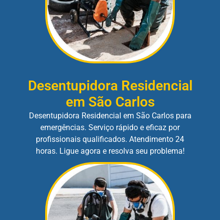
Desentupidora Residencial
em São Carlos
Desentupidora Residencial em São Carlos para
emergências. Serviço rápido e eficaz por
profissionais qualificados. Atendimento 24
horas. Ligue agora e resolva seu problema!