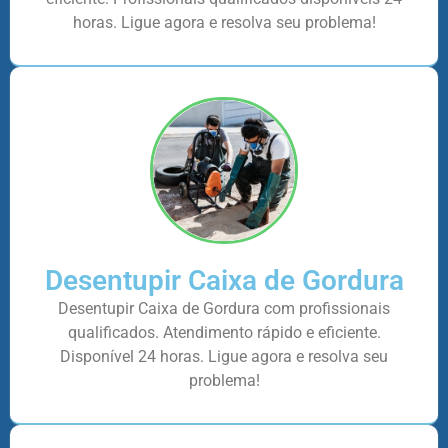
horas. Ligue agora e resolva seu problema!
Desentupir Caixa de Gordura
Desentupir Caixa de Gordura com profissionais
qualificados. Atendimento rápido e eficiente.
Disponível 24 horas. Ligue agora e resolva seu
problema!