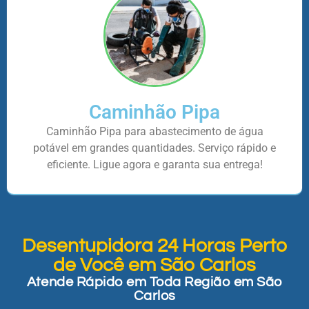
Caminhão Pipa
Caminhão Pipa para abastecimento de água
potável em grandes quantidades. Serviço rápido e
eficiente. Ligue agora e garanta sua entrega!
Desentupidora 24 Horas Perto
de Você em São Carlos
Atende Rápido em Toda Região em São
Carlos