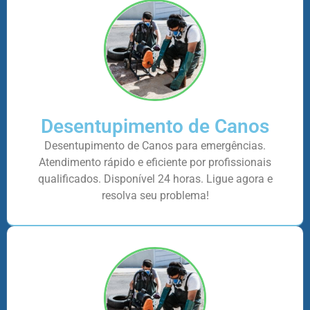
Desentupimento de Canos
Desentupimento de Canos para emergências.
Atendimento rápido e eficiente por profissionais
qualificados. Disponível 24 horas. Ligue agora e
resolva seu problema!