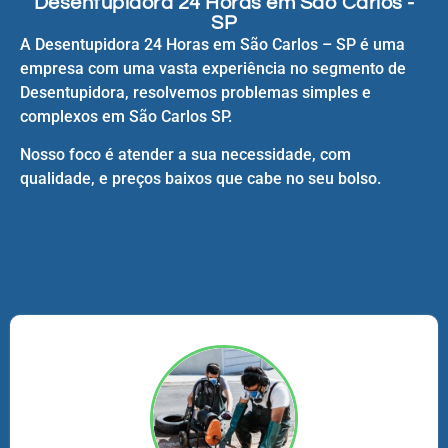
Desentupidora 24 Horas em São Carlos -
SP
A Desentupidora 24 Horas em São Carlos – SP é uma
empresa com uma vasta experiência no segmento de
Desentupidora, resolvemos problemas simples e
complexos em São Carlos SP.
Nosso foco é atender a sua necessidade, com
qualidade, e preços baixos que cabe no seu bolso.