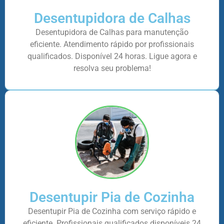
Desentupidora de Calhas
Desentupidora de Calhas para manutenção
eficiente. Atendimento rápido por profissionais
qualificados. Disponível 24 horas. Ligue agora e
resolva seu problema!
Desentupir Pia de Cozinha
Desentupir Pia de Cozinha com serviço rápido e
eficiente. Profissionais qualificados disponíveis 24