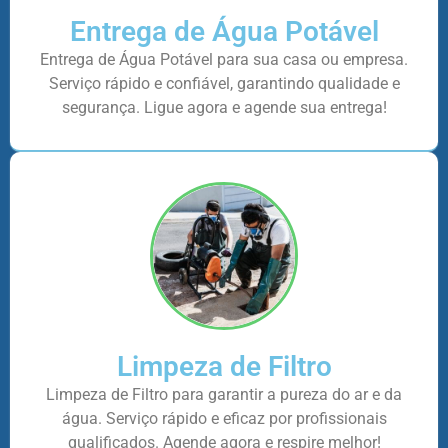
Entrega de Água Potável
Entrega de Água Potável para sua casa ou empresa.
Serviço rápido e confiável, garantindo qualidade e
segurança. Ligue agora e agende sua entrega!
Limpeza de Filtro
Limpeza de Filtro para garantir a pureza do ar e da
água. Serviço rápido e eficaz por profissionais
qualificados. Agende agora e respire melhor!