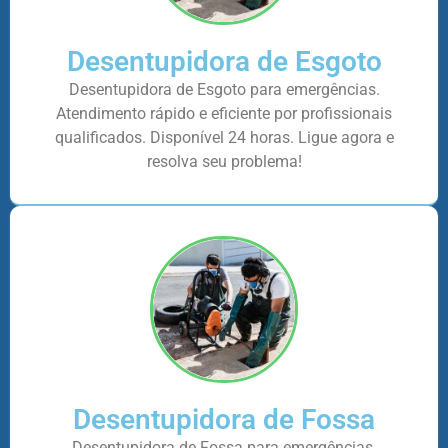
Desentupidora de Esgoto
Desentupidora de Esgoto para emergências.
Atendimento rápido e eficiente por profissionais
qualificados. Disponível 24 horas. Ligue agora e
resolva seu problema!
Desentupidora de Fossa
Desentupidora de Fossa para emergências.