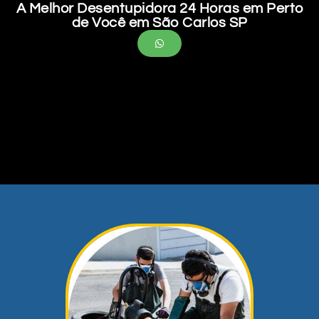
A Melhor Desentupidora 24 Horas em Perto
de Você em São Carlos SP