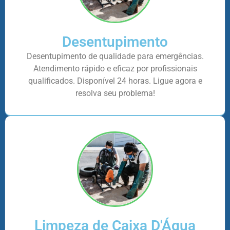
Desentupimento
Desentupimento de qualidade para emergências.
Atendimento rápido e eficaz por profissionais
qualificados. Disponível 24 horas. Ligue agora e
resolva seu problema!
Limpeza de Caixa D'Água