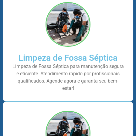
Limpeza de Fossa Séptica
Limpeza de Fossa Séptica para manutenção segura
e eficiente. Atendimento rápido por profissionais
qualificados. Agende agora e garanta seu bem-
estar!