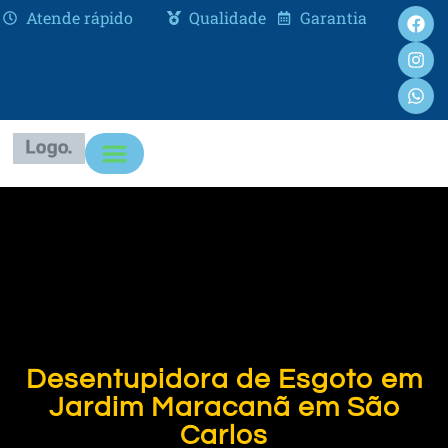
Atende rápido
Qualidade
Garantia
Desentupidora de Esgoto em
Jardim Maracanã em São
Carlos