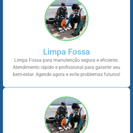
Limpa Fossa
Limpa Fossa para manutenção segura e eficiente.
Atendimento rápido e profissional para garantir seu
bem-estar. Agende agora e evite problemas futuros!