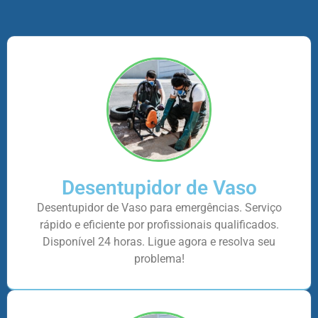
Desentupidor de Vaso
Desentupidor de Vaso para emergências. Serviço
rápido e eficiente por profissionais qualificados.
Disponível 24 horas. Ligue agora e resolva seu
problema!