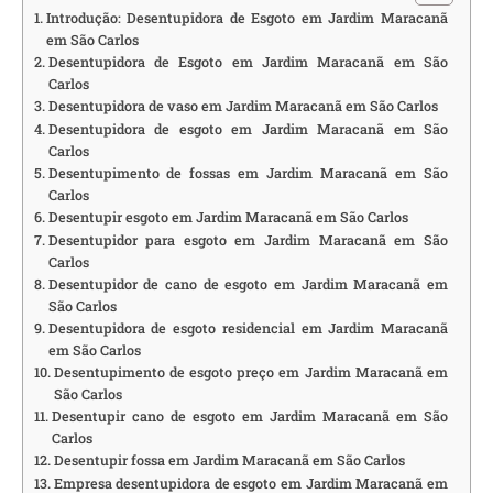
Introdução: Desentupidora de Esgoto em Jardim Maracanã
em São Carlos
Desentupidora de Esgoto em Jardim Maracanã em São
Carlos
Desentupidora de vaso em Jardim Maracanã em São Carlos
Desentupidora de esgoto em Jardim Maracanã em São
Carlos
Desentupimento de fossas em Jardim Maracanã em São
Carlos
Desentupir esgoto em Jardim Maracanã em São Carlos
Desentupidor para esgoto em Jardim Maracanã em São
Carlos
Desentupidor de cano de esgoto em Jardim Maracanã em
São Carlos
Desentupidora de esgoto residencial em Jardim Maracanã
em São Carlos
Desentupimento de esgoto preço em Jardim Maracanã em
São Carlos
Desentupir cano de esgoto em Jardim Maracanã em São
Carlos
Desentupir fossa em Jardim Maracanã em São Carlos
Empresa desentupidora de esgoto em Jardim Maracanã em