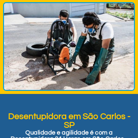
Desentupidora em São Carlos -
SP
Qualidade e agilidade é com a