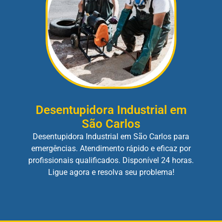
Desentupidora Industrial em
São Carlos
Desentupidora Industrial em São Carlos para
emergências. Atendimento rápido e eficaz por
profissionais qualificados. Disponível 24 horas.
Ligue agora e resolva seu problema!