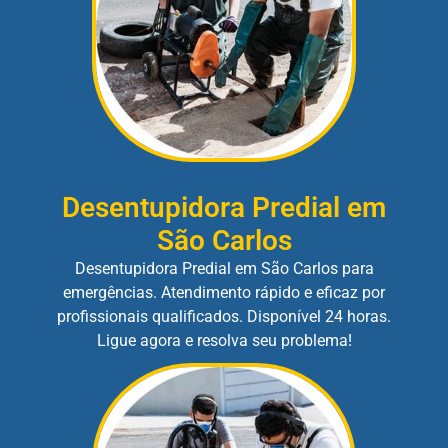
Desentupidora Predial em
São Carlos
Desentupidora Predial em São Carlos para
emergências. Atendimento rápido e eficaz por
profissionais qualificados. Disponível 24 horas.
Ligue agora e resolva seu problema!