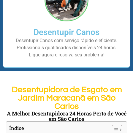
Desentupir Canos
Desentupir Canos com serviço rápido e eficiente.
Profissionais qualificados disponíveis 24 horas.
Ligue agora e resolva seu problema!
Desentupidora de Esgoto em
Jardim Maracanã em São
Carlos
A Melhor Desentupidora 24 Horas Perto de Você
em São Carlos
Índice