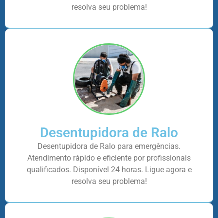
resolva seu problema!
Desentupidora de Ralo
Desentupidora de Ralo para emergências.
Atendimento rápido e eficiente por profissionais
qualificados. Disponível 24 horas. Ligue agora e
resolva seu problema!