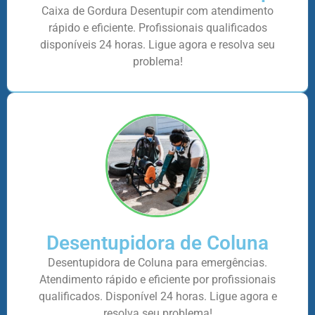
Caixa de Gordura Desentupir com atendimento
rápido e eficiente. Profissionais qualificados
disponíveis 24 horas. Ligue agora e resolva seu
problema!
Desentupidora de Coluna
Desentupidora de Coluna para emergências.
Atendimento rápido e eficiente por profissionais
qualificados. Disponível 24 horas. Ligue agora e
resolva seu problema!