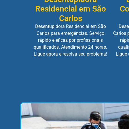
Residencial em São
Co
Carlos
Desentupidora Residencial em São
Dese
Carlos para emergências. Serviço
Carlos 
rápido e eficaz por profissionais
rápi
qualificados. Atendimento 24 horas.
quali
Ligue agora e resolva seu problema!
Ligue 