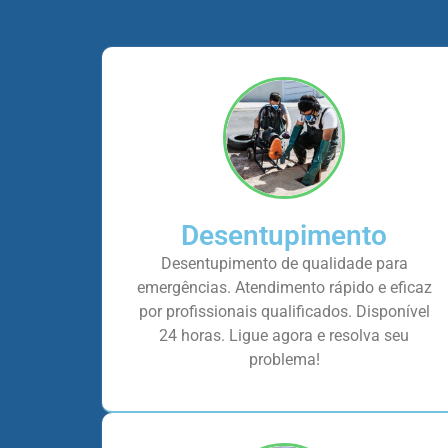
Desentupimento
Desentupimento de qualidade para
emergências. Atendimento rápido e eficaz
por profissionais qualificados. Disponível
24 horas. Ligue agora e resolva seu
problema!