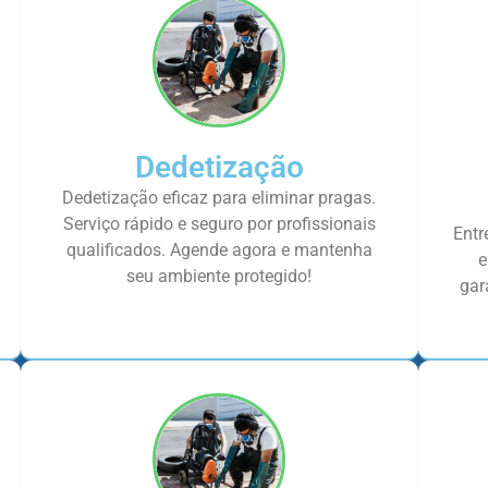
Dedetização
Dedetização eficaz para eliminar pragas.
Serviço rápido e seguro por profissionais
Entr
qualificados. Agende agora e mantenha
e
seu ambiente protegido!
gar