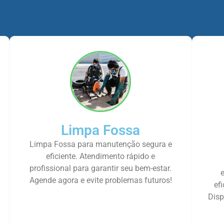
Limpa Fossa
Limpa Fossa para manutenção segura e
eficiente. Atendimento rápido e
profissional para garantir seu bem-estar.
Agende agora e evite problemas futuros!
ef
Disp