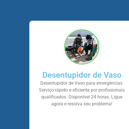
Desentupidor de Vaso
Desentupidor de Vaso para emergências.
Serviço rápido e eficiente por profissionais
qualificados. Disponível 24 horas. Ligue
agora e resolva seu problema!