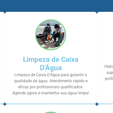
Limpeza de Caixa
D'Água
Hidr
sup
Limpeza de Caixa D'Água para garantir a
prof
qualidade da água. Atendimento rápido e
eficaz por profissionais qualificados.
Agende agora e mantenha sua água limpa!