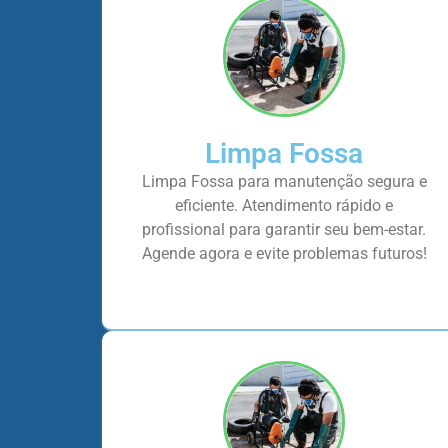
Limpa Fossa
Limpa Fossa para manutenção segura e
eficiente. Atendimento rápido e
profissional para garantir seu bem-estar.
Agende agora e evite problemas futuros!