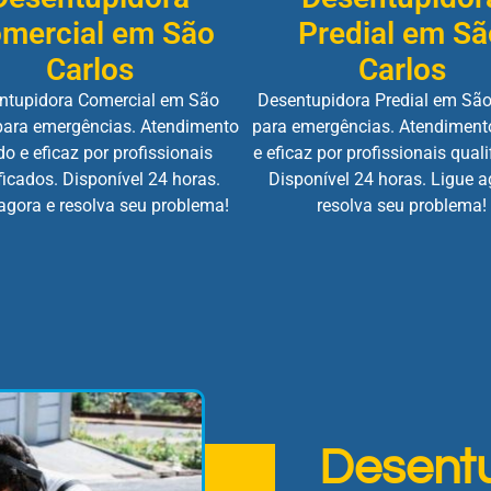
mercial em São
Predial em Sã
Carlos
Carlos
ntupidora Comercial em São
Desentupidora Predial em São
para emergências. Atendimento
para emergências. Atendiment
do e eficaz por profissionais
e eficaz por profissionais quali
ficados. Disponível 24 horas.
Disponível 24 horas. Ligue a
agora e resolva seu problema!
resolva seu problema!
Desent