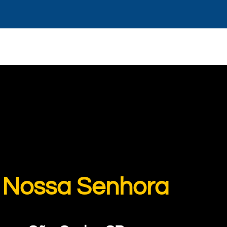
 Nossa Senhora