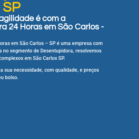
- SP
agilidade é com a
a 24 Horas em São Carlos -
Horas em São Carlos – SP é uma empresa com
a no segmento de Desentupidora, resolvemos
complexos em São Carlos SP.
 a sua necessidade, com qualidade, e preços
u bolso.