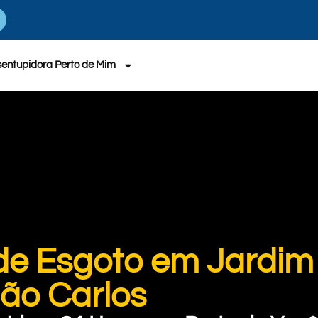
entupidora Perto de Mim
de Esgoto em Jardim
ão Carlos