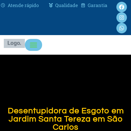
Atende rápido
Qualidade
Garantia
Desentupidora de Esgoto em
Jardim Santa Tereza em São
Carlos