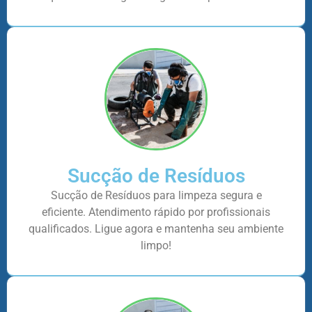
Sucção de Resíduos
Sucção de Resíduos para limpeza segura e
eficiente. Atendimento rápido por profissionais
qualificados. Ligue agora e mantenha seu ambiente
limpo!