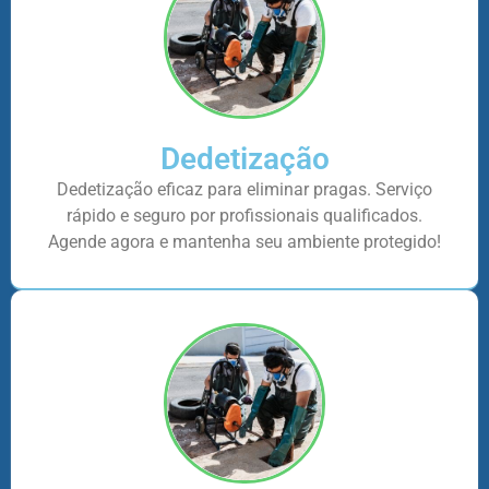
Dedetização
Dedetização eficaz para eliminar pragas. Serviço
rápido e seguro por profissionais qualificados.
Agende agora e mantenha seu ambiente protegido!