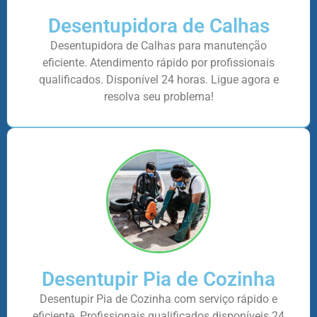
Desentupidora de Calhas
Desentupidora de Calhas para manutenção
eficiente. Atendimento rápido por profissionais
qualificados. Disponível 24 horas. Ligue agora e
resolva seu problema!
Desentupir Pia de Cozinha
Desentupir Pia de Cozinha com serviço rápido e
eficiente. Profissionais qualificados disponíveis 24