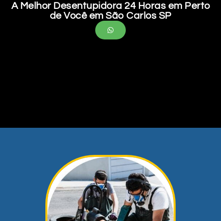
A Melhor Desentupidora 24 Horas em Perto
de Você em São Carlos SP