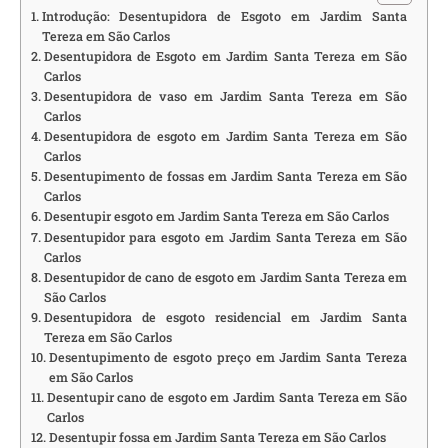
Introdução: Desentupidora de Esgoto em Jardim Santa
Tereza em São Carlos
Desentupidora de Esgoto em Jardim Santa Tereza em São
Carlos
Desentupidora de vaso em Jardim Santa Tereza em São
Carlos
Desentupidora de esgoto em Jardim Santa Tereza em São
Carlos
Desentupimento de fossas em Jardim Santa Tereza em São
Carlos
Desentupir esgoto em Jardim Santa Tereza em São Carlos
Desentupidor para esgoto em Jardim Santa Tereza em São
Carlos
Desentupidor de cano de esgoto em Jardim Santa Tereza em
São Carlos
Desentupidora de esgoto residencial em Jardim Santa
Tereza em São Carlos
Desentupimento de esgoto preço em Jardim Santa Tereza
em São Carlos
Desentupir cano de esgoto em Jardim Santa Tereza em São
Carlos
Desentupir fossa em Jardim Santa Tereza em São Carlos