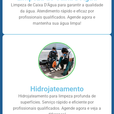
Limpeza de Caixa D'Água para garantir a qualidade
da água. Atendimento rápido e eficaz por
profissionais qualificados. Agende agora e
mantenha sua água limpa!
Hidrojateamento
Hidrojateamento para limpeza profunda de
superfícies. Serviço rápido e eficiente por
profissionais qualificados. Agende agora e veja a