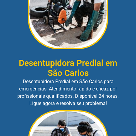
Desentupidora Predial em
São Carlos
Desentupidora Predial em São Carlos para
emergências. Atendimento rápido e eficaz por
profissionais qualificados. Disponível 24 horas.
Ligue agora e resolva seu problema!