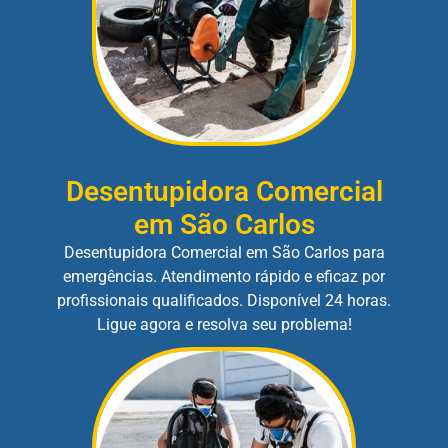
Desentupidora Comercial
em São Carlos
Desentupidora Comercial em São Carlos para
emergências. Atendimento rápido e eficaz por
profissionais qualificados. Disponível 24 horas.
Ligue agora e resolva seu problema!