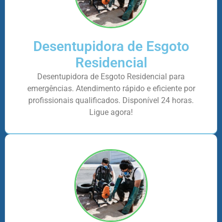
Desentupidora de Esgoto
Residencial
Desentupidora de Esgoto Residencial para
emergências. Atendimento rápido e eficiente por
profissionais qualificados. Disponível 24 horas.
Ligue agora!