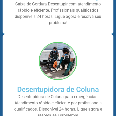
Caixa de Gordura Desentupir com atendimento
rápido e eficiente. Profissionais qualificados
disponíveis 24 horas. Ligue agora e resolva seu
problema!
Desentupidora de Coluna
Desentupidora de Coluna para emergências.
Atendimento rápido e eficiente por profissionais
qualificados. Disponível 24 horas. Ligue agora e
resolva seu problema!