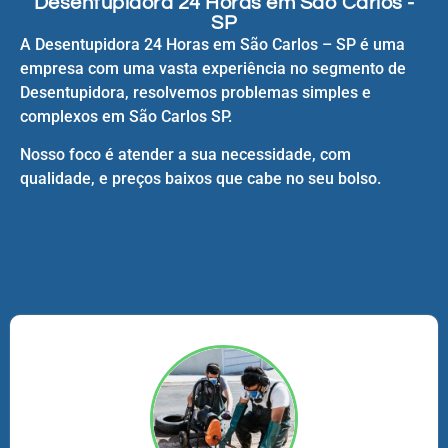
Desentupidora 24 Horas em São Carlos -
SP
A Desentupidora 24 Horas em São Carlos – SP é uma
empresa com uma vasta experiência no segmento de
Desentupidora, resolvemos problemas simples e
complexos em São Carlos SP.
Nosso foco é atender a sua necessidade, com
qualidade, e preços baixos que cabe no seu bolso.