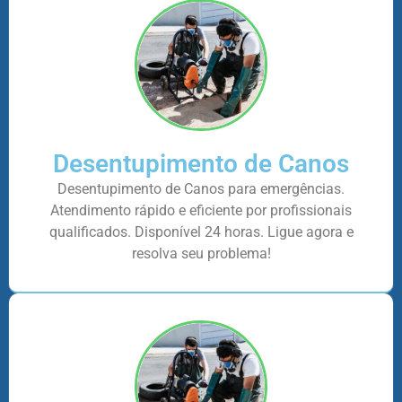
Desentupimento de Canos
Desentupimento de Canos para emergências.
Atendimento rápido e eficiente por profissionais
qualificados. Disponível 24 horas. Ligue agora e
resolva seu problema!