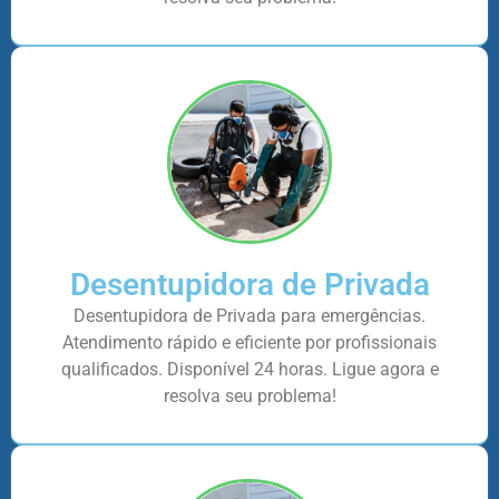
Desentupidora de Privada
Desentupidora de Privada para emergências.
Atendimento rápido e eficiente por profissionais
qualificados. Disponível 24 horas. Ligue agora e
resolva seu problema!