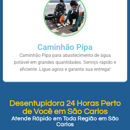
Caminhão Pipa
Caminhão Pipa para abastecimento de água
potável em grandes quantidades. Serviço rápido e
eficiente. Ligue agora e garanta sua entrega!
Desentupidora 24 Horas Perto
de Você em São Carlos
Atende Rápido em Toda Região em São
Carlos