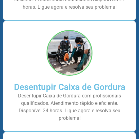
horas. Ligue agora e resolva seu problema!
Desentupir Caixa de Gordura
Desentupir Caixa de Gordura com profissionais
qualificados. Atendimento rápido e eficiente.
Disponível 24 horas. Ligue agora e resolva seu
problema!