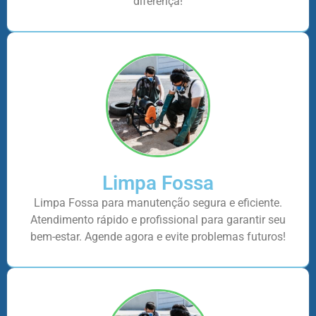
diferença!
Limpa Fossa
Limpa Fossa para manutenção segura e eficiente.
Atendimento rápido e profissional para garantir seu
bem-estar. Agende agora e evite problemas futuros!