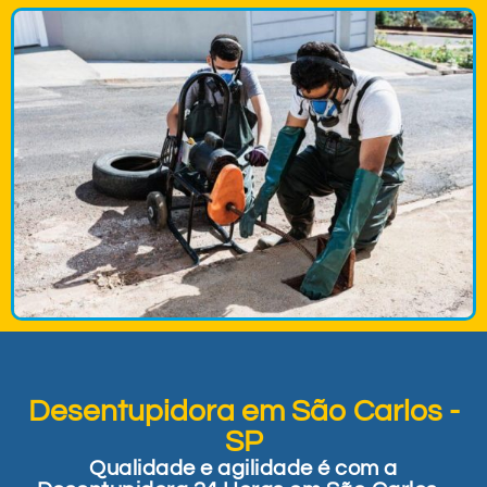
Desentupidora em São Carlos -
SP
Qualidade e agilidade é com a