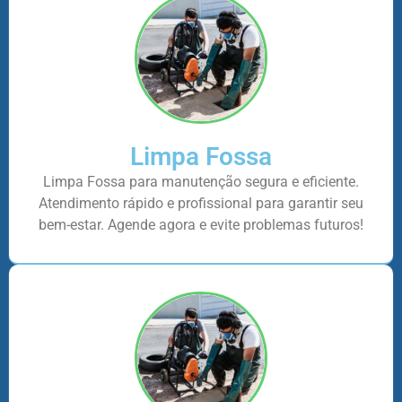
Limpa Fossa
Limpa Fossa para manutenção segura e eficiente.
Atendimento rápido e profissional para garantir seu
bem-estar. Agende agora e evite problemas futuros!