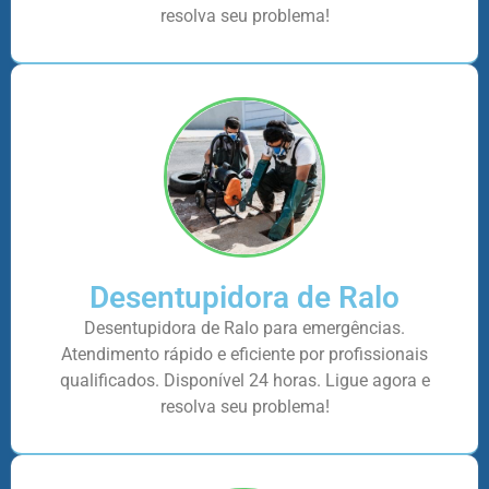
resolva seu problema!
Desentupidora de Ralo
Desentupidora de Ralo para emergências.
Atendimento rápido e eficiente por profissionais
qualificados. Disponível 24 horas. Ligue agora e
resolva seu problema!