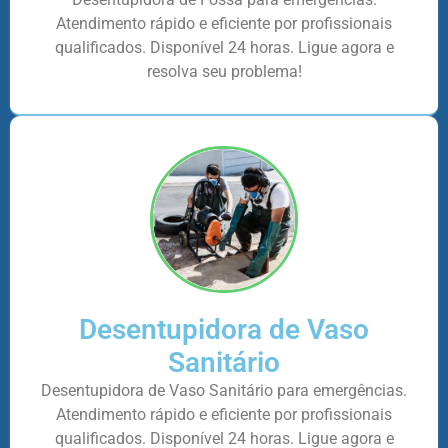
Atendimento rápido e eficiente por profissionais
qualificados. Disponível 24 horas. Ligue agora e
resolva seu problema!
Desentupidora de Vaso
Sanitário
Desentupidora de Vaso Sanitário para emergências.
Atendimento rápido e eficiente por profissionais
qualificados. Disponível 24 horas. Ligue agora e