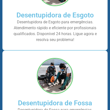
Desentupidora de Esgoto
Desentupidora de Esgoto para emergências.
Atendimento rápido e eficiente por profissionais
qualificados. Disponível 24 horas. Ligue agora e
resolva seu problema!
Desentupidora de Fossa
Desentupidora de Fossa para emergências.