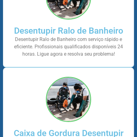
Desentupir Ralo de Banheiro
Desentupir Ralo de Banheiro com serviço rápido e
eficiente. Profissionais qualificados disponíveis 24
horas. Ligue agora e resolva seu problema!
Caixa de Gordura Desentupir