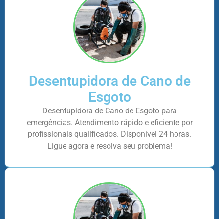
Desentupidora de Cano de
Esgoto
Desentupidora de Cano de Esgoto para
emergências. Atendimento rápido e eficiente por
profissionais qualificados. Disponível 24 horas.
Ligue agora e resolva seu problema!