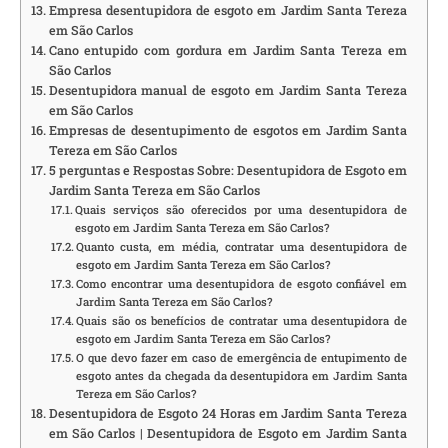
Empresa desentupidora de esgoto em Jardim Santa Tereza
em São Carlos
Cano entupido com gordura em Jardim Santa Tereza em
São Carlos
Desentupidora manual de esgoto em Jardim Santa Tereza
em São Carlos
Empresas de desentupimento de esgotos em Jardim Santa
Tereza em São Carlos
5 perguntas e Respostas Sobre: Desentupidora de Esgoto em
Jardim Santa Tereza em São Carlos
Quais serviços são oferecidos por uma desentupidora de
esgoto em Jardim Santa Tereza em São Carlos?
Quanto custa, em média, contratar uma desentupidora de
esgoto em Jardim Santa Tereza em São Carlos?
Como encontrar uma desentupidora de esgoto confiável em
Jardim Santa Tereza em São Carlos?
Quais são os benefícios de contratar uma desentupidora de
esgoto em Jardim Santa Tereza em São Carlos?
O que devo fazer em caso de emergência de entupimento de
esgoto antes da chegada da desentupidora em Jardim Santa
Tereza em São Carlos?
Desentupidora de Esgoto 24 Horas em Jardim Santa Tereza
em São Carlos | Desentupidora de Esgoto em Jardim Santa