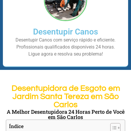
Desentupir Canos
Desentupir Canos com serviço rápido e eficiente.
Profissionais qualificados disponíveis 24 horas.
Ligue agora e resolva seu problema!
Desentupidora de Esgoto em
Jardim Santa Tereza em São
Carlos
A Melhor Desentupidora 24 Horas Perto de Você
em São Carlos
Índice