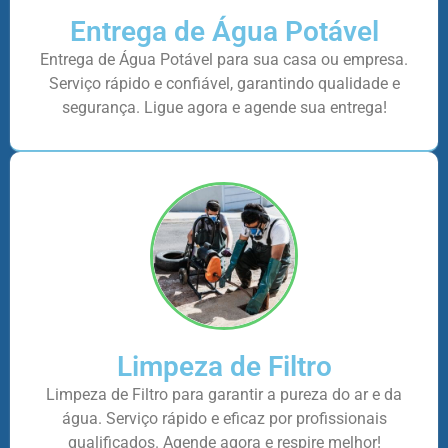
Entrega de Água Potável
Entrega de Água Potável para sua casa ou empresa.
Serviço rápido e confiável, garantindo qualidade e
segurança. Ligue agora e agende sua entrega!
Limpeza de Filtro
Limpeza de Filtro para garantir a pureza do ar e da
água. Serviço rápido e eficaz por profissionais
qualificados. Agende agora e respire melhor!