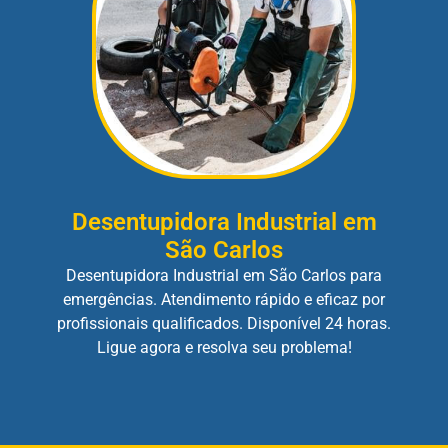
Desentupidora Industrial em
São Carlos
Desentupidora Industrial em São Carlos para
emergências. Atendimento rápido e eficaz por
profissionais qualificados. Disponível 24 horas.
Ligue agora e resolva seu problema!