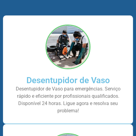
Desentupidor de Vaso
Desentupidor de Vaso para emergências. Serviço
rápido e eficiente por profissionais qualificados.
Disponível 24 horas. Ligue agora e resolva seu
problema!