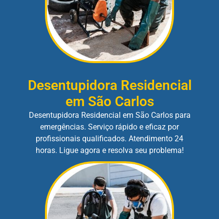
Desentupidora Residencial
em São Carlos
Desentupidora Residencial em São Carlos para
emergências. Serviço rápido e eficaz por
profissionais qualificados. Atendimento 24
horas. Ligue agora e resolva seu problema!