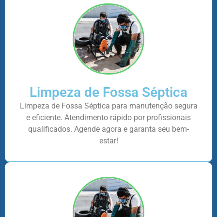
Limpeza de Fossa Séptica
Limpeza de Fossa Séptica para manutenção segura
e eficiente. Atendimento rápido por profissionais
qualificados. Agende agora e garanta seu bem-
estar!