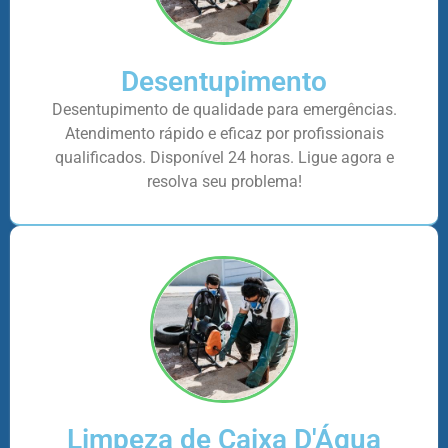
Desentupimento
Desentupimento de qualidade para emergências.
Atendimento rápido e eficaz por profissionais
qualificados. Disponível 24 horas. Ligue agora e
resolva seu problema!
Limpeza de Caixa D'Água