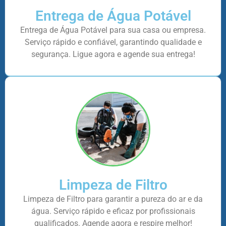
Entrega de Água Potável
Entrega de Água Potável para sua casa ou empresa.
Serviço rápido e confiável, garantindo qualidade e
segurança. Ligue agora e agende sua entrega!
Limpeza de Filtro
Limpeza de Filtro para garantir a pureza do ar e da
água. Serviço rápido e eficaz por profissionais
qualificados. Agende agora e respire melhor!