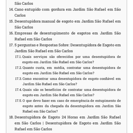
São Carlos
Cano entupido com gordura em Jardim São Rafael em São
Carlos
Desentupidora manual de esgoto em Jardim São Rafael em
São Carlos
Empresas de desentupimento de esgotos em Jardim São
Rafael em São Carlos
5 perguntas e Respostas Sobre: Desentupidora de Esgoto em
Jardim São Rafael em São Carlos
Quais serviços são oferecidos por uma desentupidora de
esgoto em Jardim São Rafael em São Carlos?
Quanto custa, em média, contratar uma desentupidora de
esgoto em Jardim São Rafael em São Carlos?
Como encontrar uma desentupidora de esgoto confiável em
Jardim São Rafael em São Carlos?
Quais são os benefícios de contratar uma desentupidora de
esgoto em Jardim São Rafael em São Carlos?
O que devo fazer em caso de emergência de entupimento de
esgoto antes da chegada da desentupidora em Jardim São
Rafael em São Carlos?
Desentupidora de Esgoto 24 Horas em Jardim São Rafael
em São Carlos | Desentupidora de Esgoto em Jardim São
Rafael em São Carlos