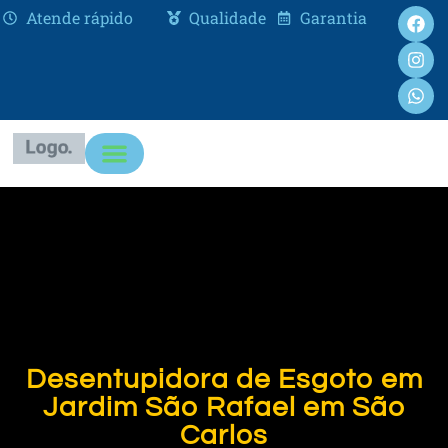
Atende rápido
Qualidade
Garantia
Desentupidora de Esgoto em
Jardim São Rafael em São
Carlos