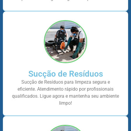
Sucção de Resíduos
Sucção de Resíduos para limpeza segura e
eficiente. Atendimento rápido por profissionais
qualificados. Ligue agora e mantenha seu ambiente
limpo!