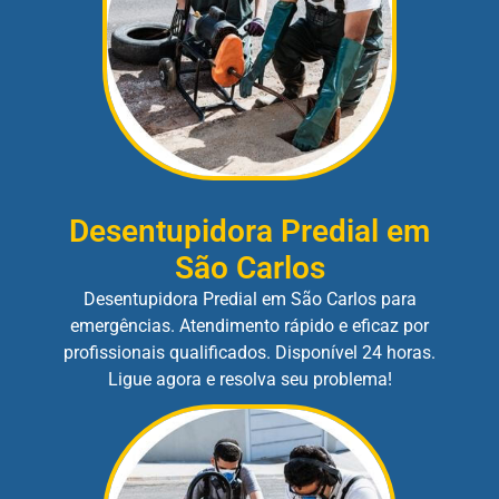
Desentupidora Predial em
São Carlos
Desentupidora Predial em São Carlos para
emergências. Atendimento rápido e eficaz por
profissionais qualificados. Disponível 24 horas.
Ligue agora e resolva seu problema!