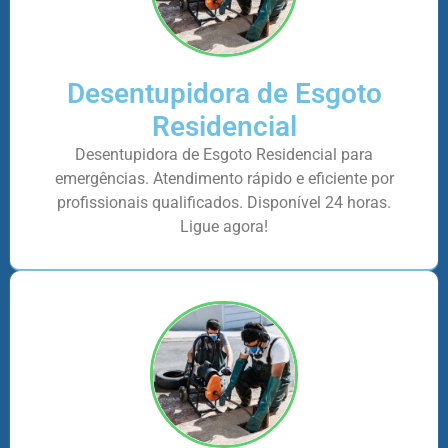
Desentupidora de Esgoto
Residencial
Desentupidora de Esgoto Residencial para
emergências. Atendimento rápido e eficiente por
profissionais qualificados. Disponível 24 horas.
Ligue agora!