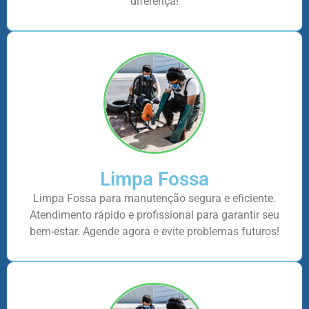
diferença!
Limpa Fossa
Limpa Fossa para manutenção segura e eficiente.
Atendimento rápido e profissional para garantir seu
bem-estar. Agende agora e evite problemas futuros!