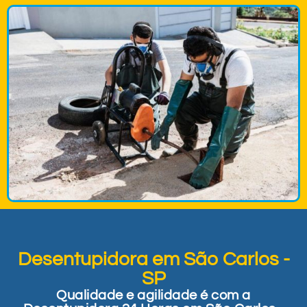
Desentupidora em São Carlos -
SP
Qualidade e agilidade é com a