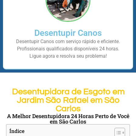
Desentupir Canos
Desentupir Canos com serviço rápido e eficiente.
Profissionais qualificados disponíveis 24 horas.
Ligue agora e resolva seu problema!
Desentupidora de Esgoto em
Jardim São Rafael em São
Carlos
A Melhor Desentupidora 24 Horas Perto de Você
em São Carlos
Índice