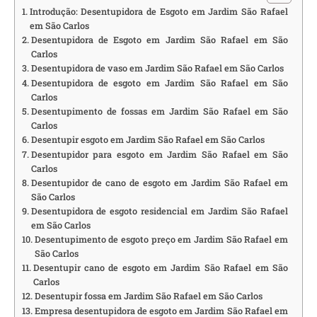
Introdução: Desentupidora de Esgoto em Jardim São Rafael
em São Carlos
Desentupidora de Esgoto em Jardim São Rafael em São
Carlos
Desentupidora de vaso em Jardim São Rafael em São Carlos
Desentupidora de esgoto em Jardim São Rafael em São
Carlos
Desentupimento de fossas em Jardim São Rafael em São
Carlos
Desentupir esgoto em Jardim São Rafael em São Carlos
Desentupidor para esgoto em Jardim São Rafael em São
Carlos
Desentupidor de cano de esgoto em Jardim São Rafael em
São Carlos
Desentupidora de esgoto residencial em Jardim São Rafael
em São Carlos
Desentupimento de esgoto preço em Jardim São Rafael em
São Carlos
Desentupir cano de esgoto em Jardim São Rafael em São
Carlos
Desentupir fossa em Jardim São Rafael em São Carlos
Empresa desentupidora de esgoto em Jardim São Rafael em