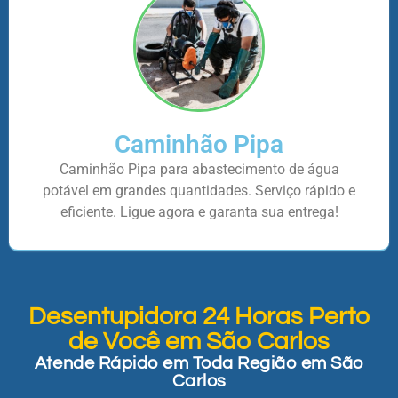
Caminhão Pipa
Caminhão Pipa para abastecimento de água
potável em grandes quantidades. Serviço rápido e
eficiente. Ligue agora e garanta sua entrega!
Desentupidora 24 Horas Perto
de Você em São Carlos
Atende Rápido em Toda Região em São
Carlos