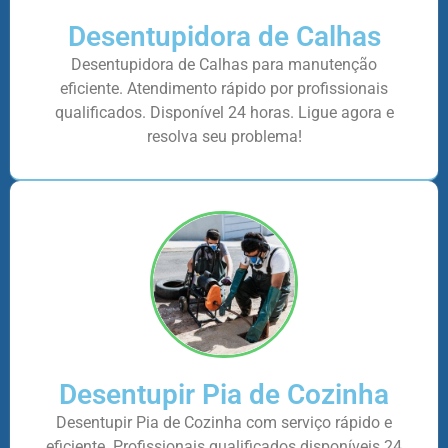
Desentupidora de Calhas
Desentupidora de Calhas para manutenção
eficiente. Atendimento rápido por profissionais
qualificados. Disponível 24 horas. Ligue agora e
resolva seu problema!
Desentupir Pia de Cozinha
Desentupir Pia de Cozinha com serviço rápido e
eficiente. Profissionais qualificados disponíveis 24