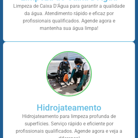
Limpeza de Caixa D'Água para garantir a qualidade
da água. Atendimento rápido e eficaz por
profissionais qualificados. Agende agora e
mantenha sua água limpa!
Hidrojateamento
Hidrojateamento para limpeza profunda de
superfícies. Serviço rápido e eficiente por
profissionais qualificados. Agende agora e veja a