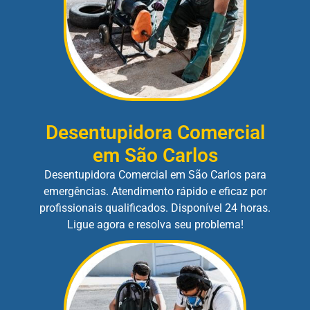
Desentupidora Comercial
em São Carlos
Desentupidora Comercial em São Carlos para
emergências. Atendimento rápido e eficaz por
profissionais qualificados. Disponível 24 horas.
Ligue agora e resolva seu problema!