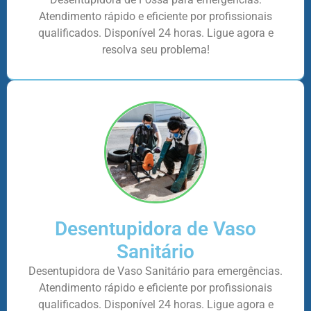
Atendimento rápido e eficiente por profissionais
qualificados. Disponível 24 horas. Ligue agora e
resolva seu problema!
Desentupidora de Vaso
Sanitário
Desentupidora de Vaso Sanitário para emergências.
Atendimento rápido e eficiente por profissionais
qualificados. Disponível 24 horas. Ligue agora e