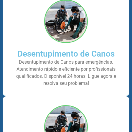
Desentupimento de Canos
Desentupimento de Canos para emergências.
Atendimento rápido e eficiente por profissionais
qualificados. Disponível 24 horas. Ligue agora e
resolva seu problema!