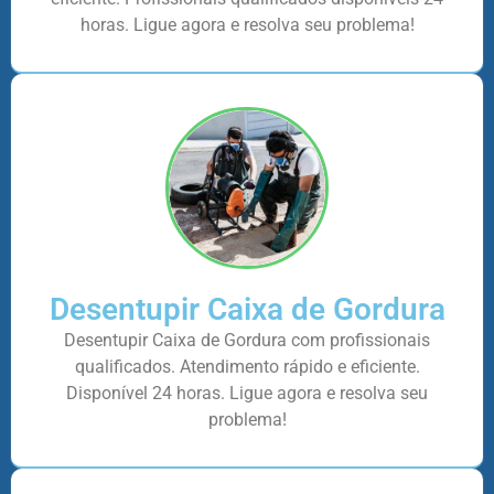
horas. Ligue agora e resolva seu problema!
Desentupir Caixa de Gordura
Desentupir Caixa de Gordura com profissionais
qualificados. Atendimento rápido e eficiente.
Disponível 24 horas. Ligue agora e resolva seu
problema!