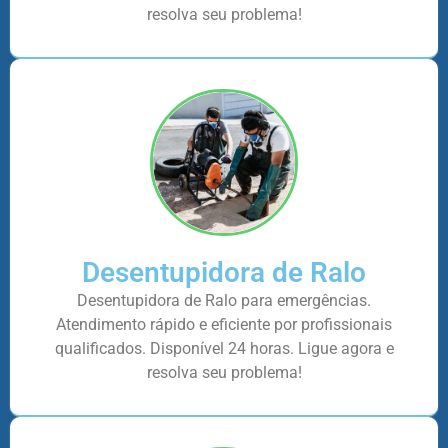
resolva seu problema!
Desentupidora de Ralo
Desentupidora de Ralo para emergências.
Atendimento rápido e eficiente por profissionais
qualificados. Disponível 24 horas. Ligue agora e
resolva seu problema!