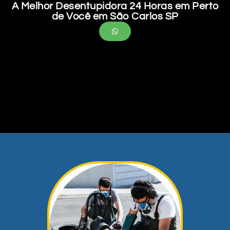
A Melhor Desentupidora 24 Horas em Perto
de Você em São Carlos SP