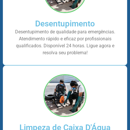
Desentupimento
Desentupimento de qualidade para emergências.
Atendimento rápido e eficaz por profissionais
qualificados. Disponível 24 horas. Ligue agora e
resolva seu problema!
Limpeza de Caixa D'Água