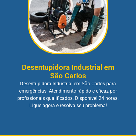
Desentupidora Industrial em
São Carlos
Desentupidora Industrial em São Carlos para
emergências. Atendimento rápido e eficaz por
profissionais qualificados. Disponível 24 horas.
Ligue agora e resolva seu problema!