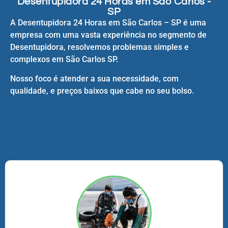
Desentupidora 24 Horas em São Carlos -
SP
A Desentupidora 24 Horas em São Carlos – SP é uma
empresa com uma vasta experiência no segmento de
Desentupidora, resolvemos problemas simples e
complexos em São Carlos SP.
Nosso foco é atender a sua necessidade, com
qualidade, e preços baixos que cabe no seu bolso.