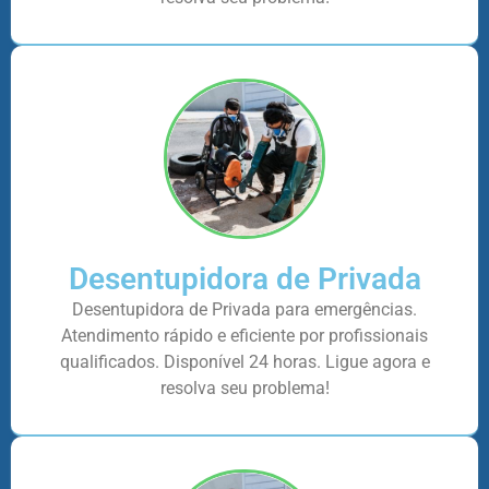
Desentupidora de Privada
Desentupidora de Privada para emergências.
Atendimento rápido e eficiente por profissionais
qualificados. Disponível 24 horas. Ligue agora e
resolva seu problema!