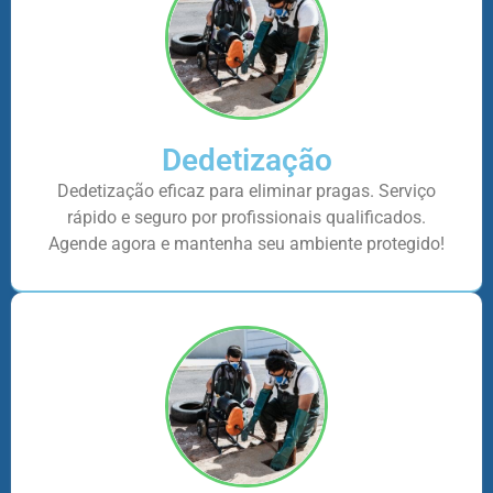
Dedetização
Dedetização eficaz para eliminar pragas. Serviço
rápido e seguro por profissionais qualificados.
Agende agora e mantenha seu ambiente protegido!