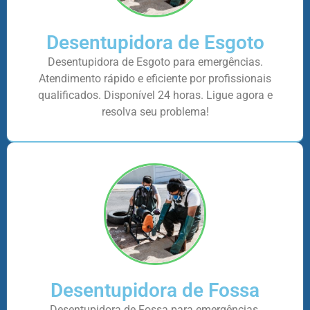
Desentupidora de Esgoto
Desentupidora de Esgoto para emergências.
Atendimento rápido e eficiente por profissionais
qualificados. Disponível 24 horas. Ligue agora e
resolva seu problema!
Desentupidora de Fossa
Desentupidora de Fossa para emergências.