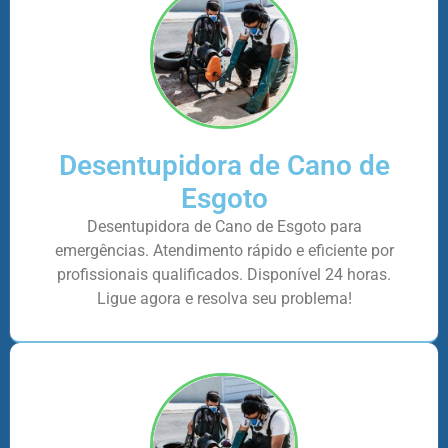
Desentupidora de Cano de
Esgoto
Desentupidora de Cano de Esgoto para
emergências. Atendimento rápido e eficiente por
profissionais qualificados. Disponível 24 horas.
Ligue agora e resolva seu problema!