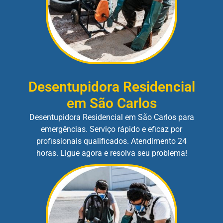
Desentupidora Residencial
em São Carlos
Desentupidora Residencial em São Carlos para
emergências. Serviço rápido e eficaz por
profissionais qualificados. Atendimento 24
horas. Ligue agora e resolva seu problema!