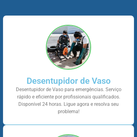
Desentupidor de Vaso
Desentupidor de Vaso para emergências. Serviço
rápido e eficiente por profissionais qualificados.
Disponível 24 horas. Ligue agora e resolva seu
problema!