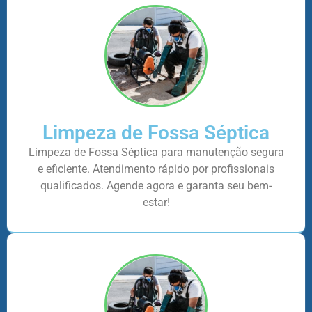
Limpeza de Fossa Séptica
Limpeza de Fossa Séptica para manutenção segura
e eficiente. Atendimento rápido por profissionais
qualificados. Agende agora e garanta seu bem-
estar!