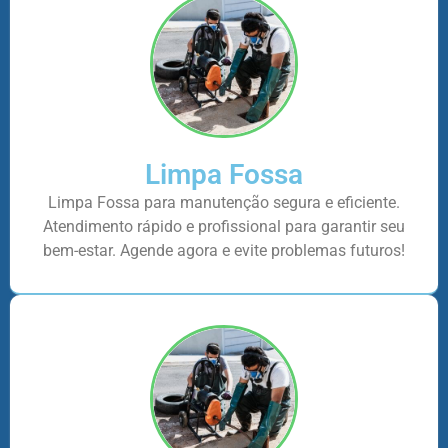
Limpa Fossa
Limpa Fossa para manutenção segura e eficiente.
Atendimento rápido e profissional para garantir seu
bem-estar. Agende agora e evite problemas futuros!