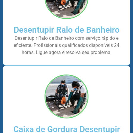
Desentupir Ralo de Banheiro
Desentupir Ralo de Banheiro com serviço rápido e
eficiente. Profissionais qualificados disponíveis 24
horas. Ligue agora e resolva seu problema!
Caixa de Gordura Desentupir