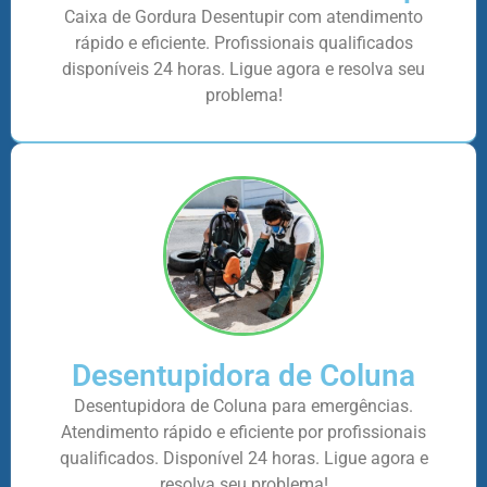
Caixa de Gordura Desentupir com atendimento
rápido e eficiente. Profissionais qualificados
disponíveis 24 horas. Ligue agora e resolva seu
problema!
Desentupidora de Coluna
Desentupidora de Coluna para emergências.
Atendimento rápido e eficiente por profissionais
qualificados. Disponível 24 horas. Ligue agora e
resolva seu problema!