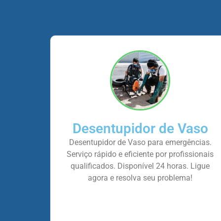
Desentupidor de Vaso
Desentupidor de Vaso para emergências.
Serviço rápido e eficiente por profissionais
qualificados. Disponível 24 horas. Ligue
agora e resolva seu problema!