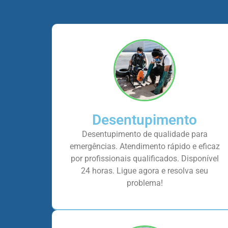
Desentupimento
Desentupimento de qualidade para
emergências. Atendimento rápido e eficaz
por profissionais qualificados. Disponível
24 horas. Ligue agora e resolva seu
problema!