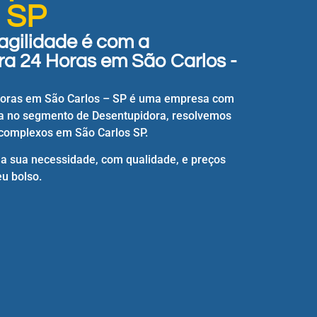
- SP
agilidade é com a
a 24 Horas em São Carlos -
Horas em São Carlos – SP é uma empresa com
a no segmento de Desentupidora, resolvemos
complexos em São Carlos SP.
 a sua necessidade, com qualidade, e preços
u bolso.