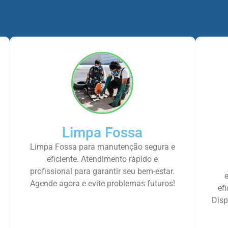
Limpa Fossa
Limpa Fossa para manutenção segura e
eficiente. Atendimento rápido e
profissional para garantir seu bem-estar.
Agende agora e evite problemas futuros!
ef
Disp