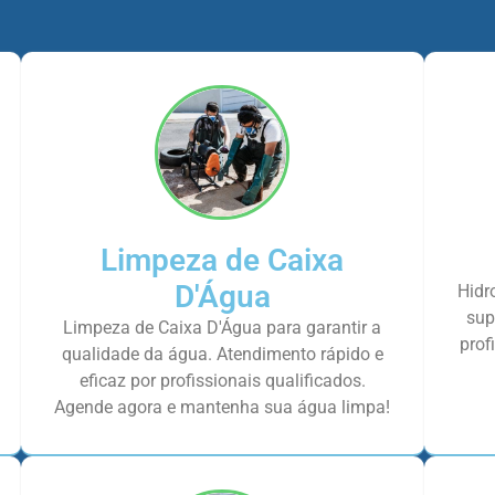
Limpeza de Caixa
D'Água
Hidr
sup
Limpeza de Caixa D'Água para garantir a
prof
qualidade da água. Atendimento rápido e
eficaz por profissionais qualificados.
Agende agora e mantenha sua água limpa!