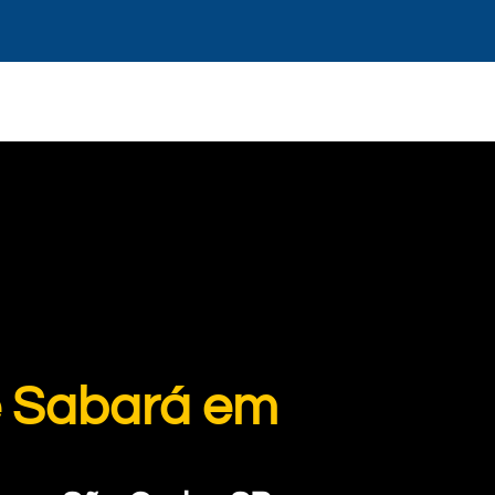
e Sabará em