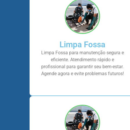
Limpa Fossa
Limpa Fossa para manutenção segura e
eficiente. Atendimento rápido e
profissional para garantir seu bem-estar.
Agende agora e evite problemas futuros!