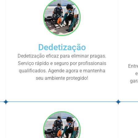
Dedetização
Dedetização eficaz para eliminar pragas.
Serviço rápido e seguro por profissionais
Entr
qualificados. Agende agora e mantenha
e
seu ambiente protegido!
gar