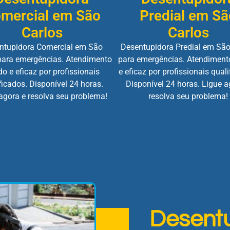
mercial em São
Predial em Sã
Carlos
Carlos
ntupidora Comercial em São
Desentupidora Predial em São
para emergências. Atendimento
para emergências. Atendiment
do e eficaz por profissionais
e eficaz por profissionais quali
ficados. Disponível 24 horas.
Disponível 24 horas. Ligue a
agora e resolva seu problema!
resolva seu problema!
Desent