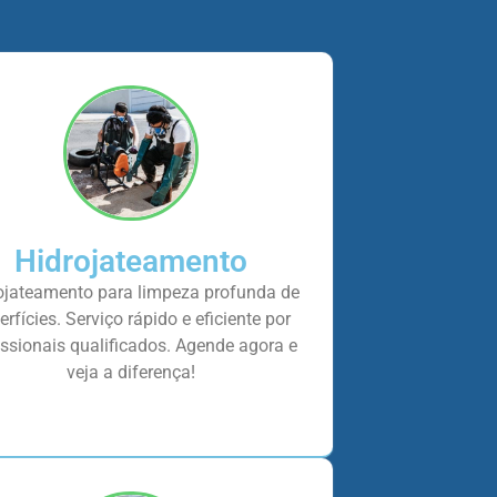
Hidrojateamento
ojateamento para limpeza profunda de
erfícies. Serviço rápido e eficiente por
issionais qualificados. Agende agora e
veja a diferença!