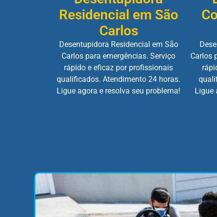
Residencial em São
Co
Carlos
Desentupidora Residencial em São
Dese
Carlos para emergências. Serviço
Carlos 
rápido e eficaz por profissionais
rápi
qualificados. Atendimento 24 horas.
quali
Ligue agora e resolva seu problema!
Ligue 