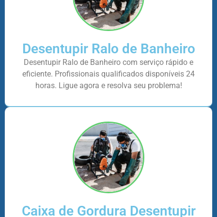
Desentupir Ralo de Banheiro
Desentupir Ralo de Banheiro com serviço rápido e
eficiente. Profissionais qualificados disponíveis 24
horas. Ligue agora e resolva seu problema!
Caixa de Gordura Desentupir