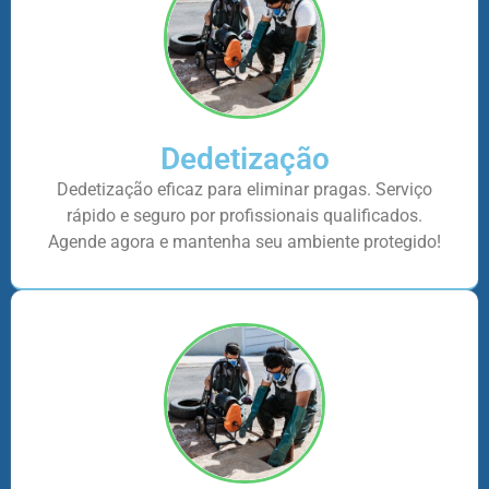
Dedetização
Dedetização eficaz para eliminar pragas. Serviço
rápido e seguro por profissionais qualificados.
Agende agora e mantenha seu ambiente protegido!