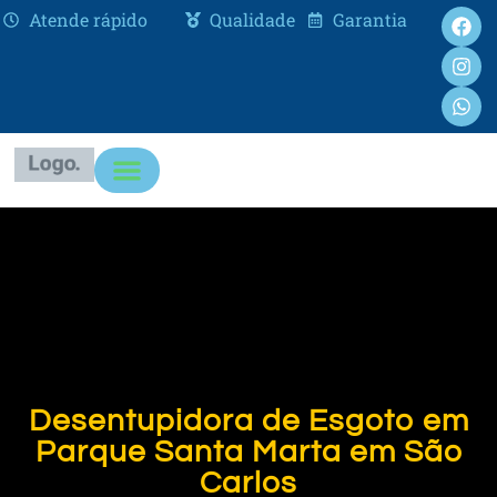
Atende rápido
Qualidade
Garantia
Desentupidora de Esgoto em
Parque Santa Marta em São
Carlos