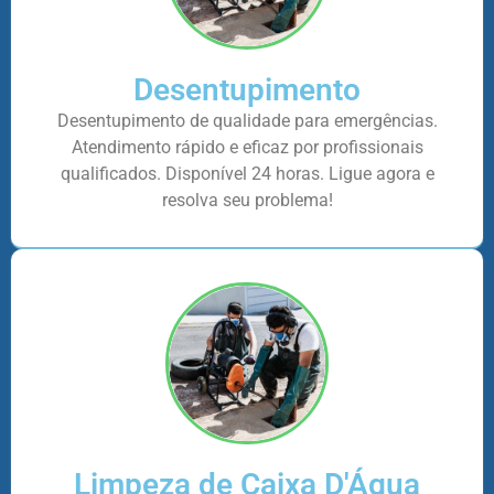
Desentupimento
Desentupimento de qualidade para emergências.
Atendimento rápido e eficaz por profissionais
qualificados. Disponível 24 horas. Ligue agora e
resolva seu problema!
Limpeza de Caixa D'Água