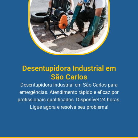
Desentupidora Industrial em
São Carlos
Desentupidora Industrial em São Carlos para
emergências. Atendimento rápido e eficaz por
profissionais qualificados. Disponível 24 horas.
Ligue agora e resolva seu problema!