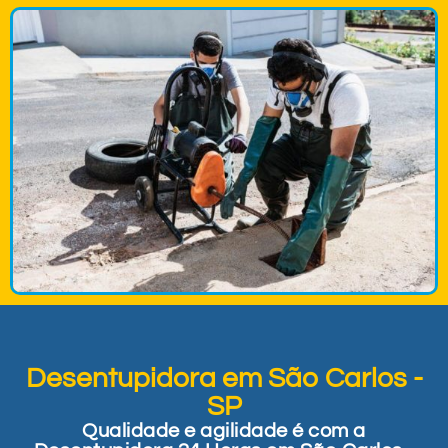
Desentupidora em São Carlos -
SP
Qualidade e agilidade é com a