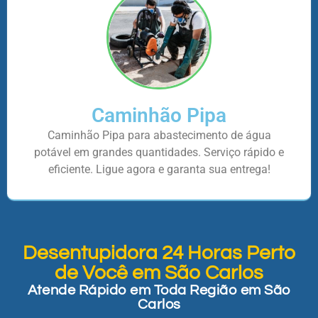
Caminhão Pipa
Caminhão Pipa para abastecimento de água
potável em grandes quantidades. Serviço rápido e
eficiente. Ligue agora e garanta sua entrega!
Desentupidora 24 Horas Perto
de Você em São Carlos
Atende Rápido em Toda Região em São
Carlos