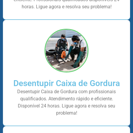
horas. Ligue agora e resolva seu problema!
Desentupir Caixa de Gordura
Desentupir Caixa de Gordura com profissionais
qualificados. Atendimento rápido e eficiente.
Disponível 24 horas. Ligue agora e resolva seu
problema!