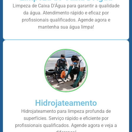
Limpeza de Caixa D'Água para garantir a qualidade
da água. Atendimento rápido e eficaz por
profissionais qualificados. Agende agora e
mantenha sua água limpa!
Hidrojateamento
Hidrojateamento para limpeza profunda de
superfícies. Serviço rápido e eficiente por
profissionais qualificados. Agende agora e veja a