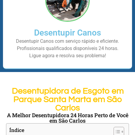
Desentupir Canos
Desentupir Canos com serviço rápido e eficiente.
Profissionais qualificados disponíveis 24 horas.
Ligue agora e resolva seu problema!
Desentupidora de Esgoto em
Parque Santa Marta em São
Carlos
A Melhor Desentupidora 24 Horas Perto de Você
em São Carlos
Índice