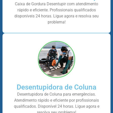
Caixa de Gordura Desentupir com atendimento
rápido e eficiente. Profissionais qualificados
disponíveis 24 horas. Ligue agora e resolva seu
problema!
Desentupidora de Coluna
Desentupidora de Coluna para emergências.
Atendimento rápido e eficiente por profissionais
qualificados. Disponível 24 horas. Ligue agora e
resolva seu problema!