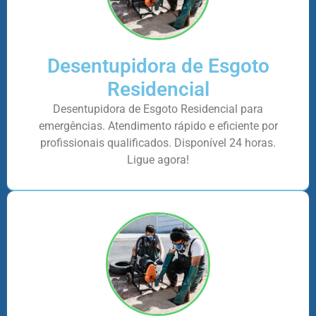
Desentupidora de Esgoto
Residencial
Desentupidora de Esgoto Residencial para
emergências. Atendimento rápido e eficiente por
profissionais qualificados. Disponível 24 horas.
Ligue agora!