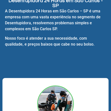
Desentupidora 24 Horas em São Carlos -
SP
A Desentupidora 24 Horas em São Carlos – SP é uma
empresa com uma vasta experiência no segmento de
Desentupidora, resolvemos problemas simples e
complexos em São Carlos SP.
Nosso foco é atender a sua necessidade, com
qualidade, e preços baixos que cabe no seu bolso.