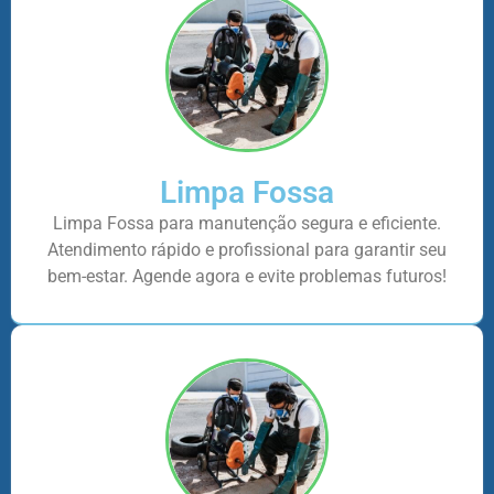
Limpa Fossa
Limpa Fossa para manutenção segura e eficiente.
Atendimento rápido e profissional para garantir seu
bem-estar. Agende agora e evite problemas futuros!