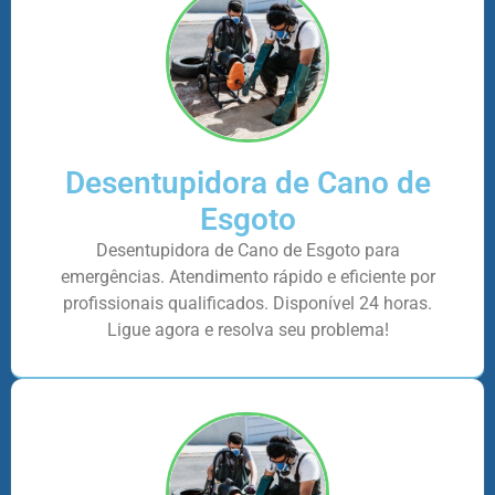
Desentupidora de Cano de
Esgoto
Desentupidora de Cano de Esgoto para
emergências. Atendimento rápido e eficiente por
profissionais qualificados. Disponível 24 horas.
Ligue agora e resolva seu problema!