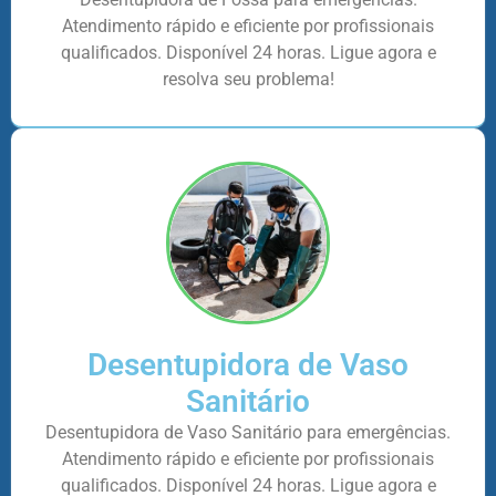
Atendimento rápido e eficiente por profissionais
qualificados. Disponível 24 horas. Ligue agora e
resolva seu problema!
Desentupidora de Vaso
Sanitário
Desentupidora de Vaso Sanitário para emergências.
Atendimento rápido e eficiente por profissionais
qualificados. Disponível 24 horas. Ligue agora e