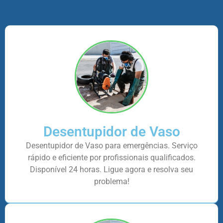
Desentupidor de Vaso
Desentupidor de Vaso para emergências. Serviço
rápido e eficiente por profissionais qualificados.
Disponível 24 horas. Ligue agora e resolva seu
problema!