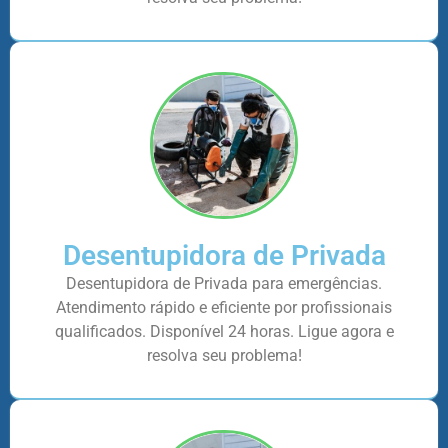
Desentupidora de Privada
Desentupidora de Privada para emergências.
Atendimento rápido e eficiente por profissionais
qualificados. Disponível 24 horas. Ligue agora e
resolva seu problema!