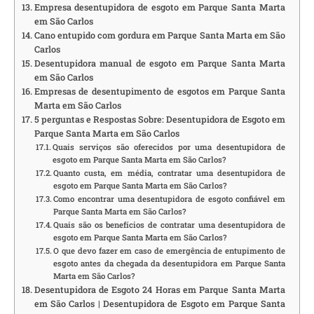
Empresa desentupidora de esgoto em Parque Santa Marta
em São Carlos
Cano entupido com gordura em Parque Santa Marta em São
Carlos
Desentupidora manual de esgoto em Parque Santa Marta
em São Carlos
Empresas de desentupimento de esgotos em Parque Santa
Marta em São Carlos
5 perguntas e Respostas Sobre: Desentupidora de Esgoto em
Parque Santa Marta em São Carlos
Quais serviços são oferecidos por uma desentupidora de
esgoto em Parque Santa Marta em São Carlos?
Quanto custa, em média, contratar uma desentupidora de
esgoto em Parque Santa Marta em São Carlos?
Como encontrar uma desentupidora de esgoto confiável em
Parque Santa Marta em São Carlos?
Quais são os benefícios de contratar uma desentupidora de
esgoto em Parque Santa Marta em São Carlos?
O que devo fazer em caso de emergência de entupimento de
esgoto antes da chegada da desentupidora em Parque Santa
Marta em São Carlos?
Desentupidora de Esgoto 24 Horas em Parque Santa Marta
em São Carlos | Desentupidora de Esgoto em Parque Santa