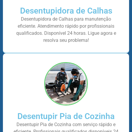
Desentupidora de Calhas
Desentupidora de Calhas para manutenção
eficiente. Atendimento rápido por profissionais
qualificados. Disponível 24 horas. Ligue agora e
resolva seu problema!
Desentupir Pia de Cozinha
Desentupir Pia de Cozinha com serviço rápido e
eficiente. Profissionais qualificados disponíveis 24