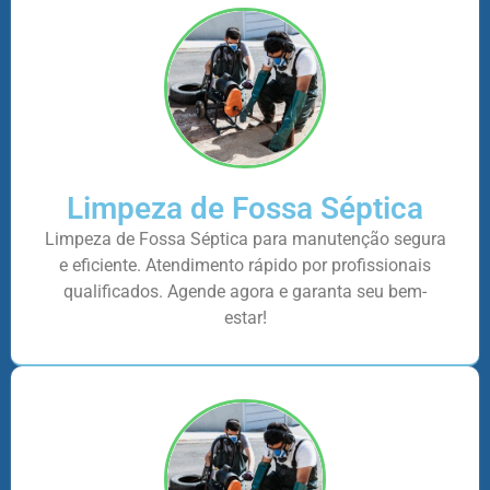
Limpeza de Fossa Séptica
Limpeza de Fossa Séptica para manutenção segura
e eficiente. Atendimento rápido por profissionais
qualificados. Agende agora e garanta seu bem-
estar!