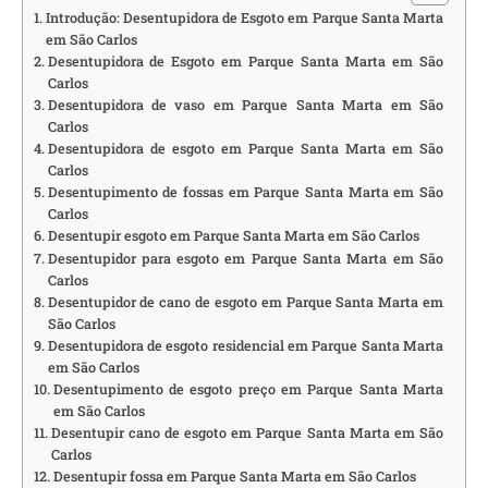
Introdução: Desentupidora de Esgoto em Parque Santa Marta
em São Carlos
Desentupidora de Esgoto em Parque Santa Marta em São
Carlos
Desentupidora de vaso em Parque Santa Marta em São
Carlos
Desentupidora de esgoto em Parque Santa Marta em São
Carlos
Desentupimento de fossas em Parque Santa Marta em São
Carlos
Desentupir esgoto em Parque Santa Marta em São Carlos
Desentupidor para esgoto em Parque Santa Marta em São
Carlos
Desentupidor de cano de esgoto em Parque Santa Marta em
São Carlos
Desentupidora de esgoto residencial em Parque Santa Marta
em São Carlos
Desentupimento de esgoto preço em Parque Santa Marta
em São Carlos
Desentupir cano de esgoto em Parque Santa Marta em São
Carlos
Desentupir fossa em Parque Santa Marta em São Carlos