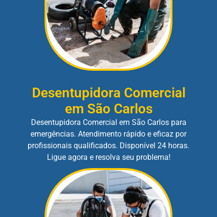
Desentupidora Comercial
em São Carlos
Desentupidora Comercial em São Carlos para
emergências. Atendimento rápido e eficaz por
profissionais qualificados. Disponível 24 horas.
Ligue agora e resolva seu problema!