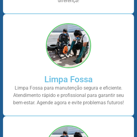
diferença!
Limpa Fossa
Limpa Fossa para manutenção segura e eficiente.
Atendimento rápido e profissional para garantir seu
bem-estar. Agende agora e evite problemas futuros!