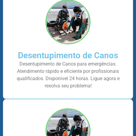
Desentupimento de Canos
Desentupimento de Canos para emergências.
Atendimento rápido e eficiente por profissionais
qualificados. Disponível 24 horas. Ligue agora e
resolva seu problema!