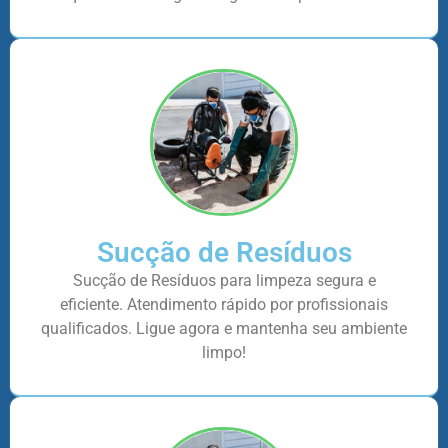
Sucção de Resíduos
Sucção de Resíduos para limpeza segura e
eficiente. Atendimento rápido por profissionais
qualificados. Ligue agora e mantenha seu ambiente
limpo!