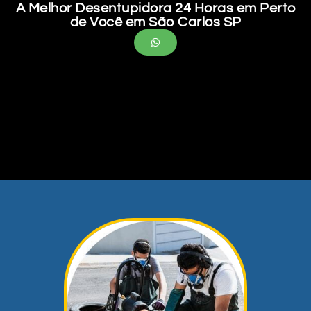
A Melhor Desentupidora 24 Horas em Perto
de Você em São Carlos SP