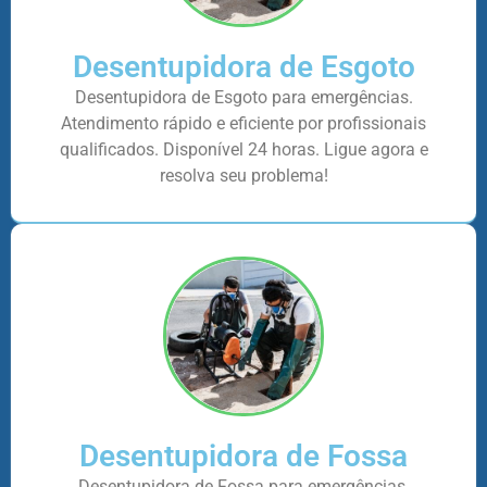
Desentupidora de Esgoto
Desentupidora de Esgoto para emergências.
Atendimento rápido e eficiente por profissionais
qualificados. Disponível 24 horas. Ligue agora e
resolva seu problema!
Desentupidora de Fossa
Desentupidora de Fossa para emergências.