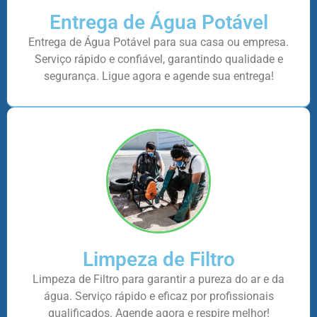
Entrega de Água Potável
Entrega de Água Potável para sua casa ou empresa.
Serviço rápido e confiável, garantindo qualidade e
segurança. Ligue agora e agende sua entrega!
Limpeza de Filtro
Limpeza de Filtro para garantir a pureza do ar e da
água. Serviço rápido e eficaz por profissionais
qualificados. Agende agora e respire melhor!