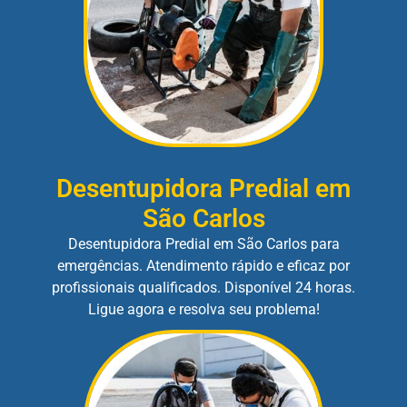
Desentupidora Predial em
São Carlos
Desentupidora Predial em São Carlos para
emergências. Atendimento rápido e eficaz por
profissionais qualificados. Disponível 24 horas.
Ligue agora e resolva seu problema!