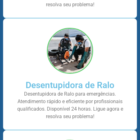
resolva seu problema!
Desentupidora de Ralo
Desentupidora de Ralo para emergências.
Atendimento rápido e eficiente por profissionais
qualificados. Disponível 24 horas. Ligue agora e
resolva seu problema!