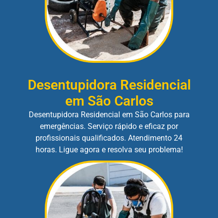
Desentupidora Residencial
em São Carlos
Desentupidora Residencial em São Carlos para
emergências. Serviço rápido e eficaz por
profissionais qualificados. Atendimento 24
horas. Ligue agora e resolva seu problema!