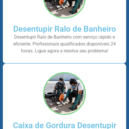
Desentupir Ralo de Banheiro
Desentupir Ralo de Banheiro com serviço rápido e
eficiente. Profissionais qualificados disponíveis 24
horas. Ligue agora e resolva seu problema!
Caixa de Gordura Desentupir