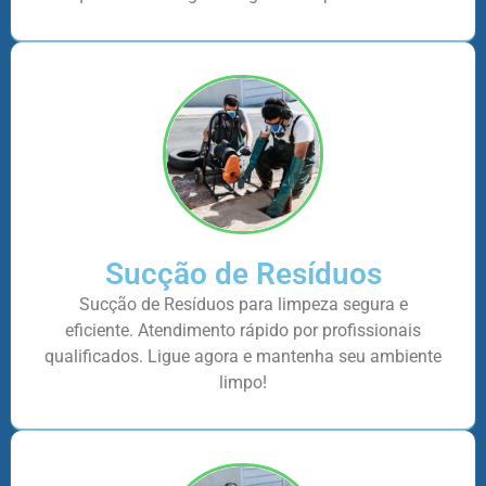
Sucção de Resíduos
Sucção de Resíduos para limpeza segura e
eficiente. Atendimento rápido por profissionais
qualificados. Ligue agora e mantenha seu ambiente
limpo!