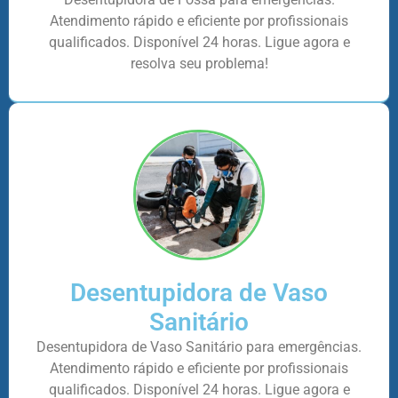
Atendimento rápido e eficiente por profissionais
qualificados. Disponível 24 horas. Ligue agora e
resolva seu problema!
Desentupidora de Vaso
Sanitário
Desentupidora de Vaso Sanitário para emergências.
Atendimento rápido e eficiente por profissionais
qualificados. Disponível 24 horas. Ligue agora e