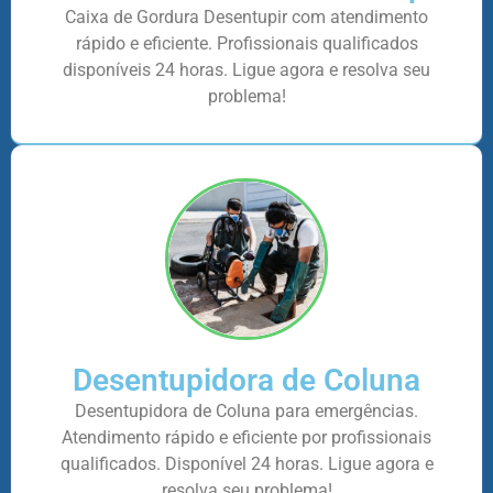
Caixa de Gordura Desentupir com atendimento
rápido e eficiente. Profissionais qualificados
disponíveis 24 horas. Ligue agora e resolva seu
problema!
Desentupidora de Coluna
Desentupidora de Coluna para emergências.
Atendimento rápido e eficiente por profissionais
qualificados. Disponível 24 horas. Ligue agora e
resolva seu problema!