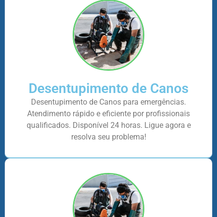
Desentupimento de Canos
Desentupimento de Canos para emergências.
Atendimento rápido e eficiente por profissionais
qualificados. Disponível 24 horas. Ligue agora e
resolva seu problema!