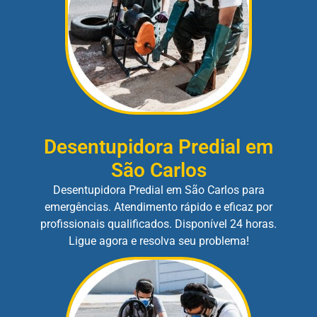
Desentupidora Predial em
São Carlos
Desentupidora Predial em São Carlos para
emergências. Atendimento rápido e eficaz por
profissionais qualificados. Disponível 24 horas.
Ligue agora e resolva seu problema!