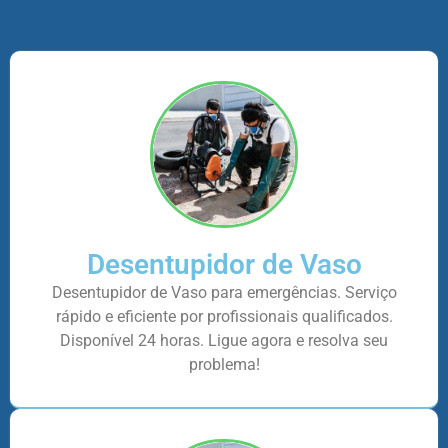
Desentupidor de Vaso
Desentupidor de Vaso para emergências. Serviço
rápido e eficiente por profissionais qualificados.
Disponível 24 horas. Ligue agora e resolva seu
problema!