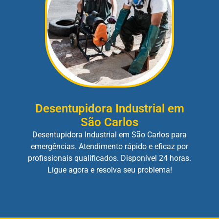
Desentupidora Industrial em
São Carlos
Desentupidora Industrial em São Carlos para
emergências. Atendimento rápido e eficaz por
profissionais qualificados. Disponível 24 horas.
Ligue agora e resolva seu problema!