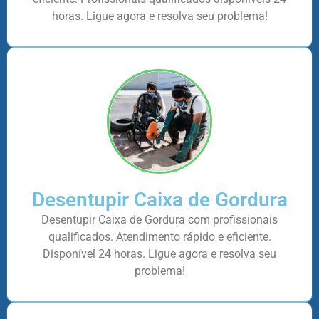
horas. Ligue agora e resolva seu problema!
Desentupir Caixa de Gordura
Desentupir Caixa de Gordura com profissionais
qualificados. Atendimento rápido e eficiente.
Disponível 24 horas. Ligue agora e resolva seu
problema!