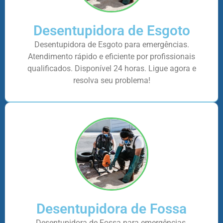
Desentupidora de Esgoto
Desentupidora de Esgoto para emergências.
Atendimento rápido e eficiente por profissionais
qualificados. Disponível 24 horas. Ligue agora e
resolva seu problema!
Desentupidora de Fossa
Desentupidora de Fossa para emergências.