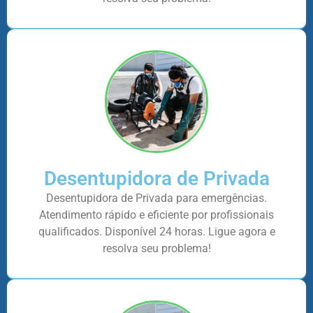
Desentupidora de Privada
Desentupidora de Privada para emergências.
Atendimento rápido e eficiente por profissionais
qualificados. Disponível 24 horas. Ligue agora e
resolva seu problema!