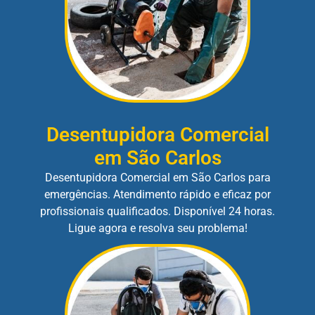
Desentupidora Comercial
em São Carlos
Desentupidora Comercial em São Carlos para
emergências. Atendimento rápido e eficaz por
profissionais qualificados. Disponível 24 horas.
Ligue agora e resolva seu problema!