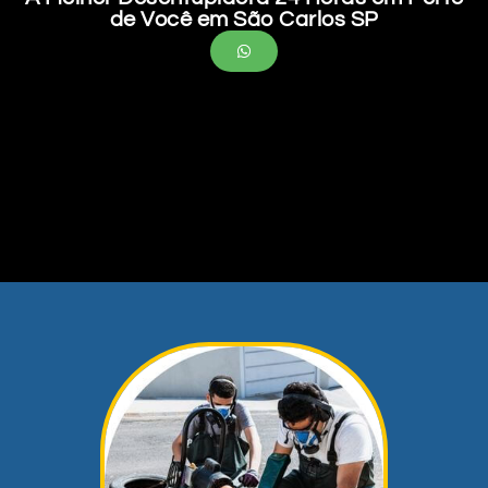
de Você em São Carlos SP