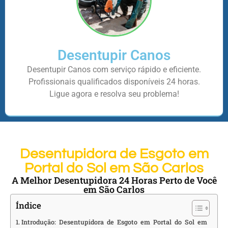
Desentupir Canos
Desentupir Canos com serviço rápido e eficiente.
Profissionais qualificados disponíveis 24 horas.
Ligue agora e resolva seu problema!
Desentupidora de Esgoto em
Portal do Sol em São Carlos
A Melhor Desentupidora 24 Horas Perto de Você
em São Carlos
Índice
Introdução: Desentupidora de Esgoto em Portal do Sol em