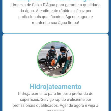
Limpeza de Caixa D'Água para garantir a qualidade
da água. Atendimento rápido e eficaz por
profissionais qualificados. Agende agora e
mantenha sua água limpa!
Hidrojateamento
Hidrojateamento para limpeza profunda de
superfícies. Serviço rápido e eficiente por
profissionais qualificados. Agende agora e veja a