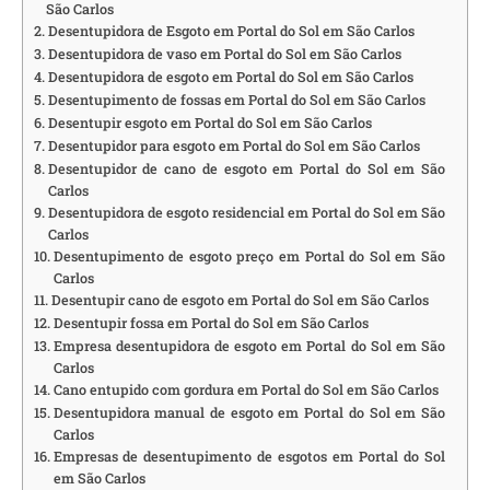
São Carlos
Desentupidora de Esgoto em Portal do Sol em São Carlos
Desentupidora de vaso em Portal do Sol em São Carlos
Desentupidora de esgoto em Portal do Sol em São Carlos
Desentupimento de fossas em Portal do Sol em São Carlos
Desentupir esgoto em Portal do Sol em São Carlos
Desentupidor para esgoto em Portal do Sol em São Carlos
Desentupidor de cano de esgoto em Portal do Sol em São
Carlos
Desentupidora de esgoto residencial em Portal do Sol em São
Carlos
Desentupimento de esgoto preço em Portal do Sol em São
Carlos
Desentupir cano de esgoto em Portal do Sol em São Carlos
Desentupir fossa em Portal do Sol em São Carlos
Empresa desentupidora de esgoto em Portal do Sol em São
Carlos
Cano entupido com gordura em Portal do Sol em São Carlos
Desentupidora manual de esgoto em Portal do Sol em São
Carlos
Empresas de desentupimento de esgotos em Portal do Sol
em São Carlos