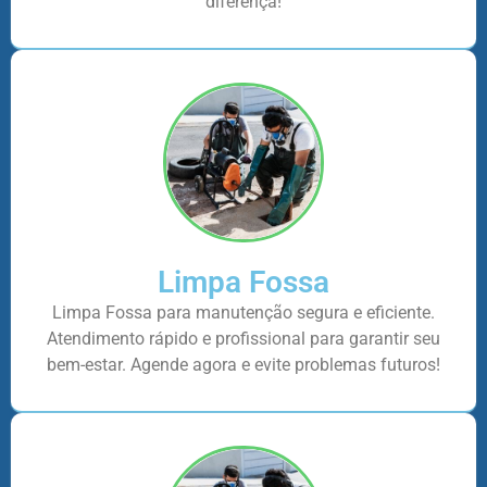
diferença!
Limpa Fossa
Limpa Fossa para manutenção segura e eficiente.
Atendimento rápido e profissional para garantir seu
bem-estar. Agende agora e evite problemas futuros!