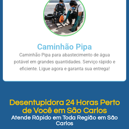
Caminhão Pipa
Caminhão Pipa para abastecimento de água
potável em grandes quantidades. Serviço rápido e
eficiente. Ligue agora e garanta sua entrega!
Desentupidora 24 Horas Perto
de Você em São Carlos
Atende Rápido em Toda Região em São
Carlos