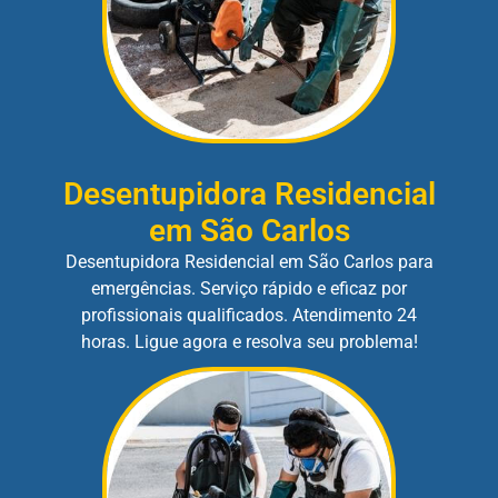
Desentupidora Residencial
em São Carlos
Desentupidora Residencial em São Carlos para
emergências. Serviço rápido e eficaz por
profissionais qualificados. Atendimento 24
horas. Ligue agora e resolva seu problema!