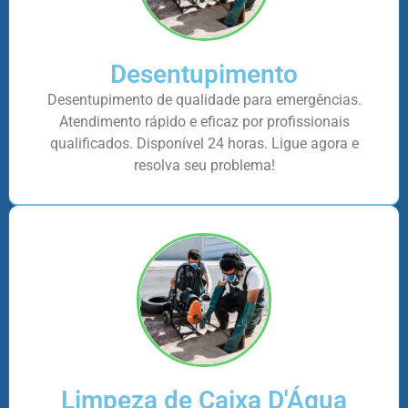
Desentupimento
Desentupimento de qualidade para emergências.
Atendimento rápido e eficaz por profissionais
qualificados. Disponível 24 horas. Ligue agora e
resolva seu problema!
Limpeza de Caixa D'Água