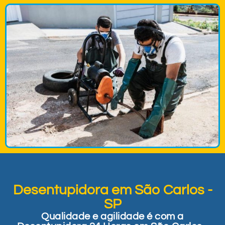
Desentupidora em São Carlos -
SP
Qualidade e agilidade é com a