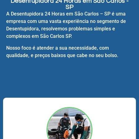
Desentupidora 24 Horas em São Carlos -
SP
A Desentupidora 24 Horas em São Carlos – SP é uma
empresa com uma vasta experiência no segmento de
Desentupidora, resolvemos problemas simples e
complexos em São Carlos SP.
Nosso foco é atender a sua necessidade, com
qualidade, e preços baixos que cabe no seu bolso.