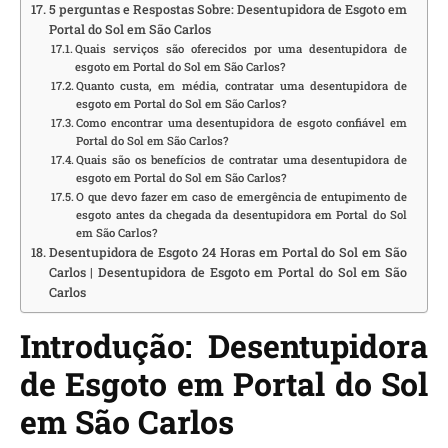
5 perguntas e Respostas Sobre: Desentupidora de Esgoto em
Portal do Sol em São Carlos
Quais serviços são oferecidos por uma desentupidora de
esgoto em Portal do Sol em São Carlos?
Quanto custa, em média, contratar uma desentupidora de
esgoto em Portal do Sol em São Carlos?
Como encontrar uma desentupidora de esgoto confiável em
Portal do Sol em São Carlos?
Quais são os benefícios de contratar uma desentupidora de
esgoto em Portal do Sol em São Carlos?
O que devo fazer em caso de emergência de entupimento de
esgoto antes da chegada da desentupidora em Portal do Sol
em São Carlos?
Desentupidora de Esgoto 24 Horas em Portal do Sol em São
Carlos | Desentupidora de Esgoto em Portal do Sol em São
Carlos
Introdução: Desentupidora
de Esgoto em Portal do Sol
em São Carlos