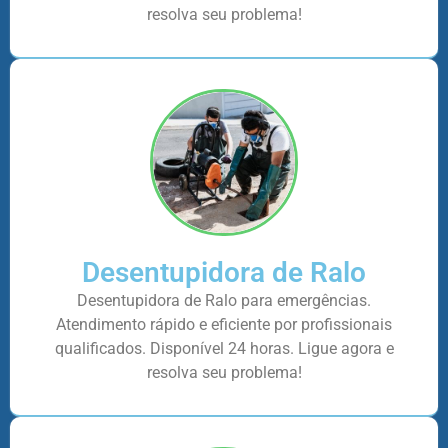
resolva seu problema!
Desentupidora de Ralo
Desentupidora de Ralo para emergências.
Atendimento rápido e eficiente por profissionais
qualificados. Disponível 24 horas. Ligue agora e
resolva seu problema!