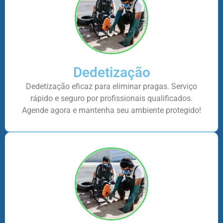
Dedetização
Dedetização eficaz para eliminar pragas. Serviço
rápido e seguro por profissionais qualificados.
Agende agora e mantenha seu ambiente protegido!