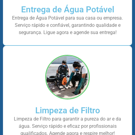
Entrega de Água Potável
Entrega de Água Potável para sua casa ou empresa.
Serviço rápido e confiável, garantindo qualidade e
segurança. Ligue agora e agende sua entrega!
Limpeza de Filtro
Limpeza de Filtro para garantir a pureza do ar e da
água. Serviço rápido e eficaz por profissionais
qualificados. Agende agora e respire melhor!