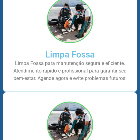
Limpa Fossa
Limpa Fossa para manutenção segura e eficiente.
Atendimento rápido e profissional para garantir seu
bem-estar. Agende agora e evite problemas futuros!