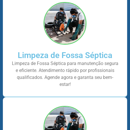
Limpeza de Fossa Séptica
Limpeza de Fossa Séptica para manutenção segura
e eficiente. Atendimento rápido por profissionais
qualificados. Agende agora e garanta seu bem-
estar!