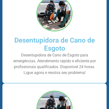
Desentupidora de Cano de
Esgoto
Desentupidora de Cano de Esgoto para
emergências. Atendimento rápido e eficiente por
profissionais qualificados. Disponível 24 horas.
Ligue agora e resolva seu problema!