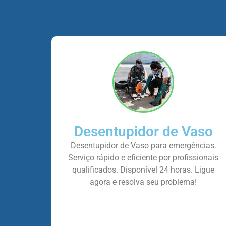
Desentupidor de Vaso
Desentupidor de Vaso para emergências.
Serviço rápido e eficiente por profissionais
qualificados. Disponível 24 horas. Ligue
agora e resolva seu problema!