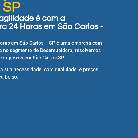
- SP
agilidade é com a
a 24 Horas em São Carlos -
Horas em São Carlos – SP é uma empresa com
a no segmento de Desentupidora, resolvemos
complexos em São Carlos SP.
 a sua necessidade, com qualidade, e preços
u bolso.