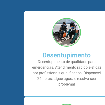
Desentupimento
Desentupimento de qualidade para
emergências. Atendimento rápido e eficaz
por profissionais qualificados. Disponível
24 horas. Ligue agora e resolva seu
problema!