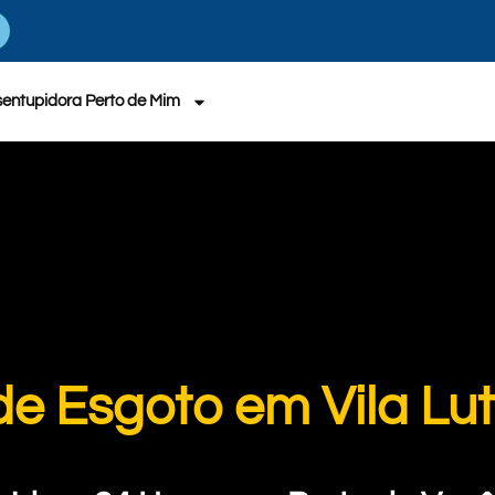
entupidora Perto de Mim
e Esgoto em Vila Lut