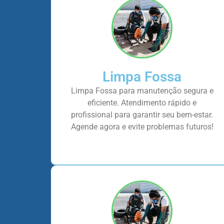
Limpa Fossa
Limpa Fossa para manutenção segura e
eficiente. Atendimento rápido e
profissional para garantir seu bem-estar.
Agende agora e evite problemas futuros!