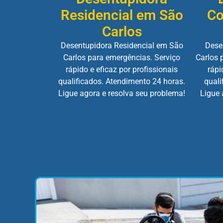
Residencial em São
Co
Carlos
Desentupidora Residencial em São
Dese
Carlos para emergências. Serviço
Carlos 
rápido e eficaz por profissionais
rápi
qualificados. Atendimento 24 horas.
quali
Ligue agora e resolva seu problema!
Ligue 