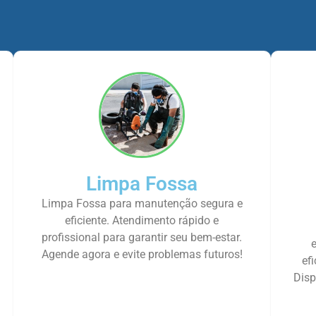
Limpa Fossa
Limpa Fossa para manutenção segura e
eficiente. Atendimento rápido e
profissional para garantir seu bem-estar.
Agende agora e evite problemas futuros!
ef
Disp