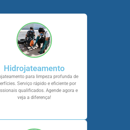
Hidrojateamento
ojateamento para limpeza profunda de
erfícies. Serviço rápido e eficiente por
issionais qualificados. Agende agora e
veja a diferença!