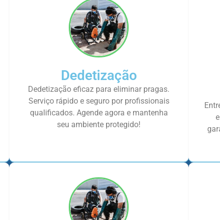
Dedetização
Dedetização eficaz para eliminar pragas.
Serviço rápido e seguro por profissionais
Entr
qualificados. Agende agora e mantenha
e
seu ambiente protegido!
gar