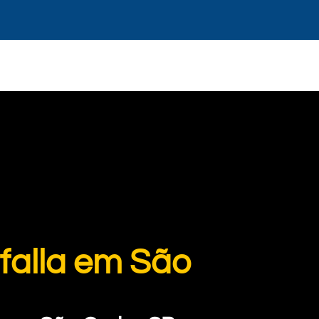
falla em São