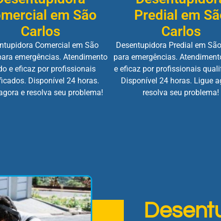
mercial em São
Predial em Sã
Carlos
Carlos
ntupidora Comercial em São
Desentupidora Predial em São
para emergências. Atendimento
para emergências. Atendiment
do e eficaz por profissionais
e eficaz por profissionais quali
ficados. Disponível 24 horas.
Disponível 24 horas. Ligue a
agora e resolva seu problema!
resolva seu problema!
Desent