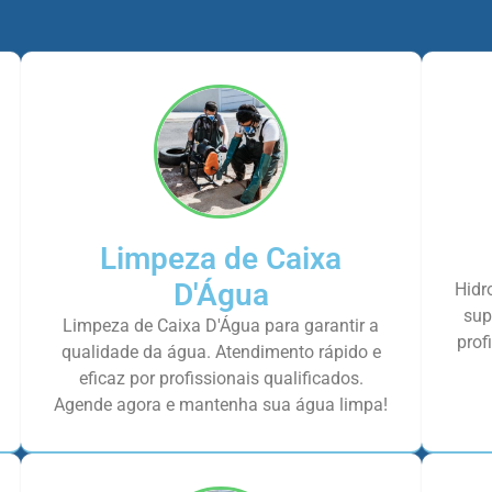
Limpeza de Caixa
D'Água
Hidr
sup
Limpeza de Caixa D'Água para garantir a
prof
qualidade da água. Atendimento rápido e
eficaz por profissionais qualificados.
Agende agora e mantenha sua água limpa!