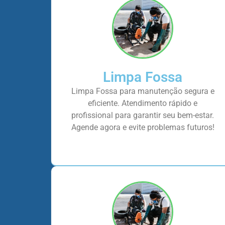
Limpa Fossa
Limpa Fossa para manutenção segura e
eficiente. Atendimento rápido e
profissional para garantir seu bem-estar.
Agende agora e evite problemas futuros!