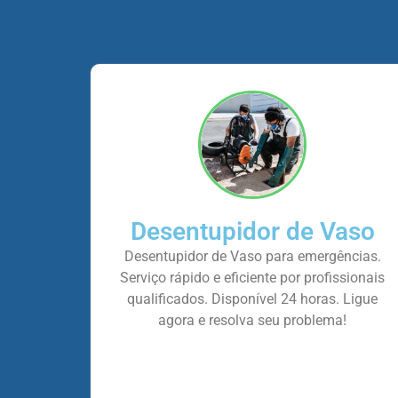
Desentupidor de Vaso
Desentupidor de Vaso para emergências.
Serviço rápido e eficiente por profissionais
qualificados. Disponível 24 horas. Ligue
agora e resolva seu problema!