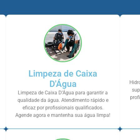
Limpeza de Caixa
D'Água
Hidr
sup
Limpeza de Caixa D'Água para garantir a
prof
qualidade da água. Atendimento rápido e
eficaz por profissionais qualificados.
Agende agora e mantenha sua água limpa!