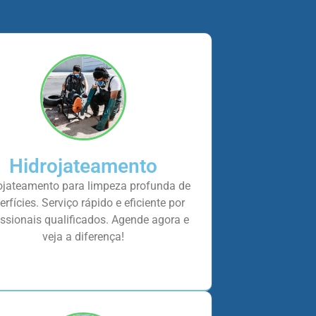
Hidrojateamento
ojateamento para limpeza profunda de
erfícies. Serviço rápido e eficiente por
issionais qualificados. Agende agora e
veja a diferença!