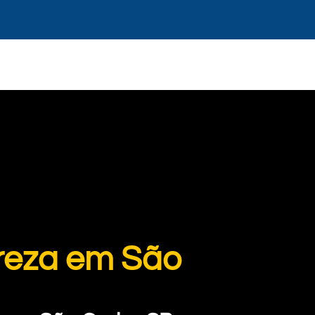
ureza em São