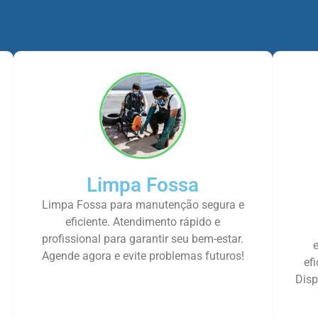
Limpa Fossa
Limpa Fossa para manutenção segura e
eficiente. Atendimento rápido e
profissional para garantir seu bem-estar.
Agende agora e evite problemas futuros!
ef
Disp