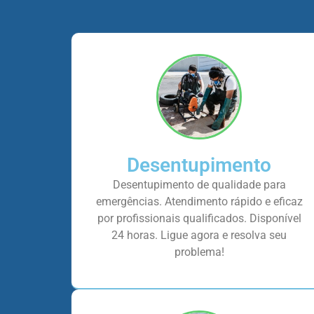
Desentupimento
Desentupimento de qualidade para
emergências. Atendimento rápido e eficaz
por profissionais qualificados. Disponível
24 horas. Ligue agora e resolva seu
problema!