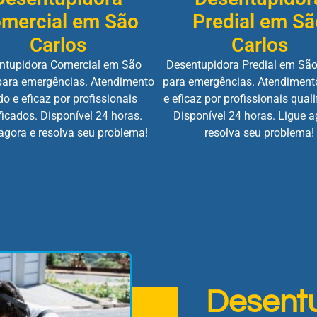
mercial em São
Predial em Sã
Carlos
Carlos
ntupidora Comercial em São
Desentupidora Predial em São
para emergências. Atendimento
para emergências. Atendiment
do e eficaz por profissionais
e eficaz por profissionais quali
ficados. Disponível 24 horas.
Disponível 24 horas. Ligue a
agora e resolva seu problema!
resolva seu problema!
Desent