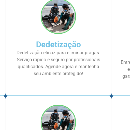
Dedetização
Dedetização eficaz para eliminar pragas.
Serviço rápido e seguro por profissionais
Entr
qualificados. Agende agora e mantenha
e
seu ambiente protegido!
gar