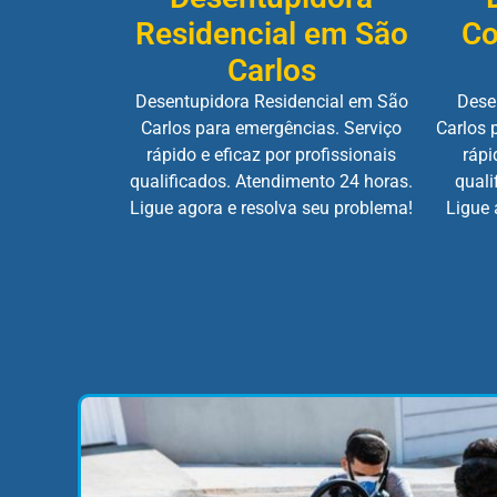
Residencial em São
Co
Carlos
Desentupidora Residencial em São
Dese
Carlos para emergências. Serviço
Carlos 
rápido e eficaz por profissionais
rápi
qualificados. Atendimento 24 horas.
quali
Ligue agora e resolva seu problema!
Ligue 