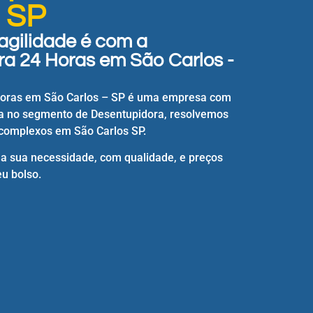
- SP
agilidade é com a
a 24 Horas em São Carlos -
Horas em São Carlos – SP é uma empresa com
a no segmento de Desentupidora, resolvemos
complexos em São Carlos SP.
 a sua necessidade, com qualidade, e preços
u bolso.