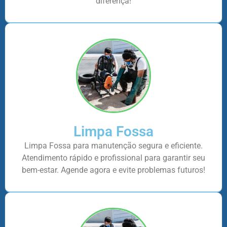
diferença!
Limpa Fossa
Limpa Fossa para manutenção segura e eficiente.
Atendimento rápido e profissional para garantir seu
bem-estar. Agende agora e evite problemas futuros!