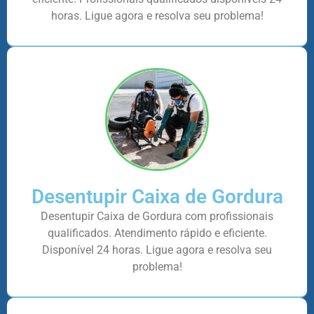
horas. Ligue agora e resolva seu problema!
Desentupir Caixa de Gordura
Desentupir Caixa de Gordura com profissionais
qualificados. Atendimento rápido e eficiente.
Disponível 24 horas. Ligue agora e resolva seu
problema!