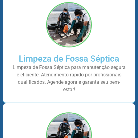
Limpeza de Fossa Séptica
Limpeza de Fossa Séptica para manutenção segura
e eficiente. Atendimento rápido por profissionais
qualificados. Agende agora e garanta seu bem-
estar!