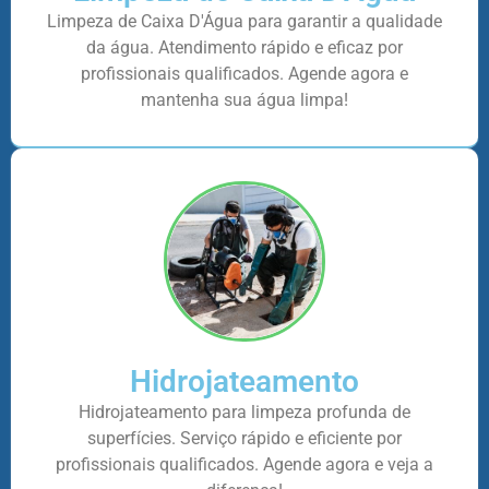
Limpeza de Caixa D'Água para garantir a qualidade
da água. Atendimento rápido e eficaz por
profissionais qualificados. Agende agora e
mantenha sua água limpa!
Hidrojateamento
Hidrojateamento para limpeza profunda de
superfícies. Serviço rápido e eficiente por
profissionais qualificados. Agende agora e veja a