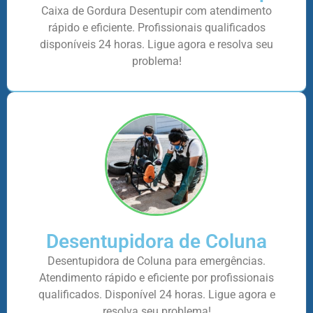
Caixa de Gordura Desentupir com atendimento
rápido e eficiente. Profissionais qualificados
disponíveis 24 horas. Ligue agora e resolva seu
problema!
Desentupidora de Coluna
Desentupidora de Coluna para emergências.
Atendimento rápido e eficiente por profissionais
qualificados. Disponível 24 horas. Ligue agora e
resolva seu problema!