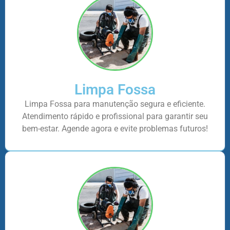
Limpa Fossa
Limpa Fossa para manutenção segura e eficiente.
Atendimento rápido e profissional para garantir seu
bem-estar. Agende agora e evite problemas futuros!