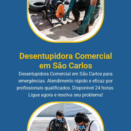
Desentupidora Comercial
em São Carlos
Desentupidora Comercial em São Carlos para
emergências. Atendimento rápido e eficaz por
profissionais qualificados. Disponível 24 horas.
Ligue agora e resolva seu problema!