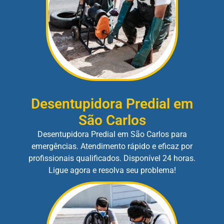
Desentupidora Predial em
São Carlos
Desentupidora Predial em São Carlos para
emergências. Atendimento rápido e eficaz por
profissionais qualificados. Disponível 24 horas.
Ligue agora e resolva seu problema!