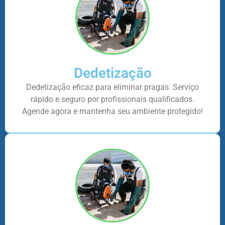
Dedetização
Dedetização eficaz para eliminar pragas. Serviço
rápido e seguro por profissionais qualificados.
Agende agora e mantenha seu ambiente protegido!