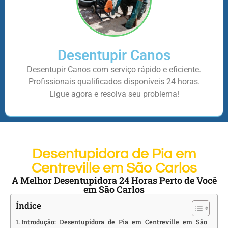
Desentupir Canos
Desentupir Canos com serviço rápido e eficiente.
Profissionais qualificados disponíveis 24 horas.
Ligue agora e resolva seu problema!
Desentupidora de Pia em
Centreville em São Carlos
A Melhor Desentupidora 24 Horas Perto de Você
em São Carlos
Índice
Introdução: Desentupidora de Pia em Centreville em São