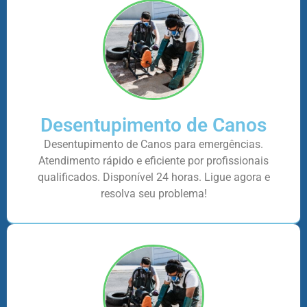
Desentupimento de Canos
Desentupimento de Canos para emergências.
Atendimento rápido e eficiente por profissionais
qualificados. Disponível 24 horas. Ligue agora e
resolva seu problema!