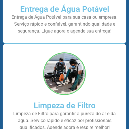
Entrega de Água Potável
Entrega de Água Potável para sua casa ou empresa.
Serviço rápido e confiável, garantindo qualidade e
segurança. Ligue agora e agende sua entrega!
Limpeza de Filtro
Limpeza de Filtro para garantir a pureza do ar e da
água. Serviço rápido e eficaz por profissionais
qualificados. Agende agora e respire melhor!