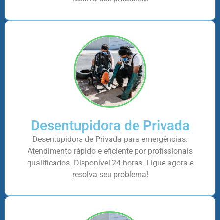
Desentupidora de Privada
Desentupidora de Privada para emergências.
Atendimento rápido e eficiente por profissionais
qualificados. Disponível 24 horas. Ligue agora e
resolva seu problema!