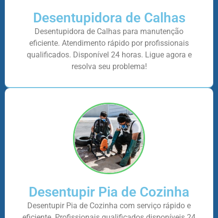
Desentupidora de Calhas
Desentupidora de Calhas para manutenção
eficiente. Atendimento rápido por profissionais
qualificados. Disponível 24 horas. Ligue agora e
resolva seu problema!
Desentupir Pia de Cozinha
Desentupir Pia de Cozinha com serviço rápido e
eficiente. Profissionais qualificados disponíveis 24