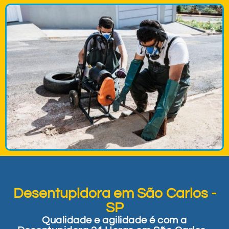
Desentupidora em São Carlos -
SP
Qualidade e agilidade é com a