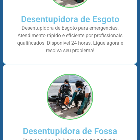
Desentupidora de Esgoto
Desentupidora de Esgoto para emergências.
Atendimento rápido e eficiente por profissionais
qualificados. Disponível 24 horas. Ligue agora e
resolva seu problema!
Desentupidora de Fossa
Desentupidora de Fossa para emergências.