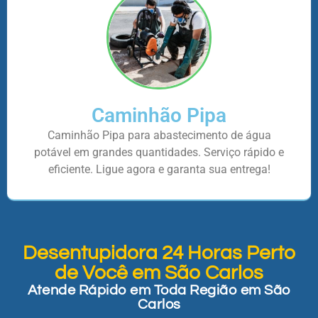
Caminhão Pipa
Caminhão Pipa para abastecimento de água
potável em grandes quantidades. Serviço rápido e
eficiente. Ligue agora e garanta sua entrega!
Desentupidora 24 Horas Perto
de Você em São Carlos
Atende Rápido em Toda Região em São
Carlos