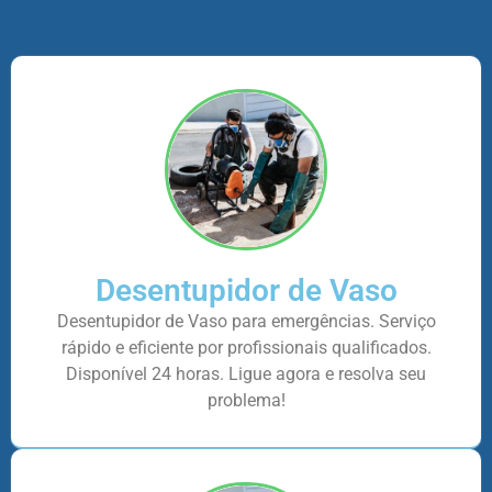
Desentupidor de Vaso
Desentupidor de Vaso para emergências. Serviço
rápido e eficiente por profissionais qualificados.
Disponível 24 horas. Ligue agora e resolva seu
problema!