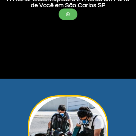
de Você em São Carlos SP