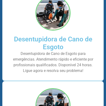
Desentupidora de Cano de
Esgoto
Desentupidora de Cano de Esgoto para
emergências. Atendimento rápido e eficiente por
profissionais qualificados. Disponível 24 horas.
Ligue agora e resolva seu problema!