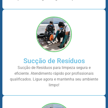
Sucção de Resíduos
Sucção de Resíduos para limpeza segura e
eficiente. Atendimento rápido por profissionais
qualificados. Ligue agora e mantenha seu ambiente
limpo!