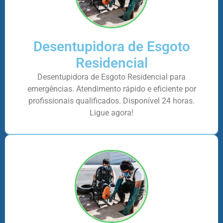
Desentupidora de Esgoto
Residencial
Desentupidora de Esgoto Residencial para
emergências. Atendimento rápido e eficiente por
profissionais qualificados. Disponível 24 horas.
Ligue agora!