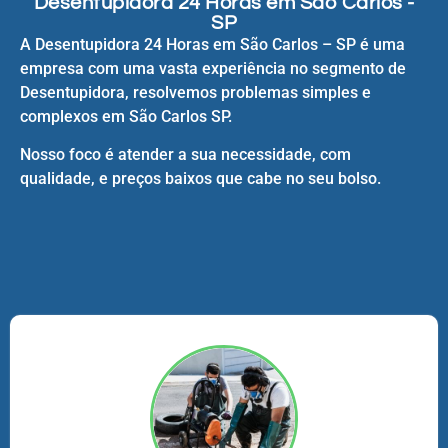
Desentupidora 24 Horas em São Carlos -
SP
A Desentupidora 24 Horas em São Carlos – SP é uma
empresa com uma vasta experiência no segmento de
Desentupidora, resolvemos problemas simples e
complexos em São Carlos SP.
Nosso foco é atender a sua necessidade, com
qualidade, e preços baixos que cabe no seu bolso.