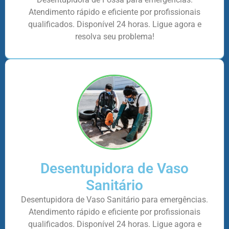
Atendimento rápido e eficiente por profissionais
qualificados. Disponível 24 horas. Ligue agora e
resolva seu problema!
Desentupidora de Vaso
Sanitário
Desentupidora de Vaso Sanitário para emergências.
Atendimento rápido e eficiente por profissionais
qualificados. Disponível 24 horas. Ligue agora e