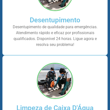
Desentupimento
Desentupimento de qualidade para emergências.
Atendimento rápido e eficaz por profissionais
qualificados. Disponível 24 horas. Ligue agora e
resolva seu problema!
Limpeza de Caixa D'Água