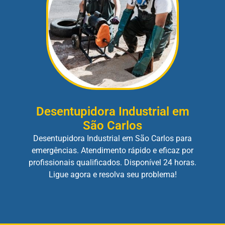
Desentupidora Industrial em
São Carlos
Desentupidora Industrial em São Carlos para
emergências. Atendimento rápido e eficaz por
profissionais qualificados. Disponível 24 horas.
Ligue agora e resolva seu problema!