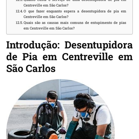
Centreville em São Carlos?
O que fazer enquanto espera a desentupidora de pia em
Centreville em São Carlos?
Quais são as causas mais comuns de entupimento de pias
em Centreville em São Carlos?
Introdução: Desentupidora
de Pia em Centreville em
São Carlos