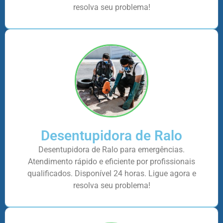
resolva seu problema!
Desentupidora de Ralo
Desentupidora de Ralo para emergências.
Atendimento rápido e eficiente por profissionais
qualificados. Disponível 24 horas. Ligue agora e
resolva seu problema!