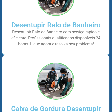
Desentupir Ralo de Banheiro
Desentupir Ralo de Banheiro com serviço rápido e
eficiente. Profissionais qualificados disponíveis 24
horas. Ligue agora e resolva seu problema!
Caixa de Gordura Desentupir