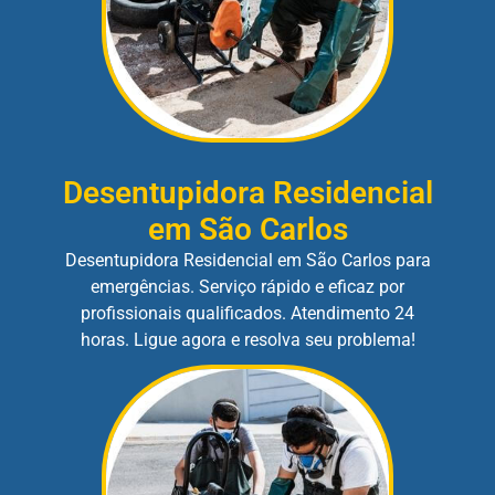
Desentupidora Residencial
em São Carlos
Desentupidora Residencial em São Carlos para
emergências. Serviço rápido e eficaz por
profissionais qualificados. Atendimento 24
horas. Ligue agora e resolva seu problema!