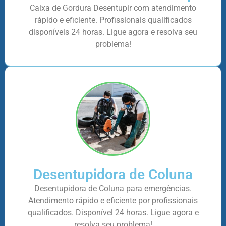
Caixa de Gordura Desentupir com atendimento
rápido e eficiente. Profissionais qualificados
disponíveis 24 horas. Ligue agora e resolva seu
problema!
Desentupidora de Coluna
Desentupidora de Coluna para emergências.
Atendimento rápido e eficiente por profissionais
qualificados. Disponível 24 horas. Ligue agora e
resolva seu problema!