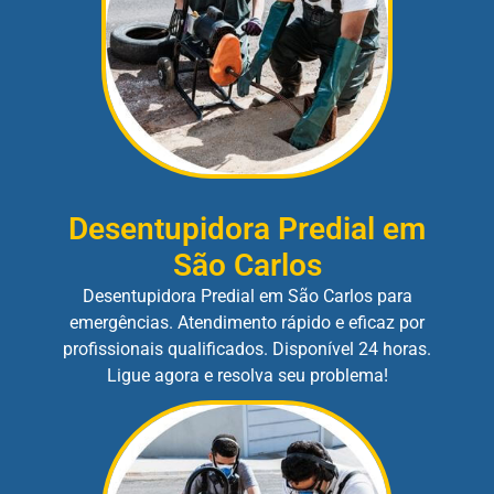
Desentupidora Predial em
São Carlos
Desentupidora Predial em São Carlos para
emergências. Atendimento rápido e eficaz por
profissionais qualificados. Disponível 24 horas.
Ligue agora e resolva seu problema!