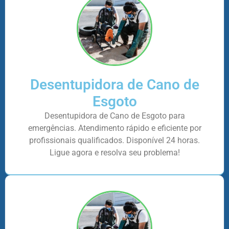
Desentupidora de Cano de
Esgoto
Desentupidora de Cano de Esgoto para
emergências. Atendimento rápido e eficiente por
profissionais qualificados. Disponível 24 horas.
Ligue agora e resolva seu problema!