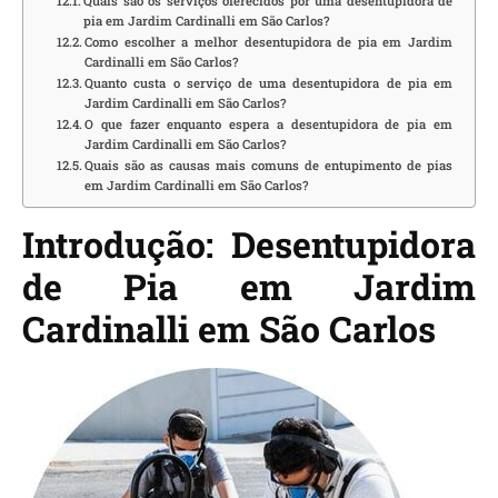
Quais são os serviços oferecidos por uma desentupidora de
pia em Jardim Cardinalli em São Carlos?
Como escolher a melhor desentupidora de pia em Jardim
Cardinalli em São Carlos?
Quanto custa o serviço de uma desentupidora de pia em
Jardim Cardinalli em São Carlos?
O que fazer enquanto espera a desentupidora de pia em
Jardim Cardinalli em São Carlos?
Quais são as causas mais comuns de entupimento de pias
em Jardim Cardinalli em São Carlos?
Introdução: Desentupidora
de Pia em Jardim
Cardinalli em São Carlos