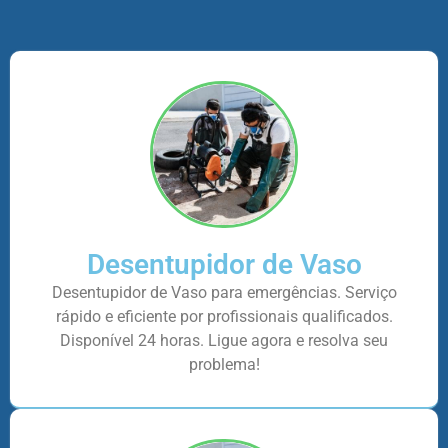
Desentupidor de Vaso
Desentupidor de Vaso para emergências. Serviço
rápido e eficiente por profissionais qualificados.
Disponível 24 horas. Ligue agora e resolva seu
problema!