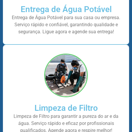
Entrega de Água Potável
Entrega de Água Potável para sua casa ou empresa.
Serviço rápido e confiável, garantindo qualidade e
segurança. Ligue agora e agende sua entrega!
Limpeza de Filtro
Limpeza de Filtro para garantir a pureza do ar e da
água. Serviço rápido e eficaz por profissionais
qualificados. Agende agora e respire melhor!