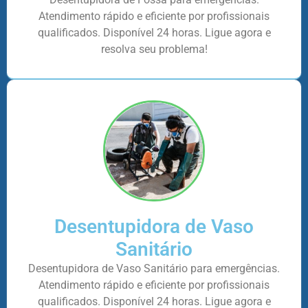
Atendimento rápido e eficiente por profissionais
qualificados. Disponível 24 horas. Ligue agora e
resolva seu problema!
Desentupidora de Vaso
Sanitário
Desentupidora de Vaso Sanitário para emergências.
Atendimento rápido e eficiente por profissionais
qualificados. Disponível 24 horas. Ligue agora e