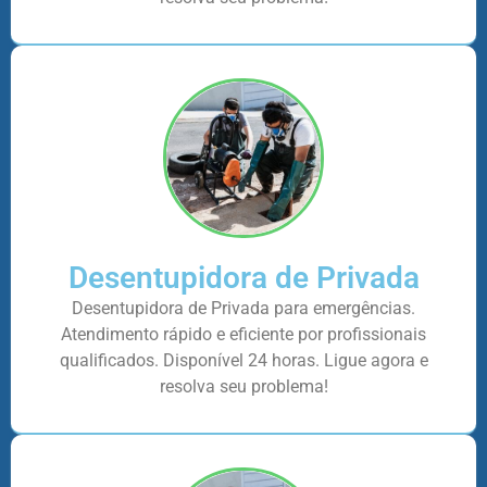
Desentupidora de Privada
Desentupidora de Privada para emergências.
Atendimento rápido e eficiente por profissionais
qualificados. Disponível 24 horas. Ligue agora e
resolva seu problema!