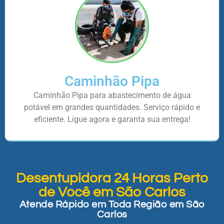
Caminhão Pipa
Caminhão Pipa para abastecimento de água
potável em grandes quantidades. Serviço rápido e
eficiente. Ligue agora e garanta sua entrega!
Desentupidora 24 Horas Perto
de Você em São Carlos
Atende Rápido em Toda Região em São
Carlos