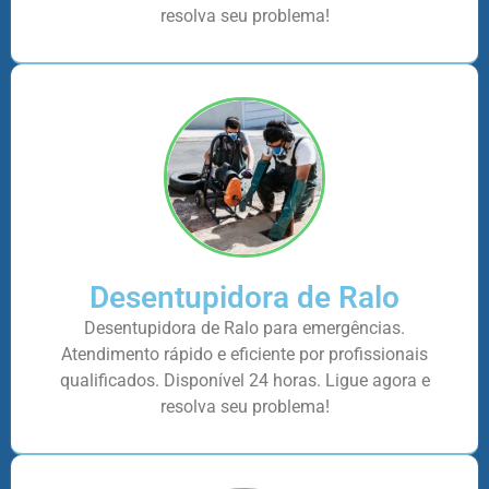
resolva seu problema!
Desentupidora de Ralo
Desentupidora de Ralo para emergências.
Atendimento rápido e eficiente por profissionais
qualificados. Disponível 24 horas. Ligue agora e
resolva seu problema!