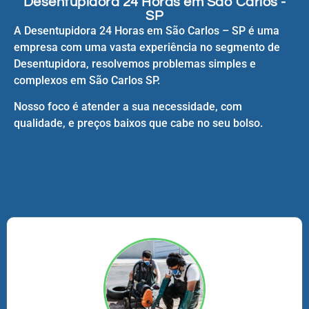
Desentupidora 24 Horas em São Carlos -
SP
A Desentupidora 24 Horas em São Carlos – SP é uma
empresa com uma vasta experiência no segmento de
Desentupidora, resolvemos problemas simples e
complexos em São Carlos SP.
Nosso foco é atender a sua necessidade, com
qualidade, e preços baixos que cabe no seu bolso.