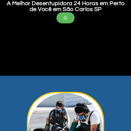
A Melhor Desentupidora 24 Horas em Perto
de Você em São Carlos SP