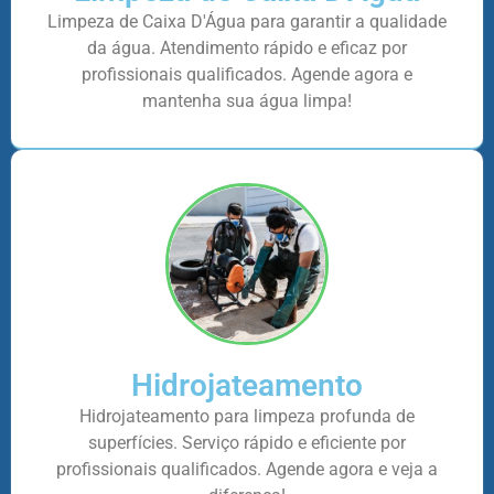
Limpeza de Caixa D'Água para garantir a qualidade
da água. Atendimento rápido e eficaz por
profissionais qualificados. Agende agora e
mantenha sua água limpa!
Hidrojateamento
Hidrojateamento para limpeza profunda de
superfícies. Serviço rápido e eficiente por
profissionais qualificados. Agende agora e veja a