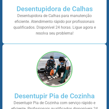
Desentupidora de Calhas
Desentupidora de Calhas para manutenção
eficiente. Atendimento rápido por profissionais
qualificados. Disponível 24 horas. Ligue agora e
resolva seu problema!
Desentupir Pia de Cozinha
Desentupir Pia de Cozinha com serviço rápido e
eficiente. Profissionais qualificados disponíveis 24