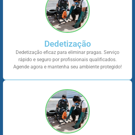
Dedetização
Dedetização eficaz para eliminar pragas. Serviço
rápido e seguro por profissionais qualificados.
Agende agora e mantenha seu ambiente protegido!