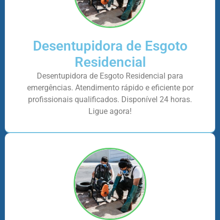
Desentupidora de Esgoto
Residencial
Desentupidora de Esgoto Residencial para
emergências. Atendimento rápido e eficiente por
profissionais qualificados. Disponível 24 horas.
Ligue agora!