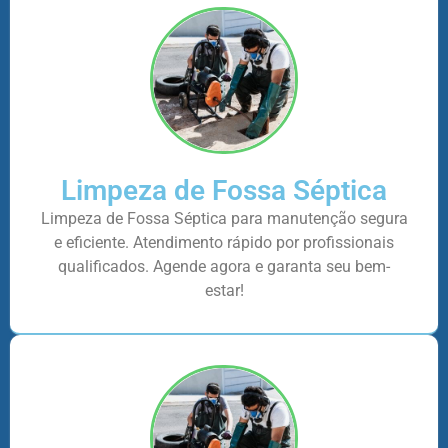
Limpeza de Fossa Séptica
Limpeza de Fossa Séptica para manutenção segura
e eficiente. Atendimento rápido por profissionais
qualificados. Agende agora e garanta seu bem-
estar!