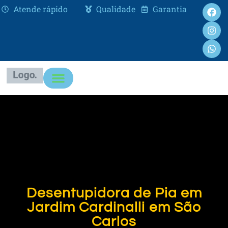
Atende rápido
Qualidade
Garantia
Desentupidora de Pia em
Jardim Cardinalli em São
Carlos