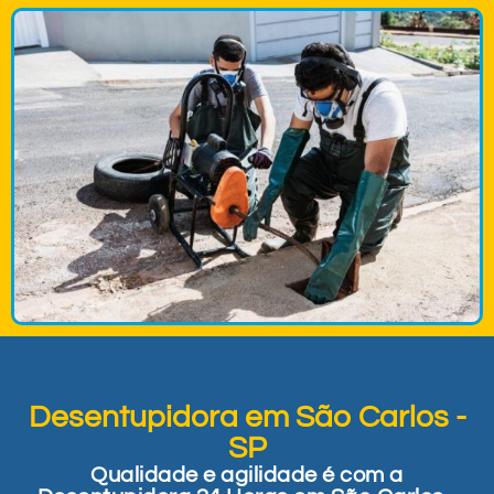
Desentupidora em São Carlos -
SP
Qualidade e agilidade é com a