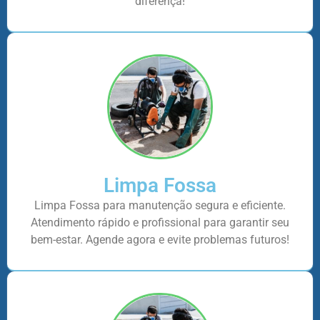
diferença!
Limpa Fossa
Limpa Fossa para manutenção segura e eficiente.
Atendimento rápido e profissional para garantir seu
bem-estar. Agende agora e evite problemas futuros!