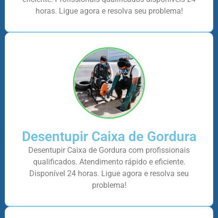
horas. Ligue agora e resolva seu problema!
Desentupir Caixa de Gordura
Desentupir Caixa de Gordura com profissionais
qualificados. Atendimento rápido e eficiente.
Disponível 24 horas. Ligue agora e resolva seu
problema!