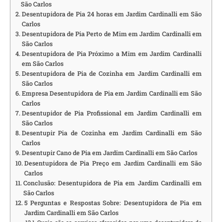
São Carlos
Desentupidora de Pia 24 horas em Jardim Cardinalli em São
Carlos
Desentupidora de Pia Perto de Mim em Jardim Cardinalli em
São Carlos
Desentupidora de Pia Próximo a Mim em Jardim Cardinalli
em São Carlos
Desentupidora de Pia de Cozinha em Jardim Cardinalli em
São Carlos
Empresa Desentupidora de Pia em Jardim Cardinalli em São
Carlos
Desentupidor de Pia Profissional em Jardim Cardinalli em
São Carlos
Desentupir Pia de Cozinha em Jardim Cardinalli em São
Carlos
Desentupir Cano de Pia em Jardim Cardinalli em São Carlos
Desentupidora de Pia Preço em Jardim Cardinalli em São
Carlos
Conclusão: Desentupidora de Pia em Jardim Cardinalli em
São Carlos
5 Perguntas e Respostas Sobre: Desentupidora de Pia em
Jardim Cardinalli em São Carlos