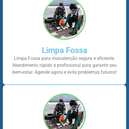
Limpa Fossa
Limpa Fossa para manutenção segura e eficiente.
Atendimento rápido e profissional para garantir seu
bem-estar. Agende agora e evite problemas futuros!