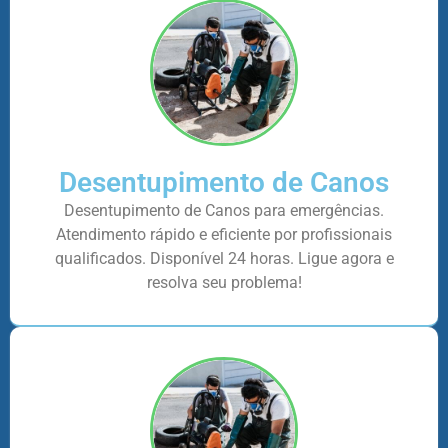
Desentupimento de Canos
Desentupimento de Canos para emergências.
Atendimento rápido e eficiente por profissionais
qualificados. Disponível 24 horas. Ligue agora e
resolva seu problema!