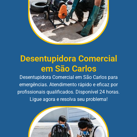
Desentupidora Comercial
em São Carlos
Desentupidora Comercial em São Carlos para
emergências. Atendimento rápido e eficaz por
profissionais qualificados. Disponível 24 horas.
Ligue agora e resolva seu problema!