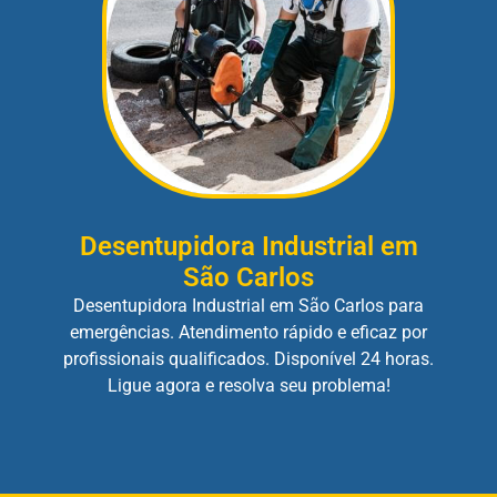
Desentupidora Industrial em
São Carlos
Desentupidora Industrial em São Carlos para
emergências. Atendimento rápido e eficaz por
profissionais qualificados. Disponível 24 horas.
Ligue agora e resolva seu problema!