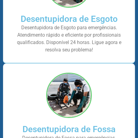
Desentupidora de Esgoto
Desentupidora de Esgoto para emergências.
Atendimento rápido e eficiente por profissionais
qualificados. Disponível 24 horas. Ligue agora e
resolva seu problema!
Desentupidora de Fossa
Desentupidora de Fossa para emergências.