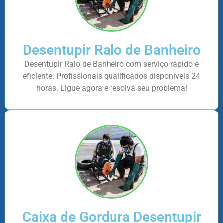
Desentupir Ralo de Banheiro
Desentupir Ralo de Banheiro com serviço rápido e
eficiente. Profissionais qualificados disponíveis 24
horas. Ligue agora e resolva seu problema!
Caixa de Gordura Desentupir