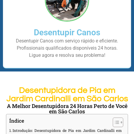
Desentupir Canos
Desentupir Canos com serviço rápido e eficiente.
Profissionais qualificados disponíveis 24 horas.
Ligue agora e resolva seu problema!
Desentupidora de Pia em
Jardim Cardinalli em São Carlos
A Melhor Desentupidora 24 Horas Perto de Você
em São Carlos
Índice
Introdução: Desentupidora de Pia em Jardim Cardinalli em