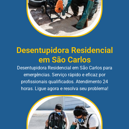
Desentupidora Residencial
em São Carlos
Desentupidora Residencial em São Carlos para
emergências. Serviço rápido e eficaz por
profissionais qualificados. Atendimento 24
horas. Ligue agora e resolva seu problema!