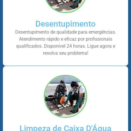
Desentupimento
Desentupimento de qualidade para emergências.
Atendimento rápido e eficaz por profissionais
qualificados. Disponível 24 horas. Ligue agora e
resolva seu problema!
Limpeza de Caixa D'Água