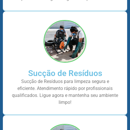
Sucção de Resíduos
Sucção de Resíduos para limpeza segura e
eficiente. Atendimento rápido por profissionais
qualificados. Ligue agora e mantenha seu ambiente
limpo!