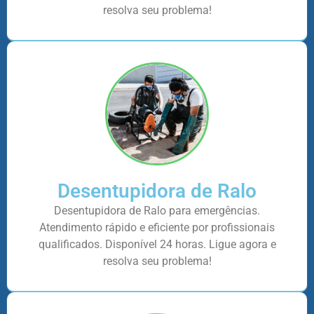
resolva seu problema!
Desentupidora de Ralo
Desentupidora de Ralo para emergências.
Atendimento rápido e eficiente por profissionais
qualificados. Disponível 24 horas. Ligue agora e
resolva seu problema!