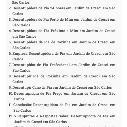
São Carlos
Desentupidora de Pia 24 horas em Jardim de Cresci em São
Carlos
Desentupidora de Pia Perto de Mim em Jardim de Cresci em
São Carlos
Desentupidora de Pia Próximo a Mim em Jardim de Cresci
em São Carlos
Desentupidora de Pia de Cozinha em Jardim de Cresci em
São Carlos
Empresa Desentupidora de Pia em Jardim de Cresci em São
Carlos
Desentupidor de Pia Profissional em Jardim de Cresci em
São Carlos
Desentupir Pia de Cozinha em Jardim de Cresci em São
Carlos
Desentupir Cano de Pia em Jardim de Cresci em São Carlos
Desentupidora de Pia Preço em Jardim de Cresci em São
Carlos
Conclusão: Desentupidora de Pia em Jardim de Cresci em
São Carlos
5 Perguntas e Respostas Sobre: Desentupidora de Pia em
Jardim de Cresci em São Carlos