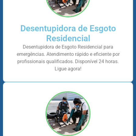
Desentupidora de Esgoto
Residencial
Desentupidora de Esgoto Residencial para
emergências. Atendimento rápido e eficiente por
profissionais qualificados. Disponível 24 horas.
Ligue agora!