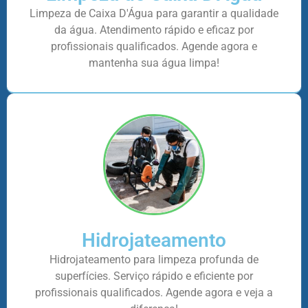
Limpeza de Caixa D'Água para garantir a qualidade
da água. Atendimento rápido e eficaz por
profissionais qualificados. Agende agora e
mantenha sua água limpa!
Hidrojateamento
Hidrojateamento para limpeza profunda de
superfícies. Serviço rápido e eficiente por
profissionais qualificados. Agende agora e veja a