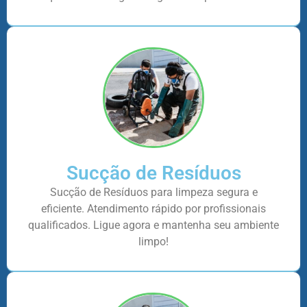
Sucção de Resíduos
Sucção de Resíduos para limpeza segura e
eficiente. Atendimento rápido por profissionais
qualificados. Ligue agora e mantenha seu ambiente
limpo!