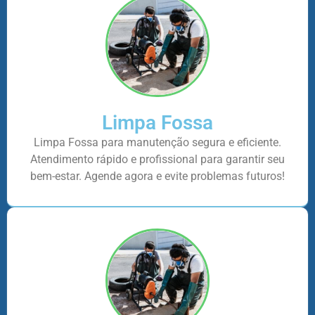
Limpa Fossa
Limpa Fossa para manutenção segura e eficiente.
Atendimento rápido e profissional para garantir seu
bem-estar. Agende agora e evite problemas futuros!