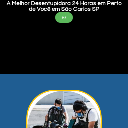
A Melhor Desentupidora 24 Horas em Perto
de Você em São Carlos SP