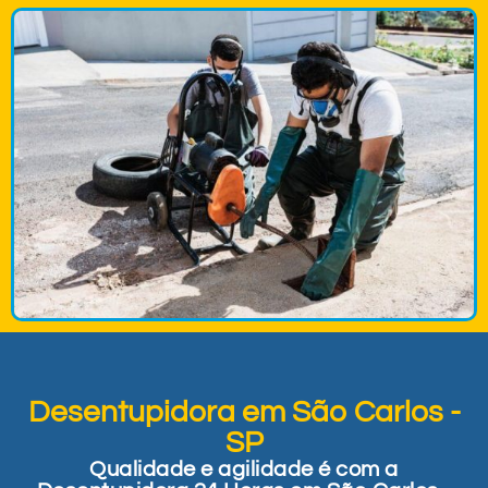
Desentupidora em São Carlos -
SP
Qualidade e agilidade é com a