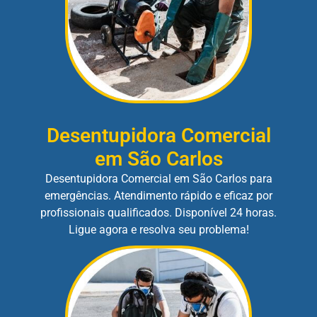
Desentupidora Comercial
em São Carlos
Desentupidora Comercial em São Carlos para
emergências. Atendimento rápido e eficaz por
profissionais qualificados. Disponível 24 horas.
Ligue agora e resolva seu problema!