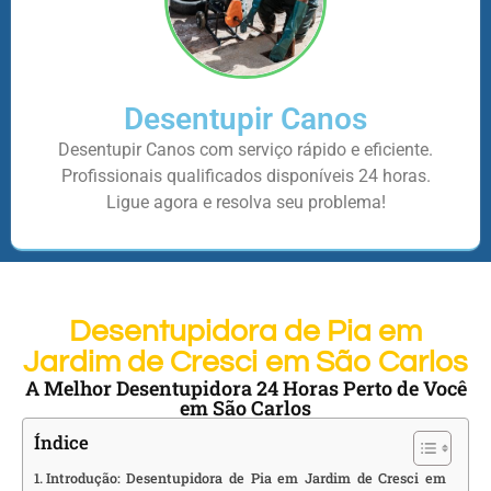
Desentupir Canos
Desentupir Canos com serviço rápido e eficiente.
Profissionais qualificados disponíveis 24 horas.
Ligue agora e resolva seu problema!
Desentupidora de Pia em
Jardim de Cresci em São Carlos
A Melhor Desentupidora 24 Horas Perto de Você
em São Carlos
Índice
Introdução: Desentupidora de Pia em Jardim de Cresci em