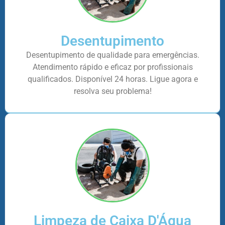
Desentupimento
Desentupimento de qualidade para emergências.
Atendimento rápido e eficaz por profissionais
qualificados. Disponível 24 horas. Ligue agora e
resolva seu problema!
Limpeza de Caixa D'Água