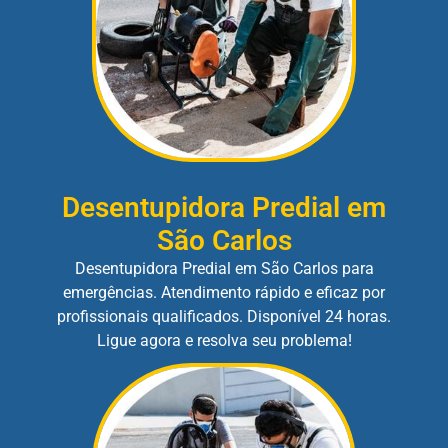
Desentupidora Predial em
São Carlos
Desentupidora Predial em São Carlos para
emergências. Atendimento rápido e eficaz por
profissionais qualificados. Disponível 24 horas.
Ligue agora e resolva seu problema!