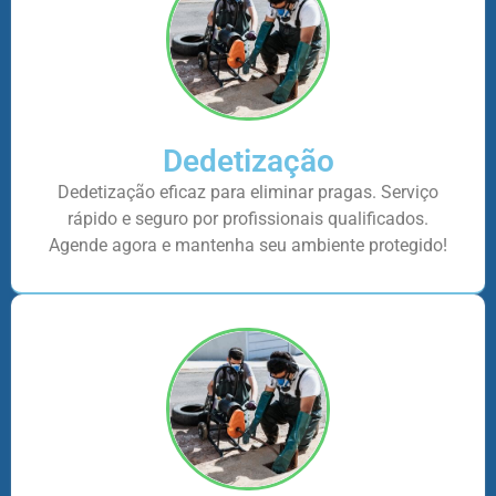
Dedetização
Dedetização eficaz para eliminar pragas. Serviço
rápido e seguro por profissionais qualificados.
Agende agora e mantenha seu ambiente protegido!