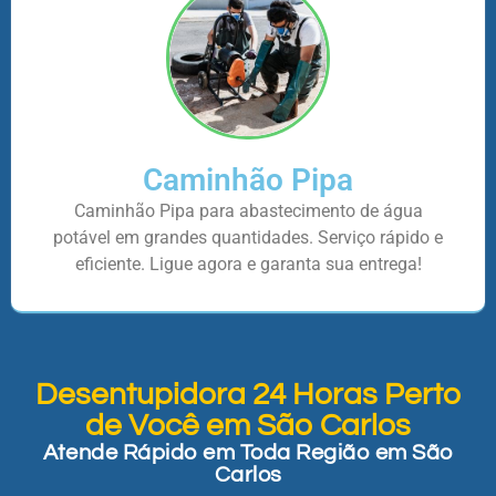
Caminhão Pipa
Caminhão Pipa para abastecimento de água
potável em grandes quantidades. Serviço rápido e
eficiente. Ligue agora e garanta sua entrega!
Desentupidora 24 Horas Perto
de Você em São Carlos
Atende Rápido em Toda Região em São
Carlos