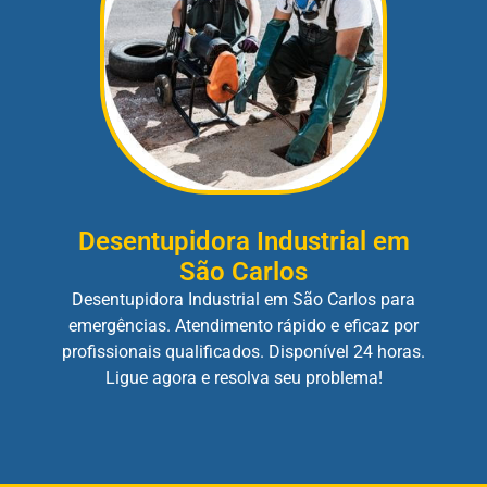
Desentupidora Industrial em
São Carlos
Desentupidora Industrial em São Carlos para
emergências. Atendimento rápido e eficaz por
profissionais qualificados. Disponível 24 horas.
Ligue agora e resolva seu problema!