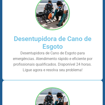
Desentupidora de Cano de
Esgoto
Desentupidora de Cano de Esgoto para
emergências. Atendimento rápido e eficiente por
profissionais qualificados. Disponível 24 horas.
Ligue agora e resolva seu problema!