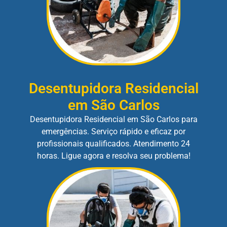
Desentupidora Residencial
em São Carlos
Desentupidora Residencial em São Carlos para
emergências. Serviço rápido e eficaz por
profissionais qualificados. Atendimento 24
horas. Ligue agora e resolva seu problema!