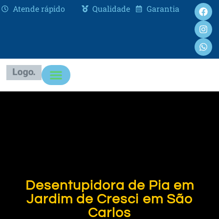
Atende rápido
Qualidade
Garantia
Desentupidora de Pia em
Jardim de Cresci em São
Carlos