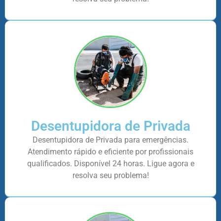
Desentupidora de Privada
Desentupidora de Privada para emergências.
Atendimento rápido e eficiente por profissionais
qualificados. Disponível 24 horas. Ligue agora e
resolva seu problema!