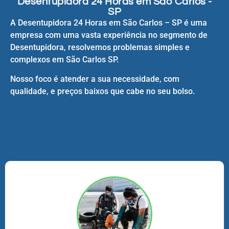
Desentupidora 24 Horas em São Carlos -
SP
A Desentupidora 24 Horas em São Carlos – SP é uma
empresa com uma vasta experiência no segmento de
Desentupidora, resolvemos problemas simples e
complexos em São Carlos SP.
Nosso foco é atender a sua necessidade, com
qualidade, e preços baixos que cabe no seu bolso.