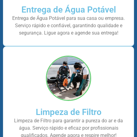
Entrega de Água Potável
Entrega de Água Potável para sua casa ou empresa.
Serviço rápido e confiável, garantindo qualidade e
segurança. Ligue agora e agende sua entrega!
Limpeza de Filtro
Limpeza de Filtro para garantir a pureza do ar e da
água. Serviço rápido e eficaz por profissionais
qualificados. Agende agora e respire melhor!