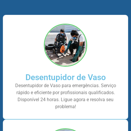
Desentupidor de Vaso
Desentupidor de Vaso para emergências. Serviço
rápido e eficiente por profissionais qualificados.
Disponível 24 horas. Ligue agora e resolva seu
problema!