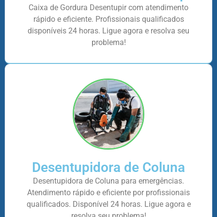
Caixa de Gordura Desentupir com atendimento
rápido e eficiente. Profissionais qualificados
disponíveis 24 horas. Ligue agora e resolva seu
problema!
Desentupidora de Coluna
Desentupidora de Coluna para emergências.
Atendimento rápido e eficiente por profissionais
qualificados. Disponível 24 horas. Ligue agora e
resolva seu problema!