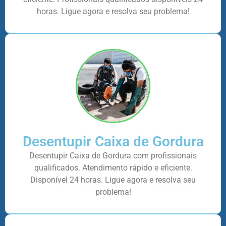
horas. Ligue agora e resolva seu problema!
Desentupir Caixa de Gordura
Desentupir Caixa de Gordura com profissionais
qualificados. Atendimento rápido e eficiente.
Disponível 24 horas. Ligue agora e resolva seu
problema!