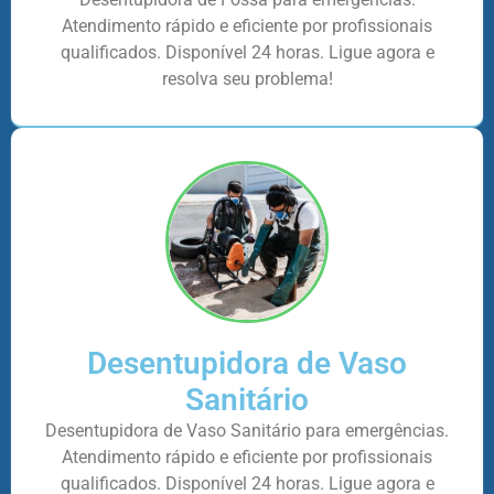
Atendimento rápido e eficiente por profissionais
qualificados. Disponível 24 horas. Ligue agora e
resolva seu problema!
Desentupidora de Vaso
Sanitário
Desentupidora de Vaso Sanitário para emergências.
Atendimento rápido e eficiente por profissionais
qualificados. Disponível 24 horas. Ligue agora e