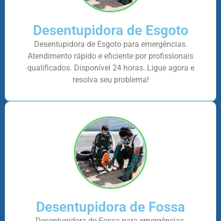
Desentupidora de Esgoto
Desentupidora de Esgoto para emergências.
Atendimento rápido e eficiente por profissionais
qualificados. Disponível 24 horas. Ligue agora e
resolva seu problema!
Desentupidora de Fossa
Desentupidora de Fossa para emergências.