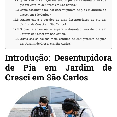
Quais são os serviços oferecidos por uma desentupidora de
pia em Jardim de Cresci em São Carlos?
Como escolher a melhor desentupidora de pia em Jardim de
Cresci em São Carlos?
Quanto custa o serviço de uma desentupidora de pia em
Jardim de Cresci em São Carlos?
O que fazer enquanto espera a desentupidora de pia em
Jardim de Cresci em São Carlos?
Quais são as causas mais comuns de entupimento de pias
em Jardim de Cresci em São Carlos?
Introdução: Desentupidora
de Pia em Jardim de
Cresci em São Carlos