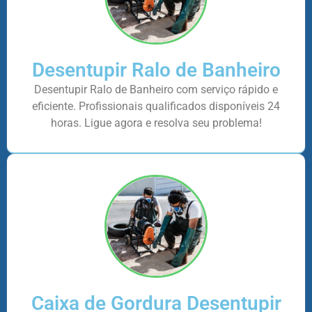
Desentupir Ralo de Banheiro
Desentupir Ralo de Banheiro com serviço rápido e
eficiente. Profissionais qualificados disponíveis 24
horas. Ligue agora e resolva seu problema!
Caixa de Gordura Desentupir