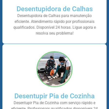
Desentupidora de Calhas
Desentupidora de Calhas para manutenção
eficiente. Atendimento rápido por profissionais
qualificados. Disponível 24 horas. Ligue agora e
resolva seu problema!
Desentupir Pia de Cozinha
Desentupir Pia de Cozinha com serviço rápido e
eficiente. Profissionais qualificados disponíveis 24