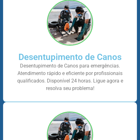
Desentupimento de Canos
Desentupimento de Canos para emergências.
Atendimento rápido e eficiente por profissionais
qualificados. Disponível 24 horas. Ligue agora e
resolva seu problema!