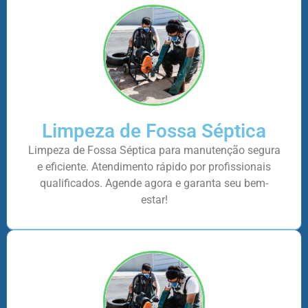
Limpeza de Fossa Séptica
Limpeza de Fossa Séptica para manutenção segura
e eficiente. Atendimento rápido por profissionais
qualificados. Agende agora e garanta seu bem-
estar!