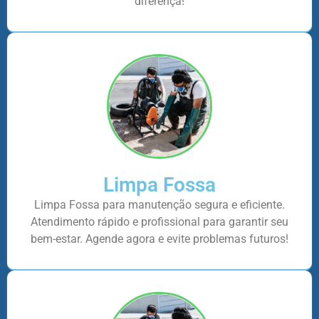
diferença!
Limpa Fossa
Limpa Fossa para manutenção segura e eficiente.
Atendimento rápido e profissional para garantir seu
bem-estar. Agende agora e evite problemas futuros!