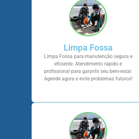
Limpa Fossa
Limpa Fossa para manutenção segura e
eficiente. Atendimento rápido e
profissional para garantir seu bem-estar.
Agende agora e evite problemas futuros!