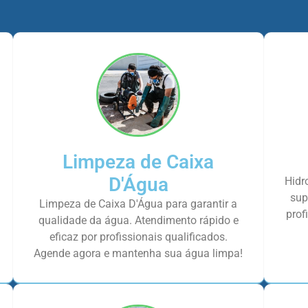
Limpeza de Caixa
D'Água
Hidr
sup
Limpeza de Caixa D'Água para garantir a
prof
qualidade da água. Atendimento rápido e
eficaz por profissionais qualificados.
Agende agora e mantenha sua água limpa!