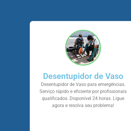
Desentupidor de Vaso
Desentupidor de Vaso para emergências.
Serviço rápido e eficiente por profissionais
qualificados. Disponível 24 horas. Ligue
agora e resolva seu problema!