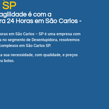
- SP
agilidade é com a
a 24 Horas em São Carlos -
Horas em São Carlos – SP é uma empresa com
a no segmento de Desentupidora, resolvemos
complexos em São Carlos SP.
 a sua necessidade, com qualidade, e preços
u bolso.