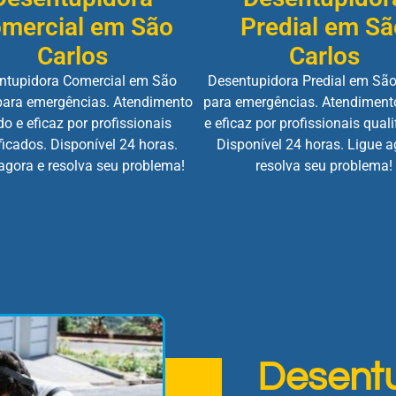
mercial em São
Predial em Sã
Carlos
Carlos
ntupidora Comercial em São
Desentupidora Predial em São
para emergências. Atendimento
para emergências. Atendiment
do e eficaz por profissionais
e eficaz por profissionais quali
ficados. Disponível 24 horas.
Disponível 24 horas. Ligue a
agora e resolva seu problema!
resolva seu problema!
Desent