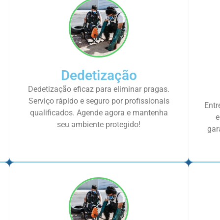
Dedetização
Dedetização eficaz para eliminar pragas.
Serviço rápido e seguro por profissionais
Entr
qualificados. Agende agora e mantenha
e
seu ambiente protegido!
gar