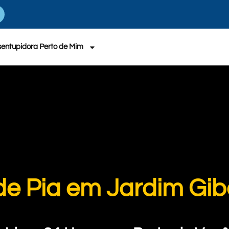
entupidora Perto de Mim
de Pia em Jardim Gib