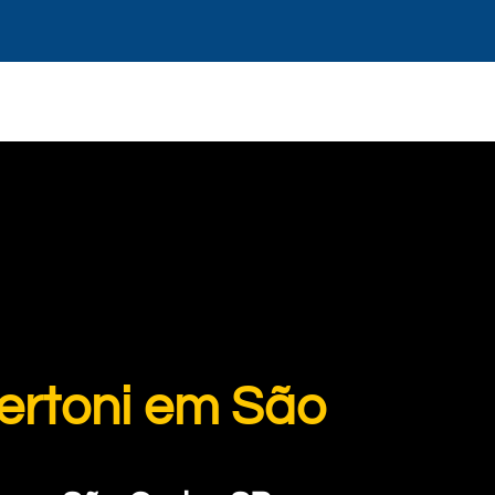
ertoni em São