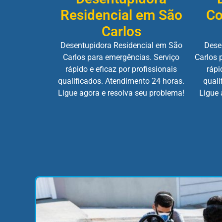
Residencial em São
Co
Carlos
Desentupidora Residencial em São
Dese
Carlos para emergências. Serviço
Carlos 
rápido e eficaz por profissionais
rápi
qualificados. Atendimento 24 horas.
quali
Ligue agora e resolva seu problema!
Ligue 