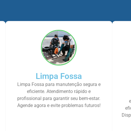
Limpa Fossa
Limpa Fossa para manutenção segura e
eficiente. Atendimento rápido e
profissional para garantir seu bem-estar.
Agende agora e evite problemas futuros!
ef
Disp