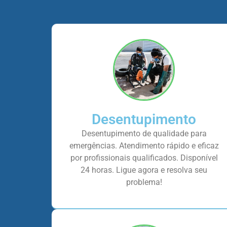
Desentupimento
Desentupimento de qualidade para
emergências. Atendimento rápido e eficaz
por profissionais qualificados. Disponível
24 horas. Ligue agora e resolva seu
problema!