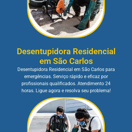
Desentupidora Residencial
em São Carlos
Desentupidora Residencial em São Carlos para
emergências. Serviço rápido e eficaz por
profissionais qualificados. Atendimento 24
horas. Ligue agora e resolva seu problema!