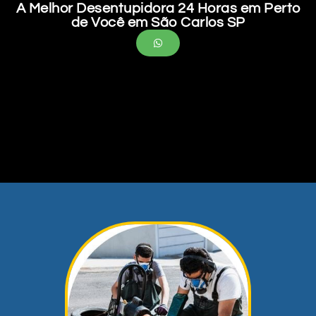
A Melhor Desentupidora 24 Horas em Perto
de Você em São Carlos SP