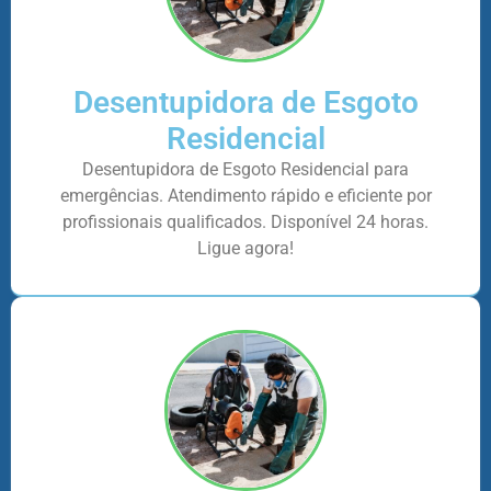
Desentupidora de Esgoto
Residencial
Desentupidora de Esgoto Residencial para
emergências. Atendimento rápido e eficiente por
profissionais qualificados. Disponível 24 horas.
Ligue agora!