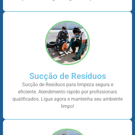
Sucção de Resíduos
Sucção de Resíduos para limpeza segura e
eficiente. Atendimento rápido por profissionais
qualificados. Ligue agora e mantenha seu ambiente
limpo!