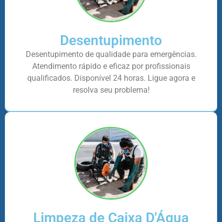
Desentupimento
Desentupimento de qualidade para emergências.
Atendimento rápido e eficaz por profissionais
qualificados. Disponível 24 horas. Ligue agora e
resolva seu problema!
Limpeza de Caixa D'Água