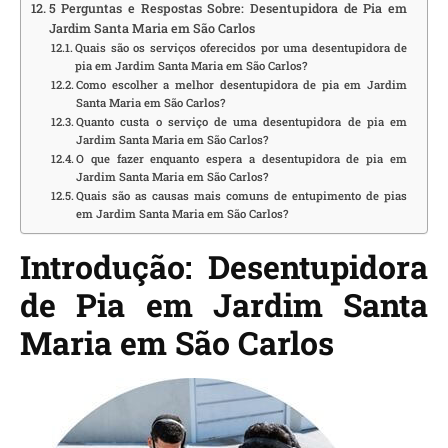
5 Perguntas e Respostas Sobre: Desentupidora de Pia em
Jardim Santa Maria em São Carlos
Quais são os serviços oferecidos por uma desentupidora de
pia em Jardim Santa Maria em São Carlos?
Como escolher a melhor desentupidora de pia em Jardim
Santa Maria em São Carlos?
Quanto custa o serviço de uma desentupidora de pia em
Jardim Santa Maria em São Carlos?
O que fazer enquanto espera a desentupidora de pia em
Jardim Santa Maria em São Carlos?
Quais são as causas mais comuns de entupimento de pias
em Jardim Santa Maria em São Carlos?
Introdução: Desentupidora
de Pia em Jardim Santa
Maria em São Carlos