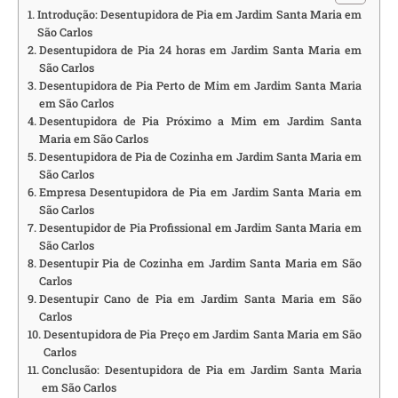
Introdução: Desentupidora de Pia em Jardim Santa Maria em
São Carlos
Desentupidora de Pia 24 horas em Jardim Santa Maria em
São Carlos
Desentupidora de Pia Perto de Mim em Jardim Santa Maria
em São Carlos
Desentupidora de Pia Próximo a Mim em Jardim Santa
Maria em São Carlos
Desentupidora de Pia de Cozinha em Jardim Santa Maria em
São Carlos
Empresa Desentupidora de Pia em Jardim Santa Maria em
São Carlos
Desentupidor de Pia Profissional em Jardim Santa Maria em
São Carlos
Desentupir Pia de Cozinha em Jardim Santa Maria em São
Carlos
Desentupir Cano de Pia em Jardim Santa Maria em São
Carlos
Desentupidora de Pia Preço em Jardim Santa Maria em São
Carlos
Conclusão: Desentupidora de Pia em Jardim Santa Maria
em São Carlos