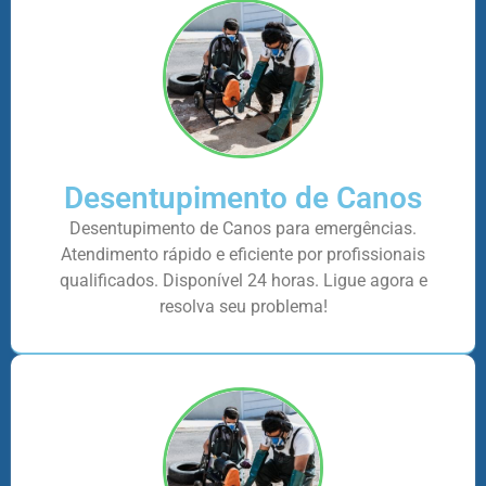
Desentupimento de Canos
Desentupimento de Canos para emergências.
Atendimento rápido e eficiente por profissionais
qualificados. Disponível 24 horas. Ligue agora e
resolva seu problema!