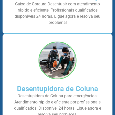
Caixa de Gordura Desentupir com atendimento
rápido e eficiente. Profissionais qualificados
disponíveis 24 horas. Ligue agora e resolva seu
problema!
Desentupidora de Coluna
Desentupidora de Coluna para emergências.
Atendimento rápido e eficiente por profissionais
qualificados. Disponível 24 horas. Ligue agora e
resolva seu problema!