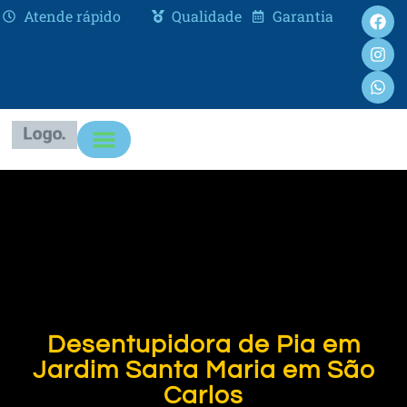
Atende rápido
Qualidade
Garantia
Desentupidora de Pia em
Jardim Santa Maria em São
Carlos