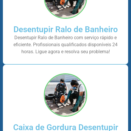
Desentupir Ralo de Banheiro
Desentupir Ralo de Banheiro com serviço rápido e
eficiente. Profissionais qualificados disponíveis 24
horas. Ligue agora e resolva seu problema!
Caixa de Gordura Desentupir