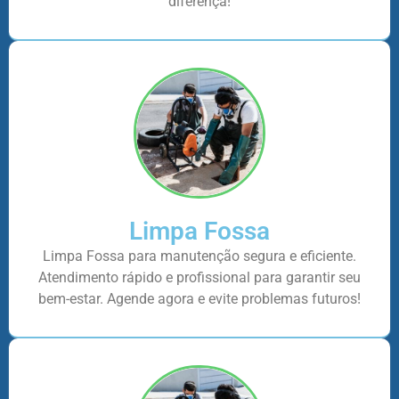
diferença!
Limpa Fossa
Limpa Fossa para manutenção segura e eficiente.
Atendimento rápido e profissional para garantir seu
bem-estar. Agende agora e evite problemas futuros!