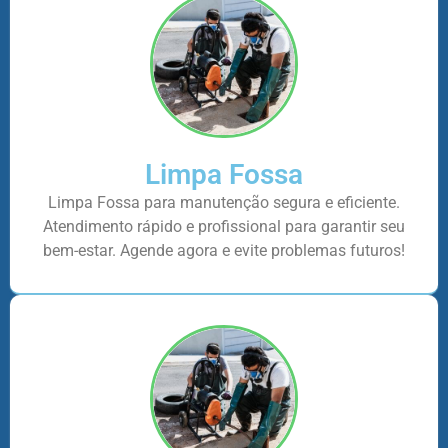
Limpa Fossa
Limpa Fossa para manutenção segura e eficiente.
Atendimento rápido e profissional para garantir seu
bem-estar. Agende agora e evite problemas futuros!