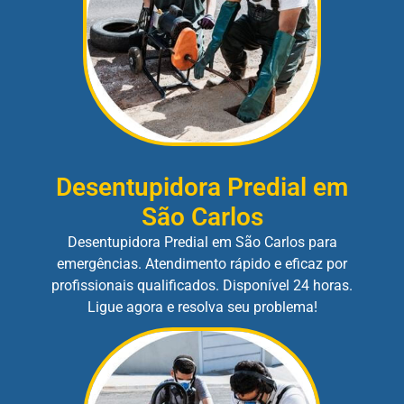
Desentupidora Predial em
São Carlos
Desentupidora Predial em São Carlos para
emergências. Atendimento rápido e eficaz por
profissionais qualificados. Disponível 24 horas.
Ligue agora e resolva seu problema!