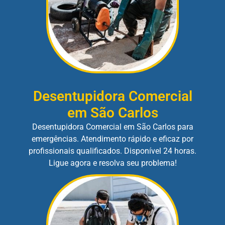
Desentupidora Comercial
em São Carlos
Desentupidora Comercial em São Carlos para
emergências. Atendimento rápido e eficaz por
profissionais qualificados. Disponível 24 horas.
Ligue agora e resolva seu problema!