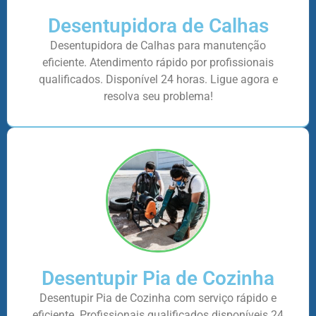
Desentupidora de Calhas
Desentupidora de Calhas para manutenção
eficiente. Atendimento rápido por profissionais
qualificados. Disponível 24 horas. Ligue agora e
resolva seu problema!
Desentupir Pia de Cozinha
Desentupir Pia de Cozinha com serviço rápido e
eficiente. Profissionais qualificados disponíveis 24