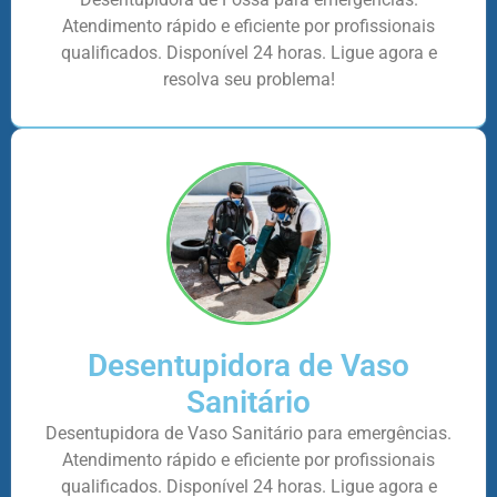
Atendimento rápido e eficiente por profissionais
qualificados. Disponível 24 horas. Ligue agora e
resolva seu problema!
Desentupidora de Vaso
Sanitário
Desentupidora de Vaso Sanitário para emergências.
Atendimento rápido e eficiente por profissionais
qualificados. Disponível 24 horas. Ligue agora e