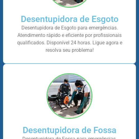
Desentupidora de Esgoto
Desentupidora de Esgoto para emergências.
Atendimento rápido e eficiente por profissionais
qualificados. Disponível 24 horas. Ligue agora e
resolva seu problema!
Desentupidora de Fossa
Desentupidora de Fossa para emergências.