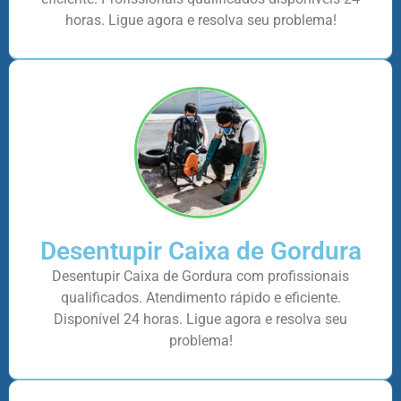
horas. Ligue agora e resolva seu problema!
Desentupir Caixa de Gordura
Desentupir Caixa de Gordura com profissionais
qualificados. Atendimento rápido e eficiente.
Disponível 24 horas. Ligue agora e resolva seu
problema!