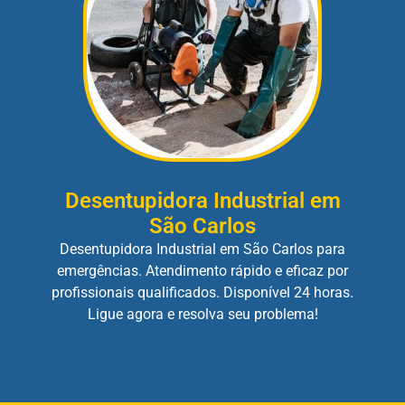
Desentupidora Industrial em
São Carlos
Desentupidora Industrial em São Carlos para
emergências. Atendimento rápido e eficaz por
profissionais qualificados. Disponível 24 horas.
Ligue agora e resolva seu problema!