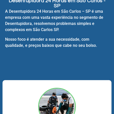
Desentupidora 24 Horas em São Carlos -
SP
A Desentupidora 24 Horas em São Carlos – SP é uma
empresa com uma vasta experiência no segmento de
Desentupidora, resolvemos problemas simples e
complexos em São Carlos SP.
Nosso foco é atender a sua necessidade, com
qualidade, e preços baixos que cabe no seu bolso.