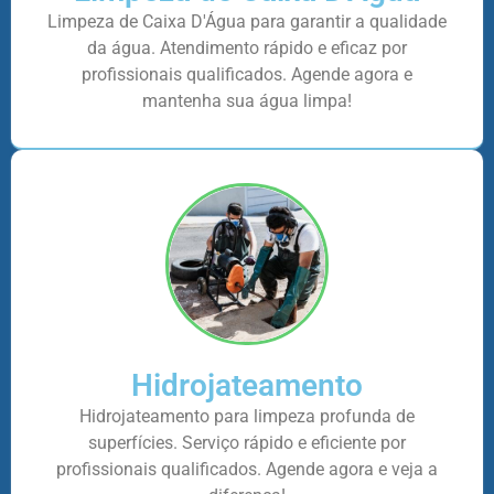
Limpeza de Caixa D'Água para garantir a qualidade
da água. Atendimento rápido e eficaz por
profissionais qualificados. Agende agora e
mantenha sua água limpa!
Hidrojateamento
Hidrojateamento para limpeza profunda de
superfícies. Serviço rápido e eficiente por
profissionais qualificados. Agende agora e veja a