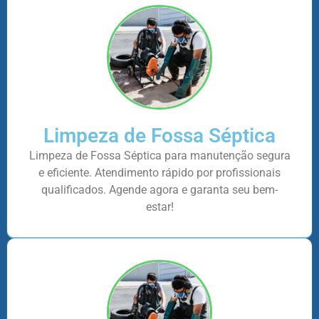
Limpeza de Fossa Séptica
Limpeza de Fossa Séptica para manutenção segura
e eficiente. Atendimento rápido por profissionais
qualificados. Agende agora e garanta seu bem-
estar!