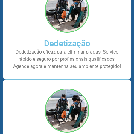
Dedetização
Dedetização eficaz para eliminar pragas. Serviço
rápido e seguro por profissionais qualificados.
Agende agora e mantenha seu ambiente protegido!