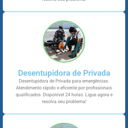
Desentupidora de Privada
Desentupidora de Privada para emergências.
Atendimento rápido e eficiente por profissionais
qualificados. Disponível 24 horas. Ligue agora e
resolva seu problema!