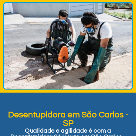
Desentupidora em São Carlos -
SP
Qualidade e agilidade é com a