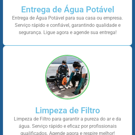
Entrega de Água Potável
Entrega de Água Potável para sua casa ou empresa.
Serviço rápido e confiável, garantindo qualidade e
segurança. Ligue agora e agende sua entrega!
Limpeza de Filtro
Limpeza de Filtro para garantir a pureza do ar e da
água. Serviço rápido e eficaz por profissionais
qualificados. Agende agora e respire melhor!