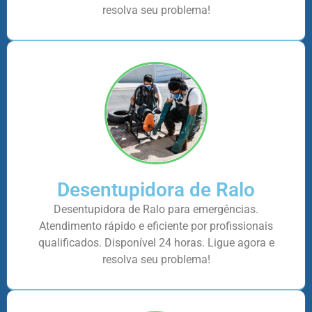
resolva seu problema!
Desentupidora de Ralo
Desentupidora de Ralo para emergências.
Atendimento rápido e eficiente por profissionais
qualificados. Disponível 24 horas. Ligue agora e
resolva seu problema!