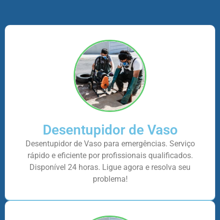
Desentupidor de Vaso
Desentupidor de Vaso para emergências. Serviço
rápido e eficiente por profissionais qualificados.
Disponível 24 horas. Ligue agora e resolva seu
problema!