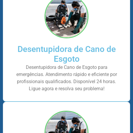
Desentupidora de Cano de
Esgoto
Desentupidora de Cano de Esgoto para
emergências. Atendimento rápido e eficiente por
profissionais qualificados. Disponível 24 horas.
Ligue agora e resolva seu problema!