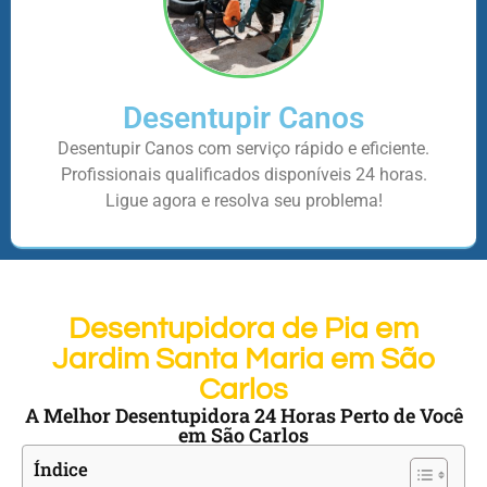
Desentupir Canos
Desentupir Canos com serviço rápido e eficiente.
Profissionais qualificados disponíveis 24 horas.
Ligue agora e resolva seu problema!
Desentupidora de Pia em
Jardim Santa Maria em São
Carlos
A Melhor Desentupidora 24 Horas Perto de Você
em São Carlos
Índice