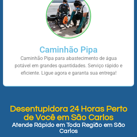
Caminhão Pipa
Caminhão Pipa para abastecimento de água
potável em grandes quantidades. Serviço rápido e
eficiente. Ligue agora e garanta sua entrega!
Desentupidora 24 Horas Perto
de Você em São Carlos
Atende Rápido em Toda Região em São
Carlos