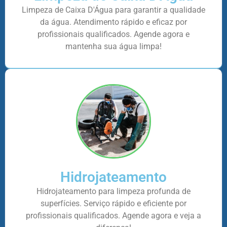
Limpeza de Caixa D'Água para garantir a qualidade
da água. Atendimento rápido e eficaz por
profissionais qualificados. Agende agora e
mantenha sua água limpa!
Hidrojateamento
Hidrojateamento para limpeza profunda de
superfícies. Serviço rápido e eficiente por
profissionais qualificados. Agende agora e veja a