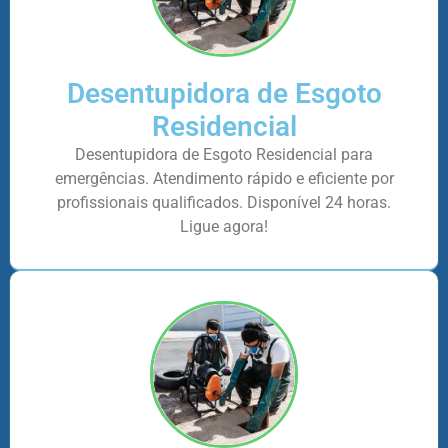
Desentupidora de Esgoto
Residencial
Desentupidora de Esgoto Residencial para
emergências. Atendimento rápido e eficiente por
profissionais qualificados. Disponível 24 horas.
Ligue agora!