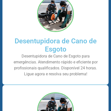
Desentupidora de Cano de
Esgoto
Desentupidora de Cano de Esgoto para
emergências. Atendimento rápido e eficiente por
profissionais qualificados. Disponível 24 horas.
Ligue agora e resolva seu problema!