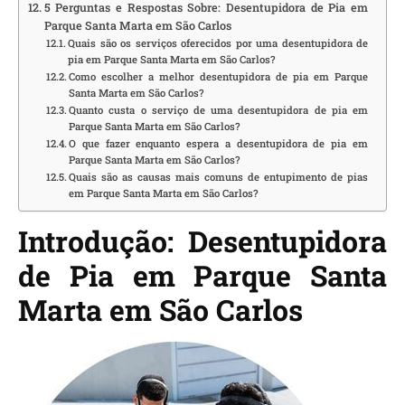
5 Perguntas e Respostas Sobre: Desentupidora de Pia em
Parque Santa Marta em São Carlos
Quais são os serviços oferecidos por uma desentupidora de
pia em Parque Santa Marta em São Carlos?
Como escolher a melhor desentupidora de pia em Parque
Santa Marta em São Carlos?
Quanto custa o serviço de uma desentupidora de pia em
Parque Santa Marta em São Carlos?
O que fazer enquanto espera a desentupidora de pia em
Parque Santa Marta em São Carlos?
Quais são as causas mais comuns de entupimento de pias
em Parque Santa Marta em São Carlos?
Introdução: Desentupidora
de Pia em Parque Santa
Marta em São Carlos