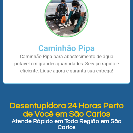
Caminhão Pipa
Caminhão Pipa para abastecimento de água
potável em grandes quantidades. Serviço rápido e
eficiente. Ligue agora e garanta sua entrega!
Desentupidora 24 Horas Perto
de Você em São Carlos
Atende Rápido em Toda Região em São
Carlos