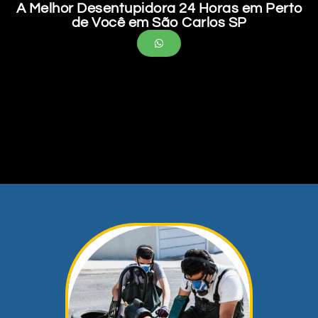
A Melhor Desentupidora 24 Horas em Perto
de Você em São Carlos SP