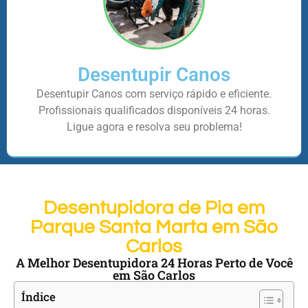
Desentupir Canos
Desentupir Canos com serviço rápido e eficiente.
Profissionais qualificados disponíveis 24 horas.
Ligue agora e resolva seu problema!
Desentupidora de Pia em
Parque Santa Marta em São
Carlos
A Melhor Desentupidora 24 Horas Perto de Você
em São Carlos
Índice