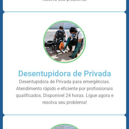
Desentupidora de Privada
Desentupidora de Privada para emergências.
Atendimento rápido e eficiente por profissionais
qualificados. Disponível 24 horas. Ligue agora e
resolva seu problema!