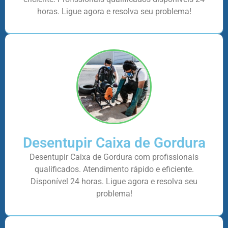
horas. Ligue agora e resolva seu problema!
Desentupir Caixa de Gordura
Desentupir Caixa de Gordura com profissionais
qualificados. Atendimento rápido e eficiente.
Disponível 24 horas. Ligue agora e resolva seu
problema!