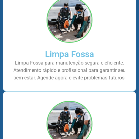
Limpa Fossa
Limpa Fossa para manutenção segura e eficiente.
Atendimento rápido e profissional para garantir seu
bem-estar. Agende agora e evite problemas futuros!