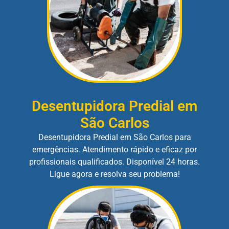
Desentupidora Predial em
São Carlos
Desentupidora Predial em São Carlos para
emergências. Atendimento rápido e eficaz por
profissionais qualificados. Disponível 24 horas.
Ligue agora e resolva seu problema!