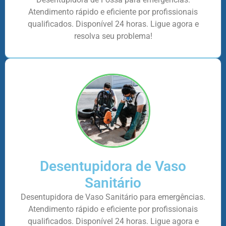
Atendimento rápido e eficiente por profissionais
qualificados. Disponível 24 horas. Ligue agora e
resolva seu problema!
Desentupidora de Vaso
Sanitário
Desentupidora de Vaso Sanitário para emergências.
Atendimento rápido e eficiente por profissionais
qualificados. Disponível 24 horas. Ligue agora e