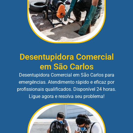
Desentupidora Comercial
em São Carlos
Desentupidora Comercial em São Carlos para
emergências. Atendimento rápido e eficaz por
profissionais qualificados. Disponível 24 horas.
Ligue agora e resolva seu problema!