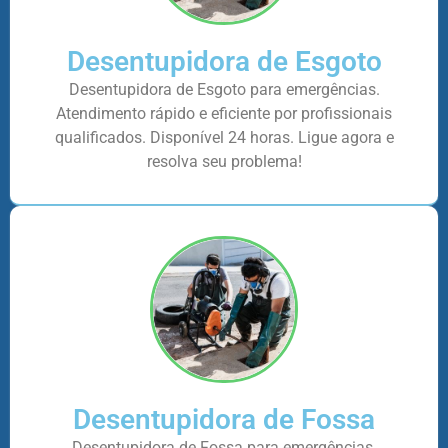
Desentupidora de Esgoto
Desentupidora de Esgoto para emergências.
Atendimento rápido e eficiente por profissionais
qualificados. Disponível 24 horas. Ligue agora e
resolva seu problema!
Desentupidora de Fossa
Desentupidora de Fossa para emergências.