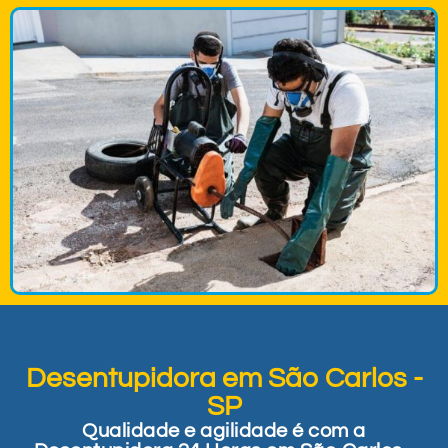
Desentupidora em São Carlos -
SP
Qualidade e agilidade é com a