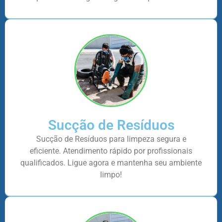
Sucção de Resíduos
Sucção de Resíduos para limpeza segura e
eficiente. Atendimento rápido por profissionais
qualificados. Ligue agora e mantenha seu ambiente
limpo!