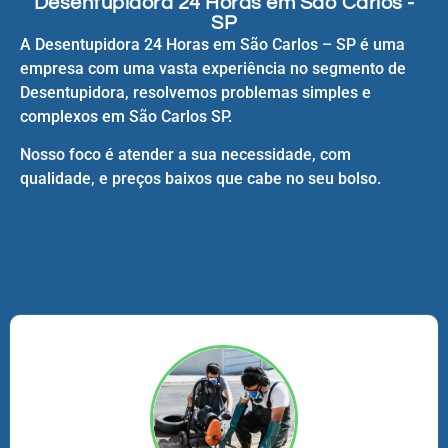
Desentupidora 24 Horas em São Carlos -
SP
A Desentupidora 24 Horas em São Carlos – SP é uma
empresa com uma vasta experiência no segmento de
Desentupidora, resolvemos problemas simples e
complexos em São Carlos SP.
Nosso foco é atender a sua necessidade, com
qualidade, e preços baixos que cabe no seu bolso.