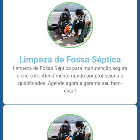
Limpeza de Fossa Séptica
Limpeza de Fossa Séptica para manutenção segura
e eficiente. Atendimento rápido por profissionais
qualificados. Agende agora e garanta seu bem-
estar!