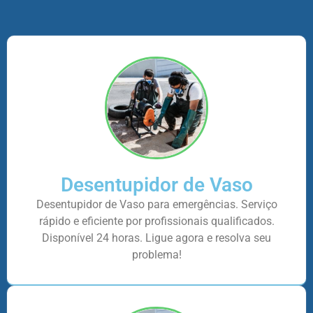
Desentupidor de Vaso
Desentupidor de Vaso para emergências. Serviço
rápido e eficiente por profissionais qualificados.
Disponível 24 horas. Ligue agora e resolva seu
problema!