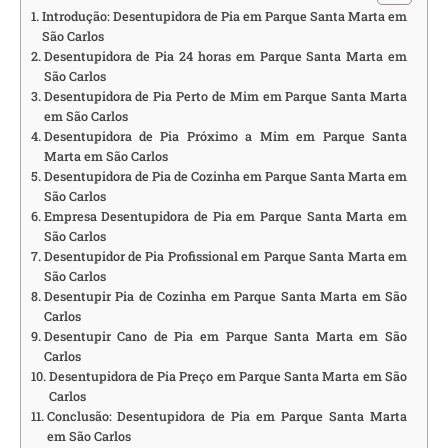
Introdução: Desentupidora de Pia em Parque Santa Marta em
São Carlos
Desentupidora de Pia 24 horas em Parque Santa Marta em
São Carlos
Desentupidora de Pia Perto de Mim em Parque Santa Marta
em São Carlos
Desentupidora de Pia Próximo a Mim em Parque Santa
Marta em São Carlos
Desentupidora de Pia de Cozinha em Parque Santa Marta em
São Carlos
Empresa Desentupidora de Pia em Parque Santa Marta em
São Carlos
Desentupidor de Pia Profissional em Parque Santa Marta em
São Carlos
Desentupir Pia de Cozinha em Parque Santa Marta em São
Carlos
Desentupir Cano de Pia em Parque Santa Marta em São
Carlos
Desentupidora de Pia Preço em Parque Santa Marta em São
Carlos
Conclusão: Desentupidora de Pia em Parque Santa Marta
em São Carlos