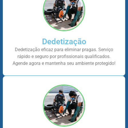
Dedetização
Dedetização eficaz para eliminar pragas. Serviço
rápido e seguro por profissionais qualificados.
Agende agora e mantenha seu ambiente protegido!