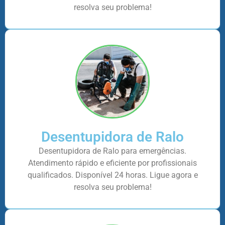
resolva seu problema!
Desentupidora de Ralo
Desentupidora de Ralo para emergências.
Atendimento rápido e eficiente por profissionais
qualificados. Disponível 24 horas. Ligue agora e
resolva seu problema!