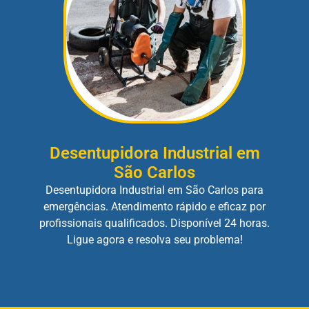
Desentupidora Industrial em
São Carlos
Desentupidora Industrial em São Carlos para
emergências. Atendimento rápido e eficaz por
profissionais qualificados. Disponível 24 horas.
Ligue agora e resolva seu problema!