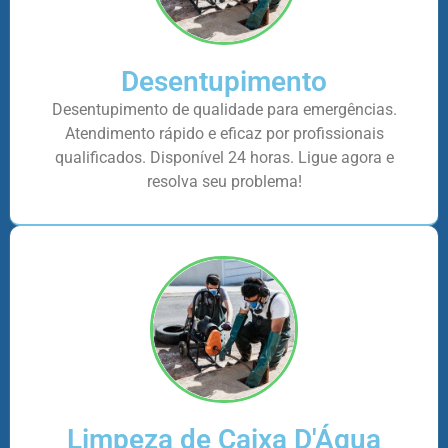
Desentupimento
Desentupimento de qualidade para emergências.
Atendimento rápido e eficaz por profissionais
qualificados. Disponível 24 horas. Ligue agora e
resolva seu problema!
Limpeza de Caixa D'Água