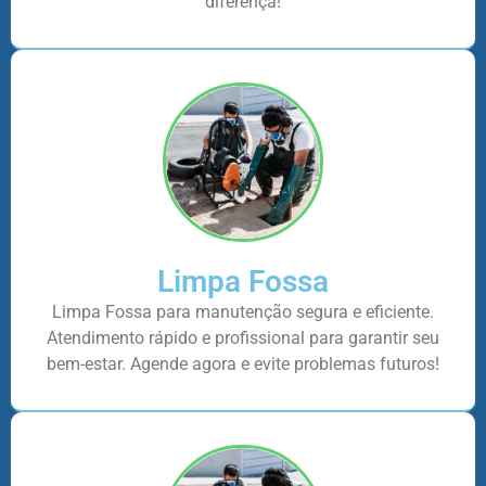
diferença!
Limpa Fossa
Limpa Fossa para manutenção segura e eficiente.
Atendimento rápido e profissional para garantir seu
bem-estar. Agende agora e evite problemas futuros!