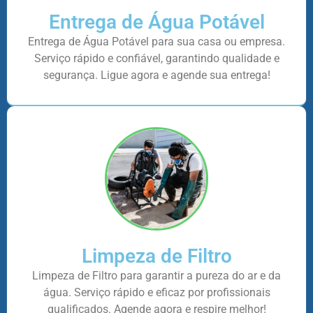
Entrega de Água Potável
Entrega de Água Potável para sua casa ou empresa.
Serviço rápido e confiável, garantindo qualidade e
segurança. Ligue agora e agende sua entrega!
Limpeza de Filtro
Limpeza de Filtro para garantir a pureza do ar e da
água. Serviço rápido e eficaz por profissionais
qualificados. Agende agora e respire melhor!