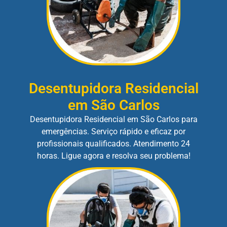
Desentupidora Residencial
em São Carlos
Desentupidora Residencial em São Carlos para
emergências. Serviço rápido e eficaz por
profissionais qualificados. Atendimento 24
horas. Ligue agora e resolva seu problema!