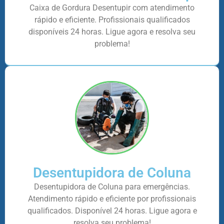
Caixa de Gordura Desentupir com atendimento
rápido e eficiente. Profissionais qualificados
disponíveis 24 horas. Ligue agora e resolva seu
problema!
Desentupidora de Coluna
Desentupidora de Coluna para emergências.
Atendimento rápido e eficiente por profissionais
qualificados. Disponível 24 horas. Ligue agora e
resolva seu problema!