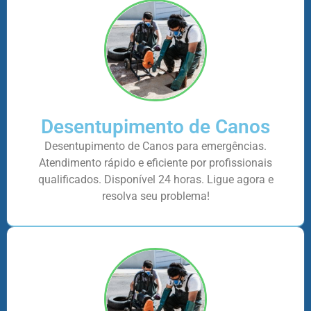
Desentupimento de Canos
Desentupimento de Canos para emergências.
Atendimento rápido e eficiente por profissionais
qualificados. Disponível 24 horas. Ligue agora e
resolva seu problema!