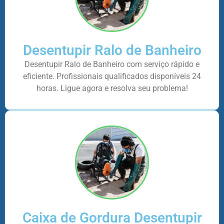
Desentupir Ralo de Banheiro
Desentupir Ralo de Banheiro com serviço rápido e
eficiente. Profissionais qualificados disponíveis 24
horas. Ligue agora e resolva seu problema!
Caixa de Gordura Desentupir