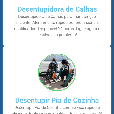
Desentupidora de Calhas
Desentupidora de Calhas para manutenção
eficiente. Atendimento rápido por profissionais
qualificados. Disponível 24 horas. Ligue agora e
resolva seu problema!
Desentupir Pia de Cozinha
Desentupir Pia de Cozinha com serviço rápido e
eficiente. Profissionais qualificados disponíveis 24