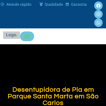
Atende rápido
Qualidade
Garantia
Desentupidora de Pia em
Parque Santa Marta em São
Carlos