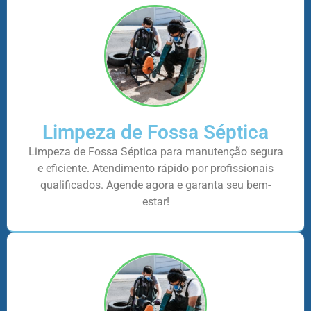
Limpeza de Fossa Séptica
Limpeza de Fossa Séptica para manutenção segura
e eficiente. Atendimento rápido por profissionais
qualificados. Agende agora e garanta seu bem-
estar!