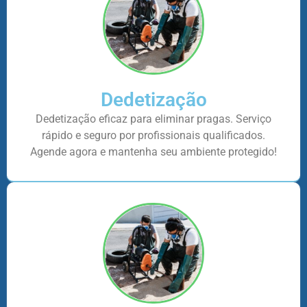
Dedetização
Dedetização eficaz para eliminar pragas. Serviço
rápido e seguro por profissionais qualificados.
Agende agora e mantenha seu ambiente protegido!