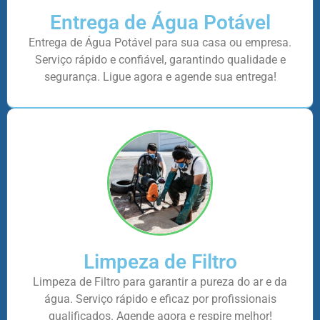
Entrega de Água Potável
Entrega de Água Potável para sua casa ou empresa.
Serviço rápido e confiável, garantindo qualidade e
segurança. Ligue agora e agende sua entrega!
Limpeza de Filtro
Limpeza de Filtro para garantir a pureza do ar e da
água. Serviço rápido e eficaz por profissionais
qualificados. Agende agora e respire melhor!