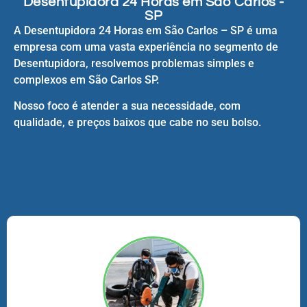
Desentupidora 24 Horas em São Carlos -
SP
A Desentupidora 24 Horas em São Carlos – SP é uma
empresa com uma vasta experiência no segmento de
Desentupidora, resolvemos problemas simples e
complexos em São Carlos SP.
Nosso foco é atender a sua necessidade, com
qualidade, e preços baixos que cabe no seu bolso.