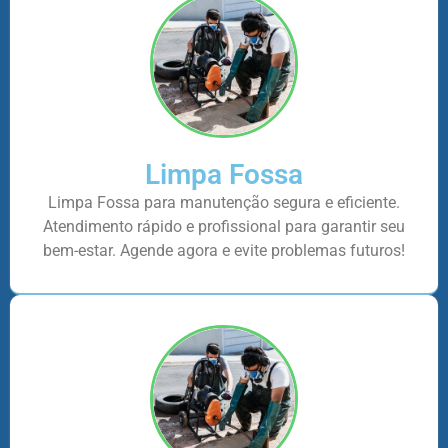
Limpa Fossa
Limpa Fossa para manutenção segura e eficiente.
Atendimento rápido e profissional para garantir seu
bem-estar. Agende agora e evite problemas futuros!