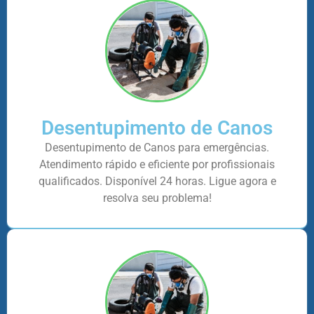
Desentupimento de Canos
Desentupimento de Canos para emergências.
Atendimento rápido e eficiente por profissionais
qualificados. Disponível 24 horas. Ligue agora e
resolva seu problema!