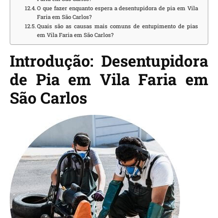
O que fazer enquanto espera a desentupidora de pia em Vila
Faria em São Carlos?
Quais são as causas mais comuns de entupimento de pias
em Vila Faria em São Carlos?
Introdução: Desentupidora
de Pia em Vila Faria em
São Carlos