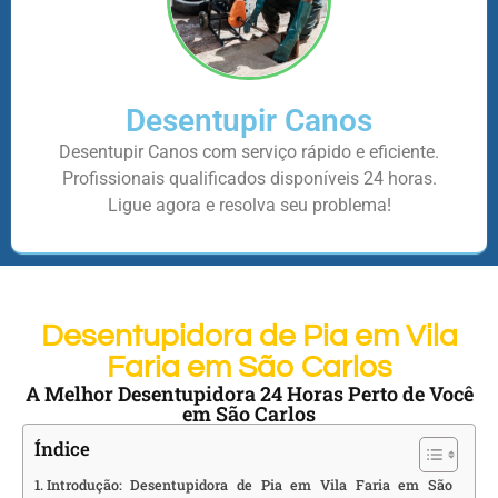
Desentupir Canos
Desentupir Canos com serviço rápido e eficiente.
Profissionais qualificados disponíveis 24 horas.
Ligue agora e resolva seu problema!
Desentupidora de Pia em Vila
Faria em São Carlos
A Melhor Desentupidora 24 Horas Perto de Você
em São Carlos
Índice
Introdução: Desentupidora de Pia em Vila Faria em São