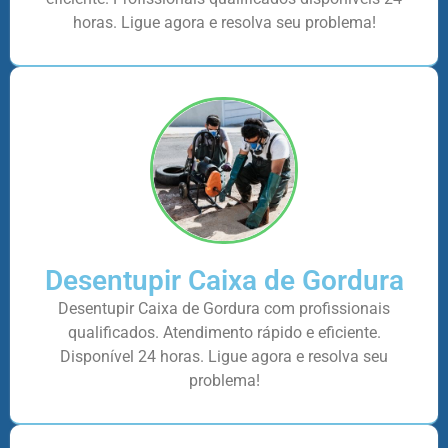
horas. Ligue agora e resolva seu problema!
Desentupir Caixa de Gordura
Desentupir Caixa de Gordura com profissionais
qualificados. Atendimento rápido e eficiente.
Disponível 24 horas. Ligue agora e resolva seu
problema!