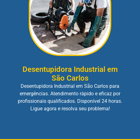
Desentupidora Industrial em
São Carlos
Desentupidora Industrial em São Carlos para
emergências. Atendimento rápido e eficaz por
profissionais qualificados. Disponível 24 horas.
Ligue agora e resolva seu problema!