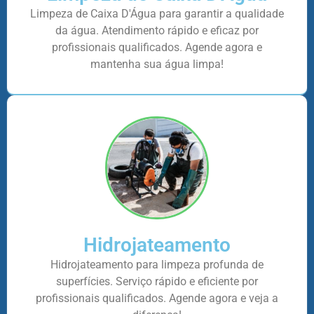
Limpeza de Caixa D'Água para garantir a qualidade
da água. Atendimento rápido e eficaz por
profissionais qualificados. Agende agora e
mantenha sua água limpa!
Hidrojateamento
Hidrojateamento para limpeza profunda de
superfícies. Serviço rápido e eficiente por
profissionais qualificados. Agende agora e veja a