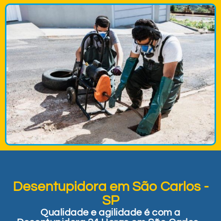
Desentupidora em São Carlos -
SP
Qualidade e agilidade é com a