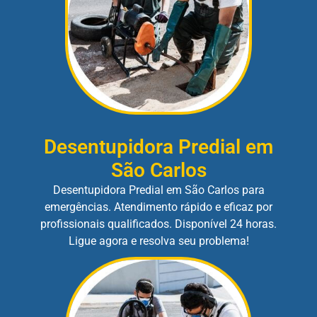
Desentupidora Predial em
São Carlos
Desentupidora Predial em São Carlos para
emergências. Atendimento rápido e eficaz por
profissionais qualificados. Disponível 24 horas.
Ligue agora e resolva seu problema!