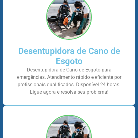
Desentupidora de Cano de
Esgoto
Desentupidora de Cano de Esgoto para
emergências. Atendimento rápido e eficiente por
profissionais qualificados. Disponível 24 horas.
Ligue agora e resolva seu problema!