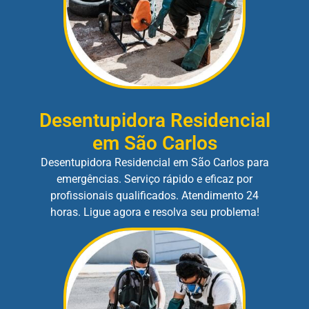
Desentupidora Residencial
em São Carlos
Desentupidora Residencial em São Carlos para
emergências. Serviço rápido e eficaz por
profissionais qualificados. Atendimento 24
horas. Ligue agora e resolva seu problema!