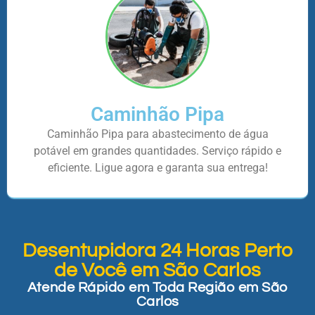
Caminhão Pipa
Caminhão Pipa para abastecimento de água
potável em grandes quantidades. Serviço rápido e
eficiente. Ligue agora e garanta sua entrega!
Desentupidora 24 Horas Perto
de Você em São Carlos
Atende Rápido em Toda Região em São
Carlos