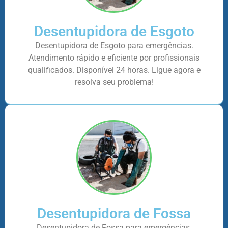
Desentupidora de Esgoto
Desentupidora de Esgoto para emergências.
Atendimento rápido e eficiente por profissionais
qualificados. Disponível 24 horas. Ligue agora e
resolva seu problema!
Desentupidora de Fossa
Desentupidora de Fossa para emergências.