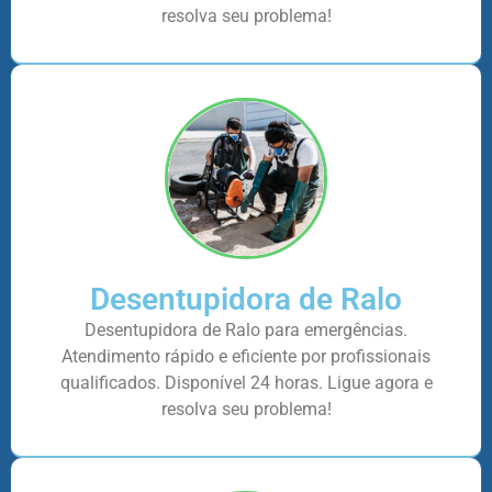
resolva seu problema!
Desentupidora de Ralo
Desentupidora de Ralo para emergências.
Atendimento rápido e eficiente por profissionais
qualificados. Disponível 24 horas. Ligue agora e
resolva seu problema!