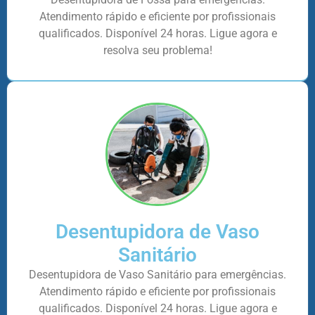
Atendimento rápido e eficiente por profissionais
qualificados. Disponível 24 horas. Ligue agora e
resolva seu problema!
Desentupidora de Vaso
Sanitário
Desentupidora de Vaso Sanitário para emergências.
Atendimento rápido e eficiente por profissionais
qualificados. Disponível 24 horas. Ligue agora e