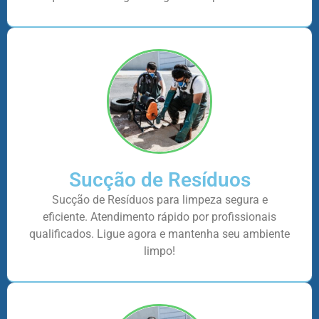
Sucção de Resíduos
Sucção de Resíduos para limpeza segura e
eficiente. Atendimento rápido por profissionais
qualificados. Ligue agora e mantenha seu ambiente
limpo!