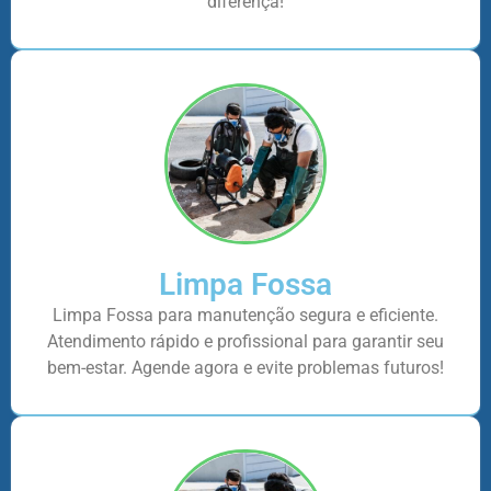
diferença!
Limpa Fossa
Limpa Fossa para manutenção segura e eficiente.
Atendimento rápido e profissional para garantir seu
bem-estar. Agende agora e evite problemas futuros!