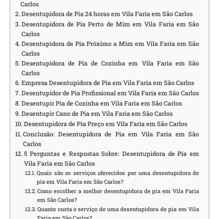
Carlos
Desentupidora de Pia 24 horas em Vila Faria em São Carlos
Desentupidora de Pia Perto de Mim em Vila Faria em São
Carlos
Desentupidora de Pia Próximo a Mim em Vila Faria em São
Carlos
Desentupidora de Pia de Cozinha em Vila Faria em São
Carlos
Empresa Desentupidora de Pia em Vila Faria em São Carlos
Desentupidor de Pia Profissional em Vila Faria em São Carlos
Desentupir Pia de Cozinha em Vila Faria em São Carlos
Desentupir Cano de Pia em Vila Faria em São Carlos
Desentupidora de Pia Preço em Vila Faria em São Carlos
Conclusão: Desentupidora de Pia em Vila Faria em São
Carlos
5 Perguntas e Respostas Sobre: Desentupidora de Pia em
Vila Faria em São Carlos
Quais são os serviços oferecidos por uma desentupidora de
pia em Vila Faria em São Carlos?
Como escolher a melhor desentupidora de pia em Vila Faria
em São Carlos?
Quanto custa o serviço de uma desentupidora de pia em Vila
Faria em São Carlos?