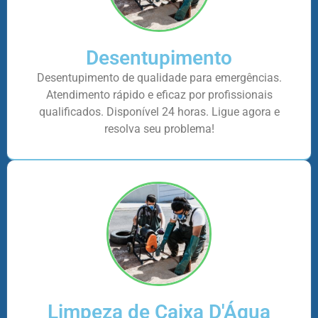
Desentupimento
Desentupimento de qualidade para emergências.
Atendimento rápido e eficaz por profissionais
qualificados. Disponível 24 horas. Ligue agora e
resolva seu problema!
Limpeza de Caixa D'Água