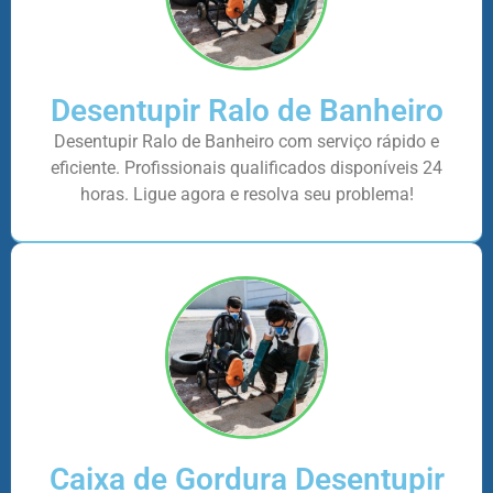
Desentupir Ralo de Banheiro
Desentupir Ralo de Banheiro com serviço rápido e
eficiente. Profissionais qualificados disponíveis 24
horas. Ligue agora e resolva seu problema!
Caixa de Gordura Desentupir