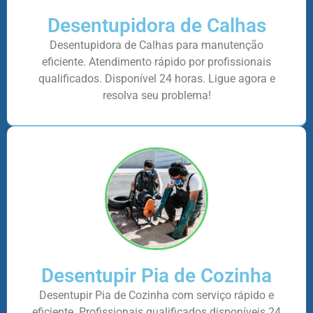
Desentupidora de Calhas
Desentupidora de Calhas para manutenção
eficiente. Atendimento rápido por profissionais
qualificados. Disponível 24 horas. Ligue agora e
resolva seu problema!
Desentupir Pia de Cozinha
Desentupir Pia de Cozinha com serviço rápido e
eficiente. Profissionais qualificados disponíveis 24