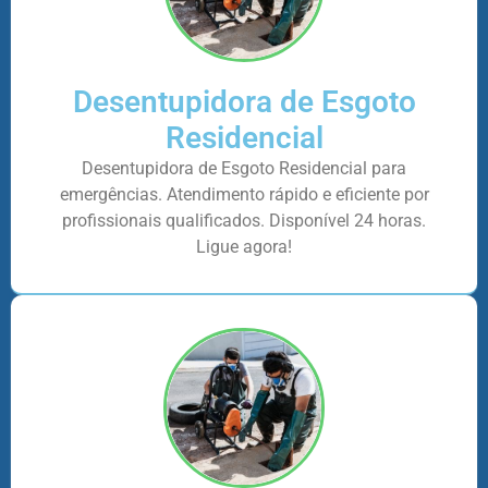
Desentupidora de Esgoto
Residencial
Desentupidora de Esgoto Residencial para
emergências. Atendimento rápido e eficiente por
profissionais qualificados. Disponível 24 horas.
Ligue agora!