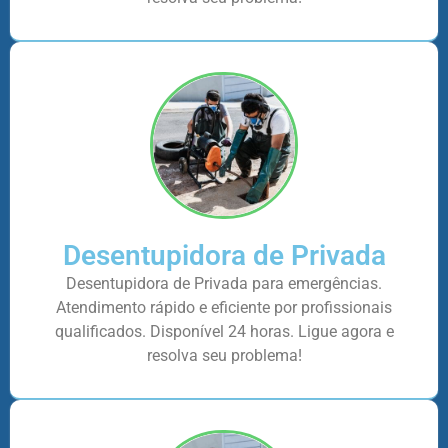
Desentupidora de Privada
Desentupidora de Privada para emergências.
Atendimento rápido e eficiente por profissionais
qualificados. Disponível 24 horas. Ligue agora e
resolva seu problema!