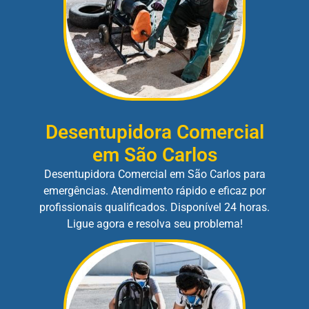
Desentupidora Comercial
em São Carlos
Desentupidora Comercial em São Carlos para
emergências. Atendimento rápido e eficaz por
profissionais qualificados. Disponível 24 horas.
Ligue agora e resolva seu problema!