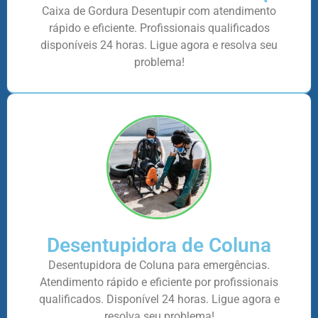
Caixa de Gordura Desentupir com atendimento
rápido e eficiente. Profissionais qualificados
disponíveis 24 horas. Ligue agora e resolva seu
problema!
Desentupidora de Coluna
Desentupidora de Coluna para emergências.
Atendimento rápido e eficiente por profissionais
qualificados. Disponível 24 horas. Ligue agora e
resolva seu problema!