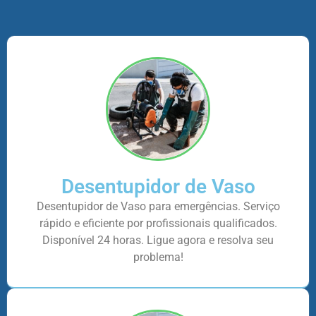
Desentupidor de Vaso
Desentupidor de Vaso para emergências. Serviço
rápido e eficiente por profissionais qualificados.
Disponível 24 horas. Ligue agora e resolva seu
problema!