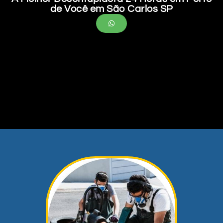
de Você em São Carlos SP