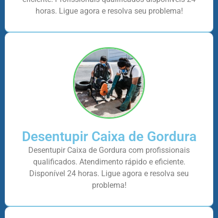
horas. Ligue agora e resolva seu problema!
Desentupir Caixa de Gordura
Desentupir Caixa de Gordura com profissionais
qualificados. Atendimento rápido e eficiente.
Disponível 24 horas. Ligue agora e resolva seu
problema!