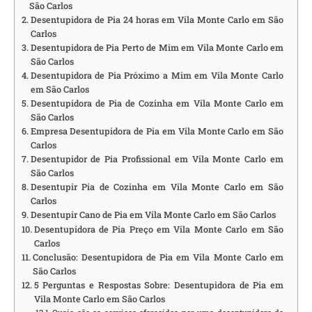
São Carlos
Desentupidora de Pia 24 horas em Vila Monte Carlo em São
Carlos
Desentupidora de Pia Perto de Mim em Vila Monte Carlo em
São Carlos
Desentupidora de Pia Próximo a Mim em Vila Monte Carlo
em São Carlos
Desentupidora de Pia de Cozinha em Vila Monte Carlo em
São Carlos
Empresa Desentupidora de Pia em Vila Monte Carlo em São
Carlos
Desentupidor de Pia Profissional em Vila Monte Carlo em
São Carlos
Desentupir Pia de Cozinha em Vila Monte Carlo em São
Carlos
Desentupir Cano de Pia em Vila Monte Carlo em São Carlos
Desentupidora de Pia Preço em Vila Monte Carlo em São
Carlos
Conclusão: Desentupidora de Pia em Vila Monte Carlo em
São Carlos
5 Perguntas e Respostas Sobre: Desentupidora de Pia em
Vila Monte Carlo em São Carlos