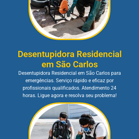
Desentupidora Residencial
em São Carlos
Desentupidora Residencial em São Carlos para
emergências. Serviço rápido e eficaz por
profissionais qualificados. Atendimento 24
horas. Ligue agora e resolva seu problema!