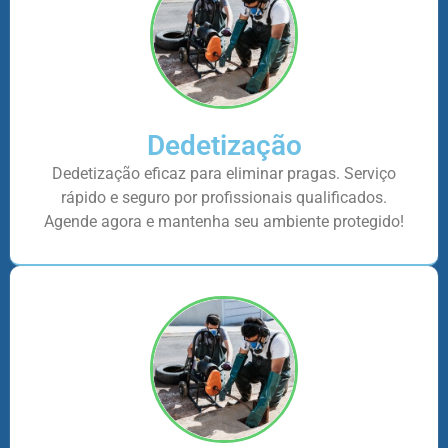
Dedetização
Dedetização eficaz para eliminar pragas. Serviço
rápido e seguro por profissionais qualificados.
Agende agora e mantenha seu ambiente protegido!