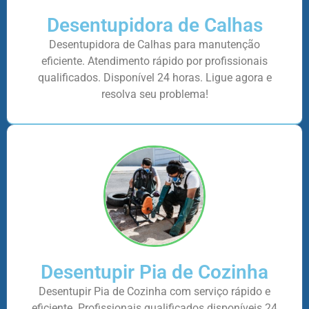
Desentupidora de Calhas
Desentupidora de Calhas para manutenção
eficiente. Atendimento rápido por profissionais
qualificados. Disponível 24 horas. Ligue agora e
resolva seu problema!
Desentupir Pia de Cozinha
Desentupir Pia de Cozinha com serviço rápido e
eficiente. Profissionais qualificados disponíveis 24