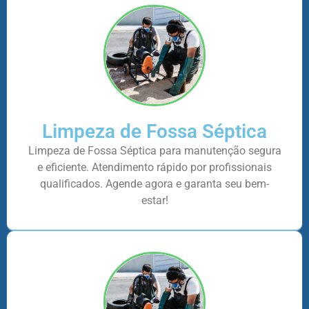
Limpeza de Fossa Séptica
Limpeza de Fossa Séptica para manutenção segura
e eficiente. Atendimento rápido por profissionais
qualificados. Agende agora e garanta seu bem-
estar!