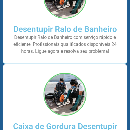
Desentupir Ralo de Banheiro
Desentupir Ralo de Banheiro com serviço rápido e
eficiente. Profissionais qualificados disponíveis 24
horas. Ligue agora e resolva seu problema!
Caixa de Gordura Desentupir