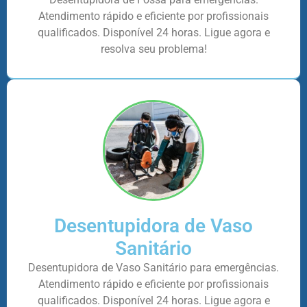
Atendimento rápido e eficiente por profissionais
qualificados. Disponível 24 horas. Ligue agora e
resolva seu problema!
Desentupidora de Vaso
Sanitário
Desentupidora de Vaso Sanitário para emergências.
Atendimento rápido e eficiente por profissionais
qualificados. Disponível 24 horas. Ligue agora e