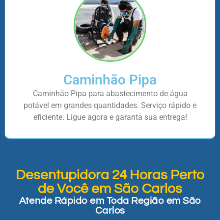
Caminhão Pipa
Caminhão Pipa para abastecimento de água
potável em grandes quantidades. Serviço rápido e
eficiente. Ligue agora e garanta sua entrega!
Desentupidora 24 Horas Perto
de Você em São Carlos
Atende Rápido em Toda Região em São
Carlos