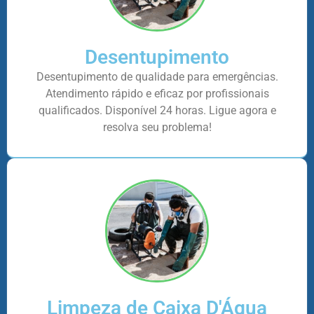
Desentupimento
Desentupimento de qualidade para emergências.
Atendimento rápido e eficaz por profissionais
qualificados. Disponível 24 horas. Ligue agora e
resolva seu problema!
Limpeza de Caixa D'Água