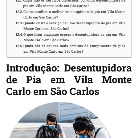
Quais são os serviços oferecidos por uma desentupidora de
pia em Vila Monte Carlo em São Carlos?
Como escolher a melhor desentupidora de pia em Vila Monte
Carlo em São Carlos?
Quanto custa o serviço de uma desentupidora de pia em Vila
Monte Carlo em São Carlos?
O que fazer enquanto espera a desentupidora de pia em Vila
Monte Carlo em São Carlos?
Quais são as causas mais comuns de entupimento de pias
em Vila Monte Carlo em São Carlos?
Introdução: Desentupidora
de Pia em Vila Monte
Carlo em São Carlos