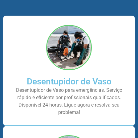
Desentupidor de Vaso
Desentupidor de Vaso para emergências. Serviço
rápido e eficiente por profissionais qualificados.
Disponível 24 horas. Ligue agora e resolva seu
problema!