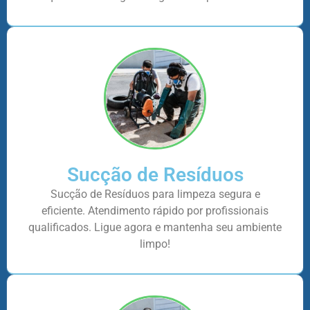
Sucção de Resíduos
Sucção de Resíduos para limpeza segura e
eficiente. Atendimento rápido por profissionais
qualificados. Ligue agora e mantenha seu ambiente
limpo!