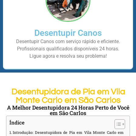
Desentupir Canos
Desentupir Canos com serviço rápido e eficiente.
Profissionais qualificados disponíveis 24 horas.
Ligue agora e resolva seu problema!
Desentupidora de Pia em Vila
Monte Carlo em São Carlos
A Melhor Desentupidora 24 Horas Perto de Você
em São Carlos
Índice
Introdução: Desentupidora de Pia em Vila Monte Carlo em