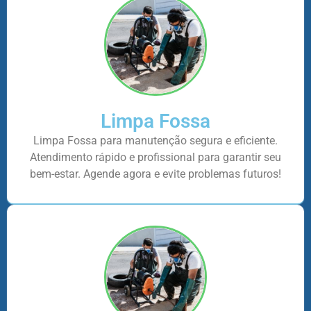
Limpa Fossa
Limpa Fossa para manutenção segura e eficiente.
Atendimento rápido e profissional para garantir seu
bem-estar. Agende agora e evite problemas futuros!