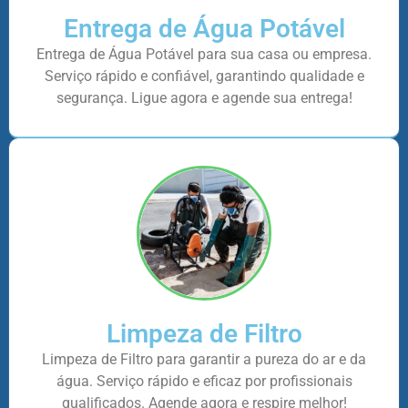
Entrega de Água Potável
Entrega de Água Potável para sua casa ou empresa.
Serviço rápido e confiável, garantindo qualidade e
segurança. Ligue agora e agende sua entrega!
Limpeza de Filtro
Limpeza de Filtro para garantir a pureza do ar e da
água. Serviço rápido e eficaz por profissionais
qualificados. Agende agora e respire melhor!