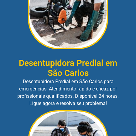
Desentupidora Predial em
São Carlos
Desentupidora Predial em São Carlos para
emergências. Atendimento rápido e eficaz por
profissionais qualificados. Disponível 24 horas.
Ligue agora e resolva seu problema!