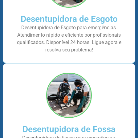
Desentupidora de Esgoto
Desentupidora de Esgoto para emergências.
Atendimento rápido e eficiente por profissionais
qualificados. Disponível 24 horas. Ligue agora e
resolva seu problema!
Desentupidora de Fossa
Desentupidora de Fossa para emergências.