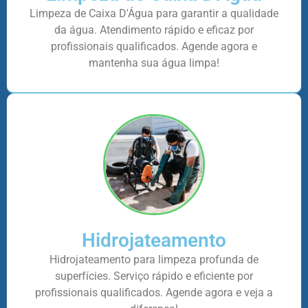
Limpeza de Caixa D'Água para garantir a qualidade
da água. Atendimento rápido e eficaz por
profissionais qualificados. Agende agora e
mantenha sua água limpa!
Hidrojateamento
Hidrojateamento para limpeza profunda de
superfícies. Serviço rápido e eficiente por
profissionais qualificados. Agende agora e veja a