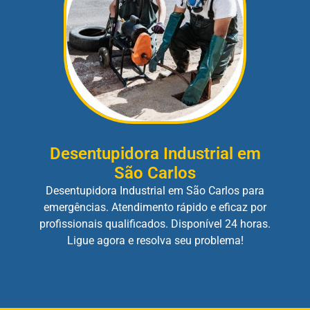
Desentupidora Industrial em
São Carlos
Desentupidora Industrial em São Carlos para
emergências. Atendimento rápido e eficaz por
profissionais qualificados. Disponível 24 horas.
Ligue agora e resolva seu problema!