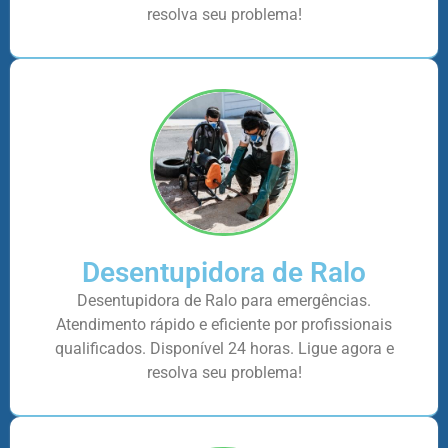
resolva seu problema!
Desentupidora de Ralo
Desentupidora de Ralo para emergências.
Atendimento rápido e eficiente por profissionais
qualificados. Disponível 24 horas. Ligue agora e
resolva seu problema!