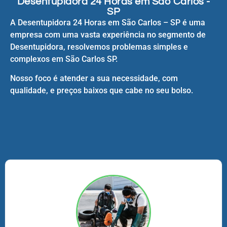
Desentupidora 24 Horas em São Carlos -
SP
A Desentupidora 24 Horas em São Carlos – SP é uma
empresa com uma vasta experiência no segmento de
Desentupidora, resolvemos problemas simples e
complexos em São Carlos SP.
Nosso foco é atender a sua necessidade, com
qualidade, e preços baixos que cabe no seu bolso.