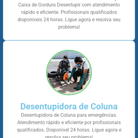
Caixa de Gordura Desentupir com atendimento
rápido e eficiente. Profissionais qualificados
disponíveis 24 horas. Ligue agora e resolva seu
problema!
Desentupidora de Coluna
Desentupidora de Coluna para emergências.
Atendimento rápido e eficiente por profissionais
qualificados. Disponível 24 horas. Ligue agora e
resolva seu problema!