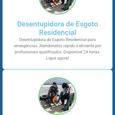
Desentupidora de Esgoto
Residencial
Desentupidora de Esgoto Residencial para
emergências. Atendimento rápido e eficiente por
profissionais qualificados. Disponível 24 horas.
Ligue agora!