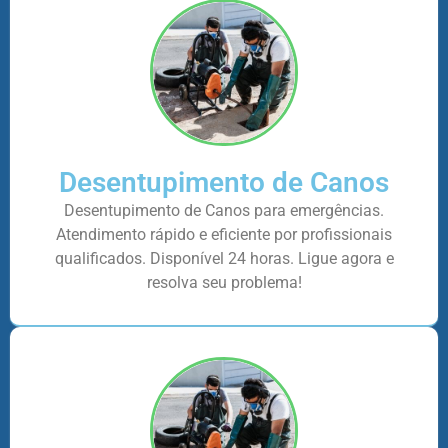
Desentupimento de Canos
Desentupimento de Canos para emergências.
Atendimento rápido e eficiente por profissionais
qualificados. Disponível 24 horas. Ligue agora e
resolva seu problema!