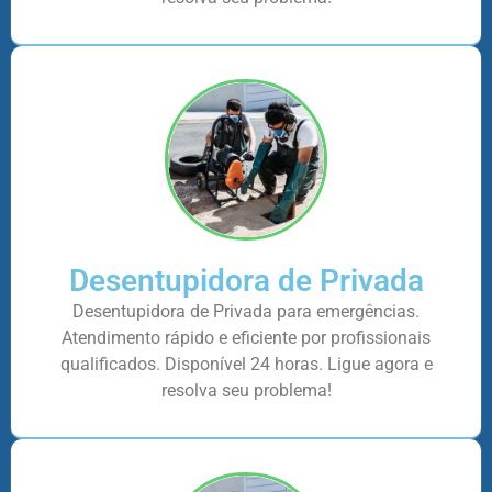
Desentupidora de Privada
Desentupidora de Privada para emergências.
Atendimento rápido e eficiente por profissionais
qualificados. Disponível 24 horas. Ligue agora e
resolva seu problema!