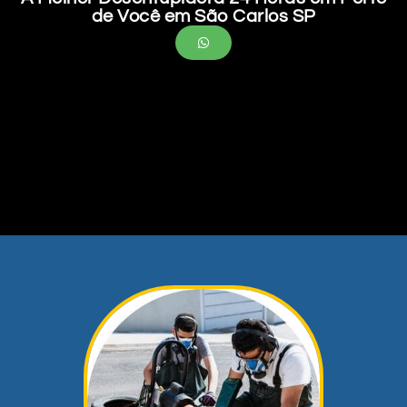
de Você em São Carlos SP