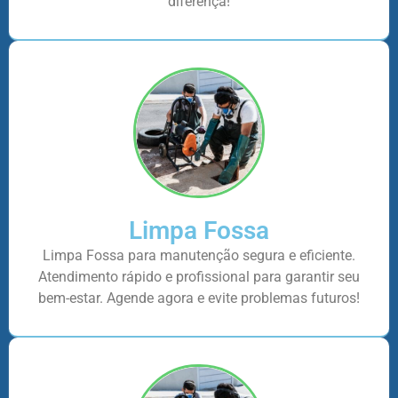
diferença!
Limpa Fossa
Limpa Fossa para manutenção segura e eficiente.
Atendimento rápido e profissional para garantir seu
bem-estar. Agende agora e evite problemas futuros!