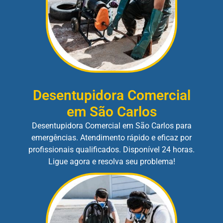
Desentupidora Comercial
em São Carlos
Desentupidora Comercial em São Carlos para
emergências. Atendimento rápido e eficaz por
profissionais qualificados. Disponível 24 horas.
Ligue agora e resolva seu problema!