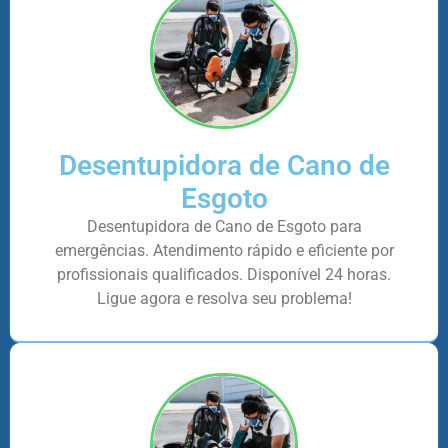
Desentupidora de Cano de
Esgoto
Desentupidora de Cano de Esgoto para
emergências. Atendimento rápido e eficiente por
profissionais qualificados. Disponível 24 horas.
Ligue agora e resolva seu problema!