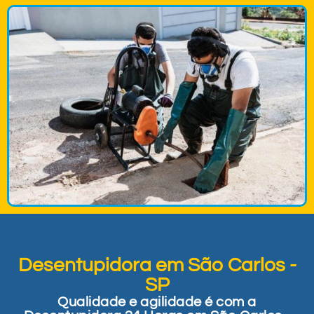
Desentupidora em São Carlos -
SP
Qualidade e agilidade é com a