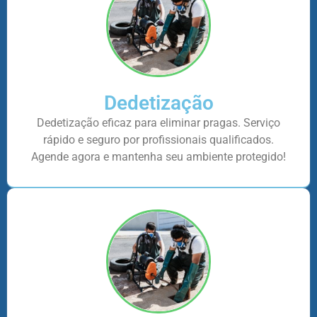
Dedetização
Dedetização eficaz para eliminar pragas. Serviço
rápido e seguro por profissionais qualificados.
Agende agora e mantenha seu ambiente protegido!