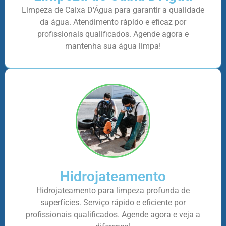
Limpeza de Caixa D'Água para garantir a qualidade
da água. Atendimento rápido e eficaz por
profissionais qualificados. Agende agora e
mantenha sua água limpa!
Hidrojateamento
Hidrojateamento para limpeza profunda de
superfícies. Serviço rápido e eficiente por
profissionais qualificados. Agende agora e veja a