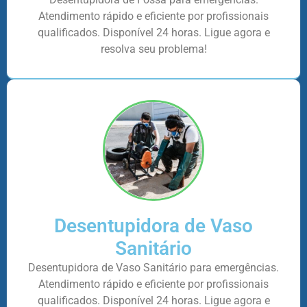
Atendimento rápido e eficiente por profissionais
qualificados. Disponível 24 horas. Ligue agora e
resolva seu problema!
Desentupidora de Vaso
Sanitário
Desentupidora de Vaso Sanitário para emergências.
Atendimento rápido e eficiente por profissionais
qualificados. Disponível 24 horas. Ligue agora e