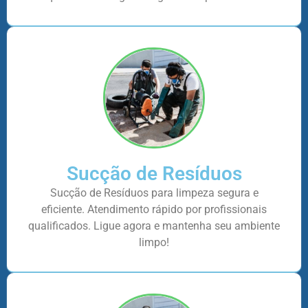
Sucção de Resíduos
Sucção de Resíduos para limpeza segura e
eficiente. Atendimento rápido por profissionais
qualificados. Ligue agora e mantenha seu ambiente
limpo!