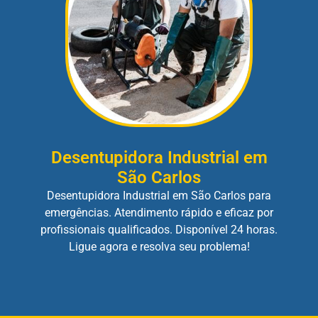
Desentupidora Industrial em
São Carlos
Desentupidora Industrial em São Carlos para
emergências. Atendimento rápido e eficaz por
profissionais qualificados. Disponível 24 horas.
Ligue agora e resolva seu problema!