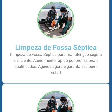
Limpeza de Fossa Séptica
Limpeza de Fossa Séptica para manutenção segura
e eficiente. Atendimento rápido por profissionais
qualificados. Agende agora e garanta seu bem-
estar!