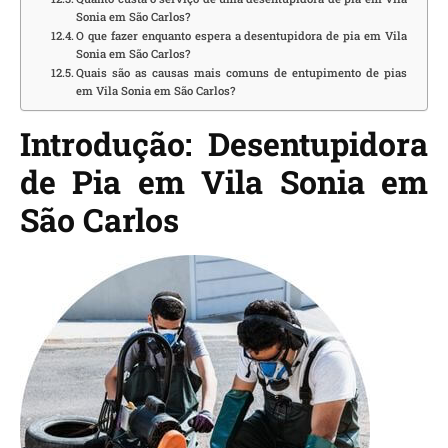
Sonia em São Carlos?
O que fazer enquanto espera a desentupidora de pia em Vila
Sonia em São Carlos?
Quais são as causas mais comuns de entupimento de pias
em Vila Sonia em São Carlos?
Introdução: Desentupidora
de Pia em Vila Sonia em
São Carlos