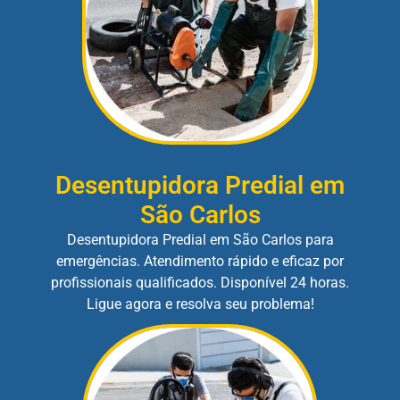
Desentupidora Predial em
São Carlos
Desentupidora Predial em São Carlos para
emergências. Atendimento rápido e eficaz por
profissionais qualificados. Disponível 24 horas.
Ligue agora e resolva seu problema!