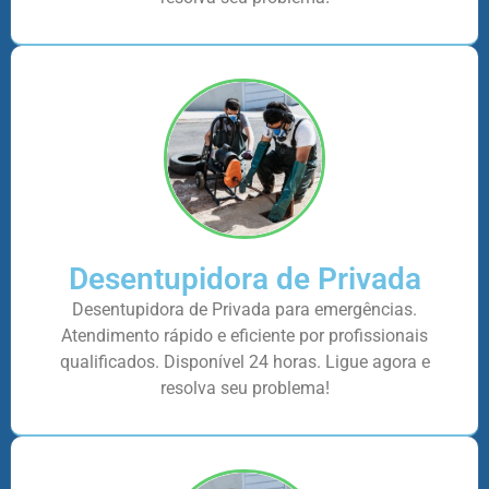
Desentupidora de Privada
Desentupidora de Privada para emergências.
Atendimento rápido e eficiente por profissionais
qualificados. Disponível 24 horas. Ligue agora e
resolva seu problema!