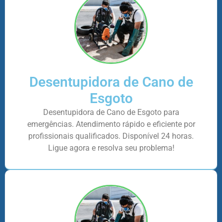
Desentupidora de Cano de
Esgoto
Desentupidora de Cano de Esgoto para
emergências. Atendimento rápido e eficiente por
profissionais qualificados. Disponível 24 horas.
Ligue agora e resolva seu problema!