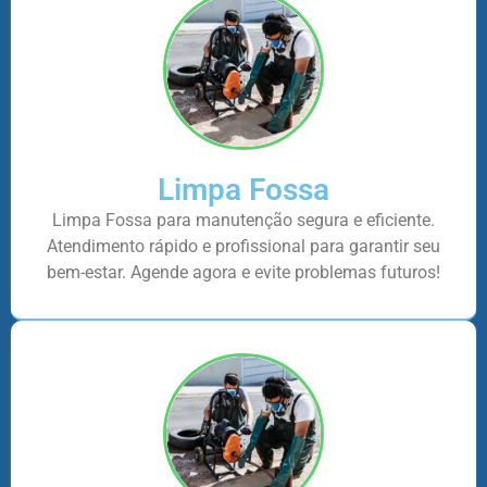
Limpa Fossa
Limpa Fossa para manutenção segura e eficiente.
Atendimento rápido e profissional para garantir seu
bem-estar. Agende agora e evite problemas futuros!