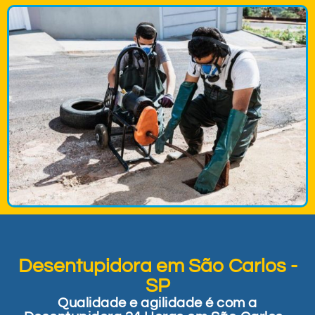
Desentupidora em São Carlos -
SP
Qualidade e agilidade é com a