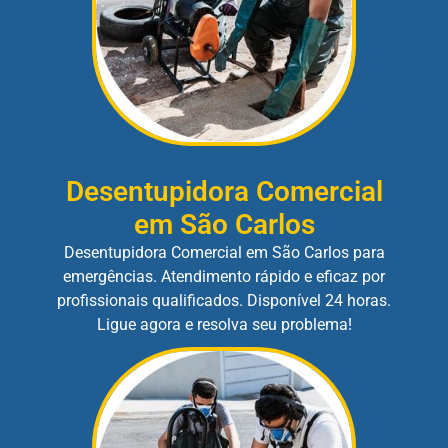
Desentupidora Comercial
em São Carlos
Desentupidora Comercial em São Carlos para
emergências. Atendimento rápido e eficaz por
profissionais qualificados. Disponível 24 horas.
Ligue agora e resolva seu problema!