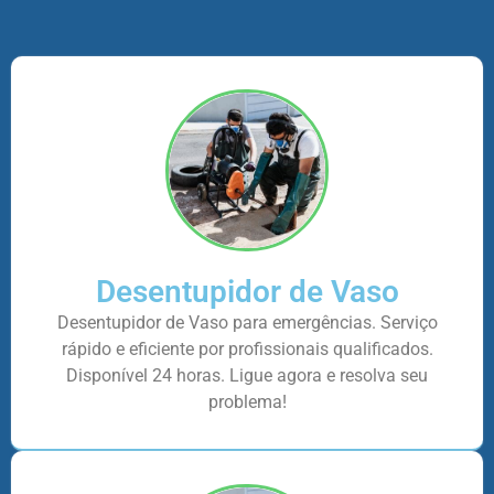
Desentupidor de Vaso
Desentupidor de Vaso para emergências. Serviço
rápido e eficiente por profissionais qualificados.
Disponível 24 horas. Ligue agora e resolva seu
problema!