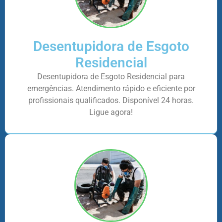
Desentupidora de Esgoto
Residencial
Desentupidora de Esgoto Residencial para
emergências. Atendimento rápido e eficiente por
profissionais qualificados. Disponível 24 horas.
Ligue agora!