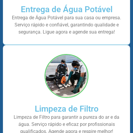
Entrega de Água Potável
Entrega de Água Potável para sua casa ou empresa.
Serviço rápido e confiável, garantindo qualidade e
segurança. Ligue agora e agende sua entrega!
Limpeza de Filtro
Limpeza de Filtro para garantir a pureza do ar e da
água. Serviço rápido e eficaz por profissionais
qualificados. Agende agora e respire melhor!