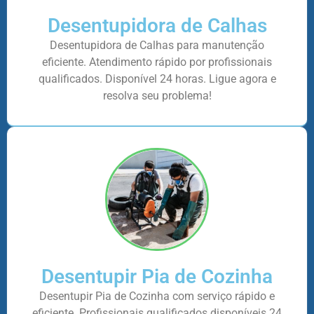
Desentupidora de Calhas
Desentupidora de Calhas para manutenção
eficiente. Atendimento rápido por profissionais
qualificados. Disponível 24 horas. Ligue agora e
resolva seu problema!
Desentupir Pia de Cozinha
Desentupir Pia de Cozinha com serviço rápido e
eficiente. Profissionais qualificados disponíveis 24