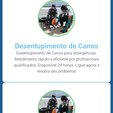
Desentupimento de Canos
Desentupimento de Canos para emergências.
Atendimento rápido e eficiente por profissionais
qualificados. Disponível 24 horas. Ligue agora e
resolva seu problema!