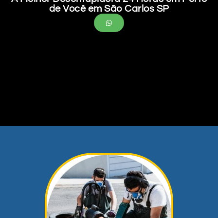
de Você em São Carlos SP