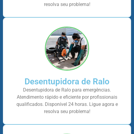
resolva seu problema!
Desentupidora de Ralo
Desentupidora de Ralo para emergências.
Atendimento rápido e eficiente por profissionais
qualificados. Disponível 24 horas. Ligue agora e
resolva seu problema!