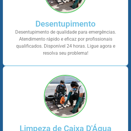
Desentupimento
Desentupimento de qualidade para emergências.
Atendimento rápido e eficaz por profissionais
qualificados. Disponível 24 horas. Ligue agora e
resolva seu problema!
Limpeza de Caixa D'Água