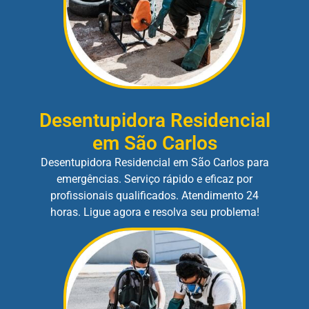
Desentupidora Residencial
em São Carlos
Desentupidora Residencial em São Carlos para
emergências. Serviço rápido e eficaz por
profissionais qualificados. Atendimento 24
horas. Ligue agora e resolva seu problema!