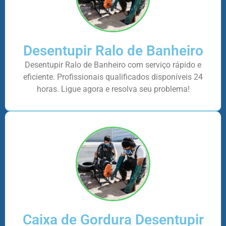
Desentupir Ralo de Banheiro
Desentupir Ralo de Banheiro com serviço rápido e
eficiente. Profissionais qualificados disponíveis 24
horas. Ligue agora e resolva seu problema!
Caixa de Gordura Desentupir