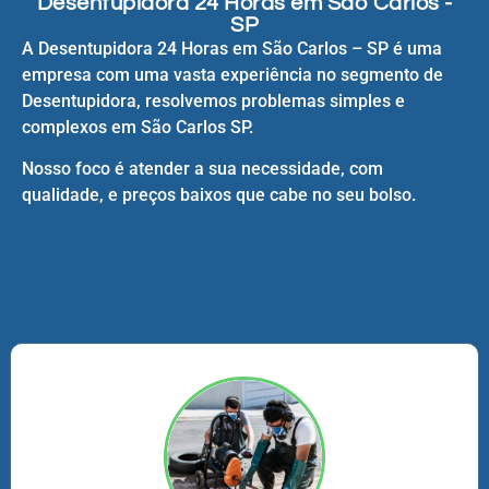
Desentupidora 24 Horas em São Carlos -
SP
A Desentupidora 24 Horas em São Carlos – SP é uma
empresa com uma vasta experiência no segmento de
Desentupidora, resolvemos problemas simples e
complexos em São Carlos SP.
Nosso foco é atender a sua necessidade, com
qualidade, e preços baixos que cabe no seu bolso.