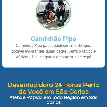
Caminhão Pipa
Caminhão Pipa para abastecimento de água
potável em grandes quantidades. Serviço rápido e
eficiente. Ligue agora e garanta sua entrega!
Desentupidora 24 Horas Perto
de Você em São Carlos
Atende Rápido em Toda Região em São
Carlos