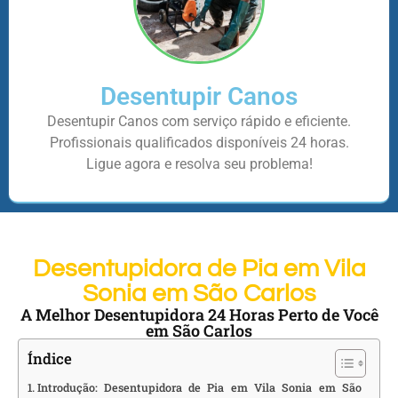
Desentupir Canos
Desentupir Canos com serviço rápido e eficiente.
Profissionais qualificados disponíveis 24 horas.
Ligue agora e resolva seu problema!
Desentupidora de Pia em Vila
Sonia em São Carlos
A Melhor Desentupidora 24 Horas Perto de Você
em São Carlos
Índice
Introdução: Desentupidora de Pia em Vila Sonia em São