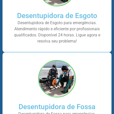
Desentupidora de Esgoto
Desentupidora de Esgoto para emergências.
Atendimento rápido e eficiente por profissionais
qualificados. Disponível 24 horas. Ligue agora e
resolva seu problema!
Desentupidora de Fossa
Desentupidora de Fossa para emergências.