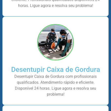
horas. Ligue agora e resolva seu problema!
Desentupir Caixa de Gordura
Desentupir Caixa de Gordura com profissionais
qualificados. Atendimento rápido e eficiente.
Disponível 24 horas. Ligue agora e resolva seu
problema!