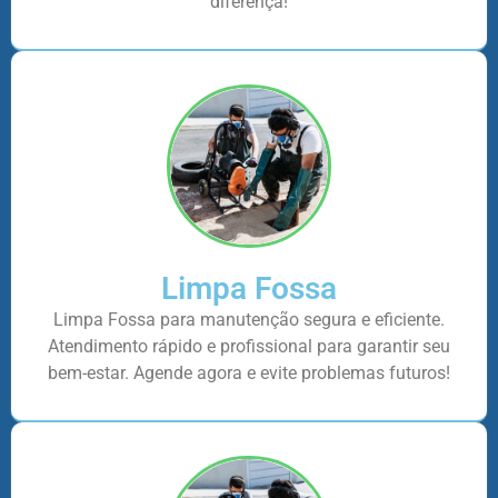
diferença!
Limpa Fossa
Limpa Fossa para manutenção segura e eficiente.
Atendimento rápido e profissional para garantir seu
bem-estar. Agende agora e evite problemas futuros!