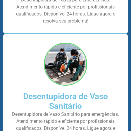
Atendimento rápido e eficiente por profissionais
qualificados. Disponível 24 horas. Ligue agora e
resolva seu problema!
Desentupidora de Vaso
Sanitário
Desentupidora de Vaso Sanitário para emergências.
Atendimento rápido e eficiente por profissionais
qualificados. Disponível 24 horas. Ligue agora e