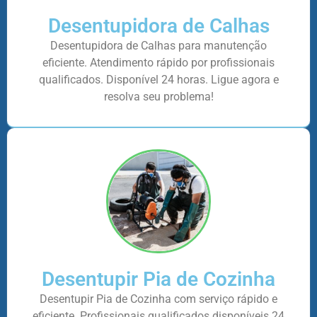
Desentupidora de Calhas
Desentupidora de Calhas para manutenção
eficiente. Atendimento rápido por profissionais
qualificados. Disponível 24 horas. Ligue agora e
resolva seu problema!
Desentupir Pia de Cozinha
Desentupir Pia de Cozinha com serviço rápido e
eficiente. Profissionais qualificados disponíveis 24