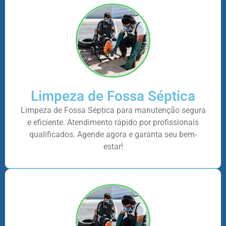
Limpeza de Fossa Séptica
Limpeza de Fossa Séptica para manutenção segura
e eficiente. Atendimento rápido por profissionais
qualificados. Agende agora e garanta seu bem-
estar!