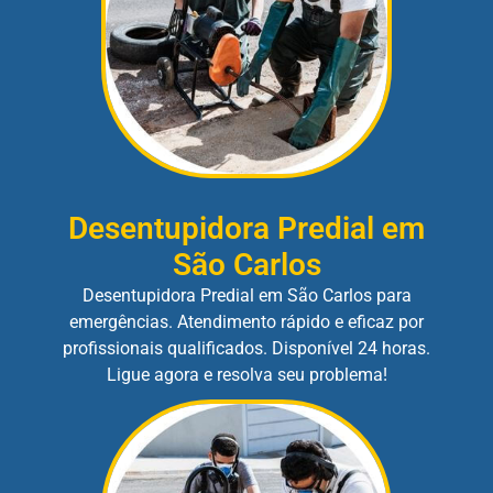
Desentupidora Predial em
São Carlos
Desentupidora Predial em São Carlos para
emergências. Atendimento rápido e eficaz por
profissionais qualificados. Disponível 24 horas.
Ligue agora e resolva seu problema!