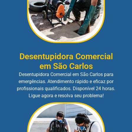
Desentupidora Comercial
em São Carlos
Desentupidora Comercial em São Carlos para
emergências. Atendimento rápido e eficaz por
profissionais qualificados. Disponível 24 horas.
Ligue agora e resolva seu problema!