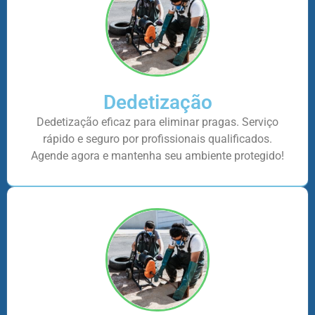
Dedetização
Dedetização eficaz para eliminar pragas. Serviço
rápido e seguro por profissionais qualificados.
Agende agora e mantenha seu ambiente protegido!