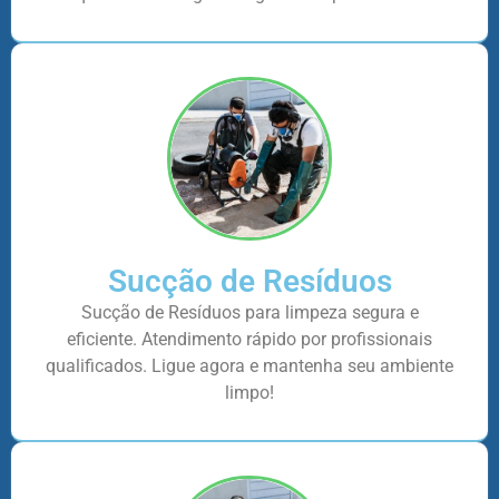
Sucção de Resíduos
Sucção de Resíduos para limpeza segura e
eficiente. Atendimento rápido por profissionais
qualificados. Ligue agora e mantenha seu ambiente
limpo!