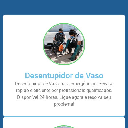
Desentupidor de Vaso
Desentupidor de Vaso para emergências. Serviço
rápido e eficiente por profissionais qualificados.
Disponível 24 horas. Ligue agora e resolva seu
problema!