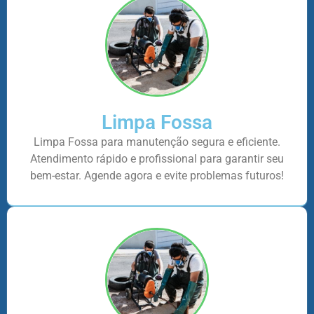
Limpa Fossa
Limpa Fossa para manutenção segura e eficiente.
Atendimento rápido e profissional para garantir seu
bem-estar. Agende agora e evite problemas futuros!