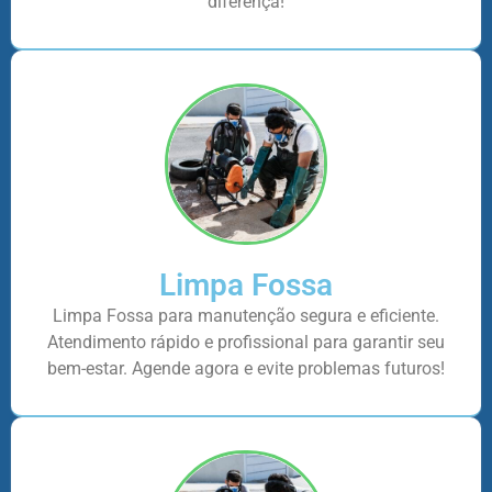
diferença!
Limpa Fossa
Limpa Fossa para manutenção segura e eficiente.
Atendimento rápido e profissional para garantir seu
bem-estar. Agende agora e evite problemas futuros!