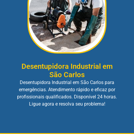
Desentupidora Industrial em
São Carlos
Desentupidora Industrial em São Carlos para
emergências. Atendimento rápido e eficaz por
profissionais qualificados. Disponível 24 horas.
Ligue agora e resolva seu problema!