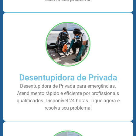
Desentupidora de Privada
Desentupidora de Privada para emergências.
Atendimento rápido e eficiente por profissionais
qualificados. Disponível 24 horas. Ligue agora e
resolva seu problema!