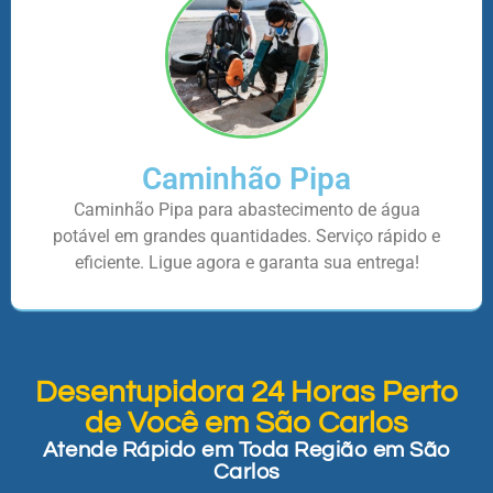
Caminhão Pipa
Caminhão Pipa para abastecimento de água
potável em grandes quantidades. Serviço rápido e
eficiente. Ligue agora e garanta sua entrega!
Desentupidora 24 Horas Perto
de Você em São Carlos
Atende Rápido em Toda Região em São
Carlos