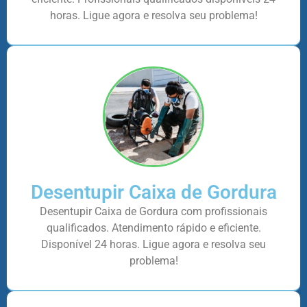
horas. Ligue agora e resolva seu problema!
Desentupir Caixa de Gordura
Desentupir Caixa de Gordura com profissionais
qualificados. Atendimento rápido e eficiente.
Disponível 24 horas. Ligue agora e resolva seu
problema!