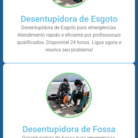
Desentupidora de Esgoto
Desentupidora de Esgoto para emergências.
Atendimento rápido e eficiente por profissionais
qualificados. Disponível 24 horas. Ligue agora e
resolva seu problema!
Desentupidora de Fossa
Desentupidora de Fossa para emergências.