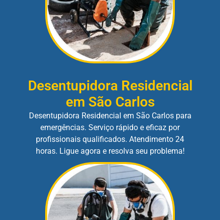
Desentupidora Residencial
em São Carlos
Desentupidora Residencial em São Carlos para
emergências. Serviço rápido e eficaz por
profissionais qualificados. Atendimento 24
horas. Ligue agora e resolva seu problema!