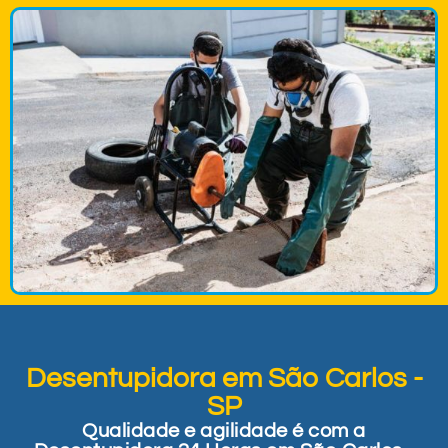
Desentupidora em São Carlos -
SP
Qualidade e agilidade é com a