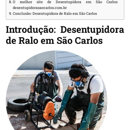
O melhor site de Desentupidora em São Carlos:
desentupidorasaocarlos.com.br
Conclusão: Desentupidora de Ralo em São Carlos
Introdução: Desentupidora
de Ralo em São Carlos