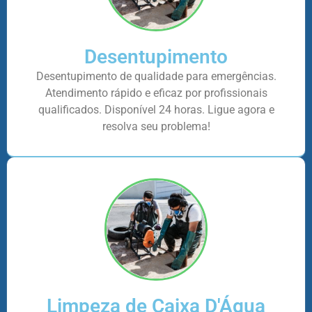
Desentupimento
Desentupimento de qualidade para emergências.
Atendimento rápido e eficaz por profissionais
qualificados. Disponível 24 horas. Ligue agora e
resolva seu problema!
Limpeza de Caixa D'Água