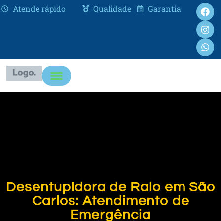
Atende rápido
Qualidade
Garantia
Desentupidora de Ralo em São
Carlos: Atendimento de
Emergência