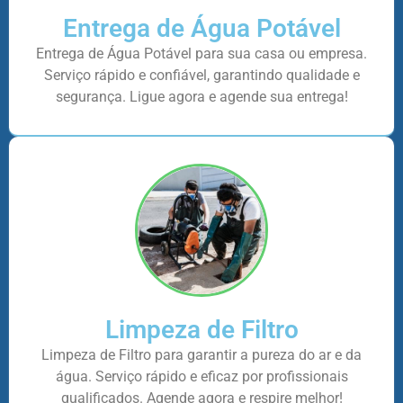
Entrega de Água Potável
Entrega de Água Potável para sua casa ou empresa.
Serviço rápido e confiável, garantindo qualidade e
segurança. Ligue agora e agende sua entrega!
Limpeza de Filtro
Limpeza de Filtro para garantir a pureza do ar e da
água. Serviço rápido e eficaz por profissionais
qualificados. Agende agora e respire melhor!