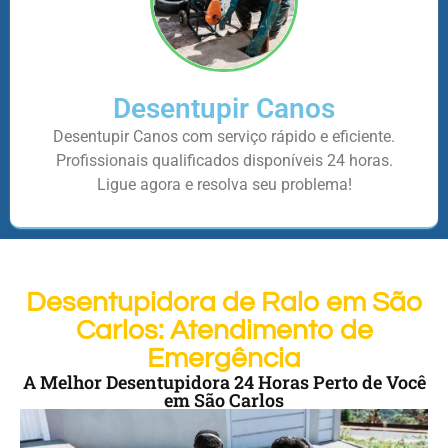
Desentupir Canos
Desentupir Canos com serviço rápido e eficiente.
Profissionais qualificados disponíveis 24 horas.
Ligue agora e resolva seu problema!
Desentupidora de Ralo em São
Carlos: Atendimento de
Emergência
A Melhor Desentupidora 24 Horas Perto de Você
em São Carlos