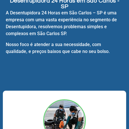
Desentupidora 24 Horas em São Carlos -
SP
A Desentupidora 24 Horas em São Carlos – SP é uma
empresa com uma vasta experiência no segmento de
Desentupidora, resolvemos problemas simples e
complexos em São Carlos SP.
Nosso foco é atender a sua necessidade, com
qualidade, e preços baixos que cabe no seu bolso.