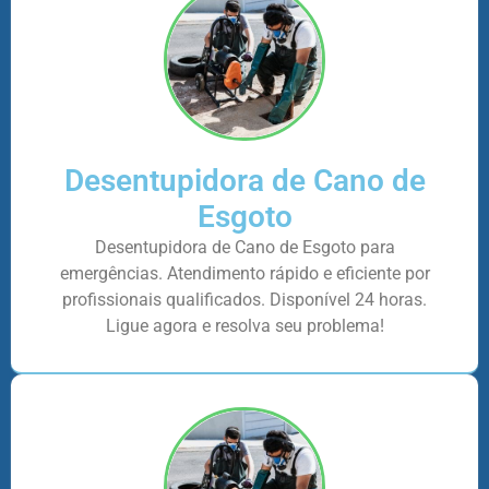
Desentupidora de Cano de
Esgoto
Desentupidora de Cano de Esgoto para
emergências. Atendimento rápido e eficiente por
profissionais qualificados. Disponível 24 horas.
Ligue agora e resolva seu problema!