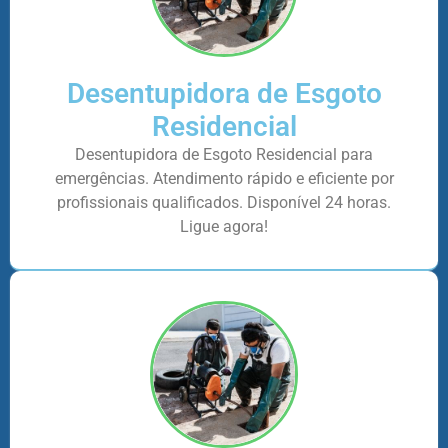
Desentupidora de Esgoto
Residencial
Desentupidora de Esgoto Residencial para
emergências. Atendimento rápido e eficiente por
profissionais qualificados. Disponível 24 horas.
Ligue agora!