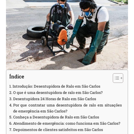
Índice
Introdução: Desentupidora de Ralo em São Carlos
O que é uma desentupidora de ralo em São Carlos?
Desentupidora 24 Horas de Ralo em São Carlos
Por que contratar uma desentupidora de ralo em situações
de emergência em São Carlos?
Conheça a Desentupidora de Ralo em São Carlos
Atendimento de emergência: como funciona em São Carlos?
Depoimentos de clientes satisfeitos em São Carlos