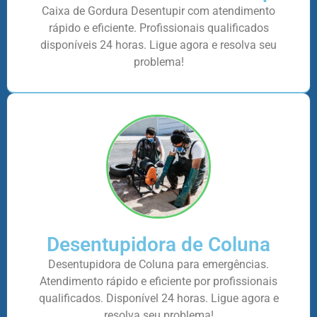
Caixa de Gordura Desentupir com atendimento
rápido e eficiente. Profissionais qualificados
disponíveis 24 horas. Ligue agora e resolva seu
problema!
Desentupidora de Coluna
Desentupidora de Coluna para emergências.
Atendimento rápido e eficiente por profissionais
qualificados. Disponível 24 horas. Ligue agora e
resolva seu problema!