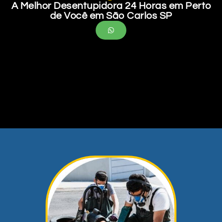
A Melhor Desentupidora 24 Horas em Perto
de Você em São Carlos SP