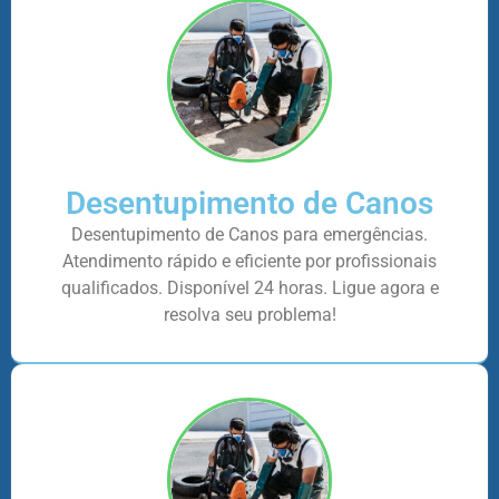
Desentupimento de Canos
Desentupimento de Canos para emergências.
Atendimento rápido e eficiente por profissionais
qualificados. Disponível 24 horas. Ligue agora e
resolva seu problema!