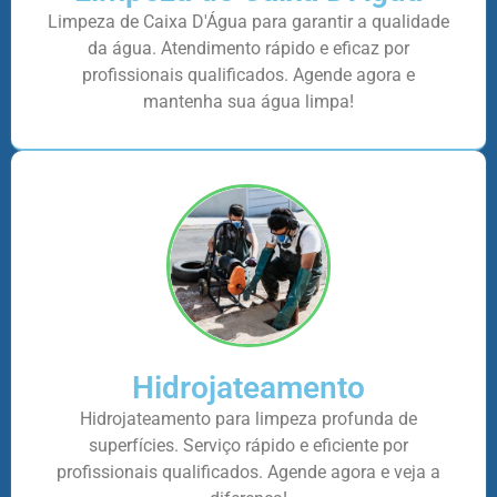
Limpeza de Caixa D'Água para garantir a qualidade
da água. Atendimento rápido e eficaz por
profissionais qualificados. Agende agora e
mantenha sua água limpa!
Hidrojateamento
Hidrojateamento para limpeza profunda de
superfícies. Serviço rápido e eficiente por
profissionais qualificados. Agende agora e veja a