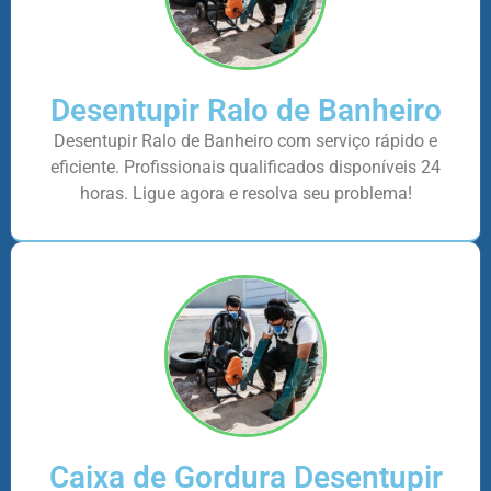
Desentupir Ralo de Banheiro
Desentupir Ralo de Banheiro com serviço rápido e
eficiente. Profissionais qualificados disponíveis 24
horas. Ligue agora e resolva seu problema!
Caixa de Gordura Desentupir