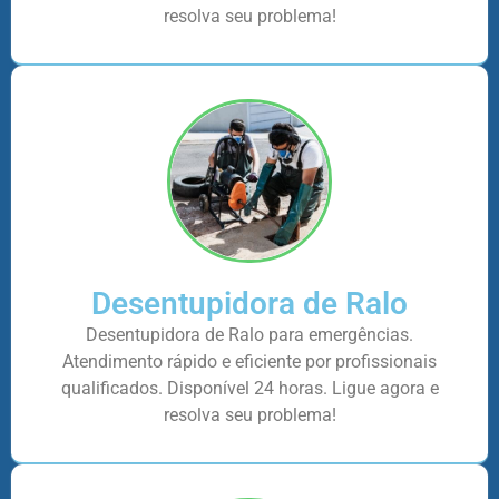
resolva seu problema!
Desentupidora de Ralo
Desentupidora de Ralo para emergências.
Atendimento rápido e eficiente por profissionais
qualificados. Disponível 24 horas. Ligue agora e
resolva seu problema!