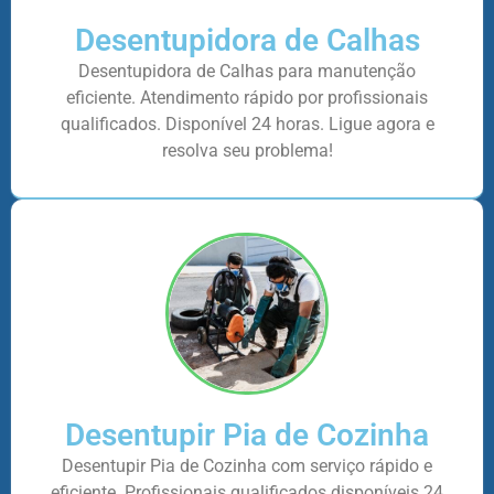
Desentupidora de Calhas
Desentupidora de Calhas para manutenção
eficiente. Atendimento rápido por profissionais
qualificados. Disponível 24 horas. Ligue agora e
resolva seu problema!
Desentupir Pia de Cozinha
Desentupir Pia de Cozinha com serviço rápido e
eficiente. Profissionais qualificados disponíveis 24