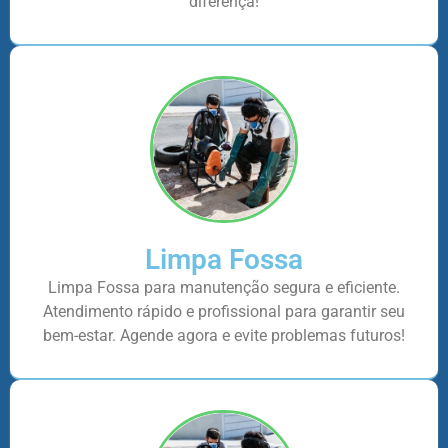
diferença!
Limpa Fossa
Limpa Fossa para manutenção segura e eficiente.
Atendimento rápido e profissional para garantir seu
bem-estar. Agende agora e evite problemas futuros!