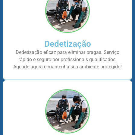
Dedetização
Dedetização eficaz para eliminar pragas. Serviço
rápido e seguro por profissionais qualificados.
Agende agora e mantenha seu ambiente protegido!