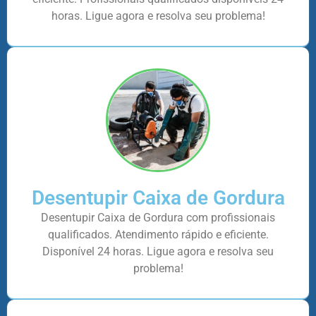
horas. Ligue agora e resolva seu problema!
Desentupir Caixa de Gordura
Desentupir Caixa de Gordura com profissionais
qualificados. Atendimento rápido e eficiente.
Disponível 24 horas. Ligue agora e resolva seu
problema!