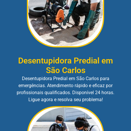
Desentupidora Predial em
São Carlos
Desentupidora Predial em São Carlos para
emergências. Atendimento rápido e eficaz por
profissionais qualificados. Disponível 24 horas.
Ligue agora e resolva seu problema!