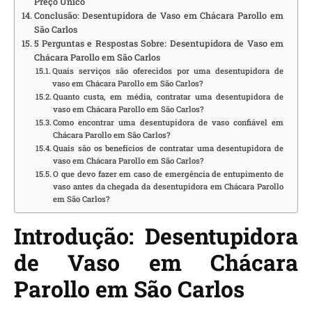
Preço Único
Conclusão: Desentupidora de Vaso em Chácara Parollo em
São Carlos
5 Perguntas e Respostas Sobre: Desentupidora de Vaso em
Chácara Parollo em São Carlos
Quais serviços são oferecidos por uma desentupidora de
vaso em Chácara Parollo em São Carlos?
Quanto custa, em média, contratar uma desentupidora de
vaso em Chácara Parollo em São Carlos?
Como encontrar uma desentupidora de vaso confiável em
Chácara Parollo em São Carlos?
Quais são os benefícios de contratar uma desentupidora de
vaso em Chácara Parollo em São Carlos?
O que devo fazer em caso de emergência de entupimento de
vaso antes da chegada da desentupidora em Chácara Parollo
em São Carlos?
Introdução: Desentupidora
de Vaso em Chácara
Parollo em São Carlos