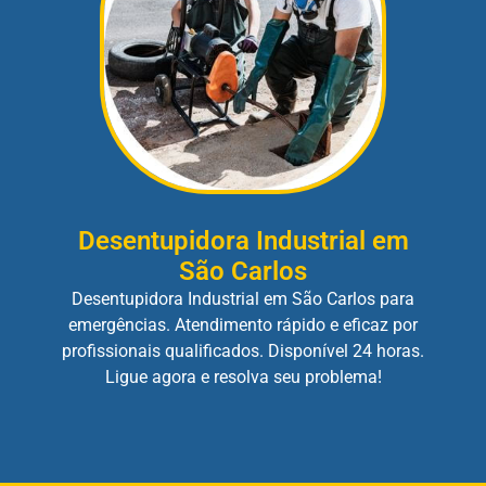
Desentupidora Industrial em
São Carlos
Desentupidora Industrial em São Carlos para
emergências. Atendimento rápido e eficaz por
profissionais qualificados. Disponível 24 horas.
Ligue agora e resolva seu problema!