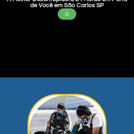
de Você em São Carlos SP