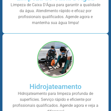
Limpeza de Caixa D'Água para garantir a qualidade
da água. Atendimento rápido e eficaz por
profissionais qualificados. Agende agora e
mantenha sua água limpa!
Hidrojateamento
Hidrojateamento para limpeza profunda de
superfícies. Serviço rápido e eficiente por
profissionais qualificados. Agende agora e veja a