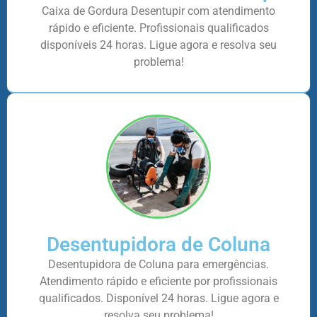
Caixa de Gordura Desentupir com atendimento
rápido e eficiente. Profissionais qualificados
disponíveis 24 horas. Ligue agora e resolva seu
problema!
Desentupidora de Coluna
Desentupidora de Coluna para emergências.
Atendimento rápido e eficiente por profissionais
qualificados. Disponível 24 horas. Ligue agora e
resolva seu problema!