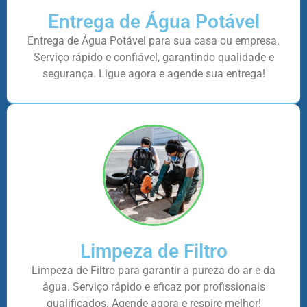
Entrega de Água Potável
Entrega de Água Potável para sua casa ou empresa.
Serviço rápido e confiável, garantindo qualidade e
segurança. Ligue agora e agende sua entrega!
Limpeza de Filtro
Limpeza de Filtro para garantir a pureza do ar e da
água. Serviço rápido e eficaz por profissionais
qualificados. Agende agora e respire melhor!