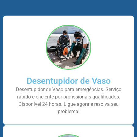
Desentupidor de Vaso
Desentupidor de Vaso para emergências. Serviço
rápido e eficiente por profissionais qualificados.
Disponível 24 horas. Ligue agora e resolva seu
problema!