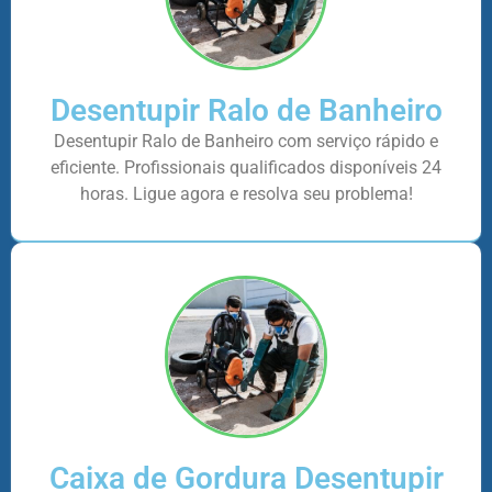
Desentupir Ralo de Banheiro
Desentupir Ralo de Banheiro com serviço rápido e
eficiente. Profissionais qualificados disponíveis 24
horas. Ligue agora e resolva seu problema!
Caixa de Gordura Desentupir