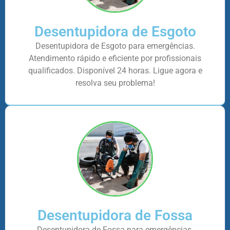
Desentupidora de Esgoto
Desentupidora de Esgoto para emergências.
Atendimento rápido e eficiente por profissionais
qualificados. Disponível 24 horas. Ligue agora e
resolva seu problema!
Desentupidora de Fossa
Desentupidora de Fossa para emergências.