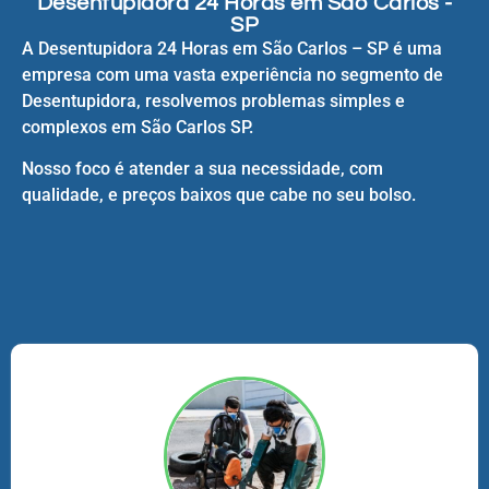
Desentupidora 24 Horas em São Carlos -
SP
A Desentupidora 24 Horas em São Carlos – SP é uma
empresa com uma vasta experiência no segmento de
Desentupidora, resolvemos problemas simples e
complexos em São Carlos SP.
Nosso foco é atender a sua necessidade, com
qualidade, e preços baixos que cabe no seu bolso.