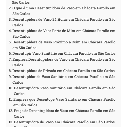
São Carlos
O que é uma Desentupidora de Vaso em Chácara Parollo em
São Carlos
Desentupidora de Vaso 24 Horas em Chácara Parollo em São
Carlos
Desentupidora de Vaso Perto de Mim em Chácara Parollo em
São Carlos
Desentupidora de Vaso Próximo a Mim em Chácara Parollo
em São Carlos
Desentupir Vaso Sanitário em Chácara Parollo em São Carlos
Empresa Desentupidora de Vaso em Chácara Parollo em São
Carlos
Desentupidora de Privada em Chácara Parollo em São Carlos
Desentupidor de Vaso Sanitário em Chácara Parollo em São
Carlos
Desentupidora Vaso Sanitário em Chácara Parollo em São
Carlos
Empresa que Desentope Vaso Sanitário em Chácara Parollo
em São Carlos
Preço de Desentupidora de Vaso em Chácara Parollo em São
Carlos
Desentupidora de Vaso em Chácara Parollo em São Carlos: