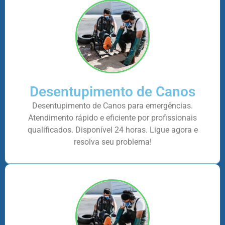
Desentupimento de Canos
Desentupimento de Canos para emergências.
Atendimento rápido e eficiente por profissionais
qualificados. Disponível 24 horas. Ligue agora e
resolva seu problema!