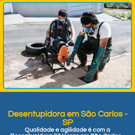
Desentupidora em São Carlos -
SP
Qualidade e agilidade é com a