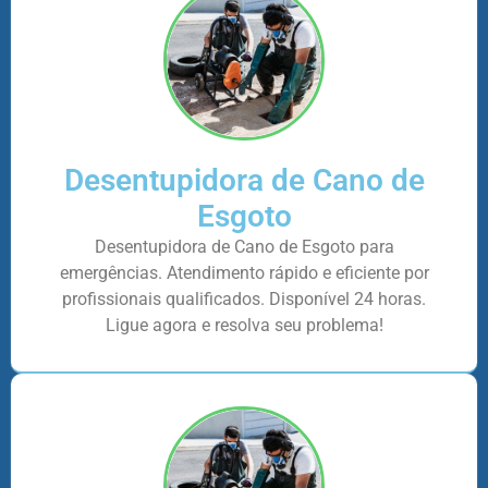
Desentupidora de Cano de
Esgoto
Desentupidora de Cano de Esgoto para
emergências. Atendimento rápido e eficiente por
profissionais qualificados. Disponível 24 horas.
Ligue agora e resolva seu problema!