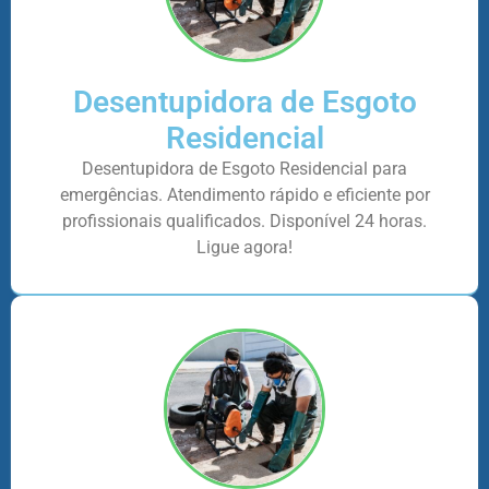
Desentupidora de Esgoto
Residencial
Desentupidora de Esgoto Residencial para
emergências. Atendimento rápido e eficiente por
profissionais qualificados. Disponível 24 horas.
Ligue agora!