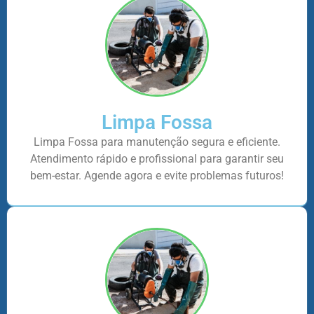
Limpa Fossa
Limpa Fossa para manutenção segura e eficiente.
Atendimento rápido e profissional para garantir seu
bem-estar. Agende agora e evite problemas futuros!