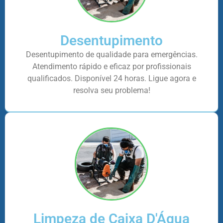
Desentupimento
Desentupimento de qualidade para emergências.
Atendimento rápido e eficaz por profissionais
qualificados. Disponível 24 horas. Ligue agora e
resolva seu problema!
Limpeza de Caixa D'Água