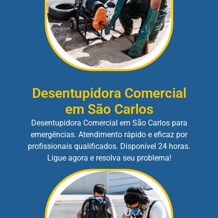
Desentupidora Comercial
em São Carlos
Desentupidora Comercial em São Carlos para
emergências. Atendimento rápido e eficaz por
profissionais qualificados. Disponível 24 horas.
Ligue agora e resolva seu problema!