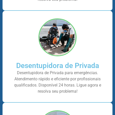
Desentupidora de Privada
Desentupidora de Privada para emergências.
Atendimento rápido e eficiente por profissionais
qualificados. Disponível 24 horas. Ligue agora e
resolva seu problema!