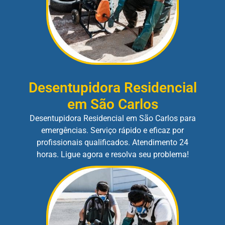
Desentupidora Residencial
em São Carlos
Desentupidora Residencial em São Carlos para
emergências. Serviço rápido e eficaz por
profissionais qualificados. Atendimento 24
horas. Ligue agora e resolva seu problema!