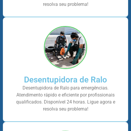
resolva seu problema!
Desentupidora de Ralo
Desentupidora de Ralo para emergências.
Atendimento rápido e eficiente por profissionais
qualificados. Disponível 24 horas. Ligue agora e
resolva seu problema!