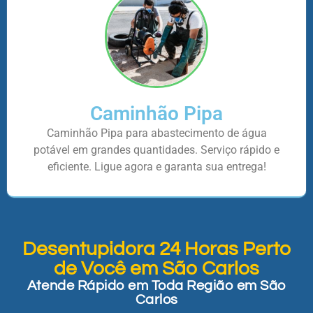
Caminhão Pipa
Caminhão Pipa para abastecimento de água
potável em grandes quantidades. Serviço rápido e
eficiente. Ligue agora e garanta sua entrega!
Desentupidora 24 Horas Perto
de Você em São Carlos
Atende Rápido em Toda Região em São
Carlos