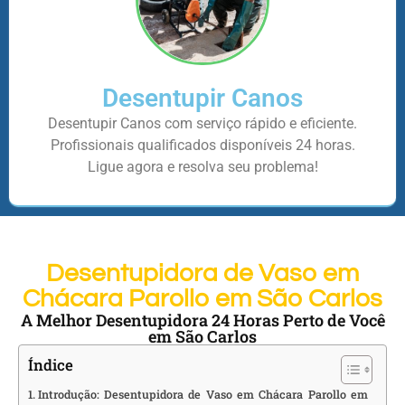
Desentupir Canos
Desentupir Canos com serviço rápido e eficiente.
Profissionais qualificados disponíveis 24 horas.
Ligue agora e resolva seu problema!
Desentupidora de Vaso em
Chácara Parollo em São Carlos
A Melhor Desentupidora 24 Horas Perto de Você
em São Carlos
Índice
Introdução: Desentupidora de Vaso em Chácara Parollo em