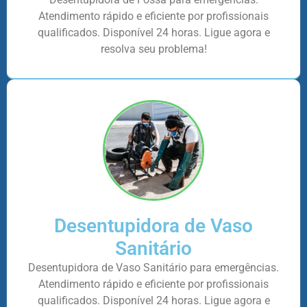
Atendimento rápido e eficiente por profissionais
qualificados. Disponível 24 horas. Ligue agora e
resolva seu problema!
Desentupidora de Vaso
Sanitário
Desentupidora de Vaso Sanitário para emergências.
Atendimento rápido e eficiente por profissionais
qualificados. Disponível 24 horas. Ligue agora e