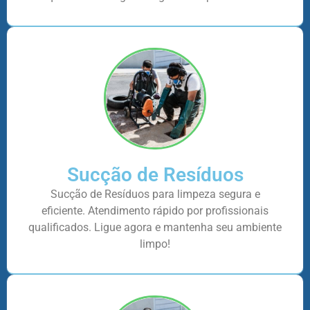
Sucção de Resíduos
Sucção de Resíduos para limpeza segura e
eficiente. Atendimento rápido por profissionais
qualificados. Ligue agora e mantenha seu ambiente
limpo!