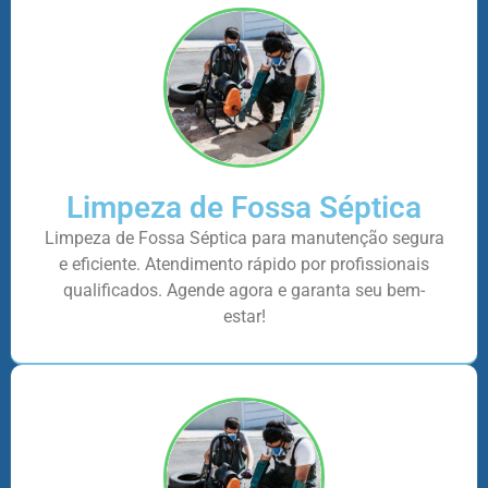
Limpeza de Fossa Séptica
Limpeza de Fossa Séptica para manutenção segura
e eficiente. Atendimento rápido por profissionais
qualificados. Agende agora e garanta seu bem-
estar!