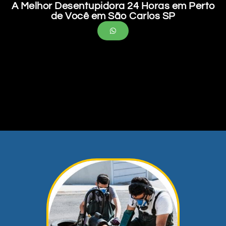
A Melhor Desentupidora 24 Horas em Perto
de Você em São Carlos SP