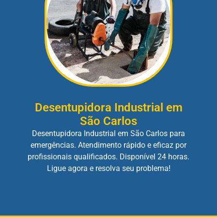
Desentupidora Industrial em
São Carlos
Desentupidora Industrial em São Carlos para
emergências. Atendimento rápido e eficaz por
profissionais qualificados. Disponível 24 horas.
Ligue agora e resolva seu problema!