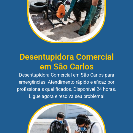
Desentupidora Comercial
em São Carlos
Desentupidora Comercial em São Carlos para
emergências. Atendimento rápido e eficaz por
profissionais qualificados. Disponível 24 horas.
Ligue agora e resolva seu problema!