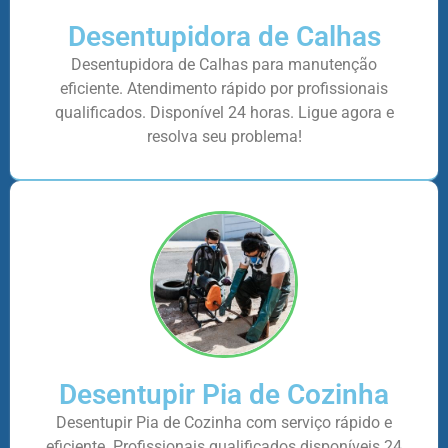
Desentupidora de Calhas
Desentupidora de Calhas para manutenção
eficiente. Atendimento rápido por profissionais
qualificados. Disponível 24 horas. Ligue agora e
resolva seu problema!
Desentupir Pia de Cozinha
Desentupir Pia de Cozinha com serviço rápido e
eficiente. Profissionais qualificados disponíveis 24