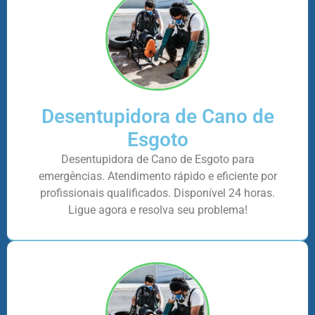
Desentupidora de Cano de
Esgoto
Desentupidora de Cano de Esgoto para
emergências. Atendimento rápido e eficiente por
profissionais qualificados. Disponível 24 horas.
Ligue agora e resolva seu problema!