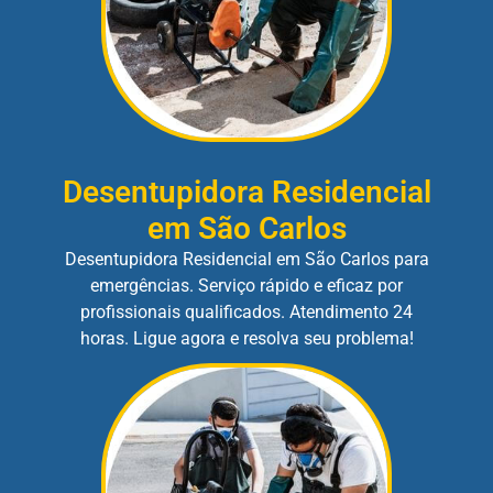
Desentupidora Residencial
em São Carlos
Desentupidora Residencial em São Carlos para
emergências. Serviço rápido e eficaz por
profissionais qualificados. Atendimento 24
horas. Ligue agora e resolva seu problema!