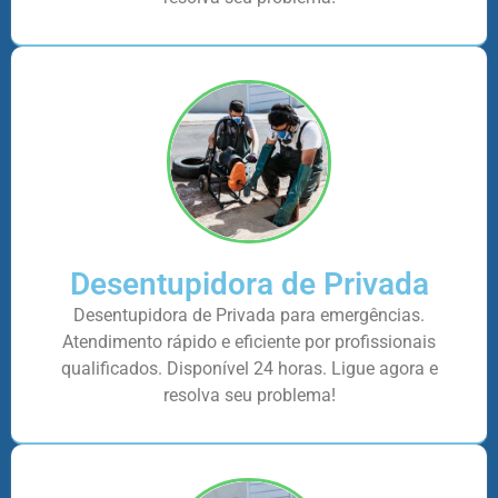
Desentupidora de Privada
Desentupidora de Privada para emergências.
Atendimento rápido e eficiente por profissionais
qualificados. Disponível 24 horas. Ligue agora e
resolva seu problema!