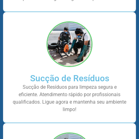
Sucção de Resíduos
Sucção de Resíduos para limpeza segura e
eficiente. Atendimento rápido por profissionais
qualificados. Ligue agora e mantenha seu ambiente
limpo!