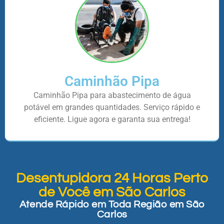
Caminhão Pipa
Caminhão Pipa para abastecimento de água
potável em grandes quantidades. Serviço rápido e
eficiente. Ligue agora e garanta sua entrega!
Desentupidora 24 Horas Perto
de Você em São Carlos
Atende Rápido em Toda Região em São
Carlos