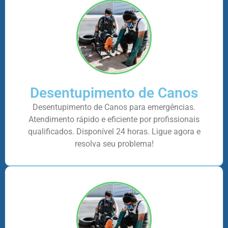
Desentupimento de Canos
Desentupimento de Canos para emergências.
Atendimento rápido e eficiente por profissionais
qualificados. Disponível 24 horas. Ligue agora e
resolva seu problema!