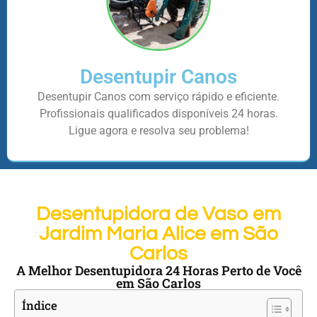
Desentupir Canos
Desentupir Canos com serviço rápido e eficiente.
Profissionais qualificados disponíveis 24 horas.
Ligue agora e resolva seu problema!
Desentupidora de Vaso em
Jardim Maria Alice em São
Carlos
A Melhor Desentupidora 24 Horas Perto de Você
em São Carlos
Índice