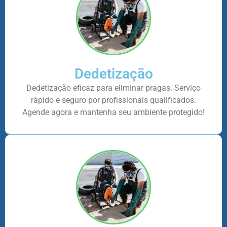
Dedetização
Dedetização eficaz para eliminar pragas. Serviço
rápido e seguro por profissionais qualificados.
Agende agora e mantenha seu ambiente protegido!