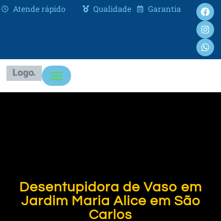
Atende rápido
Qualidade
Garantia
Desentupidora de Vaso em
Jardim Maria Alice em São
Carlos