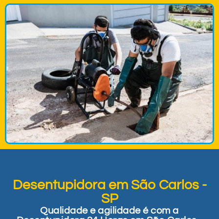
Desentupidora em São Carlos -
SP
Qualidade e agilidade é com a