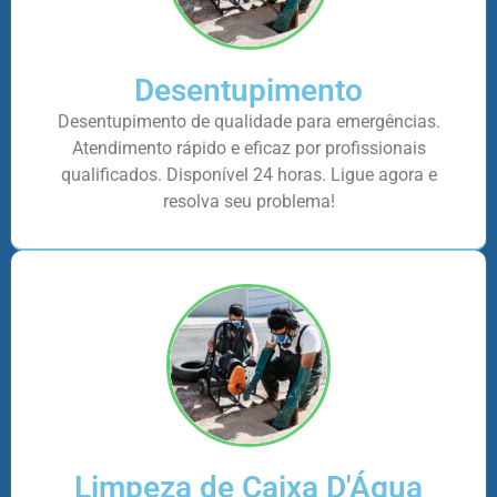
Desentupimento
Desentupimento de qualidade para emergências.
Atendimento rápido e eficaz por profissionais
qualificados. Disponível 24 horas. Ligue agora e
resolva seu problema!
Limpeza de Caixa D'Água