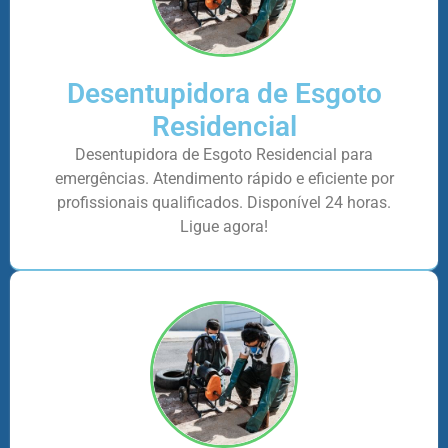
Desentupidora de Esgoto
Residencial
Desentupidora de Esgoto Residencial para
emergências. Atendimento rápido e eficiente por
profissionais qualificados. Disponível 24 horas.
Ligue agora!