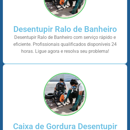
Desentupir Ralo de Banheiro
Desentupir Ralo de Banheiro com serviço rápido e
eficiente. Profissionais qualificados disponíveis 24
horas. Ligue agora e resolva seu problema!
Caixa de Gordura Desentupir