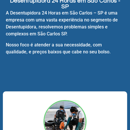
Desentupidora 24 Horas em São Carlos -
SP
A Desentupidora 24 Horas em São Carlos – SP é uma
empresa com uma vasta experiência no segmento de
Desentupidora, resolvemos problemas simples e
complexos em São Carlos SP.
Nosso foco é atender a sua necessidade, com
qualidade, e preços baixos que cabe no seu bolso.