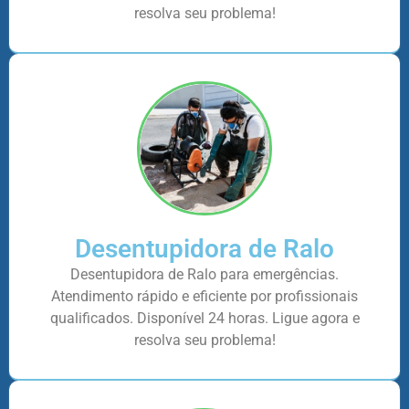
resolva seu problema!
Desentupidora de Ralo
Desentupidora de Ralo para emergências.
Atendimento rápido e eficiente por profissionais
qualificados. Disponível 24 horas. Ligue agora e
resolva seu problema!