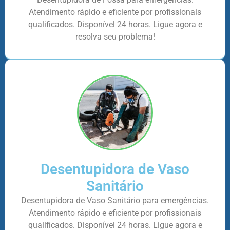
Atendimento rápido e eficiente por profissionais
qualificados. Disponível 24 horas. Ligue agora e
resolva seu problema!
Desentupidora de Vaso
Sanitário
Desentupidora de Vaso Sanitário para emergências.
Atendimento rápido e eficiente por profissionais
qualificados. Disponível 24 horas. Ligue agora e