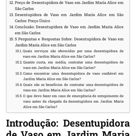
Preço de Desentupidora de Vaso em Jardim Maria Alice em
São Carlos
Desentupidora de Vaso em Jardim Maria Alice em São
Carlos: Preço Único
Conclusão: Desentupidora de Vaso em Jardim Maria Alice
em São Carlos
5 Perguntas e Respostas Sobre: Desentupidora de Vaso em
Jardim Maria Alice em São Carlos
Quais serviços são oferecidos por uma desentupidora de
vaso em Jardim Maria Alice em São Carlos?
Quanto custa, em média, contratar uma desentupidora de
vaso em Jardim Maria Alice em São Carlos?
Como encontrar uma desentupidora de vaso confiável em
Jardim Maria Alice em São Carlos?
Quais são os benefícios de contratar uma desentupidora de
vaso em Jardim Maria Alice em São Carlos?
O que devo fazer em caso de emergência de entupimento de
vaso antes da chegada da desentupidora em Jardim Maria
Alice em São Carlos?
Introdução: Desentupidora
de Vaso em Jardim Maria