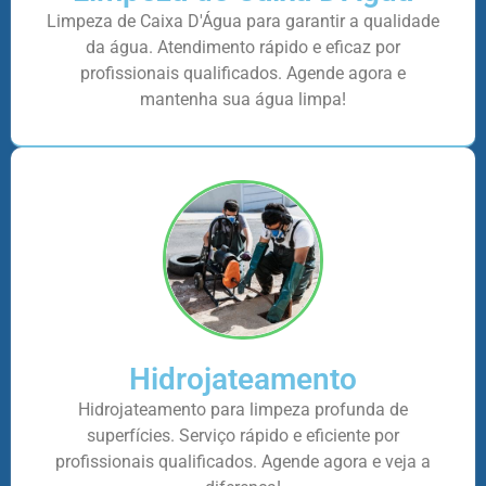
Limpeza de Caixa D'Água para garantir a qualidade
da água. Atendimento rápido e eficaz por
profissionais qualificados. Agende agora e
mantenha sua água limpa!
Hidrojateamento
Hidrojateamento para limpeza profunda de
superfícies. Serviço rápido e eficiente por
profissionais qualificados. Agende agora e veja a