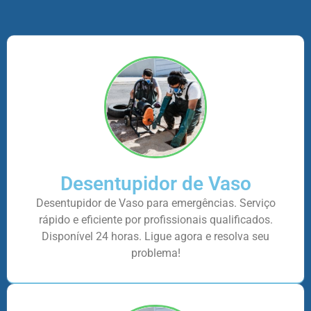
Desentupidor de Vaso
Desentupidor de Vaso para emergências. Serviço
rápido e eficiente por profissionais qualificados.
Disponível 24 horas. Ligue agora e resolva seu
problema!