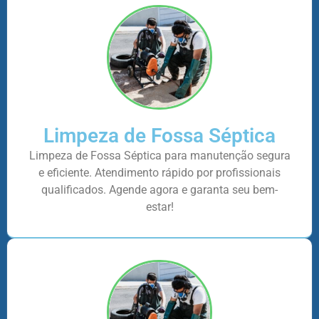
Limpeza de Fossa Séptica
Limpeza de Fossa Séptica para manutenção segura
e eficiente. Atendimento rápido por profissionais
qualificados. Agende agora e garanta seu bem-
estar!