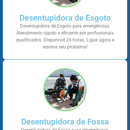
Desentupidora de Esgoto
Desentupidora de Esgoto para emergências.
Atendimento rápido e eficiente por profissionais
qualificados. Disponível 24 horas. Ligue agora e
resolva seu problema!
Desentupidora de Fossa
Desentupidora de Fossa para emergências.