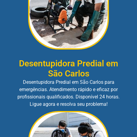
Desentupidora Predial em
São Carlos
Desentupidora Predial em São Carlos para
emergências. Atendimento rápido e eficaz por
profissionais qualificados. Disponível 24 horas.
Ligue agora e resolva seu problema!