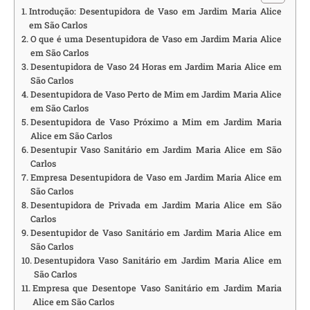
Introdução: Desentupidora de Vaso em Jardim Maria Alice
em São Carlos
O que é uma Desentupidora de Vaso em Jardim Maria Alice
em São Carlos
Desentupidora de Vaso 24 Horas em Jardim Maria Alice em
São Carlos
Desentupidora de Vaso Perto de Mim em Jardim Maria Alice
em São Carlos
Desentupidora de Vaso Próximo a Mim em Jardim Maria
Alice em São Carlos
Desentupir Vaso Sanitário em Jardim Maria Alice em São
Carlos
Empresa Desentupidora de Vaso em Jardim Maria Alice em
São Carlos
Desentupidora de Privada em Jardim Maria Alice em São
Carlos
Desentupidor de Vaso Sanitário em Jardim Maria Alice em
São Carlos
Desentupidora Vaso Sanitário em Jardim Maria Alice em
São Carlos
Empresa que Desentope Vaso Sanitário em Jardim Maria
Alice em São Carlos