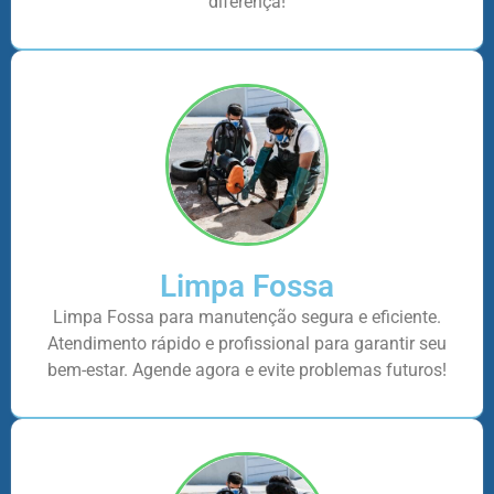
diferença!
Limpa Fossa
Limpa Fossa para manutenção segura e eficiente.
Atendimento rápido e profissional para garantir seu
bem-estar. Agende agora e evite problemas futuros!