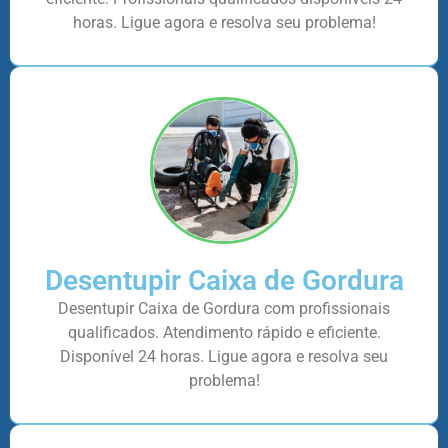
horas. Ligue agora e resolva seu problema!
Desentupir Caixa de Gordura
Desentupir Caixa de Gordura com profissionais
qualificados. Atendimento rápido e eficiente.
Disponível 24 horas. Ligue agora e resolva seu
problema!