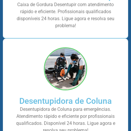
Caixa de Gordura Desentupir com atendimento
rápido e eficiente. Profissionais qualificados
disponíveis 24 horas. Ligue agora e resolva seu
problema!
Desentupidora de Coluna
Desentupidora de Coluna para emergências.
Atendimento rápido e eficiente por profissionais
qualificados. Disponível 24 horas. Ligue agora e
resolva seu problema!