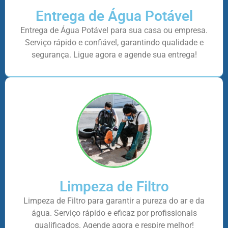
Entrega de Água Potável
Entrega de Água Potável para sua casa ou empresa.
Serviço rápido e confiável, garantindo qualidade e
segurança. Ligue agora e agende sua entrega!
Limpeza de Filtro
Limpeza de Filtro para garantir a pureza do ar e da
água. Serviço rápido e eficaz por profissionais
qualificados. Agende agora e respire melhor!