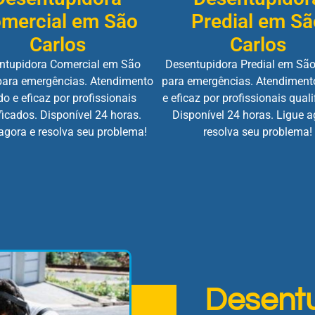
mercial em São
Predial em Sã
Carlos
Carlos
ntupidora Comercial em São
Desentupidora Predial em São
para emergências. Atendimento
para emergências. Atendiment
do e eficaz por profissionais
e eficaz por profissionais quali
ficados. Disponível 24 horas.
Disponível 24 horas. Ligue a
agora e resolva seu problema!
resolva seu problema!
Desent