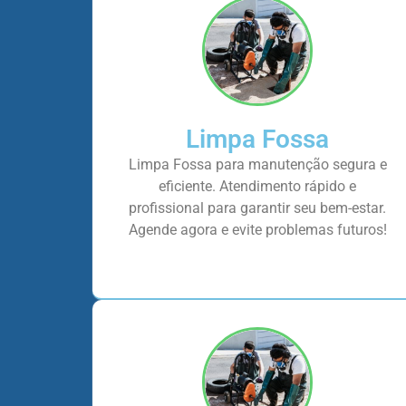
Limpa Fossa
Limpa Fossa para manutenção segura e
eficiente. Atendimento rápido e
profissional para garantir seu bem-estar.
Agende agora e evite problemas futuros!