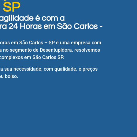
- SP
agilidade é com a
a 24 Horas em São Carlos -
Horas em São Carlos – SP é uma empresa com
a no segmento de Desentupidora, resolvemos
complexos em São Carlos SP.
 a sua necessidade, com qualidade, e preços
u bolso.