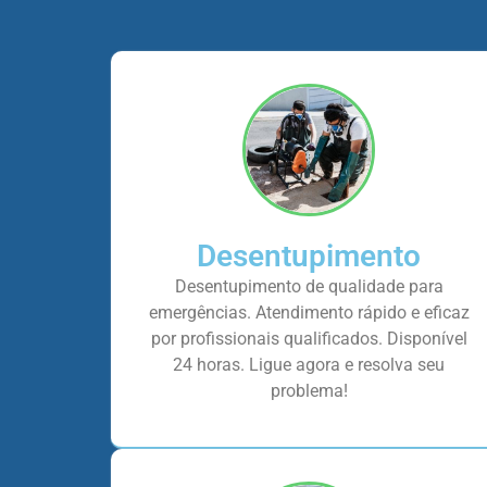
Desentupimento
Desentupimento de qualidade para
emergências. Atendimento rápido e eficaz
por profissionais qualificados. Disponível
24 horas. Ligue agora e resolva seu
problema!