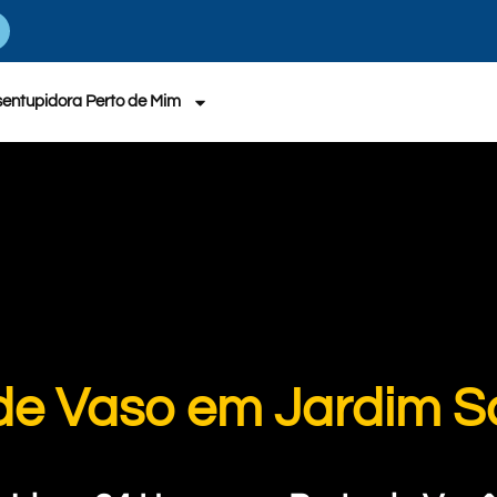
entupidora Perto de Mim
e Vaso em Jardim Sa