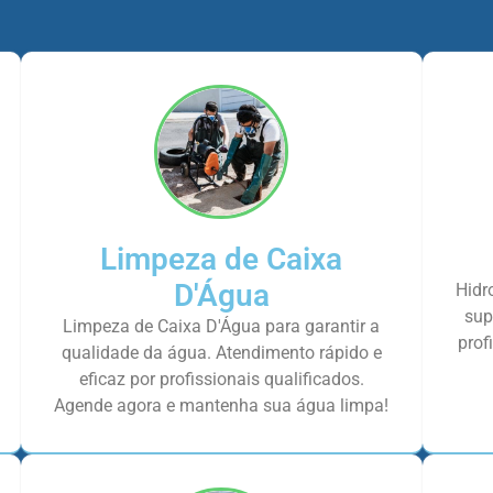
Limpeza de Caixa
D'Água
Hidr
sup
Limpeza de Caixa D'Água para garantir a
prof
qualidade da água. Atendimento rápido e
eficaz por profissionais qualificados.
Agende agora e mantenha sua água limpa!