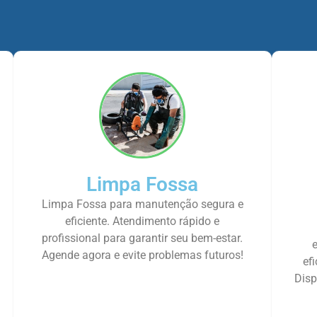
Limpa Fossa
Limpa Fossa para manutenção segura e
eficiente. Atendimento rápido e
profissional para garantir seu bem-estar.
Agende agora e evite problemas futuros!
ef
Disp