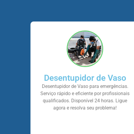
Desentupidor de Vaso
Desentupidor de Vaso para emergências.
Serviço rápido e eficiente por profissionais
qualificados. Disponível 24 horas. Ligue
agora e resolva seu problema!