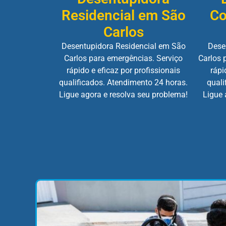
Residencial em São
Co
Carlos
Desentupidora Residencial em São
Dese
Carlos para emergências. Serviço
Carlos 
rápido e eficaz por profissionais
rápi
qualificados. Atendimento 24 horas.
quali
Ligue agora e resolva seu problema!
Ligue 