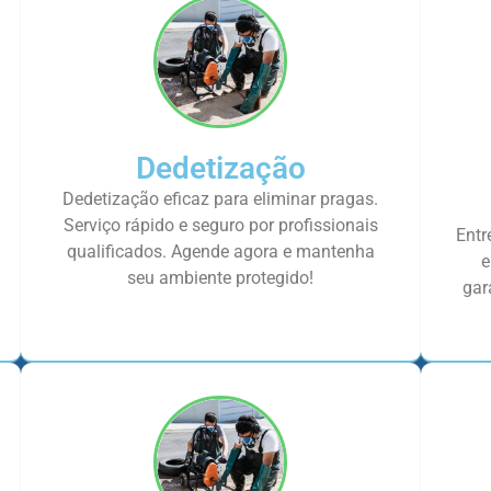
Dedetização
Dedetização eficaz para eliminar pragas.
Serviço rápido e seguro por profissionais
Entr
qualificados. Agende agora e mantenha
e
seu ambiente protegido!
gar