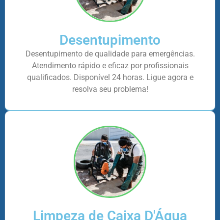
Desentupimento
Desentupimento de qualidade para emergências.
Atendimento rápido e eficaz por profissionais
qualificados. Disponível 24 horas. Ligue agora e
resolva seu problema!
Limpeza de Caixa D'Água