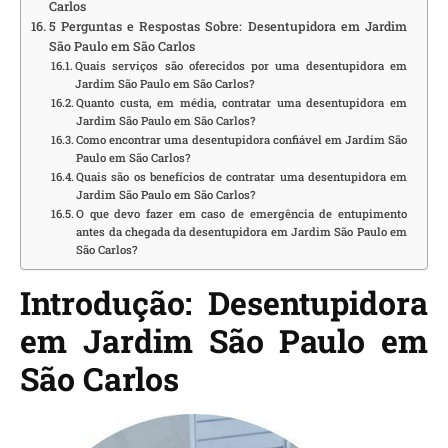
Carlos
5 Perguntas e Respostas Sobre: Desentupidora em Jardim
São Paulo em São Carlos
Quais serviços são oferecidos por uma desentupidora em
Jardim São Paulo em São Carlos?
Quanto custa, em média, contratar uma desentupidora em
Jardim São Paulo em São Carlos?
Como encontrar uma desentupidora confiável em Jardim São
Paulo em São Carlos?
Quais são os benefícios de contratar uma desentupidora em
Jardim São Paulo em São Carlos?
O que devo fazer em caso de emergência de entupimento
antes da chegada da desentupidora em Jardim São Paulo em
São Carlos?
Introdução: Desentupidora
em Jardim São Paulo em
São Carlos