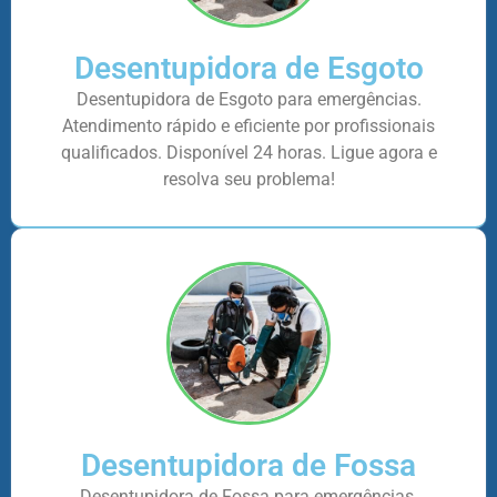
Desentupidora de Esgoto
Desentupidora de Esgoto para emergências.
Atendimento rápido e eficiente por profissionais
qualificados. Disponível 24 horas. Ligue agora e
resolva seu problema!
Desentupidora de Fossa
Desentupidora de Fossa para emergências.