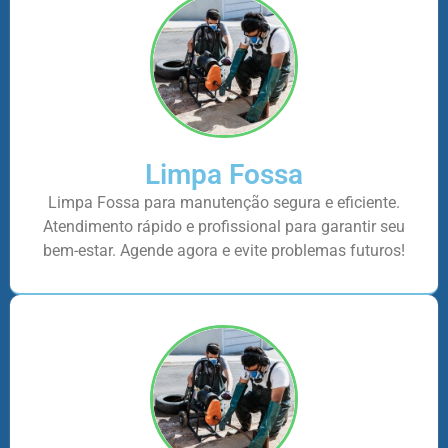
Limpa Fossa
Limpa Fossa para manutenção segura e eficiente.
Atendimento rápido e profissional para garantir seu
bem-estar. Agende agora e evite problemas futuros!