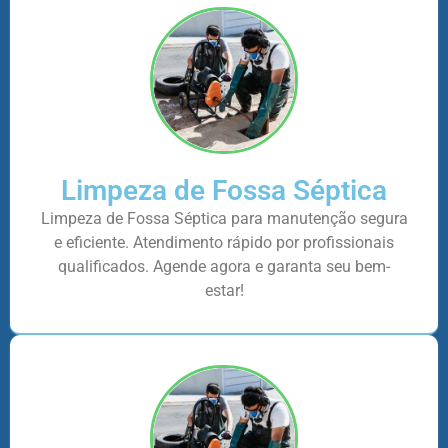
Limpeza de Fossa Séptica
Limpeza de Fossa Séptica para manutenção segura
e eficiente. Atendimento rápido por profissionais
qualificados. Agende agora e garanta seu bem-
estar!