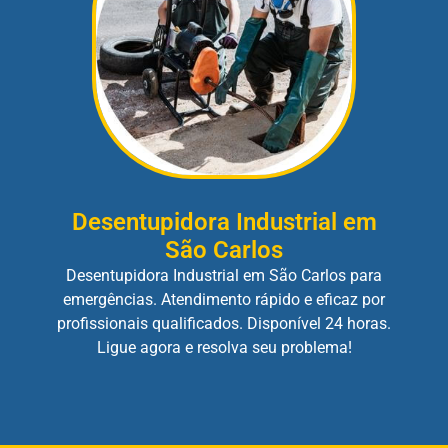
Desentupidora Industrial em
São Carlos
Desentupidora Industrial em São Carlos para
emergências. Atendimento rápido e eficaz por
profissionais qualificados. Disponível 24 horas.
Ligue agora e resolva seu problema!