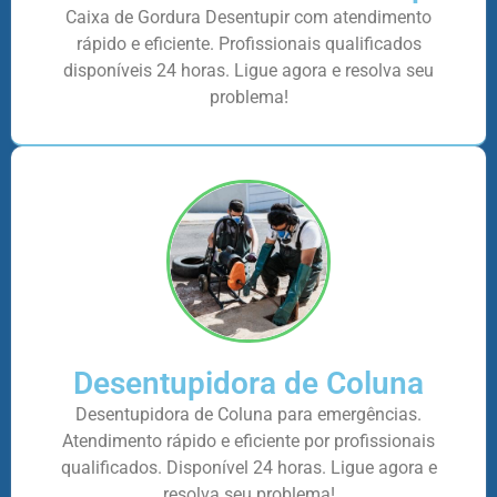
Caixa de Gordura Desentupir com atendimento
rápido e eficiente. Profissionais qualificados
disponíveis 24 horas. Ligue agora e resolva seu
problema!
Desentupidora de Coluna
Desentupidora de Coluna para emergências.
Atendimento rápido e eficiente por profissionais
qualificados. Disponível 24 horas. Ligue agora e
resolva seu problema!