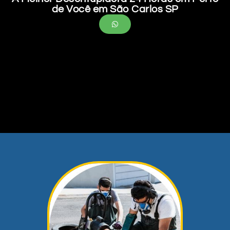
de Você em São Carlos SP