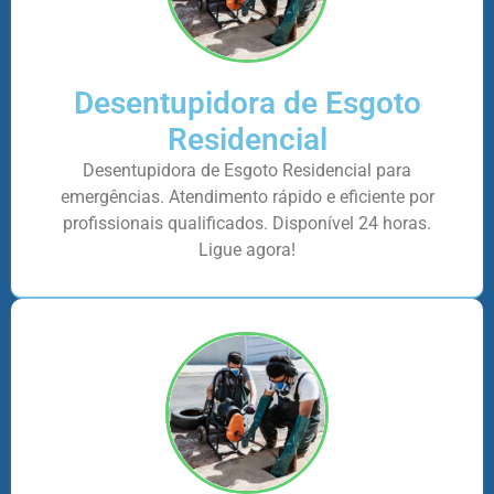
Desentupidora de Esgoto
Residencial
Desentupidora de Esgoto Residencial para
emergências. Atendimento rápido e eficiente por
profissionais qualificados. Disponível 24 horas.
Ligue agora!