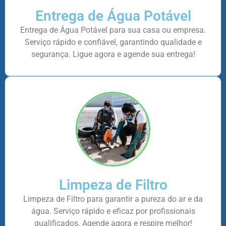
Entrega de Água Potável
Entrega de Água Potável para sua casa ou empresa.
Serviço rápido e confiável, garantindo qualidade e
segurança. Ligue agora e agende sua entrega!
Limpeza de Filtro
Limpeza de Filtro para garantir a pureza do ar e da
água. Serviço rápido e eficaz por profissionais
qualificados. Agende agora e respire melhor!