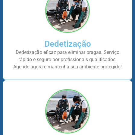
Dedetização
Dedetização eficaz para eliminar pragas. Serviço
rápido e seguro por profissionais qualificados.
Agende agora e mantenha seu ambiente protegido!