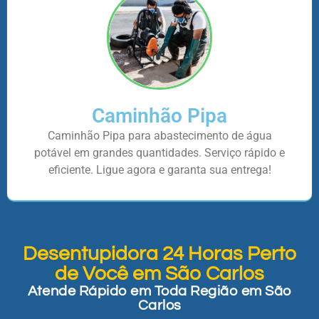
Caminhão Pipa
Caminhão Pipa para abastecimento de água
potável em grandes quantidades. Serviço rápido e
eficiente. Ligue agora e garanta sua entrega!
Desentupidora 24 Horas Perto
de Você em São Carlos
Atende Rápido em Toda Região em São
Carlos