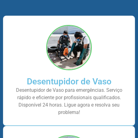
Desentupidor de Vaso
Desentupidor de Vaso para emergências. Serviço
rápido e eficiente por profissionais qualificados.
Disponível 24 horas. Ligue agora e resolva seu
problema!