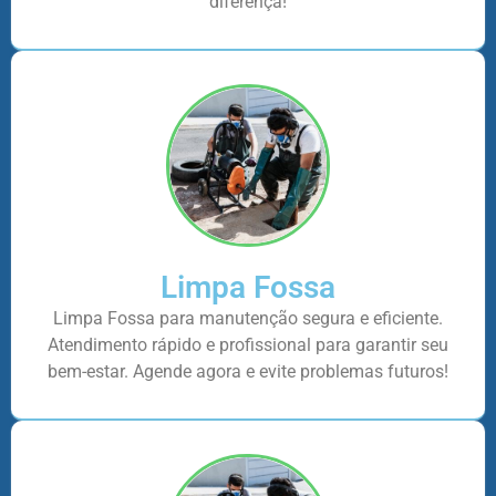
diferença!
Limpa Fossa
Limpa Fossa para manutenção segura e eficiente.
Atendimento rápido e profissional para garantir seu
bem-estar. Agende agora e evite problemas futuros!