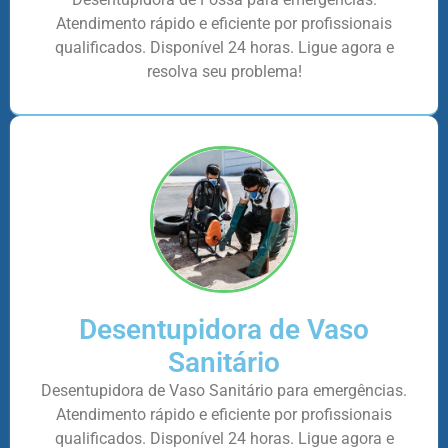
Atendimento rápido e eficiente por profissionais
qualificados. Disponível 24 horas. Ligue agora e
resolva seu problema!
Desentupidora de Vaso
Sanitário
Desentupidora de Vaso Sanitário para emergências.
Atendimento rápido e eficiente por profissionais
qualificados. Disponível 24 horas. Ligue agora e