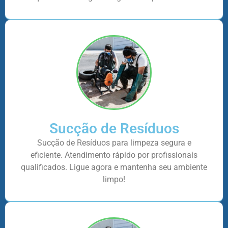
Sucção de Resíduos
Sucção de Resíduos para limpeza segura e
eficiente. Atendimento rápido por profissionais
qualificados. Ligue agora e mantenha seu ambiente
limpo!