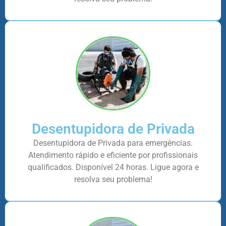
Desentupidora de Privada
Desentupidora de Privada para emergências.
Atendimento rápido e eficiente por profissionais
qualificados. Disponível 24 horas. Ligue agora e
resolva seu problema!