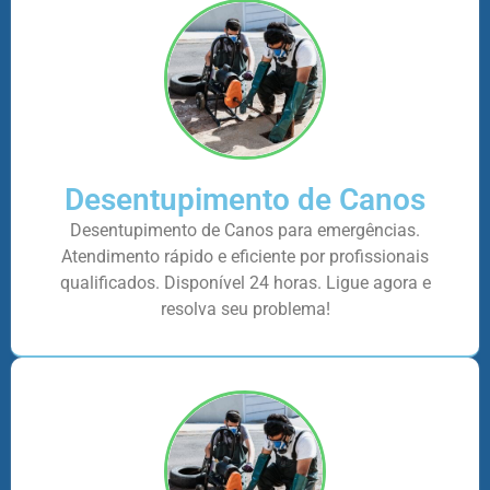
Desentupimento de Canos
Desentupimento de Canos para emergências.
Atendimento rápido e eficiente por profissionais
qualificados. Disponível 24 horas. Ligue agora e
resolva seu problema!