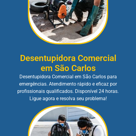
Desentupidora Comercial
em São Carlos
Desentupidora Comercial em São Carlos para
emergências. Atendimento rápido e eficaz por
profissionais qualificados. Disponível 24 horas.
Ligue agora e resolva seu problema!