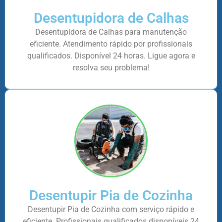
Desentupidora de Calhas
Desentupidora de Calhas para manutenção
eficiente. Atendimento rápido por profissionais
qualificados. Disponível 24 horas. Ligue agora e
resolva seu problema!
Desentupir Pia de Cozinha
Desentupir Pia de Cozinha com serviço rápido e
eficiente. Profissionais qualificados disponíveis 24