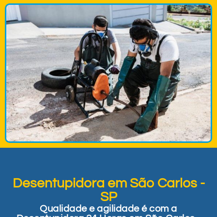
Desentupidora em São Carlos -
SP
Qualidade e agilidade é com a