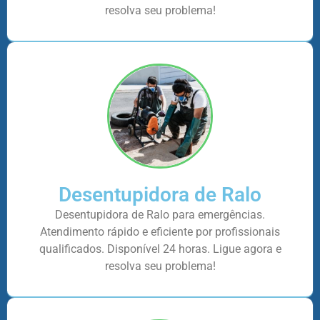
resolva seu problema!
Desentupidora de Ralo
Desentupidora de Ralo para emergências.
Atendimento rápido e eficiente por profissionais
qualificados. Disponível 24 horas. Ligue agora e
resolva seu problema!