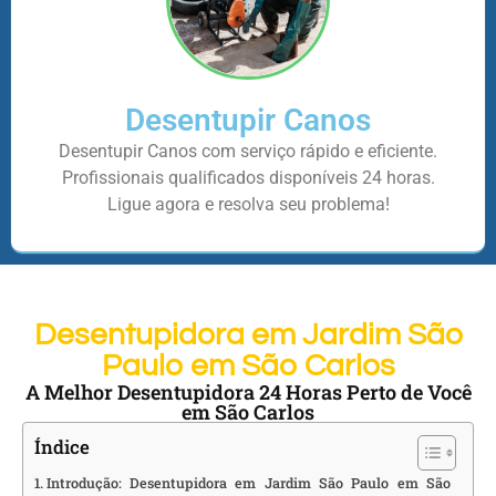
Desentupir Canos
Desentupir Canos com serviço rápido e eficiente.
Profissionais qualificados disponíveis 24 horas.
Ligue agora e resolva seu problema!
Desentupidora em Jardim São
Paulo em São Carlos
A Melhor Desentupidora 24 Horas Perto de Você
em São Carlos
Índice
Introdução: Desentupidora em Jardim São Paulo em São