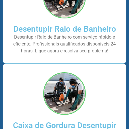
Desentupir Ralo de Banheiro
Desentupir Ralo de Banheiro com serviço rápido e
eficiente. Profissionais qualificados disponíveis 24
horas. Ligue agora e resolva seu problema!
Caixa de Gordura Desentupir