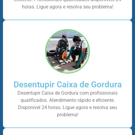
horas. Ligue agora e resolva seu problema!
Desentupir Caixa de Gordura
Desentupir Caixa de Gordura com profissionais
qualificados. Atendimento rápido e eficiente.
Disponível 24 horas. Ligue agora e resolva seu
problema!