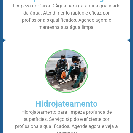
Limpeza de Caixa D'Água para garantir a qualidade
da água. Atendimento rápido e eficaz por
profissionais qualificados. Agende agora e
mantenha sua água limpa!
Hidrojateamento
Hidrojateamento para limpeza profunda de
superfícies. Serviço rápido e eficiente por
profissionais qualificados. Agende agora e veja a