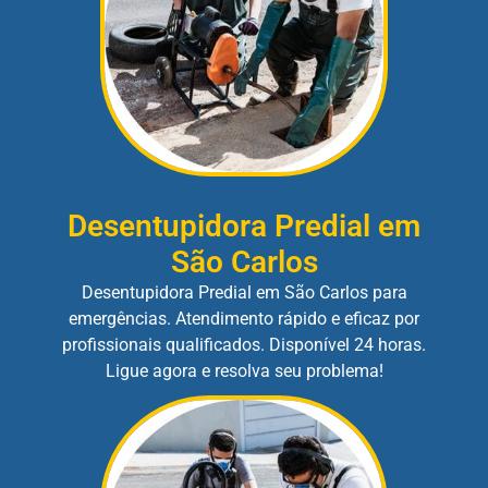
Desentupidora Predial em
São Carlos
Desentupidora Predial em São Carlos para
emergências. Atendimento rápido e eficaz por
profissionais qualificados. Disponível 24 horas.
Ligue agora e resolva seu problema!