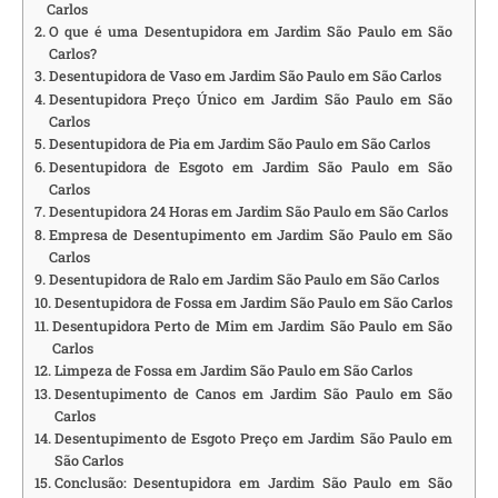
Carlos
O que é uma Desentupidora em Jardim São Paulo em São
Carlos?
Desentupidora de Vaso em Jardim São Paulo em São Carlos
Desentupidora Preço Único em Jardim São Paulo em São
Carlos
Desentupidora de Pia em Jardim São Paulo em São Carlos
Desentupidora de Esgoto em Jardim São Paulo em São
Carlos
Desentupidora 24 Horas em Jardim São Paulo em São Carlos
Empresa de Desentupimento em Jardim São Paulo em São
Carlos
Desentupidora de Ralo em Jardim São Paulo em São Carlos
Desentupidora de Fossa em Jardim São Paulo em São Carlos
Desentupidora Perto de Mim em Jardim São Paulo em São
Carlos
Limpeza de Fossa em Jardim São Paulo em São Carlos
Desentupimento de Canos em Jardim São Paulo em São
Carlos
Desentupimento de Esgoto Preço em Jardim São Paulo em
São Carlos
Conclusão: Desentupidora em Jardim São Paulo em São