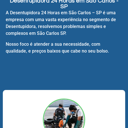
Desentupidora 24 Horas em São Carlos -
SP
A Desentupidora 24 Horas em São Carlos – SP é uma
empresa com uma vasta experiência no segmento de
Desentupidora, resolvemos problemas simples e
complexos em São Carlos SP.
Nosso foco é atender a sua necessidade, com
qualidade, e preços baixos que cabe no seu bolso.