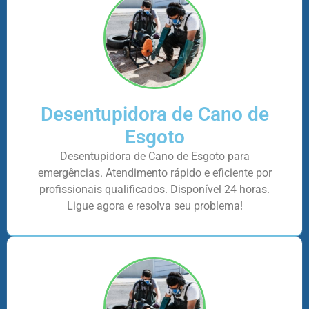
Desentupidora de Cano de
Esgoto
Desentupidora de Cano de Esgoto para
emergências. Atendimento rápido e eficiente por
profissionais qualificados. Disponível 24 horas.
Ligue agora e resolva seu problema!