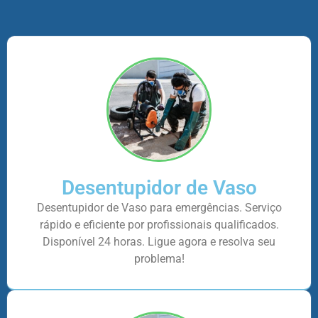
Desentupidor de Vaso
Desentupidor de Vaso para emergências. Serviço
rápido e eficiente por profissionais qualificados.
Disponível 24 horas. Ligue agora e resolva seu
problema!