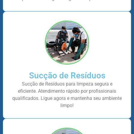
Sucção de Resíduos
Sucção de Resíduos para limpeza segura e
eficiente. Atendimento rápido por profissionais
qualificados. Ligue agora e mantenha seu ambiente
limpo!