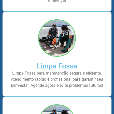
diferença!
Limpa Fossa
Limpa Fossa para manutenção segura e eficiente.
Atendimento rápido e profissional para garantir seu
bem-estar. Agende agora e evite problemas futuros!