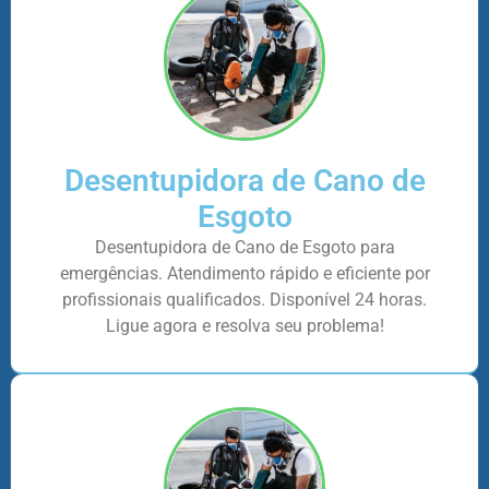
Desentupidora de Cano de
Esgoto
Desentupidora de Cano de Esgoto para
emergências. Atendimento rápido e eficiente por
profissionais qualificados. Disponível 24 horas.
Ligue agora e resolva seu problema!