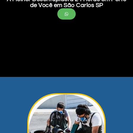
de Você em São Carlos SP