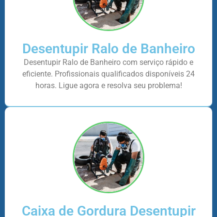
Desentupir Ralo de Banheiro
Desentupir Ralo de Banheiro com serviço rápido e
eficiente. Profissionais qualificados disponíveis 24
horas. Ligue agora e resolva seu problema!
Caixa de Gordura Desentupir