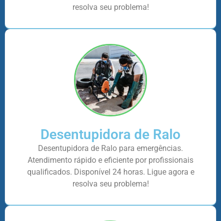
resolva seu problema!
Desentupidora de Ralo
Desentupidora de Ralo para emergências.
Atendimento rápido e eficiente por profissionais
qualificados. Disponível 24 horas. Ligue agora e
resolva seu problema!