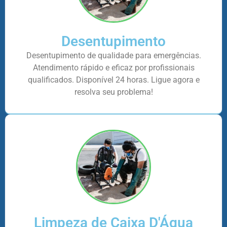
Desentupimento
Desentupimento de qualidade para emergências.
Atendimento rápido e eficaz por profissionais
qualificados. Disponível 24 horas. Ligue agora e
resolva seu problema!
Limpeza de Caixa D'Água