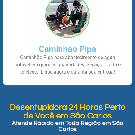
Caminhão Pipa
Caminhão Pipa para abastecimento de água
potável em grandes quantidades. Serviço rápido e
eficiente. Ligue agora e garanta sua entrega!
Desentupidora 24 Horas Perto
de Você em São Carlos
Atende Rápido em Toda Região em São
Carlos