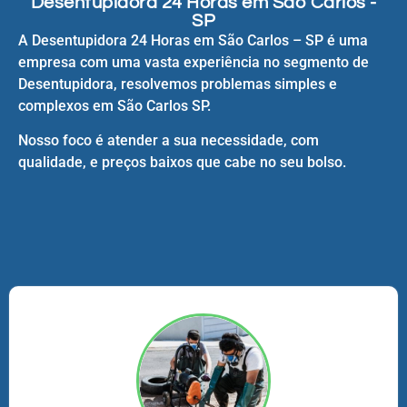
Desentupidora 24 Horas em São Carlos -
SP
A Desentupidora 24 Horas em São Carlos – SP é uma
empresa com uma vasta experiência no segmento de
Desentupidora, resolvemos problemas simples e
complexos em São Carlos SP.
Nosso foco é atender a sua necessidade, com
qualidade, e preços baixos que cabe no seu bolso.