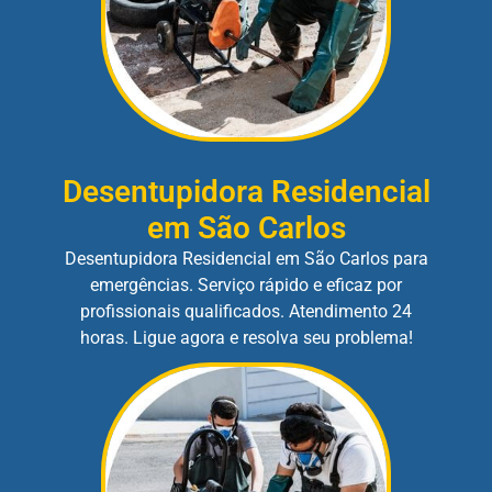
Desentupidora Residencial
em São Carlos
Desentupidora Residencial em São Carlos para
emergências. Serviço rápido e eficaz por
profissionais qualificados. Atendimento 24
horas. Ligue agora e resolva seu problema!