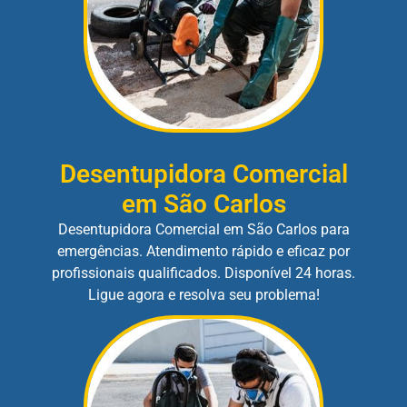
Desentupidora Comercial
em São Carlos
Desentupidora Comercial em São Carlos para
emergências. Atendimento rápido e eficaz por
profissionais qualificados. Disponível 24 horas.
Ligue agora e resolva seu problema!