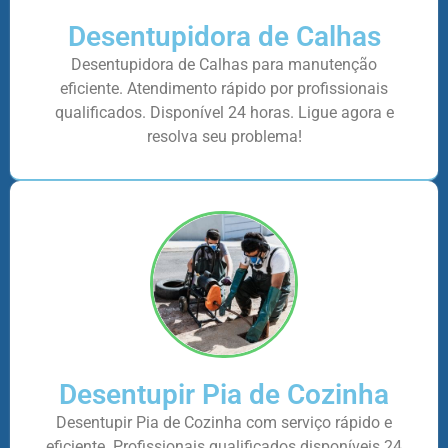
Desentupidora de Calhas
Desentupidora de Calhas para manutenção
eficiente. Atendimento rápido por profissionais
qualificados. Disponível 24 horas. Ligue agora e
resolva seu problema!
Desentupir Pia de Cozinha
Desentupir Pia de Cozinha com serviço rápido e
eficiente. Profissionais qualificados disponíveis 24