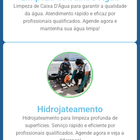
Limpeza de Caixa D'Água para garantir a qualidade
da água. Atendimento rápido e eficaz por
profissionais qualificados. Agende agora e
mantenha sua água limpa!
Hidrojateamento
Hidrojateamento para limpeza profunda de
superfícies. Serviço rápido e eficiente por
profissionais qualificados. Agende agora e veja a