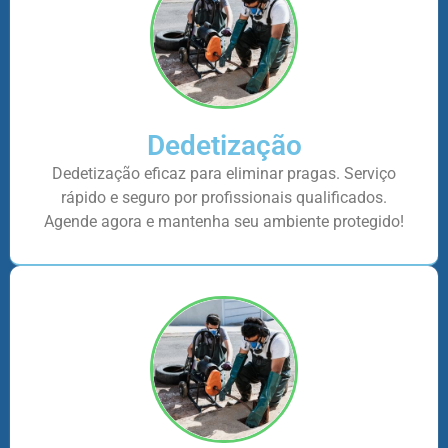
Dedetização
Dedetização eficaz para eliminar pragas. Serviço
rápido e seguro por profissionais qualificados.
Agende agora e mantenha seu ambiente protegido!