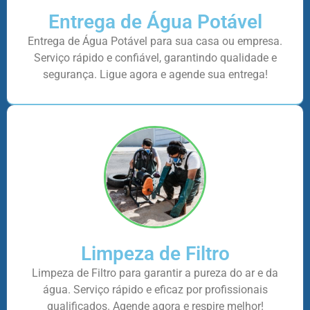
Entrega de Água Potável
Entrega de Água Potável para sua casa ou empresa.
Serviço rápido e confiável, garantindo qualidade e
segurança. Ligue agora e agende sua entrega!
Limpeza de Filtro
Limpeza de Filtro para garantir a pureza do ar e da
água. Serviço rápido e eficaz por profissionais
qualificados. Agende agora e respire melhor!