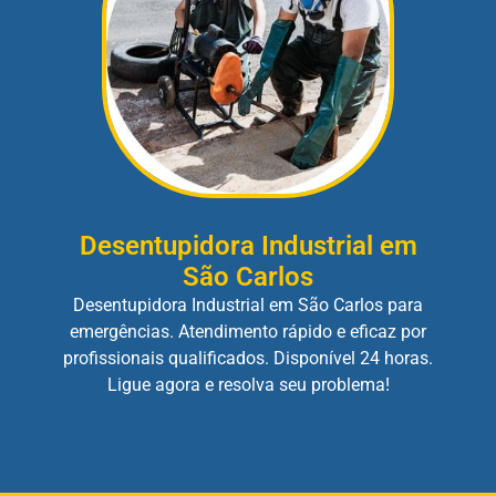
Desentupidora Industrial em
São Carlos
Desentupidora Industrial em São Carlos para
emergências. Atendimento rápido e eficaz por
profissionais qualificados. Disponível 24 horas.
Ligue agora e resolva seu problema!