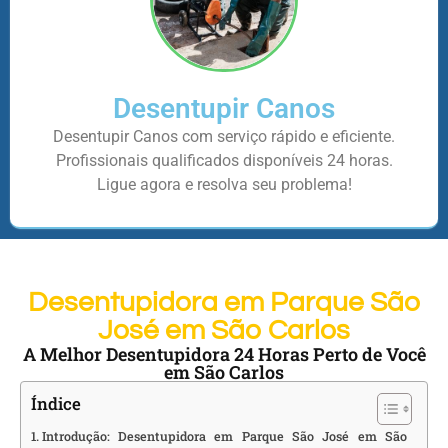
Desentupir Canos
Desentupir Canos com serviço rápido e eficiente.
Profissionais qualificados disponíveis 24 horas.
Ligue agora e resolva seu problema!
Desentupidora em Parque São
José em São Carlos
A Melhor Desentupidora 24 Horas Perto de Você
em São Carlos
Índice
Introdução: Desentupidora em Parque São José em São