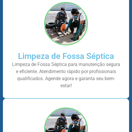
Limpeza de Fossa Séptica
Limpeza de Fossa Séptica para manutenção segura
e eficiente. Atendimento rápido por profissionais
qualificados. Agende agora e garanta seu bem-
estar!