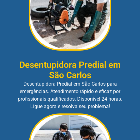
Desentupidora Predial em
São Carlos
Desentupidora Predial em São Carlos para
emergências. Atendimento rápido e eficaz por
profissionais qualificados. Disponível 24 horas.
Ligue agora e resolva seu problema!