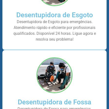
Desentupidora de Esgoto
Desentupidora de Esgoto para emergências.
Atendimento rápido e eficiente por profissionais
qualificados. Disponível 24 horas. Ligue agora e
resolva seu problema!
Desentupidora de Fossa
Desentupidora de Fossa para emergências.