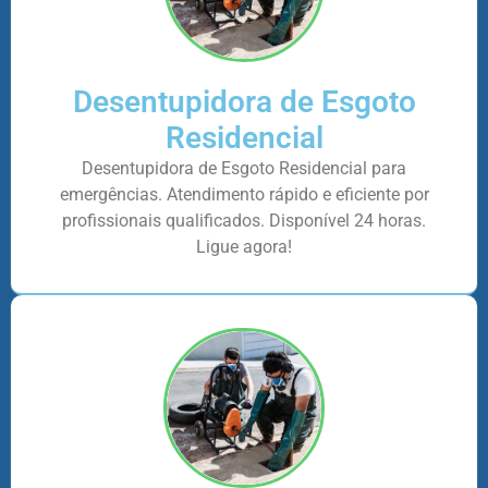
Desentupidora de Esgoto
Residencial
Desentupidora de Esgoto Residencial para
emergências. Atendimento rápido e eficiente por
profissionais qualificados. Disponível 24 horas.
Ligue agora!