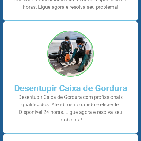
horas. Ligue agora e resolva seu problema!
Desentupir Caixa de Gordura
Desentupir Caixa de Gordura com profissionais
qualificados. Atendimento rápido e eficiente.
Disponível 24 horas. Ligue agora e resolva seu
problema!