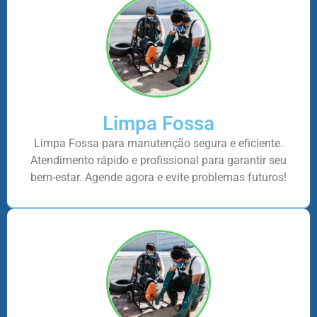
Limpa Fossa
Limpa Fossa para manutenção segura e eficiente.
Atendimento rápido e profissional para garantir seu
bem-estar. Agende agora e evite problemas futuros!