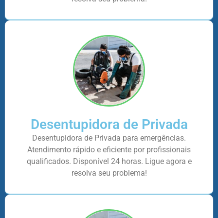
Desentupidora de Privada
Desentupidora de Privada para emergências.
Atendimento rápido e eficiente por profissionais
qualificados. Disponível 24 horas. Ligue agora e
resolva seu problema!