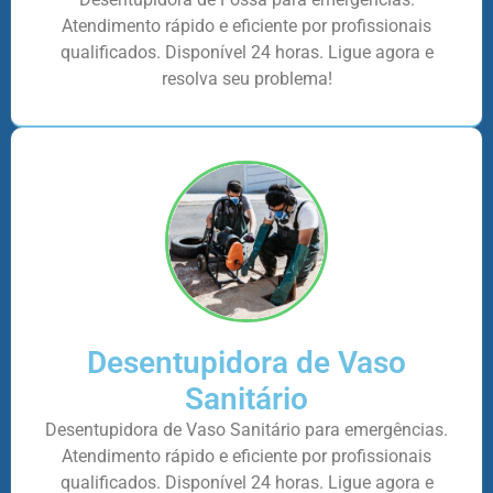
Atendimento rápido e eficiente por profissionais
qualificados. Disponível 24 horas. Ligue agora e
resolva seu problema!
Desentupidora de Vaso
Sanitário
Desentupidora de Vaso Sanitário para emergências.
Atendimento rápido e eficiente por profissionais
qualificados. Disponível 24 horas. Ligue agora e