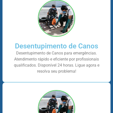
Desentupimento de Canos
Desentupimento de Canos para emergências.
Atendimento rápido e eficiente por profissionais
qualificados. Disponível 24 horas. Ligue agora e
resolva seu problema!