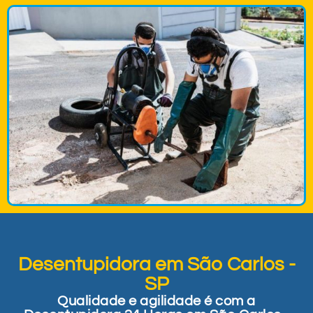
Desentupidora em São Carlos -
SP
Qualidade e agilidade é com a