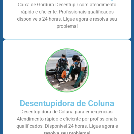
Caixa de Gordura Desentupir com atendimento
rápido e eficiente. Profissionais qualificados
disponíveis 24 horas. Ligue agora e resolva seu
problema!
Desentupidora de Coluna
Desentupidora de Coluna para emergências.
Atendimento rápido e eficiente por profissionais
qualificados. Disponível 24 horas. Ligue agora e
resolva seu problema!