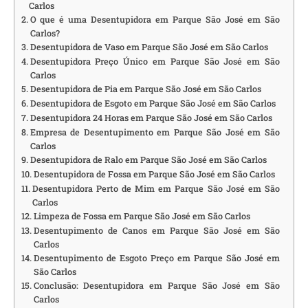
Carlos
O que é uma Desentupidora em Parque São José em São
Carlos?
Desentupidora de Vaso em Parque São José em São Carlos
Desentupidora Preço Único em Parque São José em São
Carlos
Desentupidora de Pia em Parque São José em São Carlos
Desentupidora de Esgoto em Parque São José em São Carlos
Desentupidora 24 Horas em Parque São José em São Carlos
Empresa de Desentupimento em Parque São José em São
Carlos
Desentupidora de Ralo em Parque São José em São Carlos
Desentupidora de Fossa em Parque São José em São Carlos
Desentupidora Perto de Mim em Parque São José em São
Carlos
Limpeza de Fossa em Parque São José em São Carlos
Desentupimento de Canos em Parque São José em São
Carlos
Desentupimento de Esgoto Preço em Parque São José em
São Carlos
Conclusão: Desentupidora em Parque São José em São
Carlos