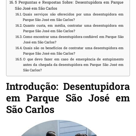
5 Perguntas e Respostas Sobre: Desentupidora em Parque
São José em São Carlos
Quais serviços são oferecidos por uma desentupidora em
Parque São José em São Carlos?
Quanto custa, em média, contratar uma desentupidora em
Parque São José em São Carlos?
Como encontrar uma desentupidora confiável em Parque São
José em São Carlos?
Quais são os benefícios de contratar uma desentupidora em
Parque São José em São Carlos?
O que devo fazer em caso de emergência de entupimento
antes da chegada da desentupidora em Parque São José em
São Carlos?
Introdução: Desentupidora
em Parque São José em
São Carlos