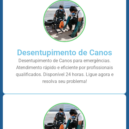
Desentupimento de Canos
Desentupimento de Canos para emergências.
Atendimento rápido e eficiente por profissionais
qualificados. Disponível 24 horas. Ligue agora e
resolva seu problema!