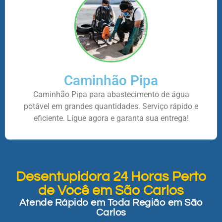
Caminhão Pipa
Caminhão Pipa para abastecimento de água
potável em grandes quantidades. Serviço rápido e
eficiente. Ligue agora e garanta sua entrega!
Desentupidora 24 Horas Perto
de Você em São Carlos
Atende Rápido em Toda Região em São
Carlos