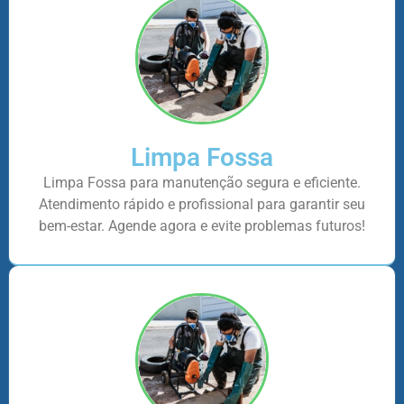
Limpa Fossa
Limpa Fossa para manutenção segura e eficiente.
Atendimento rápido e profissional para garantir seu
bem-estar. Agende agora e evite problemas futuros!