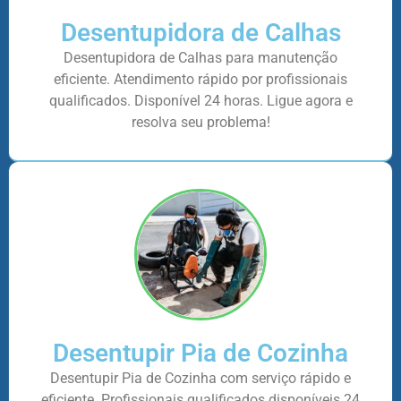
Desentupidora de Calhas
Desentupidora de Calhas para manutenção
eficiente. Atendimento rápido por profissionais
qualificados. Disponível 24 horas. Ligue agora e
resolva seu problema!
Desentupir Pia de Cozinha
Desentupir Pia de Cozinha com serviço rápido e
eficiente. Profissionais qualificados disponíveis 24