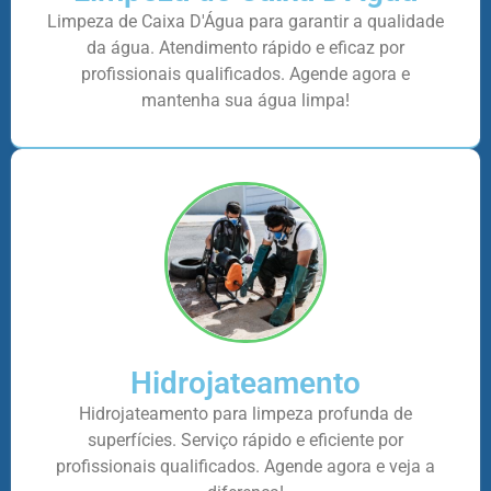
Limpeza de Caixa D'Água para garantir a qualidade
da água. Atendimento rápido e eficaz por
profissionais qualificados. Agende agora e
mantenha sua água limpa!
Hidrojateamento
Hidrojateamento para limpeza profunda de
superfícies. Serviço rápido e eficiente por
profissionais qualificados. Agende agora e veja a