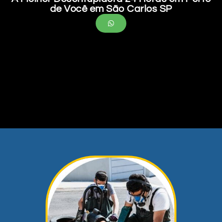
de Você em São Carlos SP