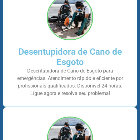
Desentupidora de Cano de
Esgoto
Desentupidora de Cano de Esgoto para
emergências. Atendimento rápido e eficiente por
profissionais qualificados. Disponível 24 horas.
Ligue agora e resolva seu problema!