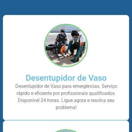
Desentupidor de Vaso
Desentupidor de Vaso para emergências. Serviço
rápido e eficiente por profissionais qualificados.
Disponível 24 horas. Ligue agora e resolva seu
problema!