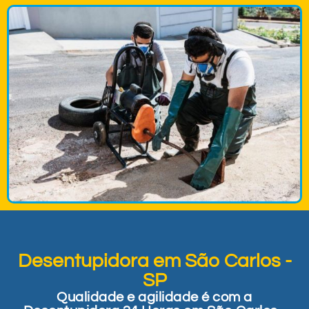
Desentupidora em São Carlos -
SP
Qualidade e agilidade é com a