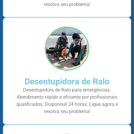
resolva seu problema!
Desentupidora de Ralo
Desentupidora de Ralo para emergências.
Atendimento rápido e eficiente por profissionais
qualificados. Disponível 24 horas. Ligue agora e
resolva seu problema!