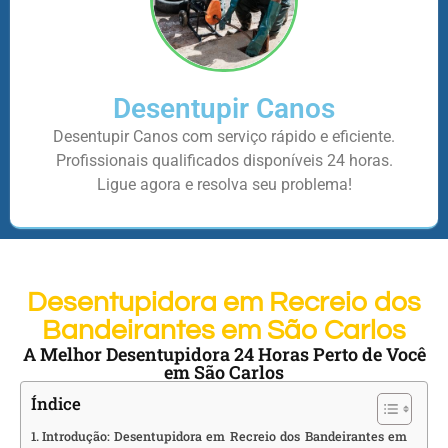
Desentupir Canos
Desentupir Canos com serviço rápido e eficiente.
Profissionais qualificados disponíveis 24 horas.
Ligue agora e resolva seu problema!
Desentupidora em Recreio dos
Bandeirantes em São Carlos
A Melhor Desentupidora 24 Horas Perto de Você
em São Carlos
Índice
Introdução: Desentupidora em Recreio dos Bandeirantes em