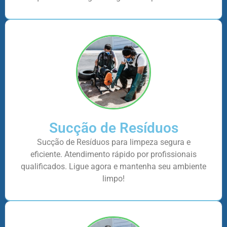
Sucção de Resíduos
Sucção de Resíduos para limpeza segura e
eficiente. Atendimento rápido por profissionais
qualificados. Ligue agora e mantenha seu ambiente
limpo!