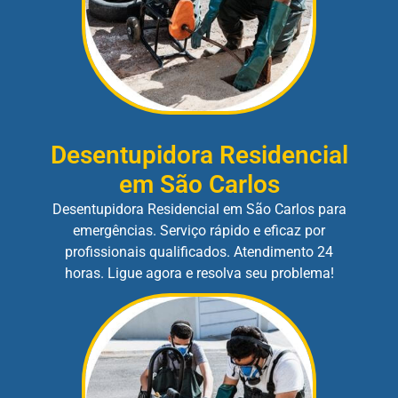
Desentupidora Residencial
em São Carlos
Desentupidora Residencial em São Carlos para
emergências. Serviço rápido e eficaz por
profissionais qualificados. Atendimento 24
horas. Ligue agora e resolva seu problema!