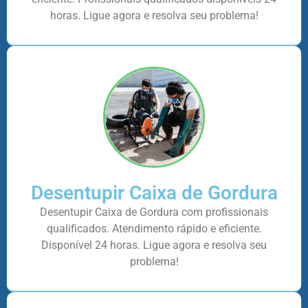
horas. Ligue agora e resolva seu problema!
Desentupir Caixa de Gordura
Desentupir Caixa de Gordura com profissionais
qualificados. Atendimento rápido e eficiente.
Disponível 24 horas. Ligue agora e resolva seu
problema!