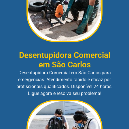
Desentupidora Comercial
em São Carlos
Desentupidora Comercial em São Carlos para
emergências. Atendimento rápido e eficaz por
profissionais qualificados. Disponível 24 horas.
Ligue agora e resolva seu problema!