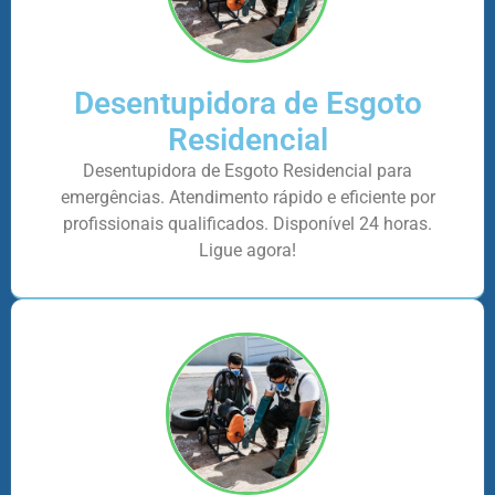
Desentupidora de Esgoto
Residencial
Desentupidora de Esgoto Residencial para
emergências. Atendimento rápido e eficiente por
profissionais qualificados. Disponível 24 horas.
Ligue agora!