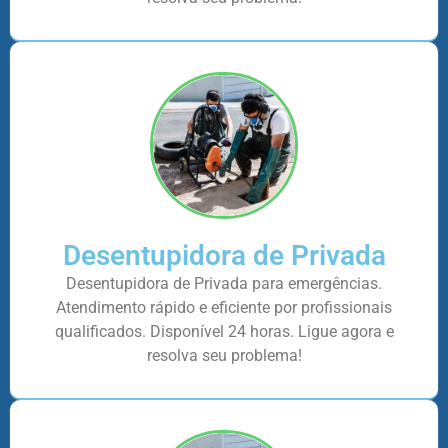
Desentupidora de Privada
Desentupidora de Privada para emergências.
Atendimento rápido e eficiente por profissionais
qualificados. Disponível 24 horas. Ligue agora e
resolva seu problema!