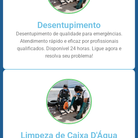
Desentupimento
Desentupimento de qualidade para emergências.
Atendimento rápido e eficaz por profissionais
qualificados. Disponível 24 horas. Ligue agora e
resolva seu problema!
Limpeza de Caixa D'Água