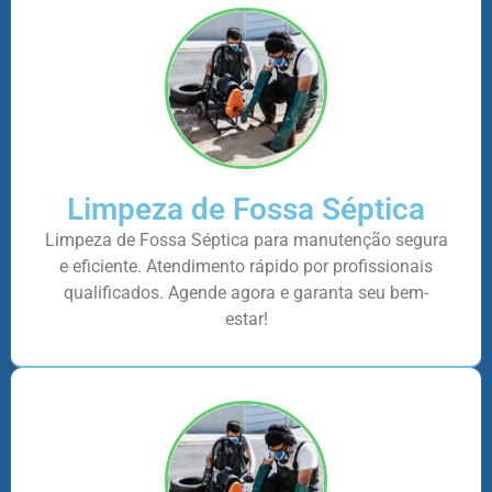
Limpeza de Fossa Séptica
Limpeza de Fossa Séptica para manutenção segura
e eficiente. Atendimento rápido por profissionais
qualificados. Agende agora e garanta seu bem-
estar!