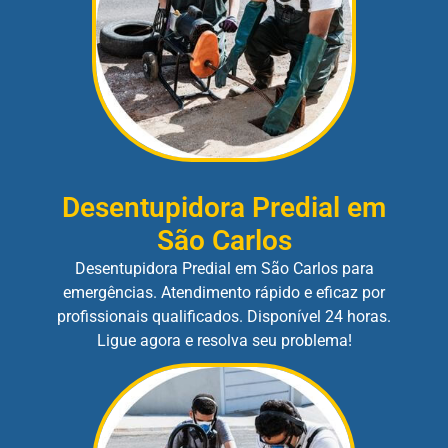
Desentupidora Predial em
São Carlos
Desentupidora Predial em São Carlos para
emergências. Atendimento rápido e eficaz por
profissionais qualificados. Disponível 24 horas.
Ligue agora e resolva seu problema!