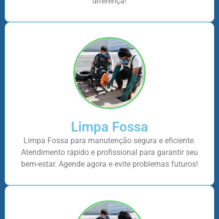
diferença!
Limpa Fossa
Limpa Fossa para manutenção segura e eficiente.
Atendimento rápido e profissional para garantir seu
bem-estar. Agende agora e evite problemas futuros!