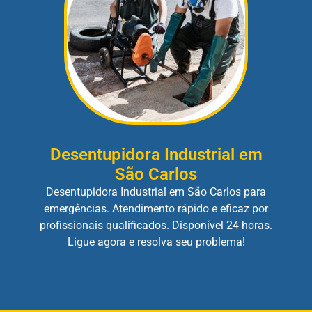
Desentupidora Industrial em
São Carlos
Desentupidora Industrial em São Carlos para
emergências. Atendimento rápido e eficaz por
profissionais qualificados. Disponível 24 horas.
Ligue agora e resolva seu problema!