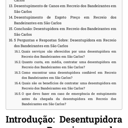
Carlos
Desentupimento de Canos em Recreio dos Bandeirantes em
São Carlos
Desentupimento de Esgoto Preço em Recreio dos
Bandeirantes em São Carlos
Conclusão: Desentupidora em Recreio dos Bandeirantes em
São Carlos
5 Perguntas e Respostas Sobre: Desentupidora em Recreio
dos Bandeirantes em São Carlos
Quais serviços são oferecidos por uma desentupidora em
Recreio dos Bandeirantes em São Carlos?
Quanto custa, em média, contratar uma desentupidora em
Recreio dos Bandeirantes em São Carlos?
Como encontrar uma desentupidora confiável em Recreio
dos Bandeirantes em São Carlos?
Quais são os benefícios de contratar uma desentupidora em
Recreio dos Bandeirantes em São Carlos?
O que devo fazer em caso de emergência de entupimento
antes da chegada da desentupidora em Recreio dos
Bandeirantes em São Carlos?
Introdução: Desentupidora