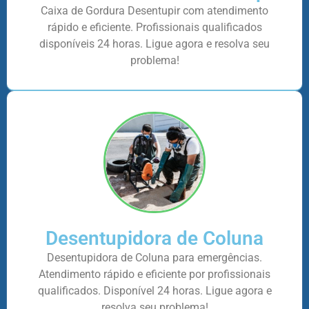
Caixa de Gordura Desentupir com atendimento
rápido e eficiente. Profissionais qualificados
disponíveis 24 horas. Ligue agora e resolva seu
problema!
Desentupidora de Coluna
Desentupidora de Coluna para emergências.
Atendimento rápido e eficiente por profissionais
qualificados. Disponível 24 horas. Ligue agora e
resolva seu problema!