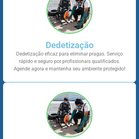
Dedetização
Dedetização eficaz para eliminar pragas. Serviço
rápido e seguro por profissionais qualificados.
Agende agora e mantenha seu ambiente protegido!