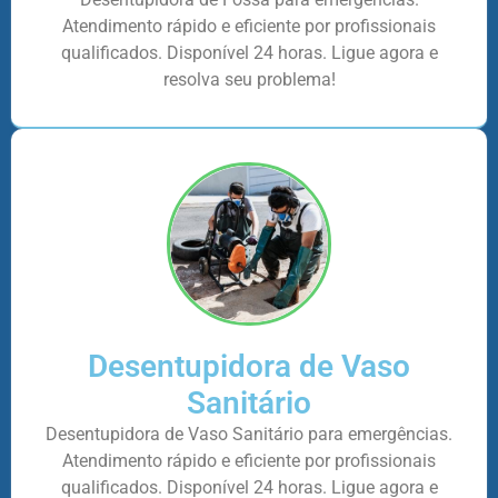
Atendimento rápido e eficiente por profissionais
qualificados. Disponível 24 horas. Ligue agora e
resolva seu problema!
Desentupidora de Vaso
Sanitário
Desentupidora de Vaso Sanitário para emergências.
Atendimento rápido e eficiente por profissionais
qualificados. Disponível 24 horas. Ligue agora e