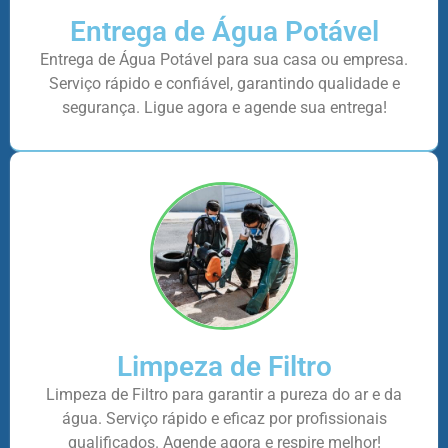
Entrega de Água Potável
Entrega de Água Potável para sua casa ou empresa.
Serviço rápido e confiável, garantindo qualidade e
segurança. Ligue agora e agende sua entrega!
Limpeza de Filtro
Limpeza de Filtro para garantir a pureza do ar e da
água. Serviço rápido e eficaz por profissionais
qualificados. Agende agora e respire melhor!