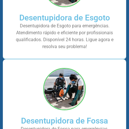
Desentupidora de Esgoto
Desentupidora de Esgoto para emergências.
Atendimento rápido e eficiente por profissionais
qualificados. Disponível 24 horas. Ligue agora e
resolva seu problema!
Desentupidora de Fossa
Desentupidora de Fossa para emergências.