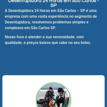
Desentupidora 24 Horas em São Carlos -
SP
A Desentupidora 24 Horas em São Carlos – SP é uma
empresa com uma vasta experiência no segmento de
Desentupidora, resolvemos problemas simples e
complexos em São Carlos SP.
Nosso foco é atender a sua necessidade, com
qualidade, e preços baixos que cabe no seu bolso.