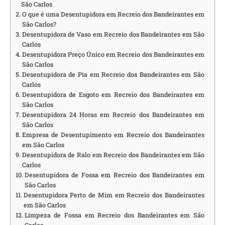
São Carlos
O que é uma Desentupidora em Recreio dos Bandeirantes em
São Carlos?
Desentupidora de Vaso em Recreio dos Bandeirantes em São
Carlos
Desentupidora Preço Único em Recreio dos Bandeirantes em
São Carlos
Desentupidora de Pia em Recreio dos Bandeirantes em São
Carlos
Desentupidora de Esgoto em Recreio dos Bandeirantes em
São Carlos
Desentupidora 24 Horas em Recreio dos Bandeirantes em
São Carlos
Empresa de Desentupimento em Recreio dos Bandeirantes
em São Carlos
Desentupidora de Ralo em Recreio dos Bandeirantes em São
Carlos
Desentupidora de Fossa em Recreio dos Bandeirantes em
São Carlos
Desentupidora Perto de Mim em Recreio dos Bandeirantes
em São Carlos
Limpeza de Fossa em Recreio dos Bandeirantes em São