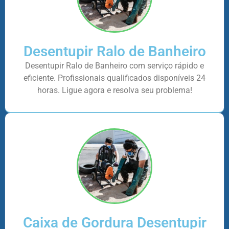
Desentupir Ralo de Banheiro
Desentupir Ralo de Banheiro com serviço rápido e
eficiente. Profissionais qualificados disponíveis 24
horas. Ligue agora e resolva seu problema!
Caixa de Gordura Desentupir