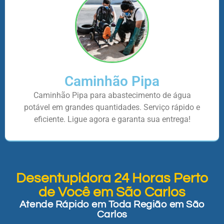
Caminhão Pipa
Caminhão Pipa para abastecimento de água
potável em grandes quantidades. Serviço rápido e
eficiente. Ligue agora e garanta sua entrega!
Desentupidora 24 Horas Perto
de Você em São Carlos
Atende Rápido em Toda Região em São
Carlos