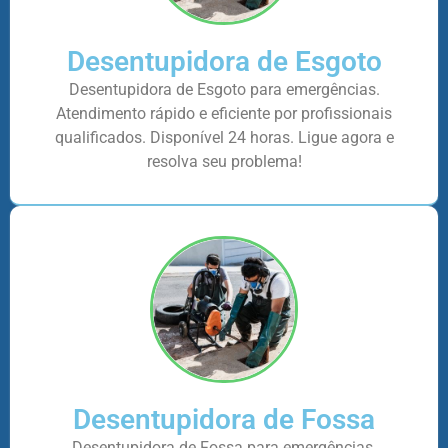
Desentupidora de Esgoto
Desentupidora de Esgoto para emergências.
Atendimento rápido e eficiente por profissionais
qualificados. Disponível 24 horas. Ligue agora e
resolva seu problema!
Desentupidora de Fossa
Desentupidora de Fossa para emergências.