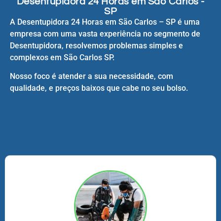
Desentupidora 24 Horas em São Carlos -
SP
A Desentupidora 24 Horas em São Carlos – SP é uma
empresa com uma vasta experiência no segmento de
Desentupidora, resolvemos problemas simples e
complexos em São Carlos SP.
Nosso foco é atender a sua necessidade, com
qualidade, e preços baixos que cabe no seu bolso.