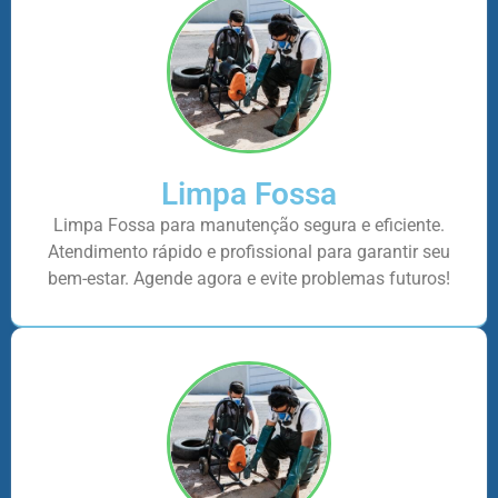
Limpa Fossa
Limpa Fossa para manutenção segura e eficiente.
Atendimento rápido e profissional para garantir seu
bem-estar. Agende agora e evite problemas futuros!