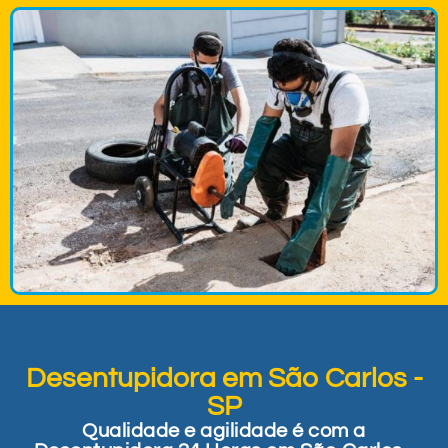
Desentupidora em São Carlos -
SP
Qualidade e agilidade é com a