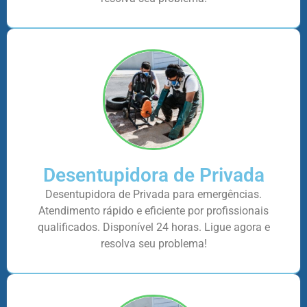
Desentupidora de Privada
Desentupidora de Privada para emergências.
Atendimento rápido e eficiente por profissionais
qualificados. Disponível 24 horas. Ligue agora e
resolva seu problema!