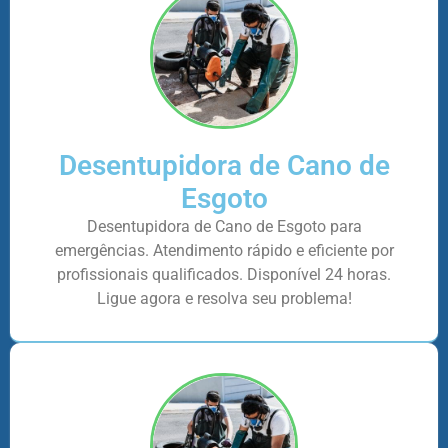
Desentupidora de Cano de
Esgoto
Desentupidora de Cano de Esgoto para
emergências. Atendimento rápido e eficiente por
profissionais qualificados. Disponível 24 horas.
Ligue agora e resolva seu problema!