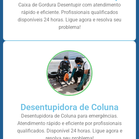
Caixa de Gordura Desentupir com atendimento
rápido e eficiente. Profissionais qualificados
disponíveis 24 horas. Ligue agora e resolva seu
problema!
Desentupidora de Coluna
Desentupidora de Coluna para emergências.
Atendimento rápido e eficiente por profissionais
qualificados. Disponível 24 horas. Ligue agora e
resolva seu problema!