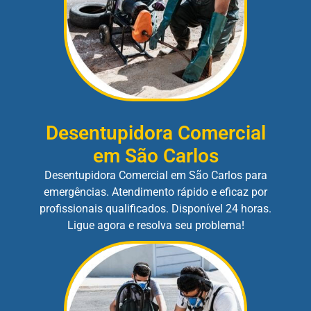
Desentupidora Comercial
em São Carlos
Desentupidora Comercial em São Carlos para
emergências. Atendimento rápido e eficaz por
profissionais qualificados. Disponível 24 horas.
Ligue agora e resolva seu problema!