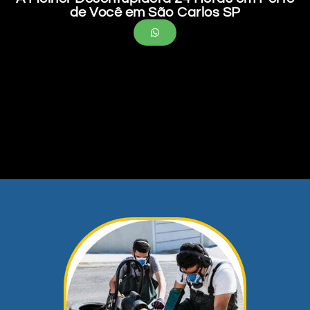
de Você em São Carlos SP