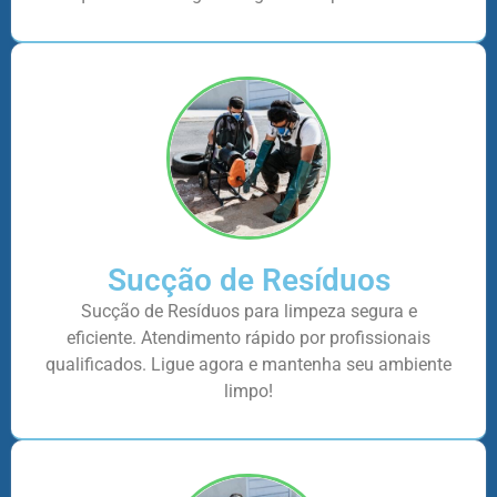
Sucção de Resíduos
Sucção de Resíduos para limpeza segura e
eficiente. Atendimento rápido por profissionais
qualificados. Ligue agora e mantenha seu ambiente
limpo!