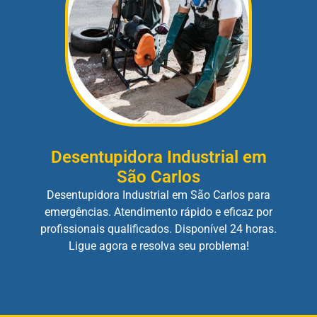
Desentupidora Industrial em
São Carlos
Desentupidora Industrial em São Carlos para
emergências. Atendimento rápido e eficaz por
profissionais qualificados. Disponível 24 horas.
Ligue agora e resolva seu problema!