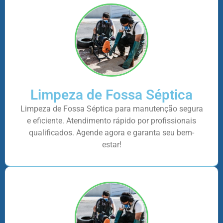
Limpeza de Fossa Séptica
Limpeza de Fossa Séptica para manutenção segura
e eficiente. Atendimento rápido por profissionais
qualificados. Agende agora e garanta seu bem-
estar!