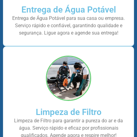
Entrega de Água Potável
Entrega de Água Potável para sua casa ou empresa.
Serviço rápido e confiável, garantindo qualidade e
segurança. Ligue agora e agende sua entrega!
Limpeza de Filtro
Limpeza de Filtro para garantir a pureza do ar e da
água. Serviço rápido e eficaz por profissionais
qualificados. Agende agora e respire melhor!