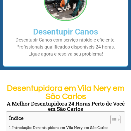
Desentupir Canos
Desentupir Canos com serviço rápido e eficiente.
Profissionais qualificados disponíveis 24 horas.
Ligue agora e resolva seu problema!
Desentupidora em Vila Nery em
São Carlos
A Melhor Desentupidora 24 Horas Perto de Você
em São Carlos
Índice
Introdução: Desentupidora em Vila Nery em São Carlos