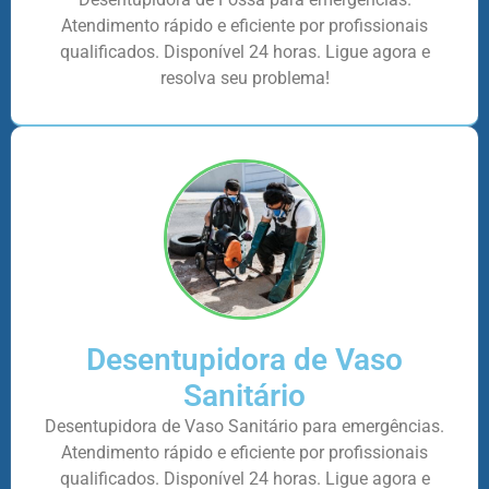
Atendimento rápido e eficiente por profissionais
qualificados. Disponível 24 horas. Ligue agora e
resolva seu problema!
Desentupidora de Vaso
Sanitário
Desentupidora de Vaso Sanitário para emergências.
Atendimento rápido e eficiente por profissionais
qualificados. Disponível 24 horas. Ligue agora e