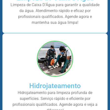
Limpeza de Caixa D'Água para garantir a qualidade
da água. Atendimento rápido e eficaz por
profissionais qualificados. Agende agora e
mantenha sua água limpa!
Hidrojateamento
Hidrojateamento para limpeza profunda de
superfícies. Serviço rápido e eficiente por
profissionais qualificados. Agende agora e veja a