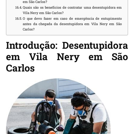
em São Carlos?
Quais são os benefícios de contratar uma desentupidora em
Vila Nery em São Carlos?
O que devo fazer em caso de emergência de entupimento
antes da chegada da desentupidora em Vila Nery em São
Carlos?
Introdução: Desentupidora
em Vila Nery em São
Carlos