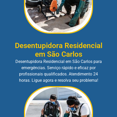
Desentupidora Residencial
em São Carlos
Desentupidora Residencial em São Carlos para
emergências. Serviço rápido e eficaz por
profissionais qualificados. Atendimento 24
horas. Ligue agora e resolva seu problema!