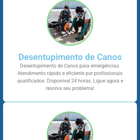
Desentupimento de Canos
Desentupimento de Canos para emergências.
Atendimento rápido e eficiente por profissionais
qualificados. Disponível 24 horas. Ligue agora e
resolva seu problema!