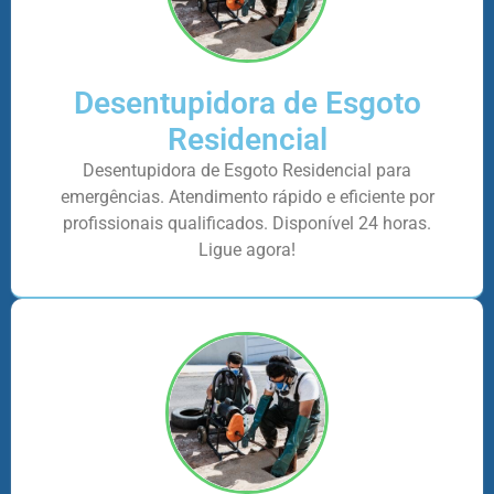
Desentupidora de Esgoto
Residencial
Desentupidora de Esgoto Residencial para
emergências. Atendimento rápido e eficiente por
profissionais qualificados. Disponível 24 horas.
Ligue agora!