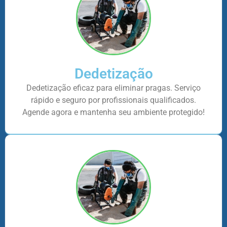
Dedetização
Dedetização eficaz para eliminar pragas. Serviço
rápido e seguro por profissionais qualificados.
Agende agora e mantenha seu ambiente protegido!