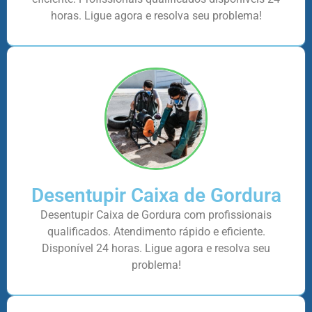
horas. Ligue agora e resolva seu problema!
Desentupir Caixa de Gordura
Desentupir Caixa de Gordura com profissionais
qualificados. Atendimento rápido e eficiente.
Disponível 24 horas. Ligue agora e resolva seu
problema!