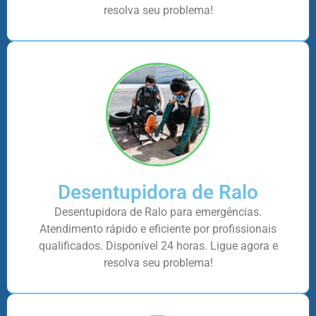
resolva seu problema!
Desentupidora de Ralo
Desentupidora de Ralo para emergências.
Atendimento rápido e eficiente por profissionais
qualificados. Disponível 24 horas. Ligue agora e
resolva seu problema!