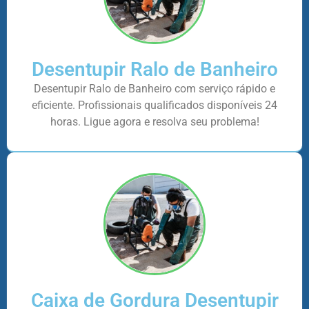
Desentupir Ralo de Banheiro
Desentupir Ralo de Banheiro com serviço rápido e
eficiente. Profissionais qualificados disponíveis 24
horas. Ligue agora e resolva seu problema!
Caixa de Gordura Desentupir