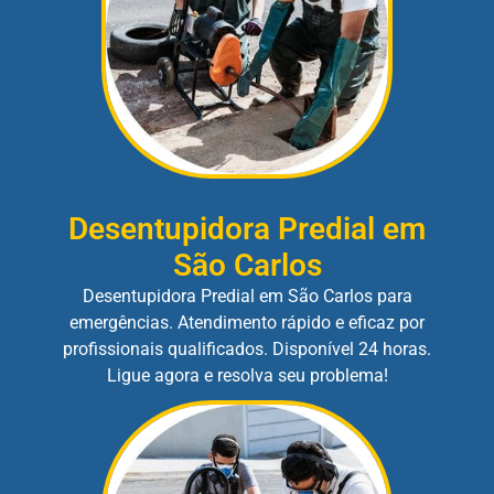
Desentupidora Predial em
São Carlos
Desentupidora Predial em São Carlos para
emergências. Atendimento rápido e eficaz por
profissionais qualificados. Disponível 24 horas.
Ligue agora e resolva seu problema!