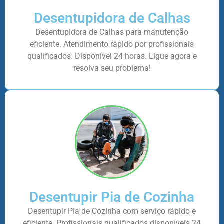
Desentupidora de Calhas
Desentupidora de Calhas para manutenção
eficiente. Atendimento rápido por profissionais
qualificados. Disponível 24 horas. Ligue agora e
resolva seu problema!
Desentupir Pia de Cozinha
Desentupir Pia de Cozinha com serviço rápido e
eficiente. Profissionais qualificados disponíveis 24