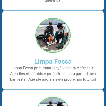
diferença!
Limpa Fossa
Limpa Fossa para manutenção segura e eficiente.
Atendimento rápido e profissional para garantir seu
bem-estar. Agende agora e evite problemas futuros!