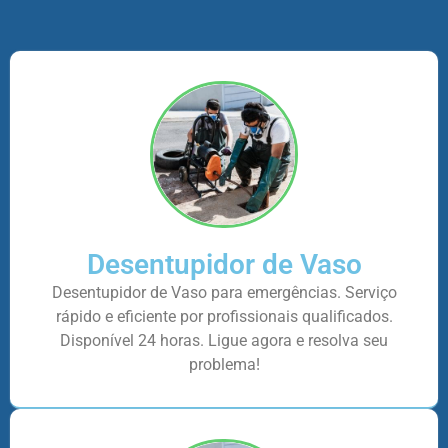
Desentupidor de Vaso
Desentupidor de Vaso para emergências. Serviço
rápido e eficiente por profissionais qualificados.
Disponível 24 horas. Ligue agora e resolva seu
problema!