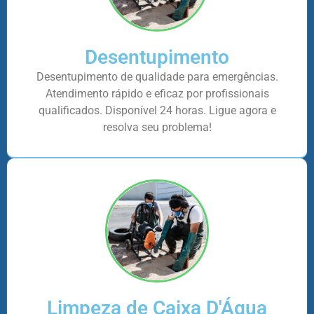
Desentupimento
Desentupimento de qualidade para emergências.
Atendimento rápido e eficaz por profissionais
qualificados. Disponível 24 horas. Ligue agora e
resolva seu problema!
Limpeza de Caixa D'Água