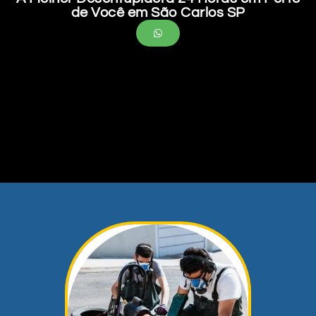
de Você em São Carlos SP