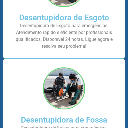
Desentupidora de Esgoto
Desentupidora de Esgoto para emergências.
Atendimento rápido e eficiente por profissionais
qualificados. Disponível 24 horas. Ligue agora e
resolva seu problema!
Desentupidora de Fossa
Desentupidora de Fossa para emergências.