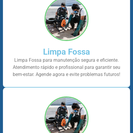
Limpa Fossa
Limpa Fossa para manutenção segura e eficiente.
Atendimento rápido e profissional para garantir seu
bem-estar. Agende agora e evite problemas futuros!