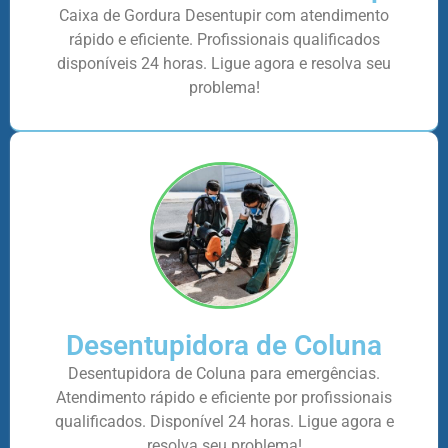
Caixa de Gordura Desentupir com atendimento
rápido e eficiente. Profissionais qualificados
disponíveis 24 horas. Ligue agora e resolva seu
problema!
Desentupidora de Coluna
Desentupidora de Coluna para emergências.
Atendimento rápido e eficiente por profissionais
qualificados. Disponível 24 horas. Ligue agora e
resolva seu problema!