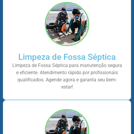
Limpeza de Fossa Séptica
Limpeza de Fossa Séptica para manutenção segura
e eficiente. Atendimento rápido por profissionais
qualificados. Agende agora e garanta seu bem-
estar!