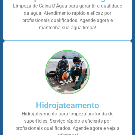
Limpeza de Caixa D'Água para garantir a qualidade
da água. Atendimento rápido e eficaz por
profissionais qualificados. Agende agora e
mantenha sua água limpa!
Hidrojateamento
Hidrojateamento para limpeza profunda de
superfícies. Serviço rápido e eficiente por
profissionais qualificados. Agende agora e veja a