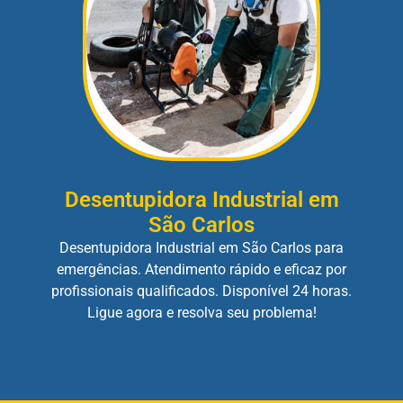
Desentupidora Industrial em
São Carlos
Desentupidora Industrial em São Carlos para
emergências. Atendimento rápido e eficaz por
profissionais qualificados. Disponível 24 horas.
Ligue agora e resolva seu problema!