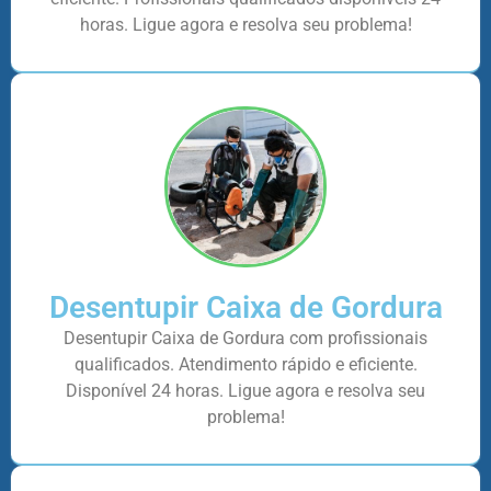
horas. Ligue agora e resolva seu problema!
Desentupir Caixa de Gordura
Desentupir Caixa de Gordura com profissionais
qualificados. Atendimento rápido e eficiente.
Disponível 24 horas. Ligue agora e resolva seu
problema!