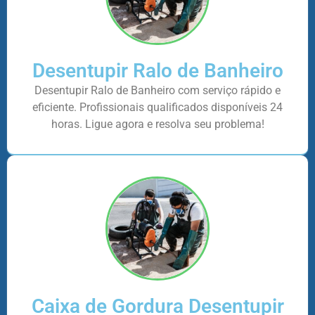
Desentupir Ralo de Banheiro
Desentupir Ralo de Banheiro com serviço rápido e
eficiente. Profissionais qualificados disponíveis 24
horas. Ligue agora e resolva seu problema!
Caixa de Gordura Desentupir