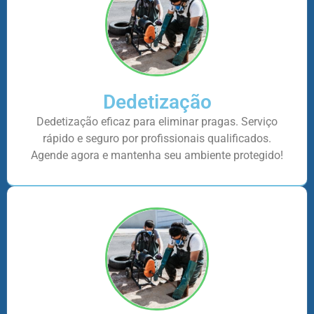
Dedetização
Dedetização eficaz para eliminar pragas. Serviço
rápido e seguro por profissionais qualificados.
Agende agora e mantenha seu ambiente protegido!