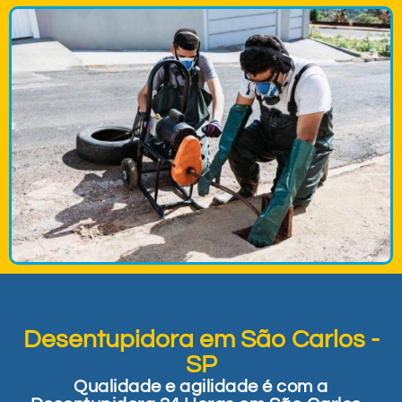
Desentupidora em São Carlos -
SP
Qualidade e agilidade é com a