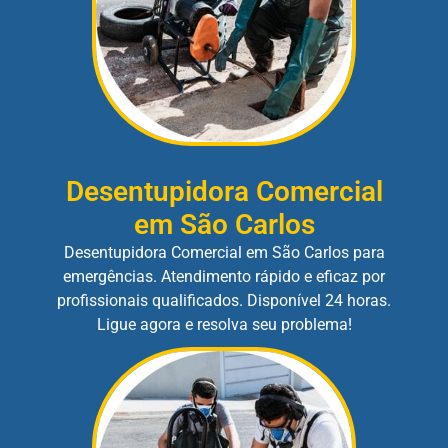
Desentupidora Comercial
em São Carlos
Desentupidora Comercial em São Carlos para
emergências. Atendimento rápido e eficaz por
profissionais qualificados. Disponível 24 horas.
Ligue agora e resolva seu problema!