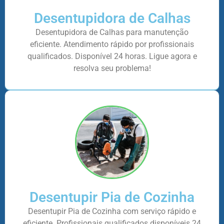
Desentupidora de Calhas
Desentupidora de Calhas para manutenção
eficiente. Atendimento rápido por profissionais
qualificados. Disponível 24 horas. Ligue agora e
resolva seu problema!
Desentupir Pia de Cozinha
Desentupir Pia de Cozinha com serviço rápido e
eficiente. Profissionais qualificados disponíveis 24