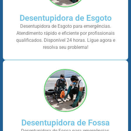
Desentupidora de Esgoto
Desentupidora de Esgoto para emergências.
Atendimento rápido e eficiente por profissionais
qualificados. Disponível 24 horas. Ligue agora e
resolva seu problema!
Desentupidora de Fossa
Desentupidora de Fossa para emergências.