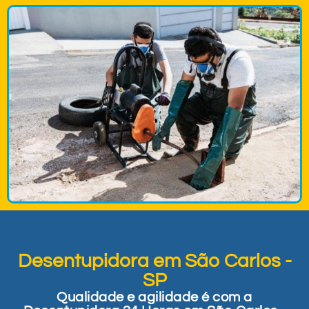
Desentupidora em São Carlos -
SP
Qualidade e agilidade é com a