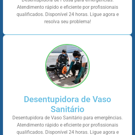
Atendimento rápido e eficiente por profissionais
qualificados. Disponível 24 horas. Ligue agora e
resolva seu problema!
Desentupidora de Vaso
Sanitário
Desentupidora de Vaso Sanitário para emergências.
Atendimento rápido e eficiente por profissionais
qualificados. Disponível 24 horas. Ligue agora e