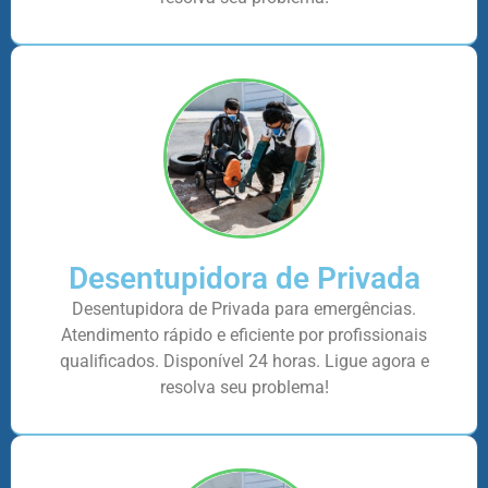
Desentupidora de Privada
Desentupidora de Privada para emergências.
Atendimento rápido e eficiente por profissionais
qualificados. Disponível 24 horas. Ligue agora e
resolva seu problema!