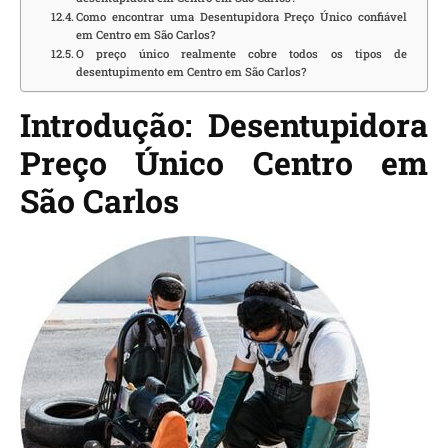
Como encontrar uma Desentupidora Preço Único confiável
em Centro em São Carlos?
O preço único realmente cobre todos os tipos de
desentupimento em Centro em São Carlos?
Introdução: Desentupidora
Preço Único Centro em
São Carlos