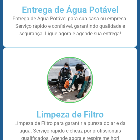
Entrega de Água Potável
Entrega de Água Potável para sua casa ou empresa.
Serviço rápido e confiável, garantindo qualidade e
segurança. Ligue agora e agende sua entrega!
Limpeza de Filtro
Limpeza de Filtro para garantir a pureza do ar e da
água. Serviço rápido e eficaz por profissionais
qualificados. Agende agora e respire melhor!