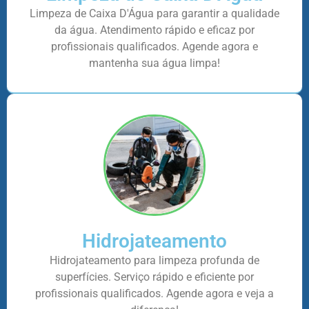
Limpeza de Caixa D'Água para garantir a qualidade
da água. Atendimento rápido e eficaz por
profissionais qualificados. Agende agora e
mantenha sua água limpa!
Hidrojateamento
Hidrojateamento para limpeza profunda de
superfícies. Serviço rápido e eficiente por
profissionais qualificados. Agende agora e veja a