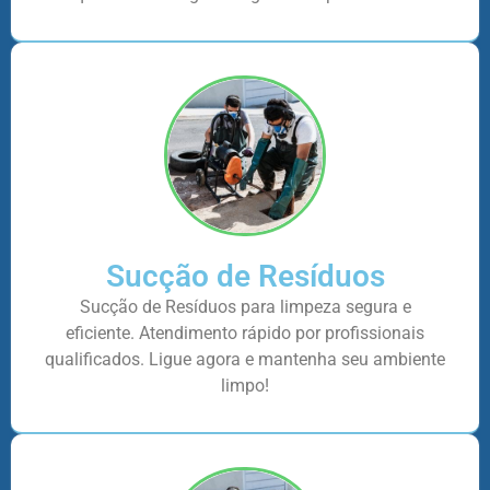
Sucção de Resíduos
Sucção de Resíduos para limpeza segura e
eficiente. Atendimento rápido por profissionais
qualificados. Ligue agora e mantenha seu ambiente
limpo!