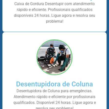
Caixa de Gordura Desentupir com atendimento
rápido e eficiente. Profissionais qualificados
disponíveis 24 horas. Ligue agora e resolva seu
problema!
Desentupidora de Coluna
Desentupidora de Coluna para emergências.
Atendimento rápido e eficiente por profissionais
qualificados. Disponível 24 horas. Ligue agora e
resolva seu problema!