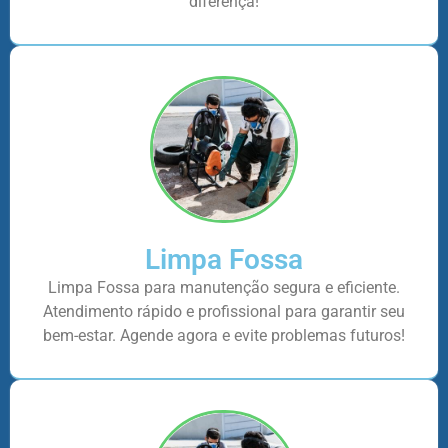
diferença!
Limpa Fossa
Limpa Fossa para manutenção segura e eficiente.
Atendimento rápido e profissional para garantir seu
bem-estar. Agende agora e evite problemas futuros!