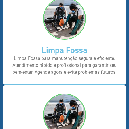
Limpa Fossa
Limpa Fossa para manutenção segura e eficiente.
Atendimento rápido e profissional para garantir seu
bem-estar. Agende agora e evite problemas futuros!