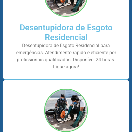
Desentupidora de Esgoto
Residencial
Desentupidora de Esgoto Residencial para
emergências. Atendimento rápido e eficiente por
profissionais qualificados. Disponível 24 horas.
Ligue agora!