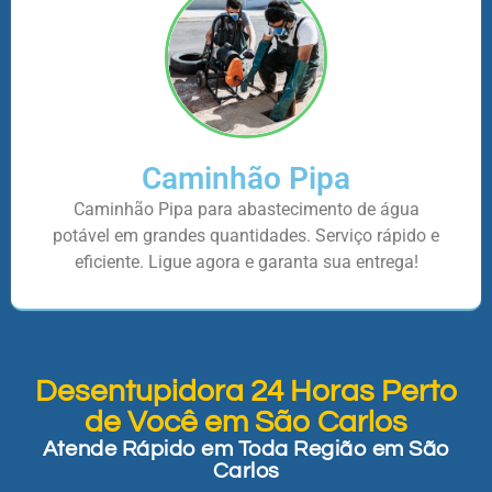
Caminhão Pipa
Caminhão Pipa para abastecimento de água
potável em grandes quantidades. Serviço rápido e
eficiente. Ligue agora e garanta sua entrega!
Desentupidora 24 Horas Perto
de Você em São Carlos
Atende Rápido em Toda Região em São
Carlos