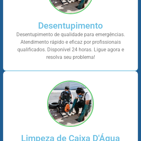
Desentupimento
Desentupimento de qualidade para emergências.
Atendimento rápido e eficaz por profissionais
qualificados. Disponível 24 horas. Ligue agora e
resolva seu problema!
Limpeza de Caixa D'Água