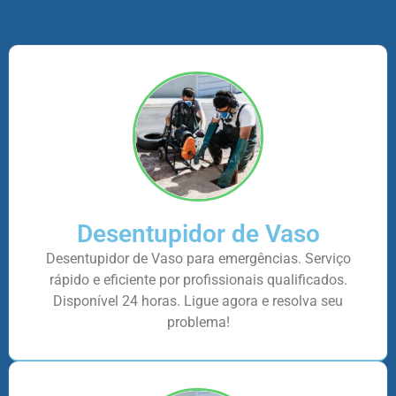
Desentupidor de Vaso
Desentupidor de Vaso para emergências. Serviço
rápido e eficiente por profissionais qualificados.
Disponível 24 horas. Ligue agora e resolva seu
problema!