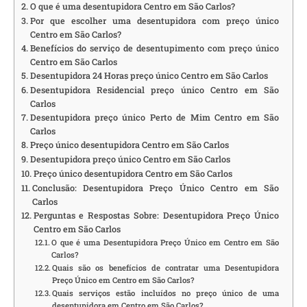
O que é uma desentupidora Centro em São Carlos?
Por que escolher uma desentupidora com preço único
Centro em São Carlos?
Benefícios do serviço de desentupimento com preço único
Centro em São Carlos
Desentupidora 24 Horas preço único Centro em São Carlos
Desentupidora Residencial preço único Centro em São
Carlos
Desentupidora preço único Perto de Mim Centro em São
Carlos
Preço único desentupidora Centro em São Carlos
Desentupidora preço único Centro em São Carlos
Preço único desentupidora Centro em São Carlos
Conclusão: Desentupidora Preço Único Centro em São
Carlos
Perguntas e Respostas Sobre: Desentupidora Preço Único
Centro em São Carlos
O que é uma Desentupidora Preço Único em Centro em São
Carlos?
Quais são os benefícios de contratar uma Desentupidora
Preço Único em Centro em São Carlos?
Quais serviços estão incluídos no preço único de uma
desentupidora em Centro em São Carlos?