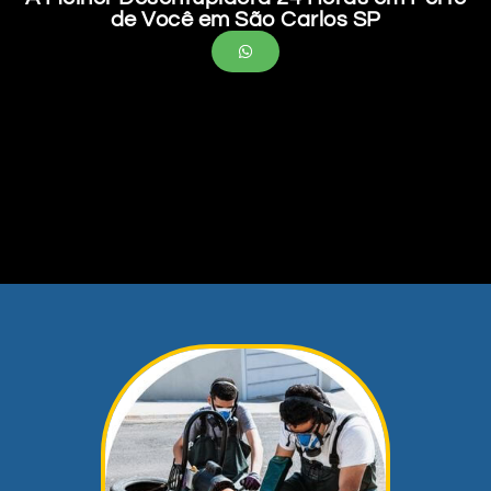
de Você em São Carlos SP