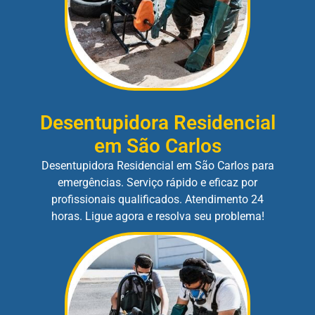
Desentupidora Residencial
em São Carlos
Desentupidora Residencial em São Carlos para
emergências. Serviço rápido e eficaz por
profissionais qualificados. Atendimento 24
horas. Ligue agora e resolva seu problema!