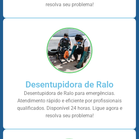
resolva seu problema!
Desentupidora de Ralo
Desentupidora de Ralo para emergências.
Atendimento rápido e eficiente por profissionais
qualificados. Disponível 24 horas. Ligue agora e
resolva seu problema!