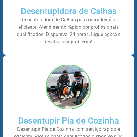
Desentupidora de Calhas
Desentupidora de Calhas para manutenção
eficiente. Atendimento rápido por profissionais
qualificados. Disponível 24 horas. Ligue agora e
resolva seu problema!
Desentupir Pia de Cozinha
Desentupir Pia de Cozinha com serviço rápido e
eficiente. Profissionais qualificados disponíveis 24