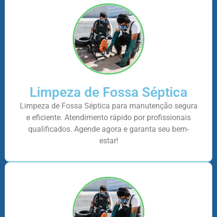
Limpeza de Fossa Séptica
Limpeza de Fossa Séptica para manutenção segura
e eficiente. Atendimento rápido por profissionais
qualificados. Agende agora e garanta seu bem-
estar!