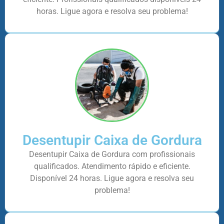
horas. Ligue agora e resolva seu problema!
Desentupir Caixa de Gordura
Desentupir Caixa de Gordura com profissionais
qualificados. Atendimento rápido e eficiente.
Disponível 24 horas. Ligue agora e resolva seu
problema!