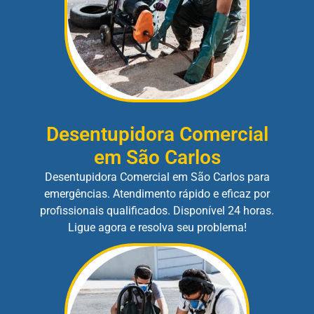
Desentupidora Comercial
em São Carlos
Desentupidora Comercial em São Carlos para
emergências. Atendimento rápido e eficaz por
profissionais qualificados. Disponível 24 horas.
Ligue agora e resolva seu problema!