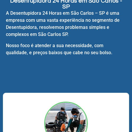
Desentupidora 24 Horas em São Carlos -
SP
A Desentupidora 24 Horas em São Carlos – SP é uma
empresa com uma vasta experiência no segmento de
Desentupidora, resolvemos problemas simples e
complexos em São Carlos SP.
Nosso foco é atender a sua necessidade, com
qualidade, e preços baixos que cabe no seu bolso.