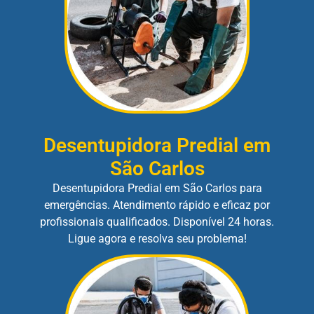
Desentupidora Predial em
São Carlos
Desentupidora Predial em São Carlos para
emergências. Atendimento rápido e eficaz por
profissionais qualificados. Disponível 24 horas.
Ligue agora e resolva seu problema!