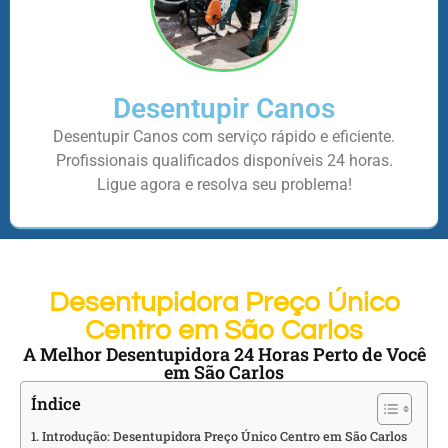
Desentupir Canos
Desentupir Canos com serviço rápido e eficiente.
Profissionais qualificados disponíveis 24 horas.
Ligue agora e resolva seu problema!
Desentupidora Preço Único
Centro em São Carlos
A Melhor Desentupidora 24 Horas Perto de Você
em São Carlos
Índice
Introdução: Desentupidora Preço Único Centro em São Carlos