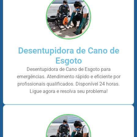
Desentupidora de Cano de
Esgoto
Desentupidora de Cano de Esgoto para
emergências. Atendimento rápido e eficiente por
profissionais qualificados. Disponível 24 horas.
Ligue agora e resolva seu problema!