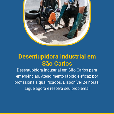
Desentupidora Industrial em
São Carlos
Desentupidora Industrial em São Carlos para
emergências. Atendimento rápido e eficaz por
profissionais qualificados. Disponível 24 horas.
Ligue agora e resolva seu problema!