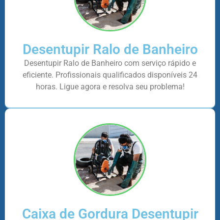
Desentupir Ralo de Banheiro
Desentupir Ralo de Banheiro com serviço rápido e
eficiente. Profissionais qualificados disponíveis 24
horas. Ligue agora e resolva seu problema!
Caixa de Gordura Desentupir