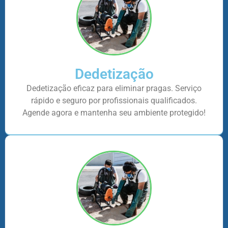
Dedetização
Dedetização eficaz para eliminar pragas. Serviço
rápido e seguro por profissionais qualificados.
Agende agora e mantenha seu ambiente protegido!