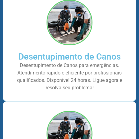
Desentupimento de Canos
Desentupimento de Canos para emergências.
Atendimento rápido e eficiente por profissionais
qualificados. Disponível 24 horas. Ligue agora e
resolva seu problema!