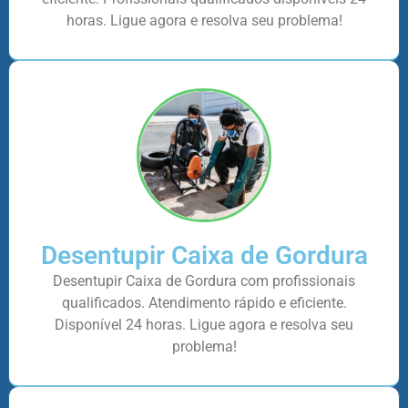
horas. Ligue agora e resolva seu problema!
Desentupir Caixa de Gordura
Desentupir Caixa de Gordura com profissionais
qualificados. Atendimento rápido e eficiente.
Disponível 24 horas. Ligue agora e resolva seu
problema!