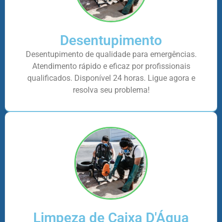
Desentupimento
Desentupimento de qualidade para emergências.
Atendimento rápido e eficaz por profissionais
qualificados. Disponível 24 horas. Ligue agora e
resolva seu problema!
Limpeza de Caixa D'Água