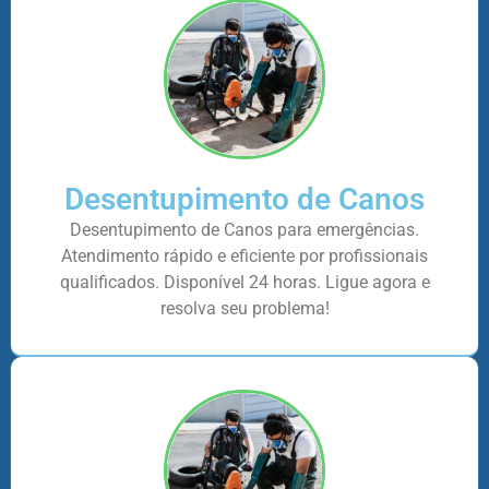
Desentupimento de Canos
Desentupimento de Canos para emergências.
Atendimento rápido e eficiente por profissionais
qualificados. Disponível 24 horas. Ligue agora e
resolva seu problema!