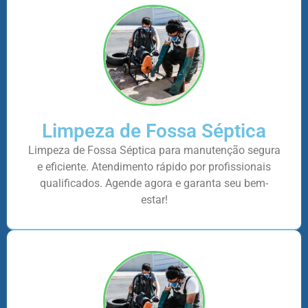
Limpeza de Fossa Séptica
Limpeza de Fossa Séptica para manutenção segura
e eficiente. Atendimento rápido por profissionais
qualificados. Agende agora e garanta seu bem-
estar!