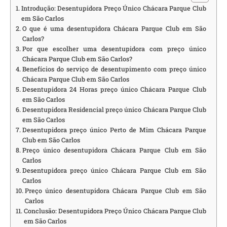
Introdução: Desentupidora Preço Único Chácara Parque Club
em São Carlos
O que é uma desentupidora Chácara Parque Club em São
Carlos?
Por que escolher uma desentupidora com preço único
Chácara Parque Club em São Carlos?
Benefícios do serviço de desentupimento com preço único
Chácara Parque Club em São Carlos
Desentupidora 24 Horas preço único Chácara Parque Club
em São Carlos
Desentupidora Residencial preço único Chácara Parque Club
em São Carlos
Desentupidora preço único Perto de Mim Chácara Parque
Club em São Carlos
Preço único desentupidora Chácara Parque Club em São
Carlos
Desentupidora preço único Chácara Parque Club em São
Carlos
Preço único desentupidora Chácara Parque Club em São
Carlos
Conclusão: Desentupidora Preço Único Chácara Parque Club
em São Carlos