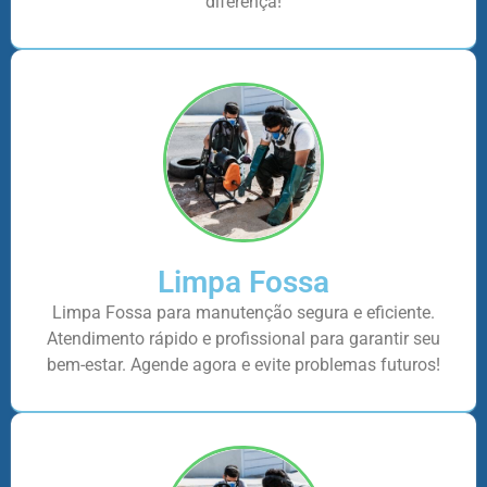
diferença!
Limpa Fossa
Limpa Fossa para manutenção segura e eficiente.
Atendimento rápido e profissional para garantir seu
bem-estar. Agende agora e evite problemas futuros!