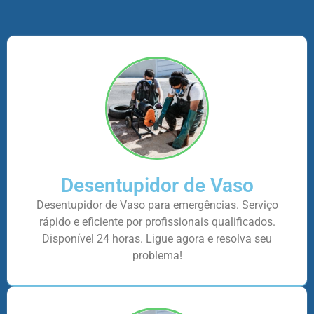
Desentupidor de Vaso
Desentupidor de Vaso para emergências. Serviço
rápido e eficiente por profissionais qualificados.
Disponível 24 horas. Ligue agora e resolva seu
problema!