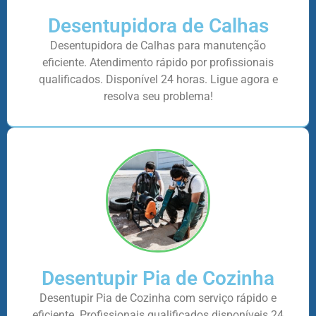
Desentupidora de Calhas
Desentupidora de Calhas para manutenção
eficiente. Atendimento rápido por profissionais
qualificados. Disponível 24 horas. Ligue agora e
resolva seu problema!
Desentupir Pia de Cozinha
Desentupir Pia de Cozinha com serviço rápido e
eficiente. Profissionais qualificados disponíveis 24