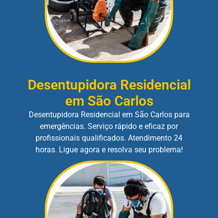
Desentupidora Residencial
em São Carlos
Desentupidora Residencial em São Carlos para
emergências. Serviço rápido e eficaz por
profissionais qualificados. Atendimento 24
horas. Ligue agora e resolva seu problema!