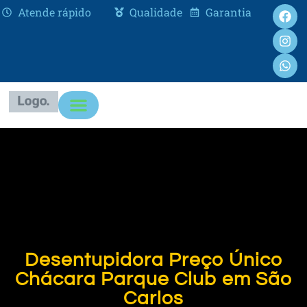
Atende rápido
Qualidade
Garantia
Desentupidora Preço Único
Chácara Parque Club em São
Carlos