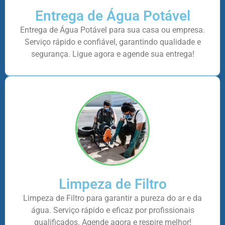
Entrega de Água Potável
Entrega de Água Potável para sua casa ou empresa.
Serviço rápido e confiável, garantindo qualidade e
segurança. Ligue agora e agende sua entrega!
Limpeza de Filtro
Limpeza de Filtro para garantir a pureza do ar e da
água. Serviço rápido e eficaz por profissionais
qualificados. Agende agora e respire melhor!