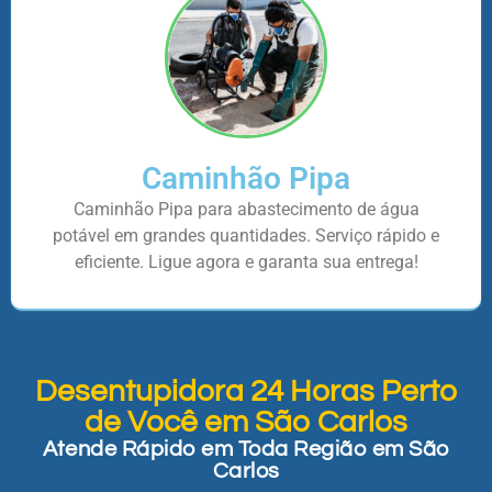
Caminhão Pipa
Caminhão Pipa para abastecimento de água
potável em grandes quantidades. Serviço rápido e
eficiente. Ligue agora e garanta sua entrega!
Desentupidora 24 Horas Perto
de Você em São Carlos
Atende Rápido em Toda Região em São
Carlos