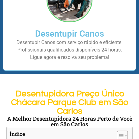
Desentupir Canos
Desentupir Canos com serviço rápido e eficiente.
Profissionais qualificados disponíveis 24 horas.
Ligue agora e resolva seu problema!
Desentupidora Preço Único
Chácara Parque Club em São
Carlos
A Melhor Desentupidora 24 Horas Perto de Você
em São Carlos
Índice