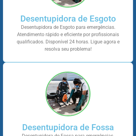
Desentupidora de Esgoto
Desentupidora de Esgoto para emergências.
Atendimento rápido e eficiente por profissionais
qualificados. Disponível 24 horas. Ligue agora e
resolva seu problema!
Desentupidora de Fossa
Desentupidora de Fossa para emergências.