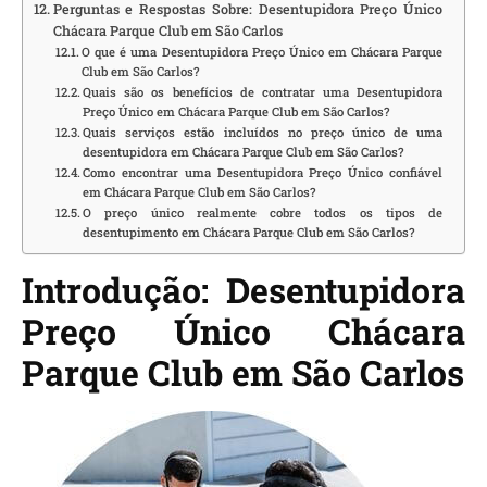
Perguntas e Respostas Sobre: Desentupidora Preço Único
Chácara Parque Club em São Carlos
O que é uma Desentupidora Preço Único em Chácara Parque
Club em São Carlos?
Quais são os benefícios de contratar uma Desentupidora
Preço Único em Chácara Parque Club em São Carlos?
Quais serviços estão incluídos no preço único de uma
desentupidora em Chácara Parque Club em São Carlos?
Como encontrar uma Desentupidora Preço Único confiável
em Chácara Parque Club em São Carlos?
O preço único realmente cobre todos os tipos de
desentupimento em Chácara Parque Club em São Carlos?
Introdução: Desentupidora
Preço Único Chácara
Parque Club em São Carlos