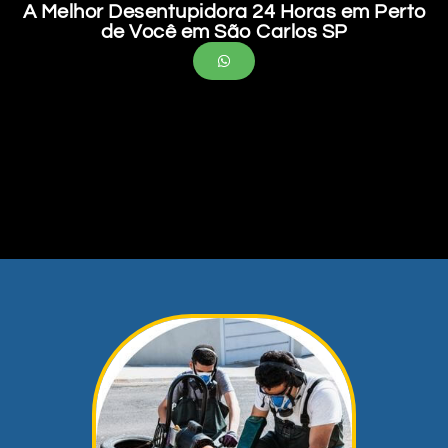
A Melhor Desentupidora 24 Horas em Perto
de Você em São Carlos SP