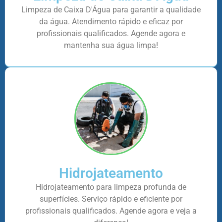
Limpeza de Caixa D'Água para garantir a qualidade
da água. Atendimento rápido e eficaz por
profissionais qualificados. Agende agora e
mantenha sua água limpa!
Hidrojateamento
Hidrojateamento para limpeza profunda de
superfícies. Serviço rápido e eficiente por
profissionais qualificados. Agende agora e veja a