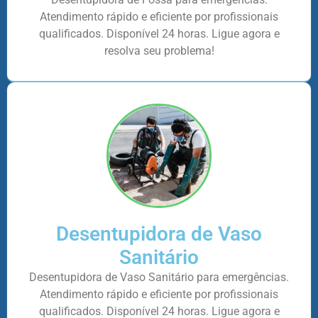
Atendimento rápido e eficiente por profissionais
qualificados. Disponível 24 horas. Ligue agora e
resolva seu problema!
Desentupidora de Vaso
Sanitário
Desentupidora de Vaso Sanitário para emergências.
Atendimento rápido e eficiente por profissionais
qualificados. Disponível 24 horas. Ligue agora e