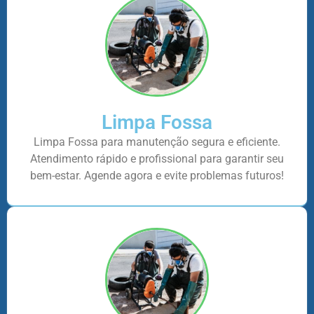
Limpa Fossa
Limpa Fossa para manutenção segura e eficiente.
Atendimento rápido e profissional para garantir seu
bem-estar. Agende agora e evite problemas futuros!