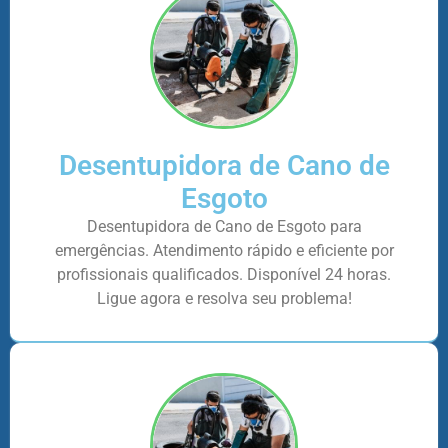
Desentupidora de Cano de
Esgoto
Desentupidora de Cano de Esgoto para
emergências. Atendimento rápido e eficiente por
profissionais qualificados. Disponível 24 horas.
Ligue agora e resolva seu problema!