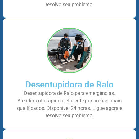
resolva seu problema!
Desentupidora de Ralo
Desentupidora de Ralo para emergências.
Atendimento rápido e eficiente por profissionais
qualificados. Disponível 24 horas. Ligue agora e
resolva seu problema!