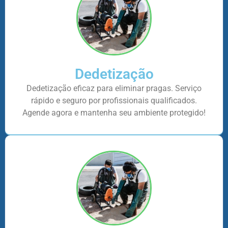
Dedetização
Dedetização eficaz para eliminar pragas. Serviço
rápido e seguro por profissionais qualificados.
Agende agora e mantenha seu ambiente protegido!