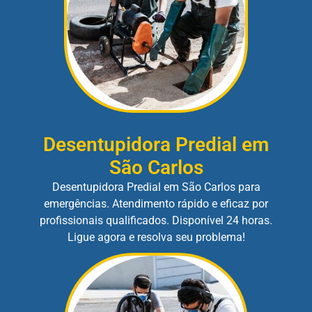
Desentupidora Predial em
São Carlos
Desentupidora Predial em São Carlos para
emergências. Atendimento rápido e eficaz por
profissionais qualificados. Disponível 24 horas.
Ligue agora e resolva seu problema!