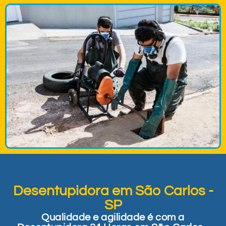
Desentupidora em São Carlos -
SP
Qualidade e agilidade é com a