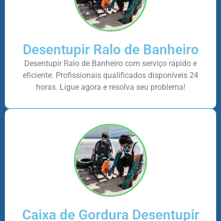
Desentupir Ralo de Banheiro
Desentupir Ralo de Banheiro com serviço rápido e
eficiente. Profissionais qualificados disponíveis 24
horas. Ligue agora e resolva seu problema!
Caixa de Gordura Desentupir