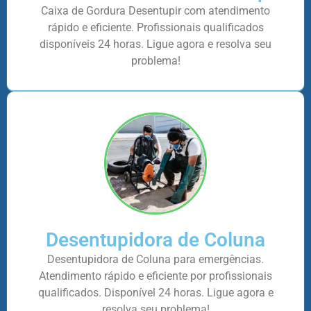
Caixa de Gordura Desentupir com atendimento
rápido e eficiente. Profissionais qualificados
disponíveis 24 horas. Ligue agora e resolva seu
problema!
Desentupidora de Coluna
Desentupidora de Coluna para emergências.
Atendimento rápido e eficiente por profissionais
qualificados. Disponível 24 horas. Ligue agora e
resolva seu problema!