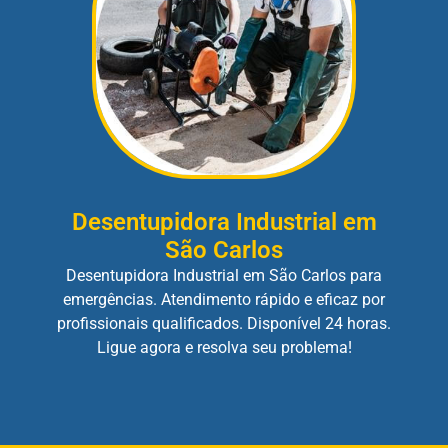
Desentupidora Industrial em
São Carlos
Desentupidora Industrial em São Carlos para
emergências. Atendimento rápido e eficaz por
profissionais qualificados. Disponível 24 horas.
Ligue agora e resolva seu problema!