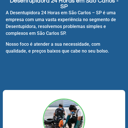
Desentupidora 24 Horas em São Carlos -
SP
A Desentupidora 24 Horas em São Carlos – SP é uma
empresa com uma vasta experiência no segmento de
Desentupidora, resolvemos problemas simples e
complexos em São Carlos SP.
Nosso foco é atender a sua necessidade, com
qualidade, e preços baixos que cabe no seu bolso.