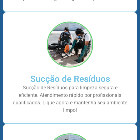
Sucção de Resíduos
Sucção de Resíduos para limpeza segura e
eficiente. Atendimento rápido por profissionais
qualificados. Ligue agora e mantenha seu ambiente
limpo!