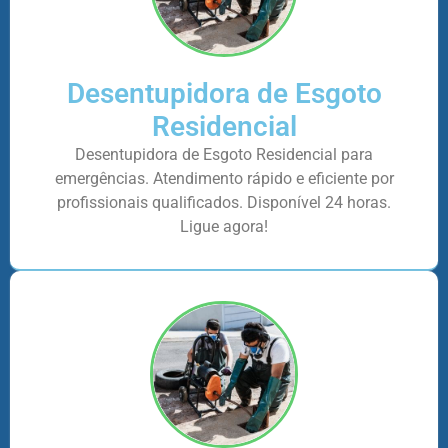
Desentupidora de Esgoto
Residencial
Desentupidora de Esgoto Residencial para
emergências. Atendimento rápido e eficiente por
profissionais qualificados. Disponível 24 horas.
Ligue agora!