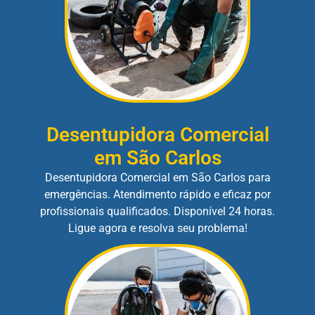
Desentupidora Comercial
em São Carlos
Desentupidora Comercial em São Carlos para
emergências. Atendimento rápido e eficaz por
profissionais qualificados. Disponível 24 horas.
Ligue agora e resolva seu problema!