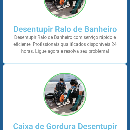
Desentupir Ralo de Banheiro
Desentupir Ralo de Banheiro com serviço rápido e
eficiente. Profissionais qualificados disponíveis 24
horas. Ligue agora e resolva seu problema!
Caixa de Gordura Desentupir