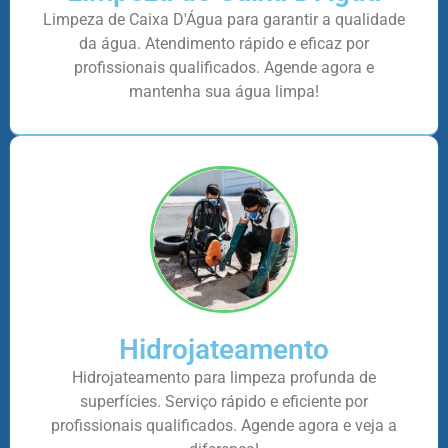
Limpeza de Caixa D'Água para garantir a qualidade
da água. Atendimento rápido e eficaz por
profissionais qualificados. Agende agora e
mantenha sua água limpa!
Hidrojateamento
Hidrojateamento para limpeza profunda de
superfícies. Serviço rápido e eficiente por
profissionais qualificados. Agende agora e veja a