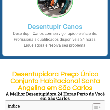
Desentupir Canos
Desentupir Canos com serviço rápido e eficiente.
Profissionais qualificados disponíveis 24 horas.
Ligue agora e resolva seu problema!
Desentupidora Preço Único
Conjunto Habitacional Santa
Angelina em São Carlos
A Melhor Desentupidora 24 Horas Perto de Você
em São Carlos
Índice