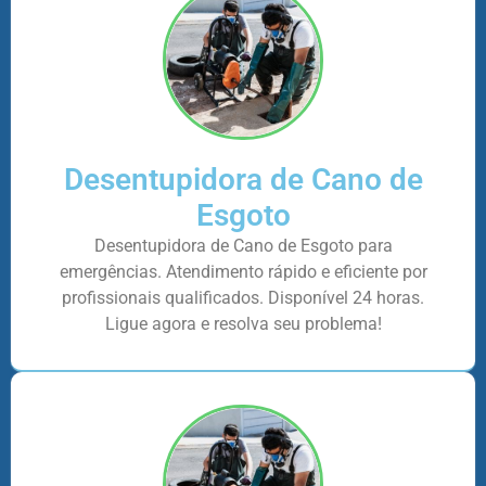
Desentupidora de Cano de
Esgoto
Desentupidora de Cano de Esgoto para
emergências. Atendimento rápido e eficiente por
profissionais qualificados. Disponível 24 horas.
Ligue agora e resolva seu problema!