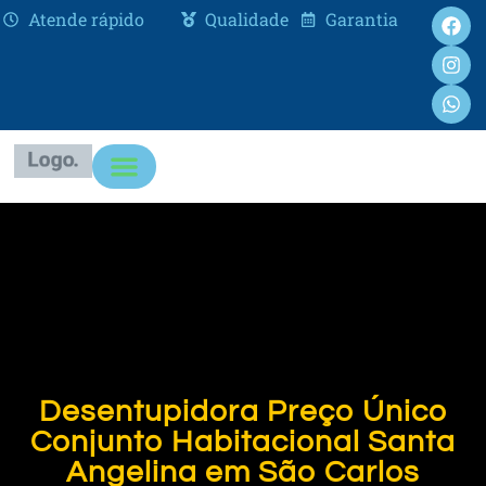
Atende rápido
Qualidade
Garantia
Desentupidora Preço Único
Conjunto Habitacional Santa
Angelina em São Carlos