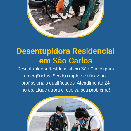
Desentupidora Residencial
em São Carlos
Desentupidora Residencial em São Carlos para
emergências. Serviço rápido e eficaz por
profissionais qualificados. Atendimento 24
horas. Ligue agora e resolva seu problema!