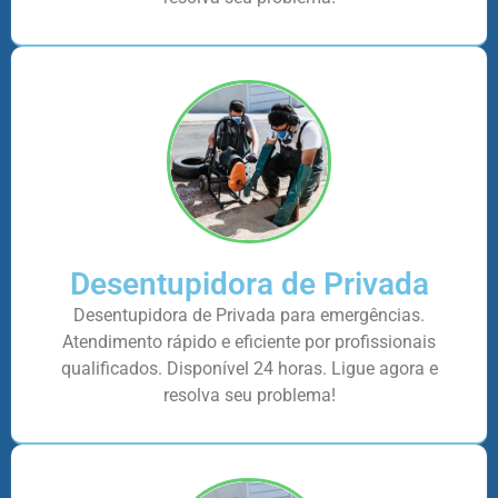
Desentupidora de Privada
Desentupidora de Privada para emergências.
Atendimento rápido e eficiente por profissionais
qualificados. Disponível 24 horas. Ligue agora e
resolva seu problema!