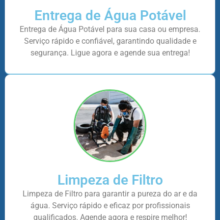
Entrega de Água Potável
Entrega de Água Potável para sua casa ou empresa.
Serviço rápido e confiável, garantindo qualidade e
segurança. Ligue agora e agende sua entrega!
Limpeza de Filtro
Limpeza de Filtro para garantir a pureza do ar e da
água. Serviço rápido e eficaz por profissionais
qualificados. Agende agora e respire melhor!