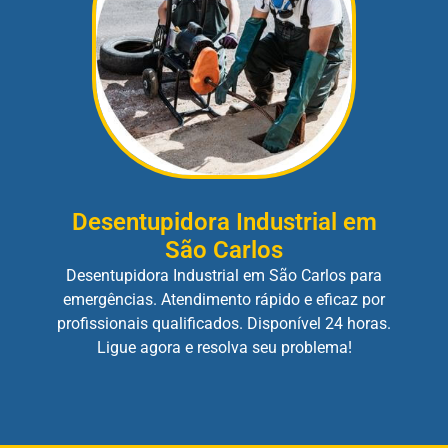
Desentupidora Industrial em
São Carlos
Desentupidora Industrial em São Carlos para
emergências. Atendimento rápido e eficaz por
profissionais qualificados. Disponível 24 horas.
Ligue agora e resolva seu problema!