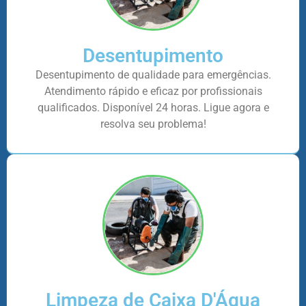
Desentupimento
Desentupimento de qualidade para emergências.
Atendimento rápido e eficaz por profissionais
qualificados. Disponível 24 horas. Ligue agora e
resolva seu problema!
Limpeza de Caixa D'Água