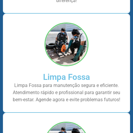
diferença!
Limpa Fossa
Limpa Fossa para manutenção segura e eficiente.
Atendimento rápido e profissional para garantir seu
bem-estar. Agende agora e evite problemas futuros!