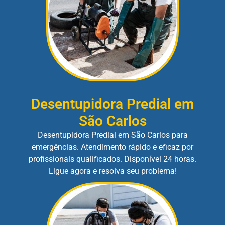
Desentupidora Predial em
São Carlos
Desentupidora Predial em São Carlos para
emergências. Atendimento rápido e eficaz por
profissionais qualificados. Disponível 24 horas.
Ligue agora e resolva seu problema!