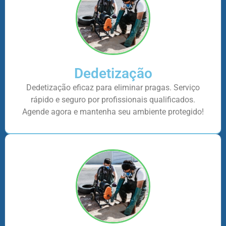
Dedetização
Dedetização eficaz para eliminar pragas. Serviço
rápido e seguro por profissionais qualificados.
Agende agora e mantenha seu ambiente protegido!