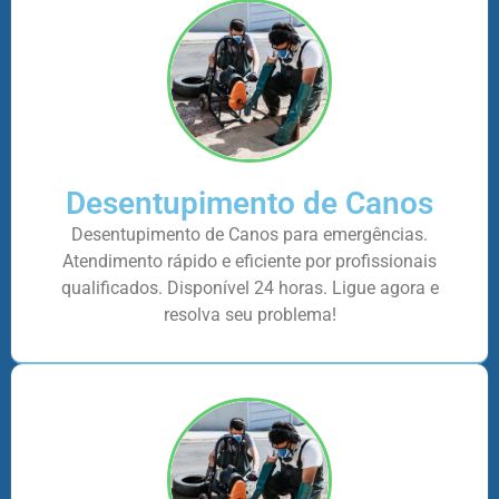
Desentupimento de Canos
Desentupimento de Canos para emergências.
Atendimento rápido e eficiente por profissionais
qualificados. Disponível 24 horas. Ligue agora e
resolva seu problema!