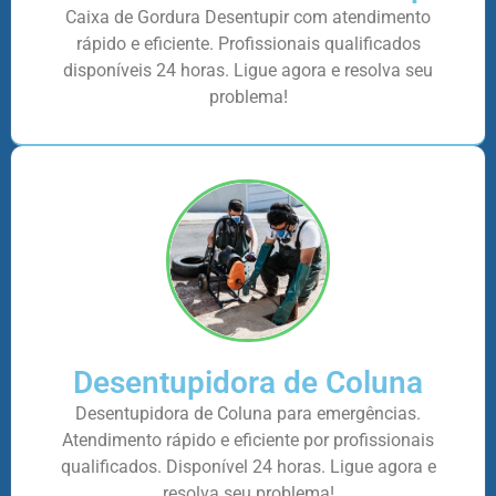
Caixa de Gordura Desentupir com atendimento
rápido e eficiente. Profissionais qualificados
disponíveis 24 horas. Ligue agora e resolva seu
problema!
Desentupidora de Coluna
Desentupidora de Coluna para emergências.
Atendimento rápido e eficiente por profissionais
qualificados. Disponível 24 horas. Ligue agora e
resolva seu problema!