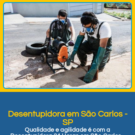
Desentupidora em São Carlos -
SP
Qualidade e agilidade é com a