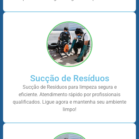
Sucção de Resíduos
Sucção de Resíduos para limpeza segura e
eficiente. Atendimento rápido por profissionais
qualificados. Ligue agora e mantenha seu ambiente
limpo!