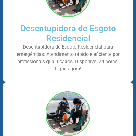
Desentupidora de Esgoto
Residencial
Desentupidora de Esgoto Residencial para
emergências. Atendimento rápido e eficiente por
profissionais qualificados. Disponível 24 horas.
Ligue agora!