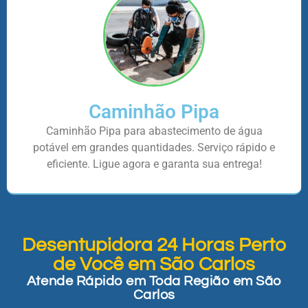
Caminhão Pipa
Caminhão Pipa para abastecimento de água
potável em grandes quantidades. Serviço rápido e
eficiente. Ligue agora e garanta sua entrega!
Desentupidora 24 Horas Perto
de Você em São Carlos
Atende Rápido em Toda Região em São
Carlos