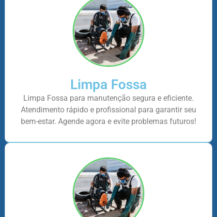
Limpa Fossa
Limpa Fossa para manutenção segura e eficiente.
Atendimento rápido e profissional para garantir seu
bem-estar. Agende agora e evite problemas futuros!