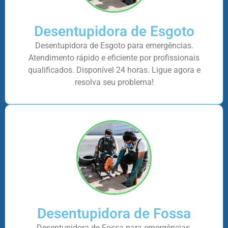
Desentupidora de Esgoto
Desentupidora de Esgoto para emergências.
Atendimento rápido e eficiente por profissionais
qualificados. Disponível 24 horas. Ligue agora e
resolva seu problema!
Desentupidora de Fossa
Desentupidora de Fossa para emergências.