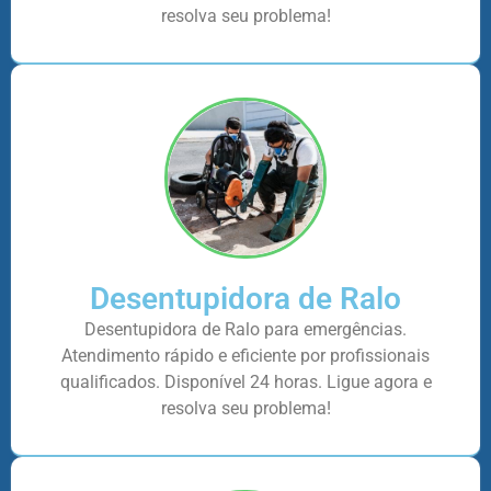
resolva seu problema!
Desentupidora de Ralo
Desentupidora de Ralo para emergências.
Atendimento rápido e eficiente por profissionais
qualificados. Disponível 24 horas. Ligue agora e
resolva seu problema!