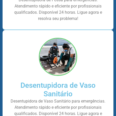
Atendimento rápido e eficiente por profissionais
qualificados. Disponível 24 horas. Ligue agora e
resolva seu problema!
Desentupidora de Vaso
Sanitário
Desentupidora de Vaso Sanitário para emergências.
Atendimento rápido e eficiente por profissionais
qualificados. Disponível 24 horas. Ligue agora e