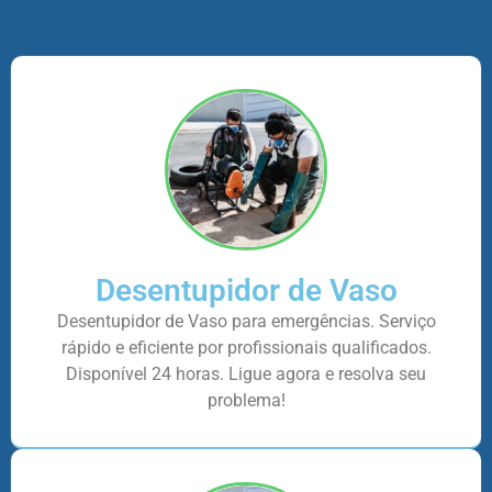
Desentupidor de Vaso
Desentupidor de Vaso para emergências. Serviço
rápido e eficiente por profissionais qualificados.
Disponível 24 horas. Ligue agora e resolva seu
problema!