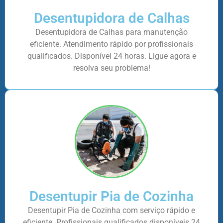
Desentupidora de Calhas
Desentupidora de Calhas para manutenção
eficiente. Atendimento rápido por profissionais
qualificados. Disponível 24 horas. Ligue agora e
resolva seu problema!
Desentupir Pia de Cozinha
Desentupir Pia de Cozinha com serviço rápido e
eficiente. Profissionais qualificados disponíveis 24