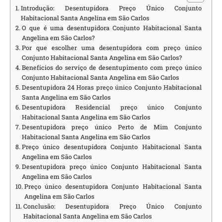
Introdução: Desentupidora Preço Único Conjunto
Habitacional Santa Angelina em São Carlos
O que é uma desentupidora Conjunto Habitacional Santa
Angelina em São Carlos?
Por que escolher uma desentupidora com preço único
Conjunto Habitacional Santa Angelina em São Carlos?
Benefícios do serviço de desentupimento com preço único
Conjunto Habitacional Santa Angelina em São Carlos
Desentupidora 24 Horas preço único Conjunto Habitacional
Santa Angelina em São Carlos
Desentupidora Residencial preço único Conjunto
Habitacional Santa Angelina em São Carlos
Desentupidora preço único Perto de Mim Conjunto
Habitacional Santa Angelina em São Carlos
Preço único desentupidora Conjunto Habitacional Santa
Angelina em São Carlos
Desentupidora preço único Conjunto Habitacional Santa
Angelina em São Carlos
Preço único desentupidora Conjunto Habitacional Santa
Angelina em São Carlos
Conclusão: Desentupidora Preço Único Conjunto
Habitacional Santa Angelina em São Carlos