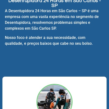
Desentupidora 24 Horas em São Carlos -
SP
A Desentupidora 24 Horas em São Carlos – SP é uma
empresa com uma vasta experiência no segmento de
Desentupidora, resolvemos problemas simples e
complexos em São Carlos SP.
Nosso foco é atender a sua necessidade, com
qualidade, e preços baixos que cabe no seu bolso.