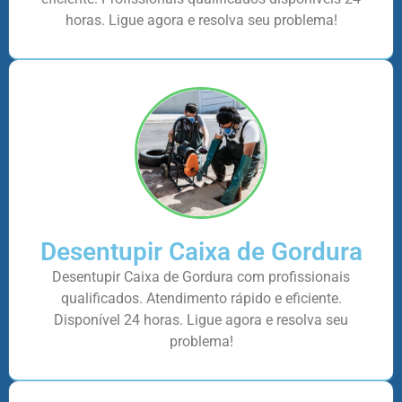
horas. Ligue agora e resolva seu problema!
Desentupir Caixa de Gordura
Desentupir Caixa de Gordura com profissionais
qualificados. Atendimento rápido e eficiente.
Disponível 24 horas. Ligue agora e resolva seu
problema!