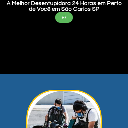
A Melhor Desentupidora 24 Horas em Perto
de Você em São Carlos SP