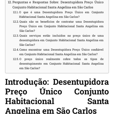
Perguntas e Respostas Sobre: Desentupidora Preço Único
Conjunto Habitacional Santa Angelina em São Carlos
O que é uma Desentupidora Preço Único em Conjunto
Habitacional Santa Angelina em São Carlos?
Quais são os benefícios de contratar uma Desentupidora
Preço Único em Conjunto Habitacional Santa Angelina em
São Carlos?
Quais serviços estão incluídos no preço único de uma
desentupidora em Conjunto Habitacional Santa Angelina em
São Carlos?
Como encontrar uma Desentupidora Preço Único confiável
em Conjunto Habitacional Santa Angelina em São Carlos?
O preço único realmente cobre todos os tipos de
desentupimento em Conjunto Habitacional Santa Angelina
em São Carlos?
Introdução: Desentupidora
Preço Único Conjunto
Habitacional Santa
Angelina em São Carlos