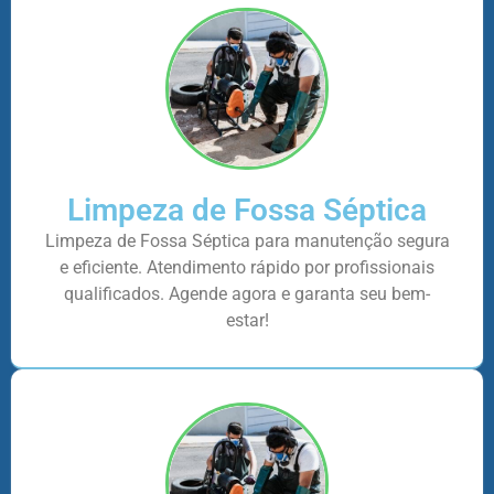
Limpeza de Fossa Séptica
Limpeza de Fossa Séptica para manutenção segura
e eficiente. Atendimento rápido por profissionais
qualificados. Agende agora e garanta seu bem-
estar!