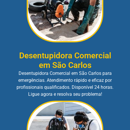
Desentupidora Comercial
em São Carlos
Desentupidora Comercial em São Carlos para
emergências. Atendimento rápido e eficaz por
profissionais qualificados. Disponível 24 horas.
Ligue agora e resolva seu problema!