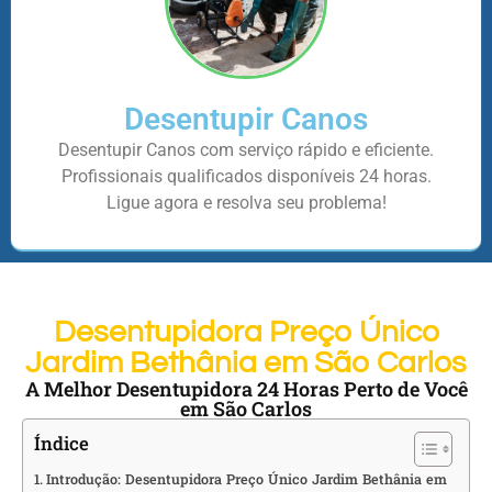
Desentupir Canos
Desentupir Canos com serviço rápido e eficiente.
Profissionais qualificados disponíveis 24 horas.
Ligue agora e resolva seu problema!
Desentupidora Preço Único
Jardim Bethânia em São Carlos
A Melhor Desentupidora 24 Horas Perto de Você
em São Carlos
Índice
Introdução: Desentupidora Preço Único Jardim Bethânia em