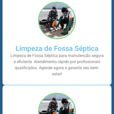
Limpeza de Fossa Séptica
Limpeza de Fossa Séptica para manutenção segura
e eficiente. Atendimento rápido por profissionais
qualificados. Agende agora e garanta seu bem-
estar!