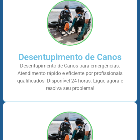
Desentupimento de Canos
Desentupimento de Canos para emergências.
Atendimento rápido e eficiente por profissionais
qualificados. Disponível 24 horas. Ligue agora e
resolva seu problema!