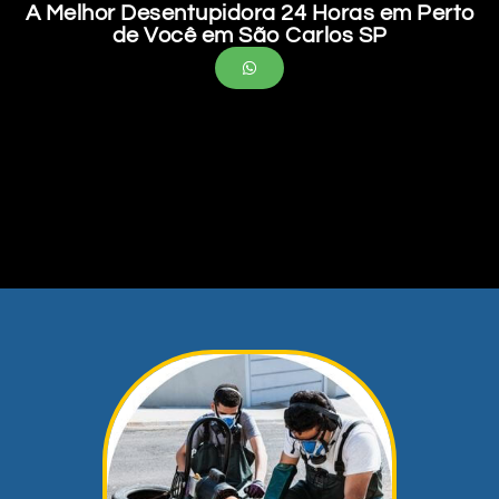
A Melhor Desentupidora 24 Horas em Perto
de Você em São Carlos SP