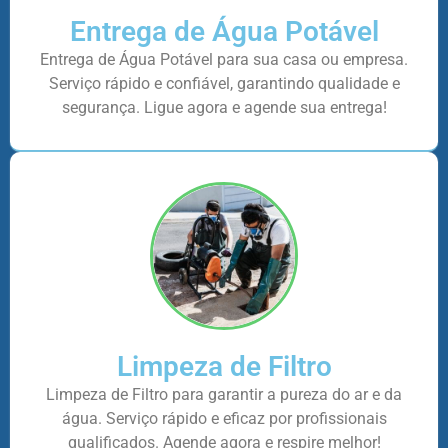
Entrega de Água Potável
Entrega de Água Potável para sua casa ou empresa.
Serviço rápido e confiável, garantindo qualidade e
segurança. Ligue agora e agende sua entrega!
Limpeza de Filtro
Limpeza de Filtro para garantir a pureza do ar e da
água. Serviço rápido e eficaz por profissionais
qualificados. Agende agora e respire melhor!