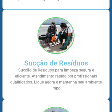
Sucção de Resíduos
Sucção de Resíduos para limpeza segura e
eficiente. Atendimento rápido por profissionais
qualificados. Ligue agora e mantenha seu ambiente
limpo!