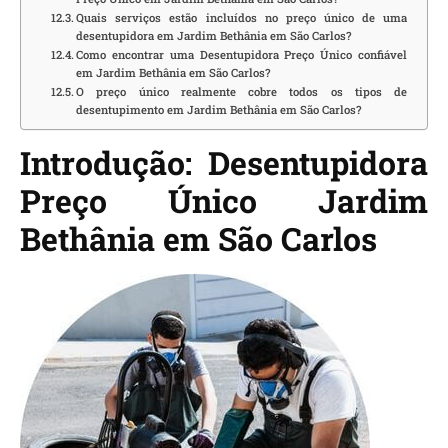
Quais serviços estão incluídos no preço único de uma
desentupidora em Jardim Bethânia em São Carlos?
Como encontrar uma Desentupidora Preço Único confiável
em Jardim Bethânia em São Carlos?
O preço único realmente cobre todos os tipos de
desentupimento em Jardim Bethânia em São Carlos?
Introdução: Desentupidora
Preço Único Jardim
Bethânia em São Carlos