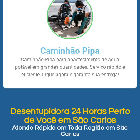
Caminhão Pipa
Caminhão Pipa para abastecimento de água
potável em grandes quantidades. Serviço rápido e
eficiente. Ligue agora e garanta sua entrega!
Desentupidora 24 Horas Perto
de Você em São Carlos
Atende Rápido em Toda Região em São
Carlos