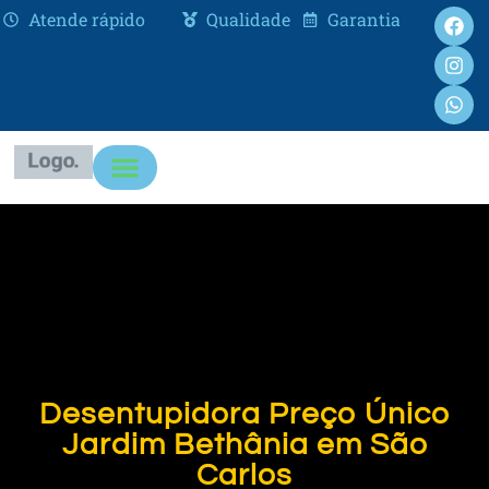
Atende rápido
Qualidade
Garantia
Desentupidora Preço Único
Jardim Bethânia em São
Carlos