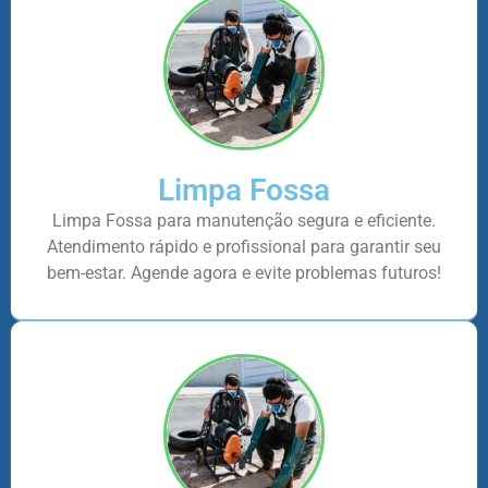
Limpa Fossa
Limpa Fossa para manutenção segura e eficiente.
Atendimento rápido e profissional para garantir seu
bem-estar. Agende agora e evite problemas futuros!