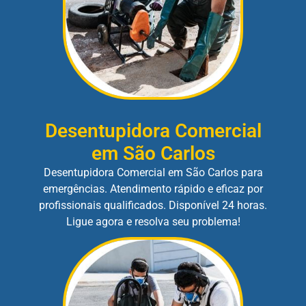
Desentupidora Comercial
em São Carlos
Desentupidora Comercial em São Carlos para
emergências. Atendimento rápido e eficaz por
profissionais qualificados. Disponível 24 horas.
Ligue agora e resolva seu problema!