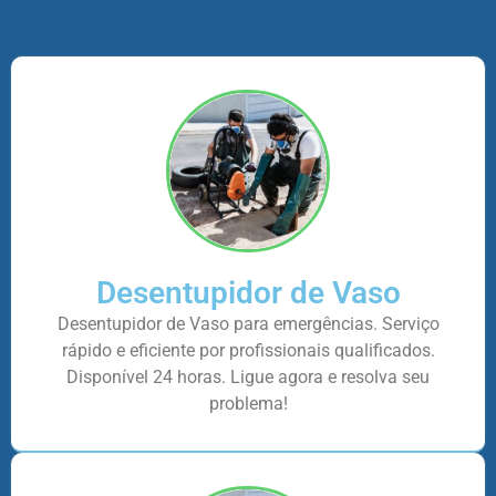
Desentupidor de Vaso
Desentupidor de Vaso para emergências. Serviço
rápido e eficiente por profissionais qualificados.
Disponível 24 horas. Ligue agora e resolva seu
problema!