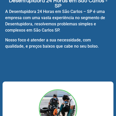
Desentupidora 24 Horas em São Carlos -
SP
A Desentupidora 24 Horas em São Carlos – SP é uma
empresa com uma vasta experiência no segmento de
Desentupidora, resolvemos problemas simples e
complexos em São Carlos SP.
Nosso foco é atender a sua necessidade, com
qualidade, e preços baixos que cabe no seu bolso.