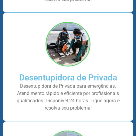
Desentupidora de Privada
Desentupidora de Privada para emergências.
Atendimento rápido e eficiente por profissionais
qualificados. Disponível 24 horas. Ligue agora e
resolva seu problema!