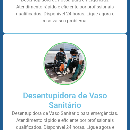
Atendimento rápido e eficiente por profissionais
qualificados. Disponível 24 horas. Ligue agora e
resolva seu problema!
Desentupidora de Vaso
Sanitário
Desentupidora de Vaso Sanitário para emergências.
Atendimento rápido e eficiente por profissionais
qualificados. Disponível 24 horas. Ligue agora e