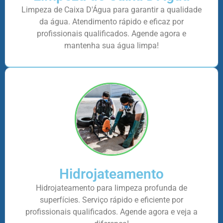
Limpeza de Caixa D'Água para garantir a qualidade
da água. Atendimento rápido e eficaz por
profissionais qualificados. Agende agora e
mantenha sua água limpa!
Hidrojateamento
Hidrojateamento para limpeza profunda de
superfícies. Serviço rápido e eficiente por
profissionais qualificados. Agende agora e veja a