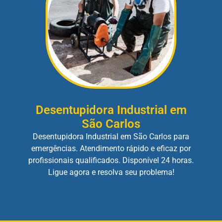
Desentupidora Industrial em
São Carlos
Desentupidora Industrial em São Carlos para
emergências. Atendimento rápido e eficaz por
profissionais qualificados. Disponível 24 horas.
Ligue agora e resolva seu problema!