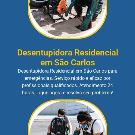
Desentupidora Residencial
em São Carlos
Desentupidora Residencial em São Carlos para
emergências. Serviço rápido e eficaz por
profissionais qualificados. Atendimento 24
horas. Ligue agora e resolva seu problema!