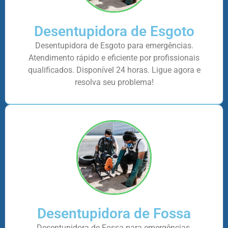
Desentupidora de Esgoto
Desentupidora de Esgoto para emergências.
Atendimento rápido e eficiente por profissionais
qualificados. Disponível 24 horas. Ligue agora e
resolva seu problema!
Desentupidora de Fossa
Desentupidora de Fossa para emergências.