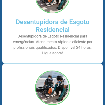
Desentupidora de Esgoto
Residencial
Desentupidora de Esgoto Residencial para
emergências. Atendimento rápido e eficiente por
profissionais qualificados. Disponível 24 horas.
Ligue agora!