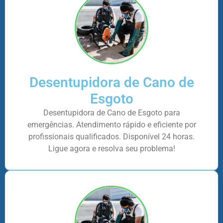
Desentupidora de Cano de
Esgoto
Desentupidora de Cano de Esgoto para
emergências. Atendimento rápido e eficiente por
profissionais qualificados. Disponível 24 horas.
Ligue agora e resolva seu problema!