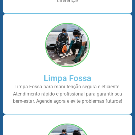
diferença!
Limpa Fossa
Limpa Fossa para manutenção segura e eficiente.
Atendimento rápido e profissional para garantir seu
bem-estar. Agende agora e evite problemas futuros!