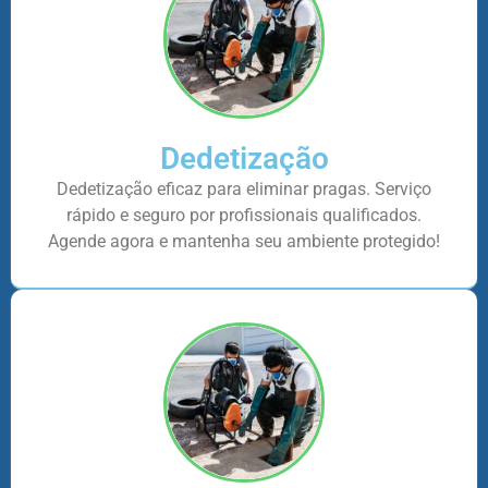
Dedetização
Dedetização eficaz para eliminar pragas. Serviço
rápido e seguro por profissionais qualificados.
Agende agora e mantenha seu ambiente protegido!