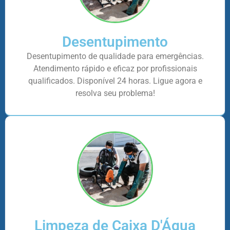
Desentupimento
Desentupimento de qualidade para emergências.
Atendimento rápido e eficaz por profissionais
qualificados. Disponível 24 horas. Ligue agora e
resolva seu problema!
Limpeza de Caixa D'Água