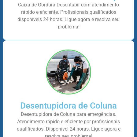
Caixa de Gordura Desentupir com atendimento
rápido e eficiente. Profissionais qualificados
disponíveis 24 horas. Ligue agora e resolva seu
problema!
Desentupidora de Coluna
Desentupidora de Coluna para emergências.
Atendimento rápido e eficiente por profissionais
qualificados. Disponível 24 horas. Ligue agora e
resolva seu problema!