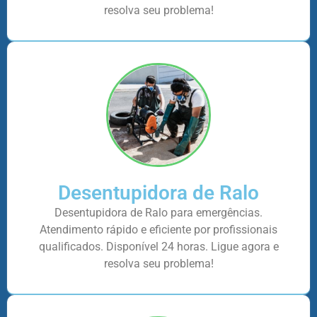
resolva seu problema!
Desentupidora de Ralo
Desentupidora de Ralo para emergências.
Atendimento rápido e eficiente por profissionais
qualificados. Disponível 24 horas. Ligue agora e
resolva seu problema!