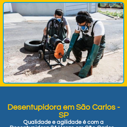
Desentupidora em São Carlos -
SP
Qualidade e agilidade é com a