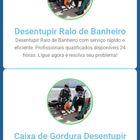
Desentupir Ralo de Banheiro
Desentupir Ralo de Banheiro com serviço rápido e
eficiente. Profissionais qualificados disponíveis 24
horas. Ligue agora e resolva seu problema!
Caixa de Gordura Desentupir