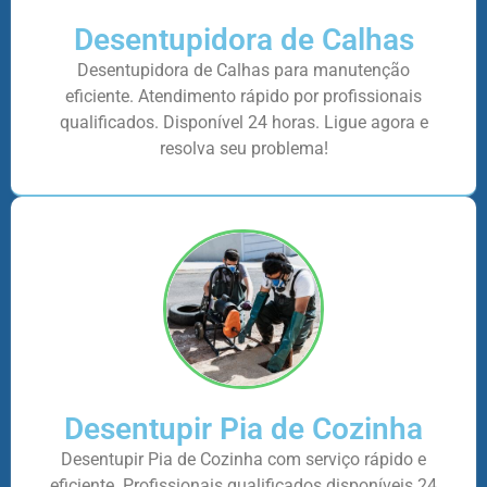
Desentupidora de Calhas
Desentupidora de Calhas para manutenção
eficiente. Atendimento rápido por profissionais
qualificados. Disponível 24 horas. Ligue agora e
resolva seu problema!
Desentupir Pia de Cozinha
Desentupir Pia de Cozinha com serviço rápido e
eficiente. Profissionais qualificados disponíveis 24