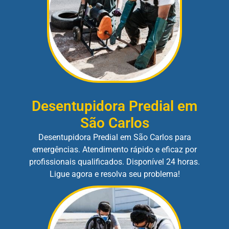
Desentupidora Predial em
São Carlos
Desentupidora Predial em São Carlos para
emergências. Atendimento rápido e eficaz por
profissionais qualificados. Disponível 24 horas.
Ligue agora e resolva seu problema!