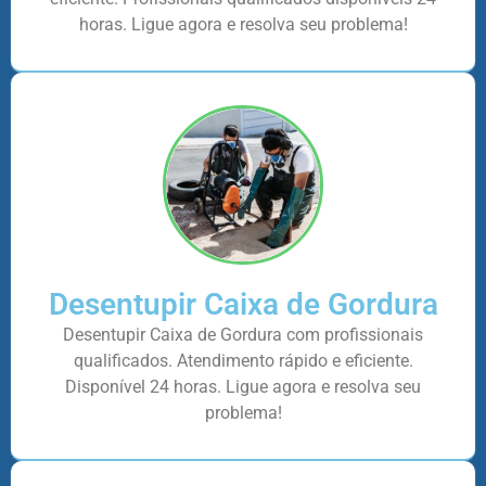
horas. Ligue agora e resolva seu problema!
Desentupir Caixa de Gordura
Desentupir Caixa de Gordura com profissionais
qualificados. Atendimento rápido e eficiente.
Disponível 24 horas. Ligue agora e resolva seu
problema!