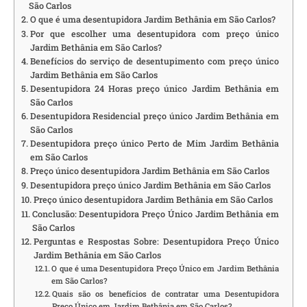
São Carlos
O que é uma desentupidora Jardim Bethânia em São Carlos?
Por que escolher uma desentupidora com preço único
Jardim Bethânia em São Carlos?
Benefícios do serviço de desentupimento com preço único
Jardim Bethânia em São Carlos
Desentupidora 24 Horas preço único Jardim Bethânia em
São Carlos
Desentupidora Residencial preço único Jardim Bethânia em
São Carlos
Desentupidora preço único Perto de Mim Jardim Bethânia
em São Carlos
Preço único desentupidora Jardim Bethânia em São Carlos
Desentupidora preço único Jardim Bethânia em São Carlos
Preço único desentupidora Jardim Bethânia em São Carlos
Conclusão: Desentupidora Preço Único Jardim Bethânia em
São Carlos
Perguntas e Respostas Sobre: Desentupidora Preço Único
Jardim Bethânia em São Carlos
O que é uma Desentupidora Preço Único em Jardim Bethânia
em São Carlos?
Quais são os benefícios de contratar uma Desentupidora
Preço Único em Jardim Bethânia em São Carlos?