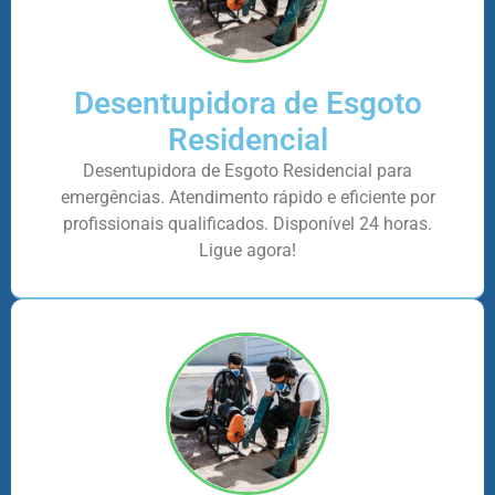
Desentupidora de Esgoto
Residencial
Desentupidora de Esgoto Residencial para
emergências. Atendimento rápido e eficiente por
profissionais qualificados. Disponível 24 horas.
Ligue agora!