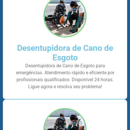
Desentupidora de Cano de
Esgoto
Desentupidora de Cano de Esgoto para
emergências. Atendimento rápido e eficiente por
profissionais qualificados. Disponível 24 horas.
Ligue agora e resolva seu problema!