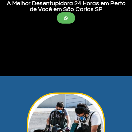
A Melhor Desentupidora 24 Horas em Perto
de Você em São Carlos SP