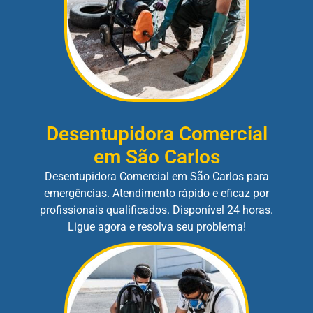
Desentupidora Comercial
em São Carlos
Desentupidora Comercial em São Carlos para
emergências. Atendimento rápido e eficaz por
profissionais qualificados. Disponível 24 horas.
Ligue agora e resolva seu problema!