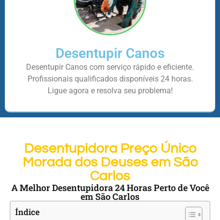
Desentupir Canos
Desentupir Canos com serviço rápido e eficiente.
Profissionais qualificados disponíveis 24 horas.
Ligue agora e resolva seu problema!
Desentupidora Preço Único
Morada dos Deuses em São
Carlos
A Melhor Desentupidora 24 Horas Perto de Você
em São Carlos
Índice