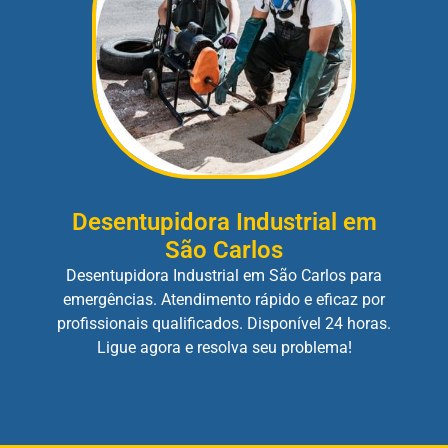
Desentupidora Industrial em
São Carlos
Desentupidora Industrial em São Carlos para
emergências. Atendimento rápido e eficaz por
profissionais qualificados. Disponível 24 horas.
Ligue agora e resolva seu problema!