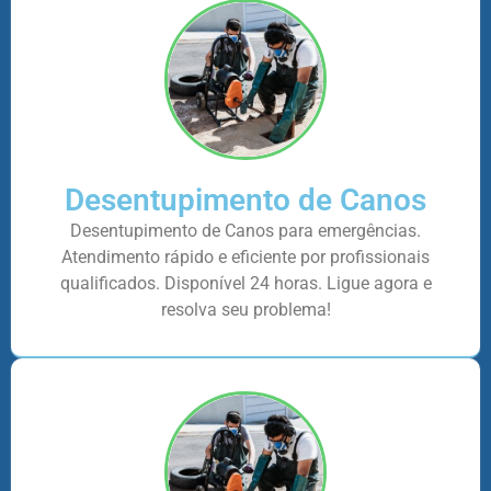
Desentupimento de Canos
Desentupimento de Canos para emergências.
Atendimento rápido e eficiente por profissionais
qualificados. Disponível 24 horas. Ligue agora e
resolva seu problema!