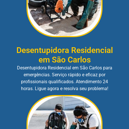
Desentupidora Residencial
em São Carlos
Desentupidora Residencial em São Carlos para
emergências. Serviço rápido e eficaz por
profissionais qualificados. Atendimento 24
horas. Ligue agora e resolva seu problema!