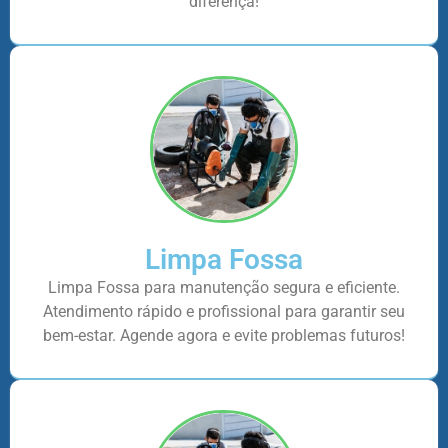
diferença!
Limpa Fossa
Limpa Fossa para manutenção segura e eficiente.
Atendimento rápido e profissional para garantir seu
bem-estar. Agende agora e evite problemas futuros!