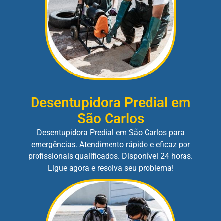
Desentupidora Predial em
São Carlos
Desentupidora Predial em São Carlos para
emergências. Atendimento rápido e eficaz por
profissionais qualificados. Disponível 24 horas.
Ligue agora e resolva seu problema!