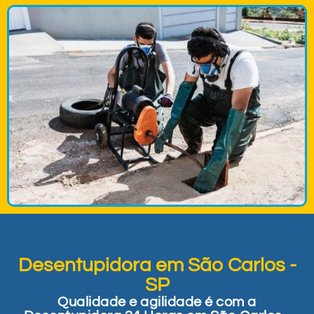
Desentupidora em São Carlos -
SP
Qualidade e agilidade é com a