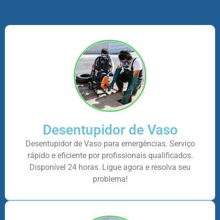
Desentupidor de Vaso
Desentupidor de Vaso para emergências. Serviço
rápido e eficiente por profissionais qualificados.
Disponível 24 horas. Ligue agora e resolva seu
problema!