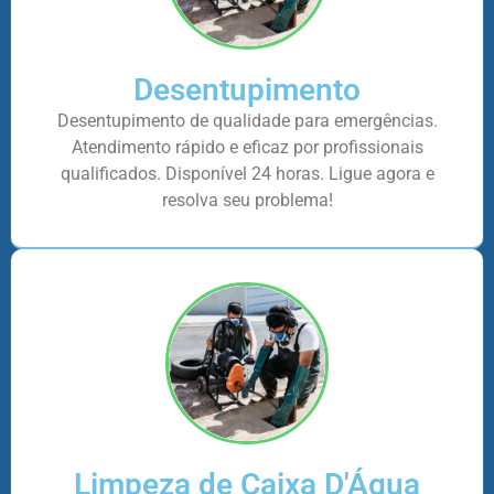
Desentupimento
Desentupimento de qualidade para emergências.
Atendimento rápido e eficaz por profissionais
qualificados. Disponível 24 horas. Ligue agora e
resolva seu problema!
Limpeza de Caixa D'Água