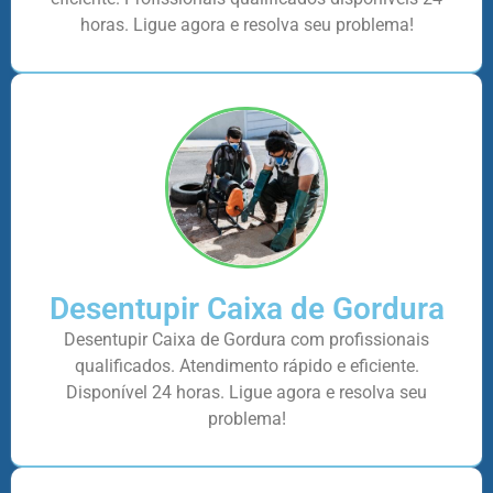
horas. Ligue agora e resolva seu problema!
Desentupir Caixa de Gordura
Desentupir Caixa de Gordura com profissionais
qualificados. Atendimento rápido e eficiente.
Disponível 24 horas. Ligue agora e resolva seu
problema!