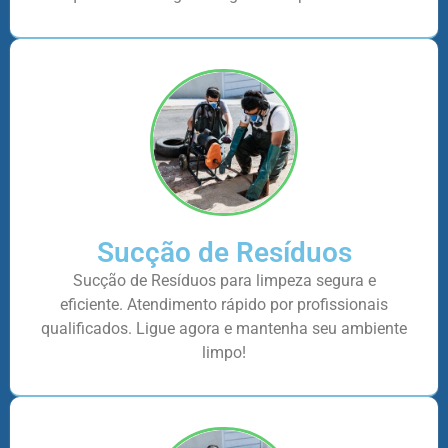
Sucção de Resíduos
Sucção de Resíduos para limpeza segura e
eficiente. Atendimento rápido por profissionais
qualificados. Ligue agora e mantenha seu ambiente
limpo!