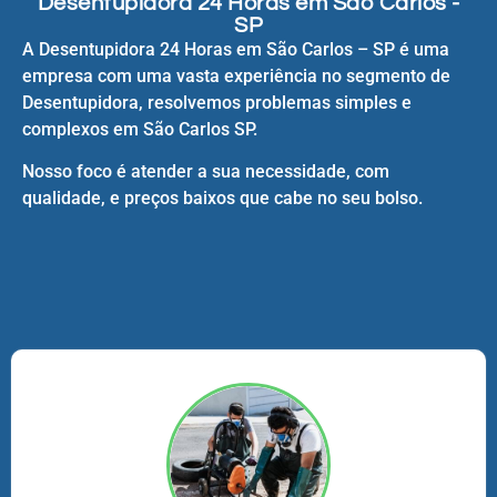
Desentupidora 24 Horas em São Carlos -
SP
A Desentupidora 24 Horas em São Carlos – SP é uma
empresa com uma vasta experiência no segmento de
Desentupidora, resolvemos problemas simples e
complexos em São Carlos SP.
Nosso foco é atender a sua necessidade, com
qualidade, e preços baixos que cabe no seu bolso.