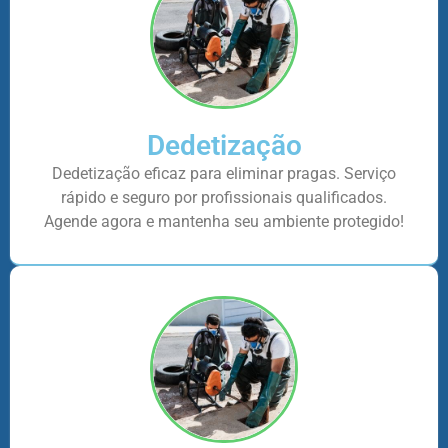
Dedetização
Dedetização eficaz para eliminar pragas. Serviço
rápido e seguro por profissionais qualificados.
Agende agora e mantenha seu ambiente protegido!