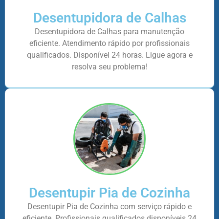
Desentupidora de Calhas
Desentupidora de Calhas para manutenção
eficiente. Atendimento rápido por profissionais
qualificados. Disponível 24 horas. Ligue agora e
resolva seu problema!
Desentupir Pia de Cozinha
Desentupir Pia de Cozinha com serviço rápido e
eficiente. Profissionais qualificados disponíveis 24