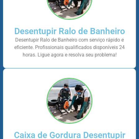
Desentupir Ralo de Banheiro
Desentupir Ralo de Banheiro com serviço rápido e
eficiente. Profissionais qualificados disponíveis 24
horas. Ligue agora e resolva seu problema!
Caixa de Gordura Desentupir