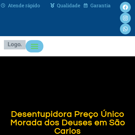
Atende rápido
Qualidade
Garantia
Desentupidora Preço Único
Morada dos Deuses em São
Carlos