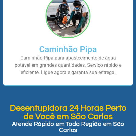
Caminhão Pipa
Caminhão Pipa para abastecimento de água
potável em grandes quantidades. Serviço rápido e
eficiente. Ligue agora e garanta sua entrega!
Desentupidora 24 Horas Perto
de Você em São Carlos
Atende Rápido em Toda Região em São
Carlos