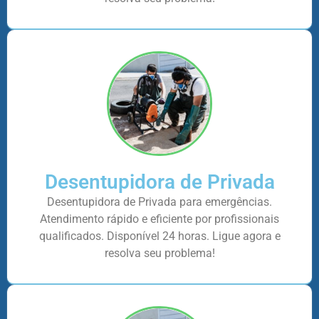
Desentupidora de Privada
Desentupidora de Privada para emergências.
Atendimento rápido e eficiente por profissionais
qualificados. Disponível 24 horas. Ligue agora e
resolva seu problema!