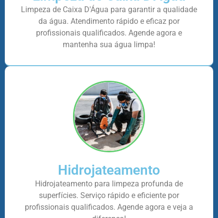
Limpeza de Caixa D'Água para garantir a qualidade
da água. Atendimento rápido e eficaz por
profissionais qualificados. Agende agora e
mantenha sua água limpa!
Hidrojateamento
Hidrojateamento para limpeza profunda de
superfícies. Serviço rápido e eficiente por
profissionais qualificados. Agende agora e veja a