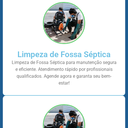
Limpeza de Fossa Séptica
Limpeza de Fossa Séptica para manutenção segura
e eficiente. Atendimento rápido por profissionais
qualificados. Agende agora e garanta seu bem-
estar!