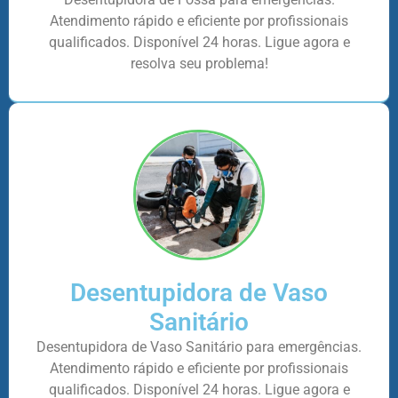
Atendimento rápido e eficiente por profissionais
qualificados. Disponível 24 horas. Ligue agora e
resolva seu problema!
Desentupidora de Vaso
Sanitário
Desentupidora de Vaso Sanitário para emergências.
Atendimento rápido e eficiente por profissionais
qualificados. Disponível 24 horas. Ligue agora e