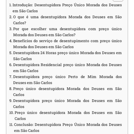
Introdução: Desentupidora Preço Único Morada dos Deuses
em São Carlos
O que é uma desentupidora Morada dos Deuses em São
Carlos?
Por que escolher uma desentupidora com preço único
Morada dos Deuses em São Carlos?
Benefícios do serviço de desentupimento com preço único
Morada dos Deuses em São Carlos
Desentupidora 24 Horas preço único Morada dos Deuses em
São Carlos
Desentupidora Residencial preço único Morada dos Deuses
em São Carlos
Desentupidora preço único Perto de Mim Morada dos
Deuses em São Carlos
Preço único desentupidora Morada dos Deuses em São
Carlos
Desentupidora preço único Morada dos Deuses em São
Carlos
Preço único desentupidora Morada dos Deuses em São
Carlos
Conclusão: Desentupidora Preço Único Morada dos Deuses
em São Carlos