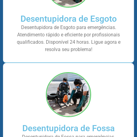
Desentupidora de Esgoto
Desentupidora de Esgoto para emergências.
Atendimento rápido e eficiente por profissionais
qualificados. Disponível 24 horas. Ligue agora e
resolva seu problema!
Desentupidora de Fossa
Desentupidora de Fossa para emergências.