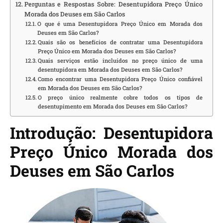
Perguntas e Respostas Sobre: Desentupidora Preço Único
Morada dos Deuses em São Carlos
O que é uma Desentupidora Preço Único em Morada dos
Deuses em São Carlos?
Quais são os benefícios de contratar uma Desentupidora
Preço Único em Morada dos Deuses em São Carlos?
Quais serviços estão incluídos no preço único de uma
desentupidora em Morada dos Deuses em São Carlos?
Como encontrar uma Desentupidora Preço Único confiável
em Morada dos Deuses em São Carlos?
O preço único realmente cobre todos os tipos de
desentupimento em Morada dos Deuses em São Carlos?
Introdução: Desentupidora
Preço Único Morada dos
Deuses em São Carlos