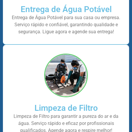
Entrega de Água Potável
Entrega de Água Potável para sua casa ou empresa.
Serviço rápido e confiável, garantindo qualidade e
segurança. Ligue agora e agende sua entrega!
Limpeza de Filtro
Limpeza de Filtro para garantir a pureza do ar e da
água. Serviço rápido e eficaz por profissionais
qualificados. Agende agora e respire melhor!