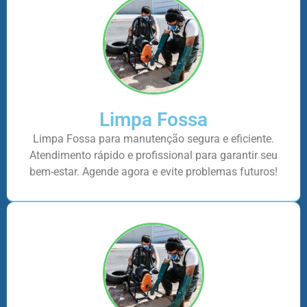
Limpa Fossa
Limpa Fossa para manutenção segura e eficiente.
Atendimento rápido e profissional para garantir seu
bem-estar. Agende agora e evite problemas futuros!