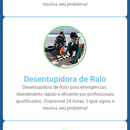
resolva seu problema!
Desentupidora de Ralo
Desentupidora de Ralo para emergências.
Atendimento rápido e eficiente por profissionais
qualificados. Disponível 24 horas. Ligue agora e
resolva seu problema!