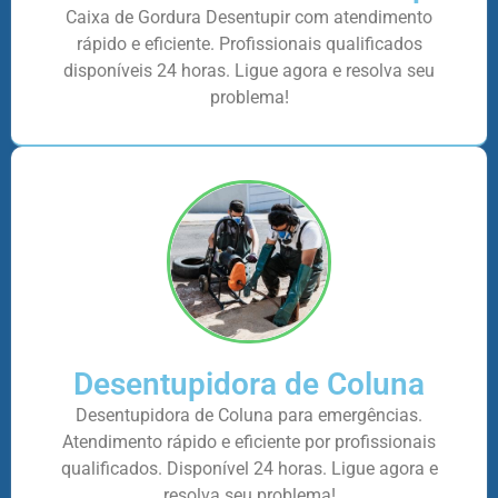
Caixa de Gordura Desentupir com atendimento
rápido e eficiente. Profissionais qualificados
disponíveis 24 horas. Ligue agora e resolva seu
problema!
Desentupidora de Coluna
Desentupidora de Coluna para emergências.
Atendimento rápido e eficiente por profissionais
qualificados. Disponível 24 horas. Ligue agora e
resolva seu problema!