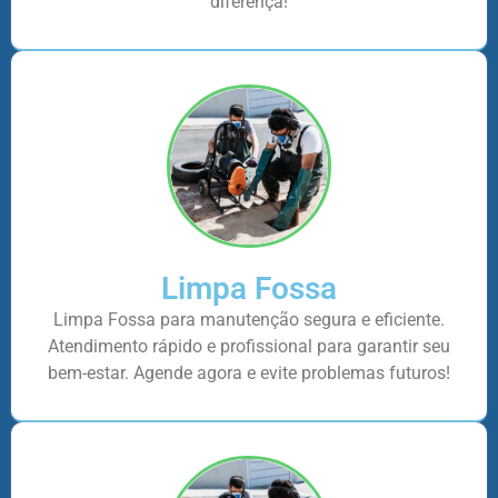
diferença!
Limpa Fossa
Limpa Fossa para manutenção segura e eficiente.
Atendimento rápido e profissional para garantir seu
bem-estar. Agende agora e evite problemas futuros!