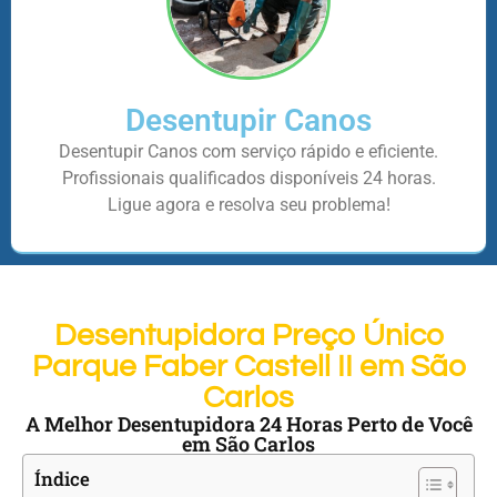
Desentupir Canos
Desentupir Canos com serviço rápido e eficiente.
Profissionais qualificados disponíveis 24 horas.
Ligue agora e resolva seu problema!
Desentupidora Preço Único
Parque Faber Castell II em São
Carlos
A Melhor Desentupidora 24 Horas Perto de Você
em São Carlos
Índice