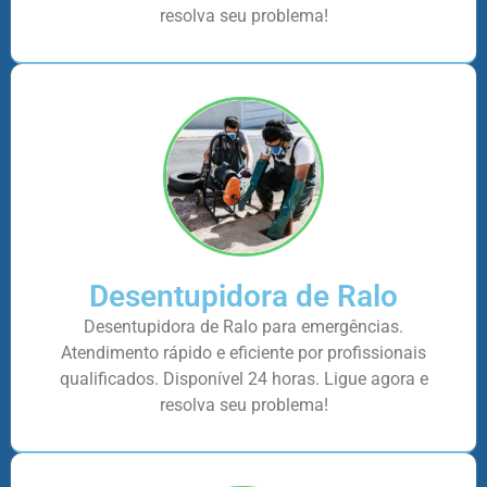
resolva seu problema!
Desentupidora de Ralo
Desentupidora de Ralo para emergências.
Atendimento rápido e eficiente por profissionais
qualificados. Disponível 24 horas. Ligue agora e
resolva seu problema!