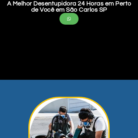
A Melhor Desentupidora 24 Horas em Perto
de Você em São Carlos SP