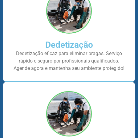
Dedetização
Dedetização eficaz para eliminar pragas. Serviço
rápido e seguro por profissionais qualificados.
Agende agora e mantenha seu ambiente protegido!