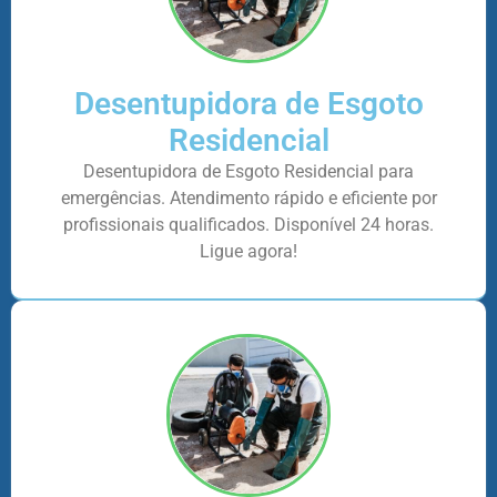
Desentupidora de Esgoto
Residencial
Desentupidora de Esgoto Residencial para
emergências. Atendimento rápido e eficiente por
profissionais qualificados. Disponível 24 horas.
Ligue agora!