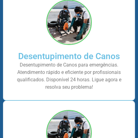
Desentupimento de Canos
Desentupimento de Canos para emergências.
Atendimento rápido e eficiente por profissionais
qualificados. Disponível 24 horas. Ligue agora e
resolva seu problema!