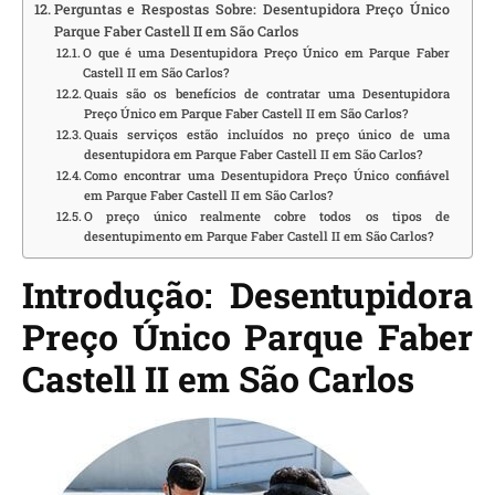
Perguntas e Respostas Sobre: Desentupidora Preço Único
Parque Faber Castell II em São Carlos
O que é uma Desentupidora Preço Único em Parque Faber
Castell II em São Carlos?
Quais são os benefícios de contratar uma Desentupidora
Preço Único em Parque Faber Castell II em São Carlos?
Quais serviços estão incluídos no preço único de uma
desentupidora em Parque Faber Castell II em São Carlos?
Como encontrar uma Desentupidora Preço Único confiável
em Parque Faber Castell II em São Carlos?
O preço único realmente cobre todos os tipos de
desentupimento em Parque Faber Castell II em São Carlos?
Introdução: Desentupidora
Preço Único Parque Faber
Castell II em São Carlos