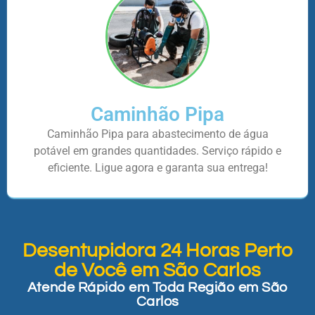
Caminhão Pipa
Caminhão Pipa para abastecimento de água
potável em grandes quantidades. Serviço rápido e
eficiente. Ligue agora e garanta sua entrega!
Desentupidora 24 Horas Perto
de Você em São Carlos
Atende Rápido em Toda Região em São
Carlos