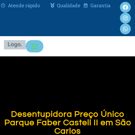
Atende rápido
Qualidade
Garantia
Desentupidora Preço Único
Parque Faber Castell II em São
Carlos