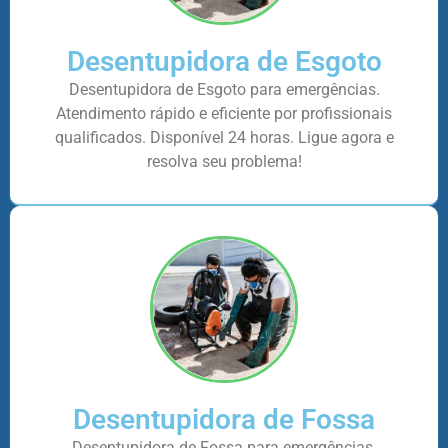
Desentupidora de Esgoto
Desentupidora de Esgoto para emergências.
Atendimento rápido e eficiente por profissionais
qualificados. Disponível 24 horas. Ligue agora e
resolva seu problema!
Desentupidora de Fossa
Desentupidora de Fossa para emergências.