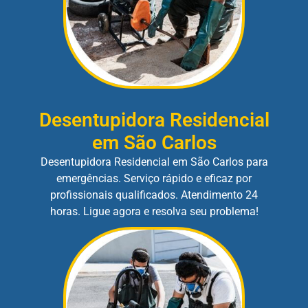
Desentupidora Residencial
em São Carlos
Desentupidora Residencial em São Carlos para
emergências. Serviço rápido e eficaz por
profissionais qualificados. Atendimento 24
horas. Ligue agora e resolva seu problema!