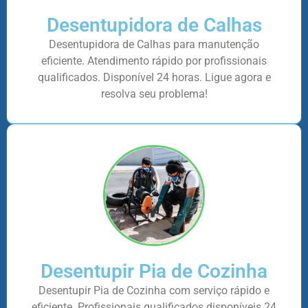
Desentupidora de Calhas
Desentupidora de Calhas para manutenção
eficiente. Atendimento rápido por profissionais
qualificados. Disponível 24 horas. Ligue agora e
resolva seu problema!
Desentupir Pia de Cozinha
Desentupir Pia de Cozinha com serviço rápido e
eficiente. Profissionais qualificados disponíveis 24