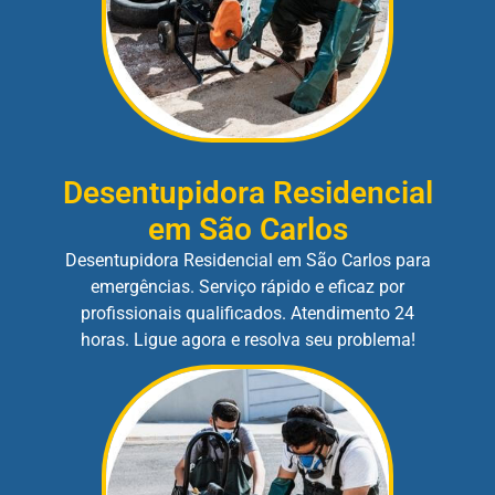
Desentupidora Residencial
em São Carlos
Desentupidora Residencial em São Carlos para
emergências. Serviço rápido e eficaz por
profissionais qualificados. Atendimento 24
horas. Ligue agora e resolva seu problema!