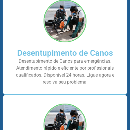
Desentupimento de Canos
Desentupimento de Canos para emergências.
Atendimento rápido e eficiente por profissionais
qualificados. Disponível 24 horas. Ligue agora e
resolva seu problema!