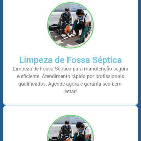
Limpeza de Fossa Séptica
Limpeza de Fossa Séptica para manutenção segura
e eficiente. Atendimento rápido por profissionais
qualificados. Agende agora e garanta seu bem-
estar!