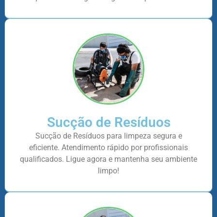
Sucção de Resíduos
Sucção de Resíduos para limpeza segura e
eficiente. Atendimento rápido por profissionais
qualificados. Ligue agora e mantenha seu ambiente
limpo!