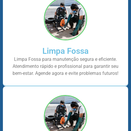
Limpa Fossa
Limpa Fossa para manutenção segura e eficiente.
Atendimento rápido e profissional para garantir seu
bem-estar. Agende agora e evite problemas futuros!