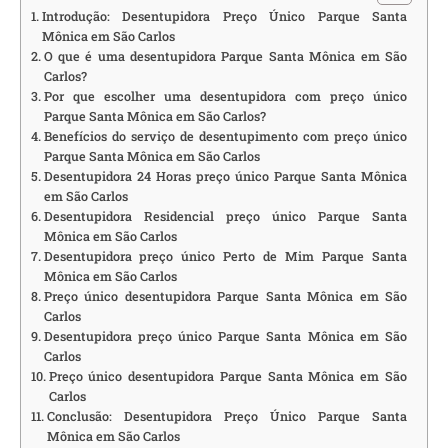
Introdução: Desentupidora Preço Único Parque Santa
Mônica em São Carlos
O que é uma desentupidora Parque Santa Mônica em São
Carlos?
Por que escolher uma desentupidora com preço único
Parque Santa Mônica em São Carlos?
Benefícios do serviço de desentupimento com preço único
Parque Santa Mônica em São Carlos
Desentupidora 24 Horas preço único Parque Santa Mônica
em São Carlos
Desentupidora Residencial preço único Parque Santa
Mônica em São Carlos
Desentupidora preço único Perto de Mim Parque Santa
Mônica em São Carlos
Preço único desentupidora Parque Santa Mônica em São
Carlos
Desentupidora preço único Parque Santa Mônica em São
Carlos
Preço único desentupidora Parque Santa Mônica em São
Carlos
Conclusão: Desentupidora Preço Único Parque Santa
Mônica em São Carlos