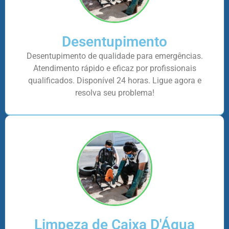
Desentupimento
Desentupimento de qualidade para emergências.
Atendimento rápido e eficaz por profissionais
qualificados. Disponível 24 horas. Ligue agora e
resolva seu problema!
Limpeza de Caixa D'Água