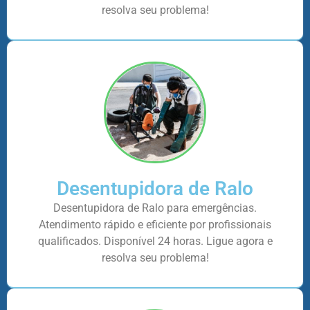
resolva seu problema!
Desentupidora de Ralo
Desentupidora de Ralo para emergências.
Atendimento rápido e eficiente por profissionais
qualificados. Disponível 24 horas. Ligue agora e
resolva seu problema!