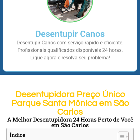
Desentupir Canos
Desentupir Canos com serviço rápido e eficiente.
Profissionais qualificados disponíveis 24 horas.
Ligue agora e resolva seu problema!
Desentupidora Preço Único
Parque Santa Mônica em São
Carlos
A Melhor Desentupidora 24 Horas Perto de Você
em São Carlos
Índice