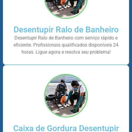
Desentupir Ralo de Banheiro
Desentupir Ralo de Banheiro com serviço rápido e
eficiente. Profissionais qualificados disponíveis 24
horas. Ligue agora e resolva seu problema!
Caixa de Gordura Desentupir