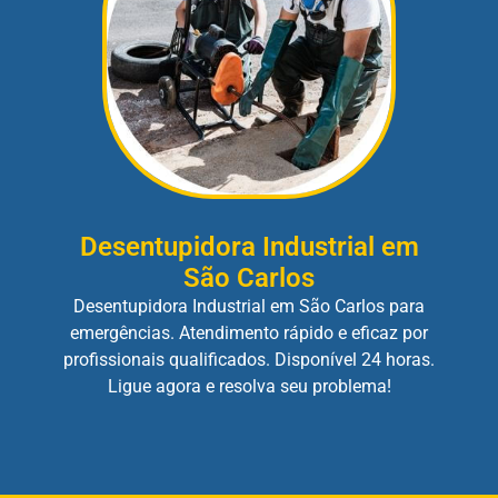
Desentupidora Industrial em
São Carlos
Desentupidora Industrial em São Carlos para
emergências. Atendimento rápido e eficaz por
profissionais qualificados. Disponível 24 horas.
Ligue agora e resolva seu problema!