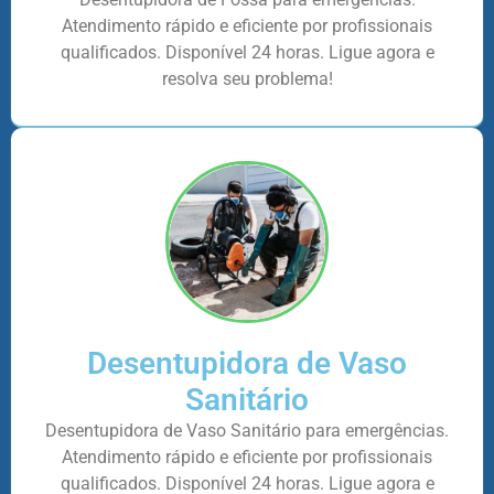
Atendimento rápido e eficiente por profissionais
qualificados. Disponível 24 horas. Ligue agora e
resolva seu problema!
Desentupidora de Vaso
Sanitário
Desentupidora de Vaso Sanitário para emergências.
Atendimento rápido e eficiente por profissionais
qualificados. Disponível 24 horas. Ligue agora e