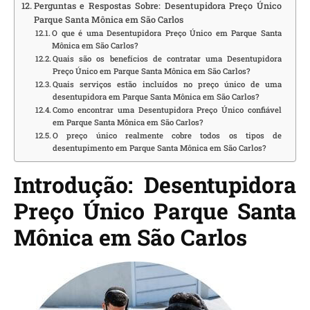
Perguntas e Respostas Sobre: Desentupidora Preço Único
Parque Santa Mônica em São Carlos
O que é uma Desentupidora Preço Único em Parque Santa
Mônica em São Carlos?
Quais são os benefícios de contratar uma Desentupidora
Preço Único em Parque Santa Mônica em São Carlos?
Quais serviços estão incluídos no preço único de uma
desentupidora em Parque Santa Mônica em São Carlos?
Como encontrar uma Desentupidora Preço Único confiável
em Parque Santa Mônica em São Carlos?
O preço único realmente cobre todos os tipos de
desentupimento em Parque Santa Mônica em São Carlos?
Introdução: Desentupidora
Preço Único Parque Santa
Mônica em São Carlos