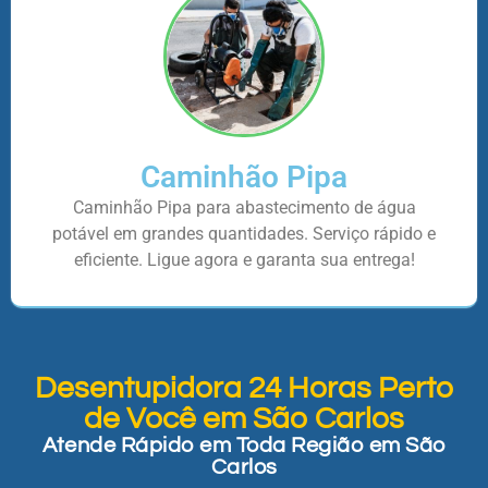
Caminhão Pipa
Caminhão Pipa para abastecimento de água
potável em grandes quantidades. Serviço rápido e
eficiente. Ligue agora e garanta sua entrega!
Desentupidora 24 Horas Perto
de Você em São Carlos
Atende Rápido em Toda Região em São
Carlos