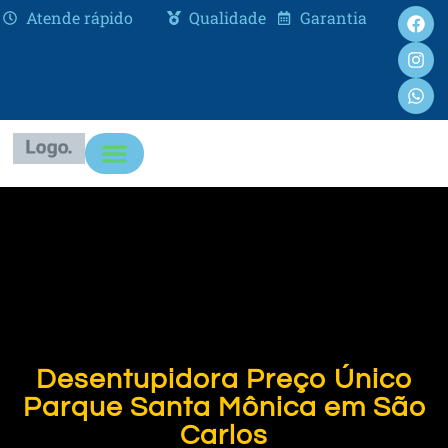
Atende rápido
Qualidade
Garantia
Desentupidora Preço Único
Parque Santa Mônica em São
Carlos