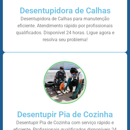
Desentupidora de Calhas
Desentupidora de Calhas para manutenção
eficiente. Atendimento rápido por profissionais
qualificados. Disponível 24 horas. Ligue agora e
resolva seu problema!
Desentupir Pia de Cozinha
Desentupir Pia de Cozinha com serviço rápido e
eficiente. Profissionais qualificados disponíveis 24