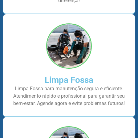
diferença!
Limpa Fossa
Limpa Fossa para manutenção segura e eficiente.
Atendimento rápido e profissional para garantir seu
bem-estar. Agende agora e evite problemas futuros!