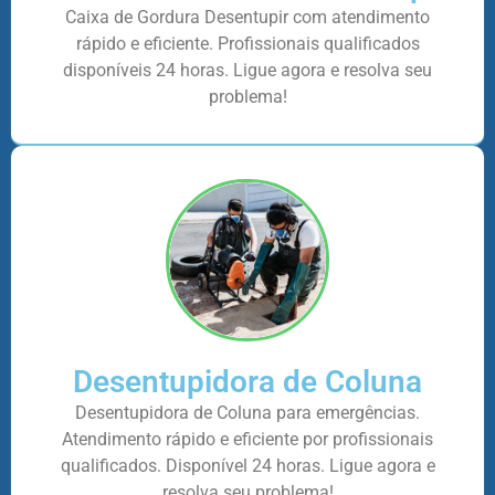
Caixa de Gordura Desentupir com atendimento
rápido e eficiente. Profissionais qualificados
disponíveis 24 horas. Ligue agora e resolva seu
problema!
Desentupidora de Coluna
Desentupidora de Coluna para emergências.
Atendimento rápido e eficiente por profissionais
qualificados. Disponível 24 horas. Ligue agora e
resolva seu problema!