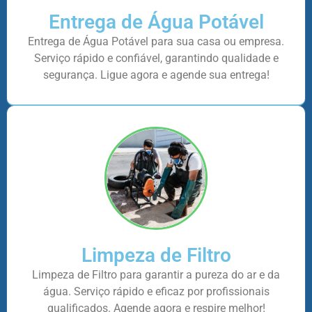
Entrega de Água Potável
Entrega de Água Potável para sua casa ou empresa.
Serviço rápido e confiável, garantindo qualidade e
segurança. Ligue agora e agende sua entrega!
Limpeza de Filtro
Limpeza de Filtro para garantir a pureza do ar e da
água. Serviço rápido e eficaz por profissionais
qualificados. Agende agora e respire melhor!