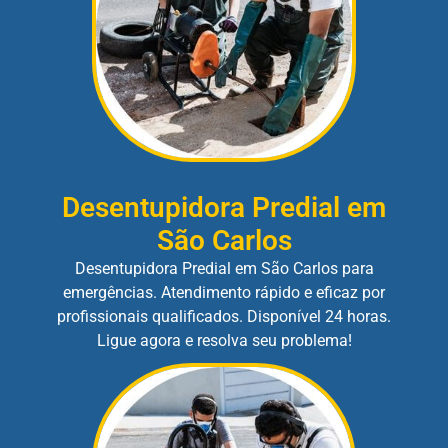
Desentupidora Predial em
São Carlos
Desentupidora Predial em São Carlos para
emergências. Atendimento rápido e eficaz por
profissionais qualificados. Disponível 24 horas.
Ligue agora e resolva seu problema!