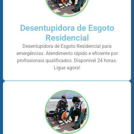
Desentupidora de Esgoto
Residencial
Desentupidora de Esgoto Residencial para
emergências. Atendimento rápido e eficiente por
profissionais qualificados. Disponível 24 horas.
Ligue agora!