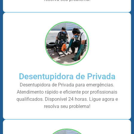
Desentupidora de Privada
Desentupidora de Privada para emergências.
Atendimento rápido e eficiente por profissionais
qualificados. Disponível 24 horas. Ligue agora e
resolva seu problema!