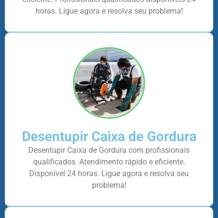
horas. Ligue agora e resolva seu problema!
Desentupir Caixa de Gordura
Desentupir Caixa de Gordura com profissionais
qualificados. Atendimento rápido e eficiente.
Disponível 24 horas. Ligue agora e resolva seu
problema!