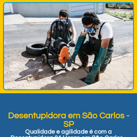
Desentupidora em São Carlos -
SP
Qualidade e agilidade é com a