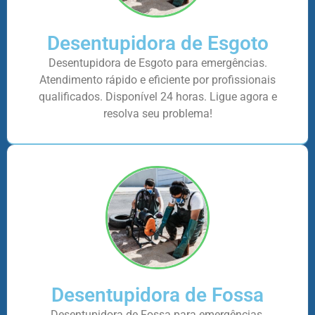
Desentupidora de Esgoto
Desentupidora de Esgoto para emergências.
Atendimento rápido e eficiente por profissionais
qualificados. Disponível 24 horas. Ligue agora e
resolva seu problema!
Desentupidora de Fossa
Desentupidora de Fossa para emergências.