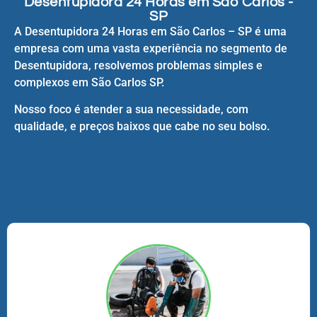
Desentupidora 24 Horas em São Carlos -
SP
A Desentupidora 24 Horas em São Carlos – SP é uma
empresa com uma vasta experiência no segmento de
Desentupidora, resolvemos problemas simples e
complexos em São Carlos SP.
Nosso foco é atender a sua necessidade, com
qualidade, e preços baixos que cabe no seu bolso.