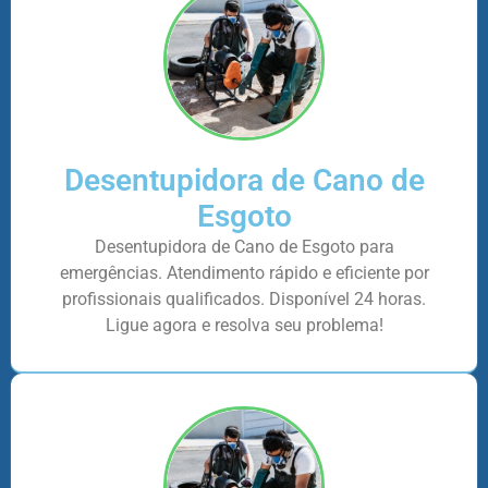
Desentupidora de Cano de
Esgoto
Desentupidora de Cano de Esgoto para
emergências. Atendimento rápido e eficiente por
profissionais qualificados. Disponível 24 horas.
Ligue agora e resolva seu problema!