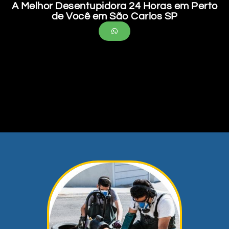
A Melhor Desentupidora 24 Horas em Perto
de Você em São Carlos SP