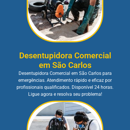
Desentupidora Comercial
em São Carlos
Desentupidora Comercial em São Carlos para
emergências. Atendimento rápido e eficaz por
profissionais qualificados. Disponível 24 horas.
Ligue agora e resolva seu problema!