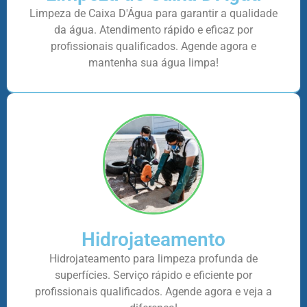
Limpeza de Caixa D'Água para garantir a qualidade
da água. Atendimento rápido e eficaz por
profissionais qualificados. Agende agora e
mantenha sua água limpa!
Hidrojateamento
Hidrojateamento para limpeza profunda de
superfícies. Serviço rápido e eficiente por
profissionais qualificados. Agende agora e veja a