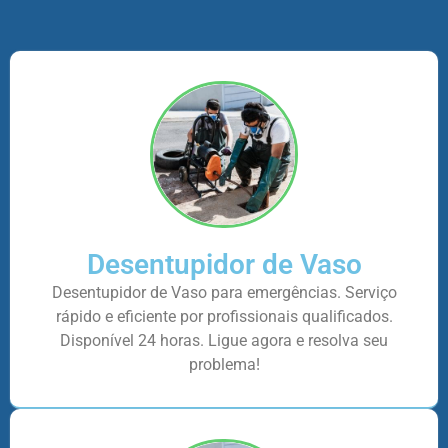
Desentupidor de Vaso
Desentupidor de Vaso para emergências. Serviço
rápido e eficiente por profissionais qualificados.
Disponível 24 horas. Ligue agora e resolva seu
problema!