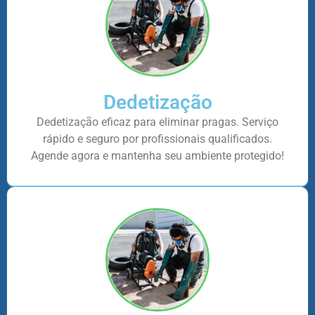
Dedetização
Dedetização eficaz para eliminar pragas. Serviço
rápido e seguro por profissionais qualificados.
Agende agora e mantenha seu ambiente protegido!