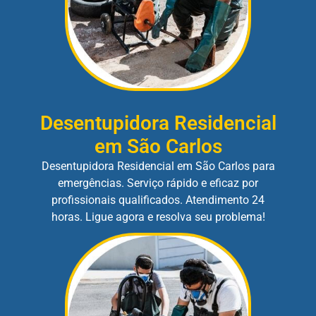
Desentupidora Residencial
em São Carlos
Desentupidora Residencial em São Carlos para
emergências. Serviço rápido e eficaz por
profissionais qualificados. Atendimento 24
horas. Ligue agora e resolva seu problema!