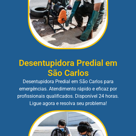
Desentupidora Predial em
São Carlos
Desentupidora Predial em São Carlos para
emergências. Atendimento rápido e eficaz por
profissionais qualificados. Disponível 24 horas.
Ligue agora e resolva seu problema!