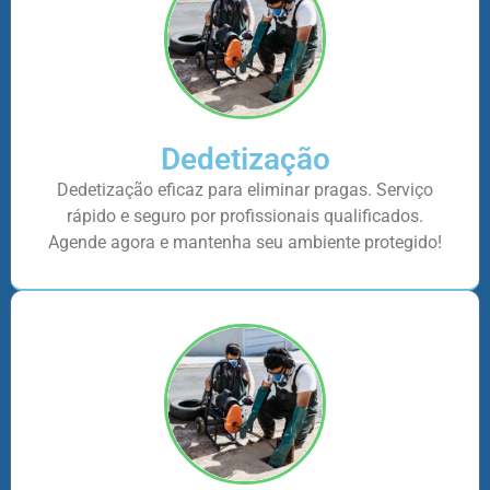
Dedetização
Dedetização eficaz para eliminar pragas. Serviço
rápido e seguro por profissionais qualificados.
Agende agora e mantenha seu ambiente protegido!