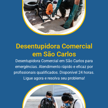
Desentupidora Comercial
em São Carlos
Desentupidora Comercial em São Carlos para
emergências. Atendimento rápido e eficaz por
profissionais qualificados. Disponível 24 horas.
Ligue agora e resolva seu problema!