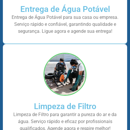
Entrega de Água Potável
Entrega de Água Potável para sua casa ou empresa.
Serviço rápido e confiável, garantindo qualidade e
segurança. Ligue agora e agende sua entrega!
Limpeza de Filtro
Limpeza de Filtro para garantir a pureza do ar e da
água. Serviço rápido e eficaz por profissionais
qualificados. Agende agora e respire melhor!