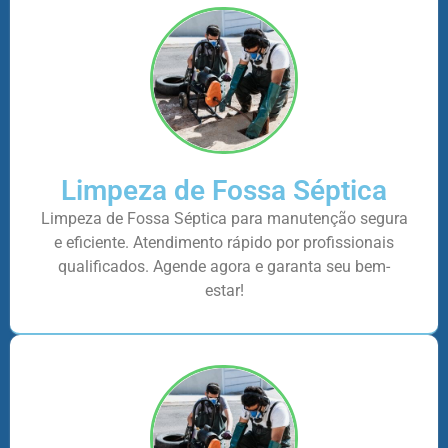
Limpeza de Fossa Séptica
Limpeza de Fossa Séptica para manutenção segura
e eficiente. Atendimento rápido por profissionais
qualificados. Agende agora e garanta seu bem-
estar!