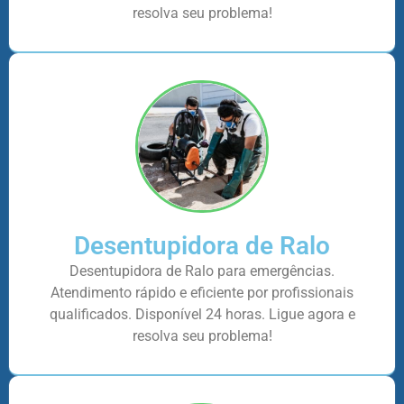
resolva seu problema!
Desentupidora de Ralo
Desentupidora de Ralo para emergências.
Atendimento rápido e eficiente por profissionais
qualificados. Disponível 24 horas. Ligue agora e
resolva seu problema!