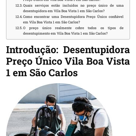
Quais serviços estão incluídos no preço único de uma
desentupidora em Vila Boa Vista 1 em São Carlos?
Como encontrar uma Desentupidora Preço Único confiável
em Vila Boa Vista 1 em São Carlos?
O preço único realmente cobre todos os tipos de
desentupimento em Vila Boa Vista 1 em São Carlos?
Introdução: Desentupidora
Preço Único Vila Boa Vista
1 em São Carlos