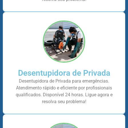
Desentupidora de Privada
Desentupidora de Privada para emergências.
Atendimento rápido e eficiente por profissionais
qualificados. Disponível 24 horas. Ligue agora e
resolva seu problema!