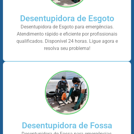
Desentupidora de Esgoto
Desentupidora de Esgoto para emergências.
Atendimento rápido e eficiente por profissionais
qualificados. Disponível 24 horas. Ligue agora e
resolva seu problema!
Desentupidora de Fossa
Desentupidora de Fossa para emergências.