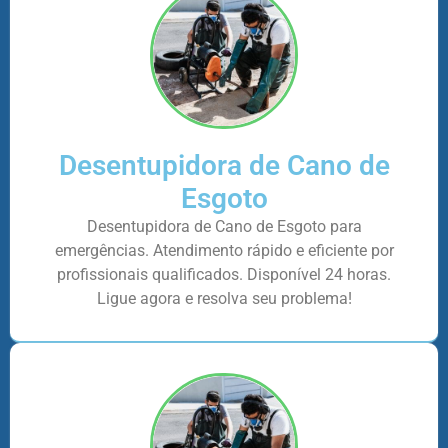
Desentupidora de Cano de
Esgoto
Desentupidora de Cano de Esgoto para
emergências. Atendimento rápido e eficiente por
profissionais qualificados. Disponível 24 horas.
Ligue agora e resolva seu problema!