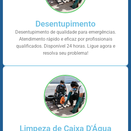
Desentupimento
Desentupimento de qualidade para emergências.
Atendimento rápido e eficaz por profissionais
qualificados. Disponível 24 horas. Ligue agora e
resolva seu problema!
Limpeza de Caixa D'Água