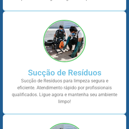
Sucção de Resíduos
Sucção de Resíduos para limpeza segura e
eficiente. Atendimento rápido por profissionais
qualificados. Ligue agora e mantenha seu ambiente
limpo!