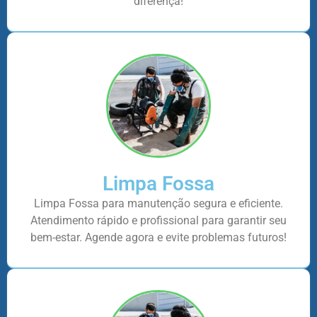
diferença!
Limpa Fossa
Limpa Fossa para manutenção segura e eficiente.
Atendimento rápido e profissional para garantir seu
bem-estar. Agende agora e evite problemas futuros!