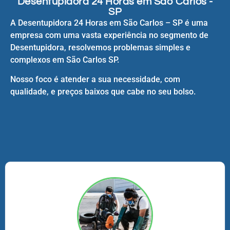
Desentupidora 24 Horas em São Carlos -
SP
A Desentupidora 24 Horas em São Carlos – SP é uma
empresa com uma vasta experiência no segmento de
Desentupidora, resolvemos problemas simples e
complexos em São Carlos SP.
Nosso foco é atender a sua necessidade, com
qualidade, e preços baixos que cabe no seu bolso.