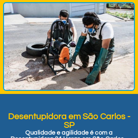
Desentupidora em São Carlos -
SP
Qualidade e agilidade é com a