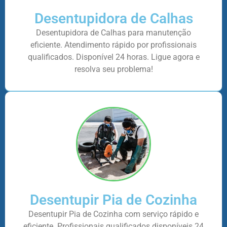
Desentupidora de Calhas
Desentupidora de Calhas para manutenção
eficiente. Atendimento rápido por profissionais
qualificados. Disponível 24 horas. Ligue agora e
resolva seu problema!
Desentupir Pia de Cozinha
Desentupir Pia de Cozinha com serviço rápido e
eficiente. Profissionais qualificados disponíveis 24