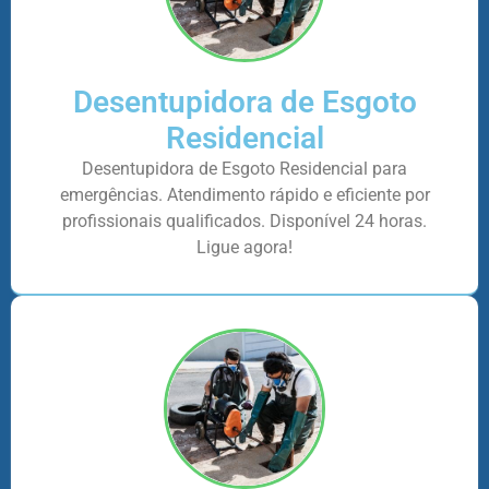
Desentupidora de Esgoto
Residencial
Desentupidora de Esgoto Residencial para
emergências. Atendimento rápido e eficiente por
profissionais qualificados. Disponível 24 horas.
Ligue agora!