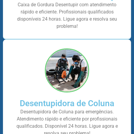
Caixa de Gordura Desentupir com atendimento
rápido e eficiente. Profissionais qualificados
disponíveis 24 horas. Ligue agora e resolva seu
problema!
Desentupidora de Coluna
Desentupidora de Coluna para emergências.
Atendimento rápido e eficiente por profissionais
qualificados. Disponível 24 horas. Ligue agora e
resolva seu problema!