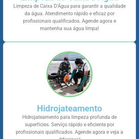
Limpeza de Caixa D'Água para garantir a qualidade
da água. Atendimento rápido e eficaz por
profissionais qualificados. Agende agora e
mantenha sua água limpa!
Hidrojateamento
Hidrojateamento para limpeza profunda de
superfícies. Serviço rápido e eficiente por
profissionais qualificados. Agende agora e veja a