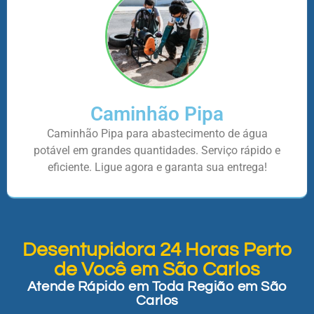
Caminhão Pipa
Caminhão Pipa para abastecimento de água
potável em grandes quantidades. Serviço rápido e
eficiente. Ligue agora e garanta sua entrega!
Desentupidora 24 Horas Perto
de Você em São Carlos
Atende Rápido em Toda Região em São
Carlos