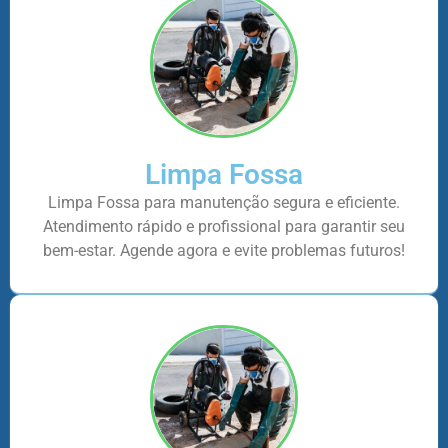
Limpa Fossa
Limpa Fossa para manutenção segura e eficiente.
Atendimento rápido e profissional para garantir seu
bem-estar. Agende agora e evite problemas futuros!