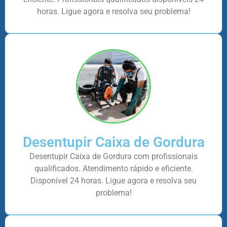
horas. Ligue agora e resolva seu problema!
Desentupir Caixa de Gordura
Desentupir Caixa de Gordura com profissionais
qualificados. Atendimento rápido e eficiente.
Disponível 24 horas. Ligue agora e resolva seu
problema!