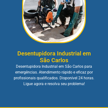
Desentupidora Industrial em
São Carlos
Desentupidora Industrial em São Carlos para
emergências. Atendimento rápido e eficaz por
profissionais qualificados. Disponível 24 horas.
Ligue agora e resolva seu problema!