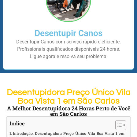
Desentupir Canos
Desentupir Canos com serviço rápido e eficiente.
Profissionais qualificados disponíveis 24 horas.
Ligue agora e resolva seu problema!
Desentupidora Preço Único Vila
Boa Vista 1 em São Carlos
A Melhor Desentupidora 24 Horas Perto de Você
em São Carlos
Índice
Introdução: Desentupidora Preço Único Vila Boa Vista 1 em