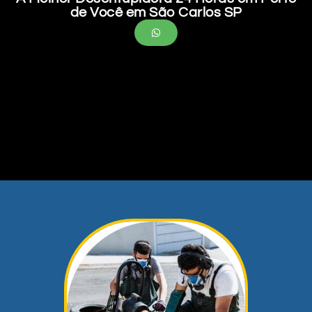
de Você em São Carlos SP