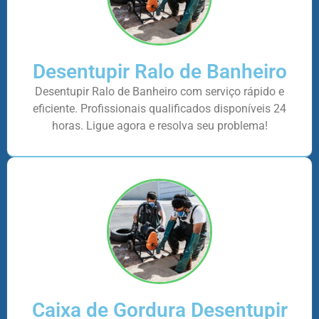
Desentupir Ralo de Banheiro
Desentupir Ralo de Banheiro com serviço rápido e
eficiente. Profissionais qualificados disponíveis 24
horas. Ligue agora e resolva seu problema!
Caixa de Gordura Desentupir