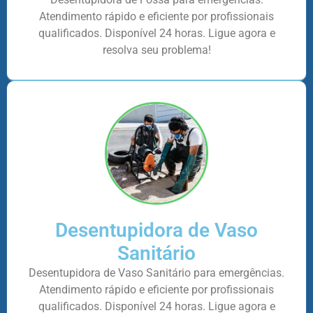
Atendimento rápido e eficiente por profissionais
qualificados. Disponível 24 horas. Ligue agora e
resolva seu problema!
Desentupidora de Vaso
Sanitário
Desentupidora de Vaso Sanitário para emergências.
Atendimento rápido e eficiente por profissionais
qualificados. Disponível 24 horas. Ligue agora e