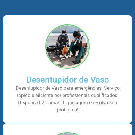
Desentupidor de Vaso
Desentupidor de Vaso para emergências. Serviço
rápido e eficiente por profissionais qualificados.
Disponível 24 horas. Ligue agora e resolva seu
problema!