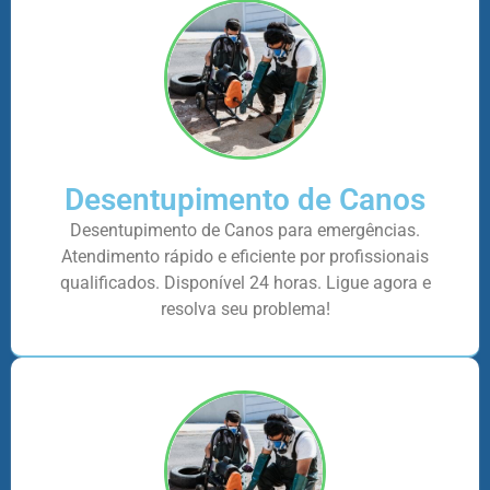
Desentupimento de Canos
Desentupimento de Canos para emergências.
Atendimento rápido e eficiente por profissionais
qualificados. Disponível 24 horas. Ligue agora e
resolva seu problema!