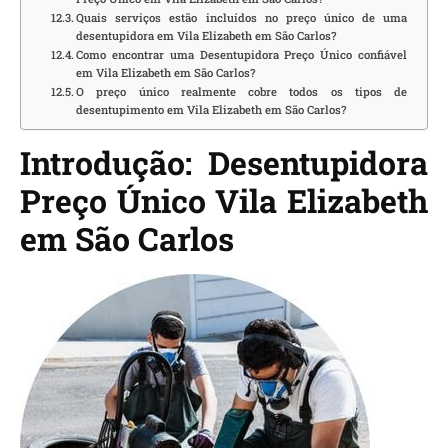
Quais serviços estão incluídos no preço único de uma
desentupidora em Vila Elizabeth em São Carlos?
Como encontrar uma Desentupidora Preço Único confiável
em Vila Elizabeth em São Carlos?
O preço único realmente cobre todos os tipos de
desentupimento em Vila Elizabeth em São Carlos?
Introdução: Desentupidora
Preço Único Vila Elizabeth
em São Carlos