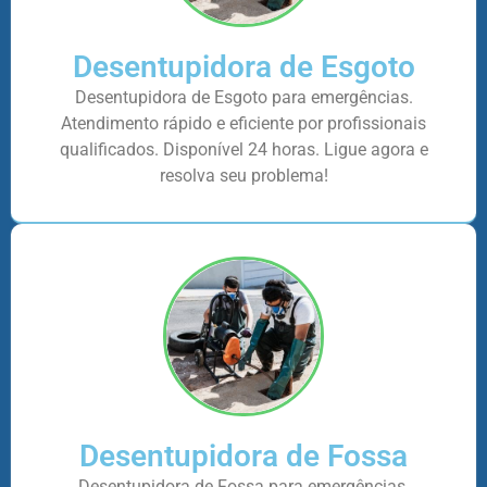
Desentupidora de Esgoto
Desentupidora de Esgoto para emergências.
Atendimento rápido e eficiente por profissionais
qualificados. Disponível 24 horas. Ligue agora e
resolva seu problema!
Desentupidora de Fossa
Desentupidora de Fossa para emergências.