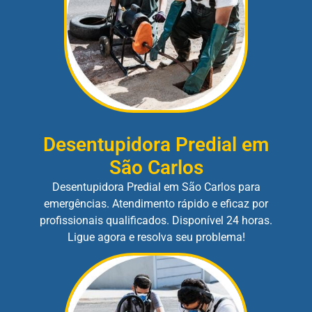
Desentupidora Predial em
São Carlos
Desentupidora Predial em São Carlos para
emergências. Atendimento rápido e eficaz por
profissionais qualificados. Disponível 24 horas.
Ligue agora e resolva seu problema!