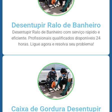
Desentupir Ralo de Banheiro
Desentupir Ralo de Banheiro com serviço rápido e
eficiente. Profissionais qualificados disponíveis 24
horas. Ligue agora e resolva seu problema!
Caixa de Gordura Desentupir