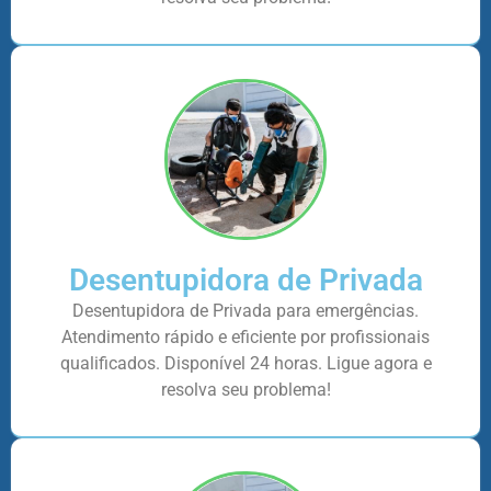
Desentupidora de Privada
Desentupidora de Privada para emergências.
Atendimento rápido e eficiente por profissionais
qualificados. Disponível 24 horas. Ligue agora e
resolva seu problema!