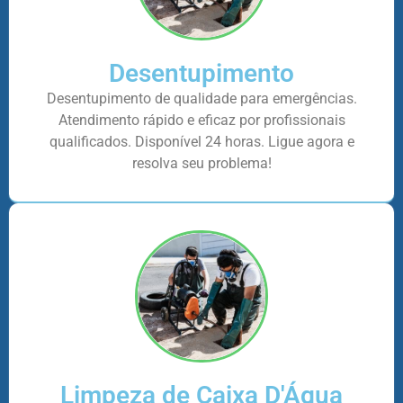
Desentupimento
Desentupimento de qualidade para emergências.
Atendimento rápido e eficaz por profissionais
qualificados. Disponível 24 horas. Ligue agora e
resolva seu problema!
Limpeza de Caixa D'Água