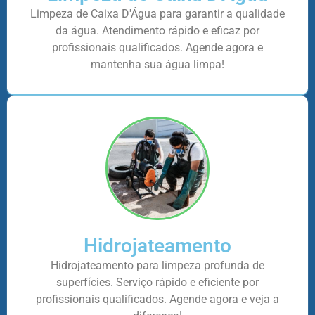
Limpeza de Caixa D'Água para garantir a qualidade
da água. Atendimento rápido e eficaz por
profissionais qualificados. Agende agora e
mantenha sua água limpa!
Hidrojateamento
Hidrojateamento para limpeza profunda de
superfícies. Serviço rápido e eficiente por
profissionais qualificados. Agende agora e veja a