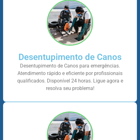
Desentupimento de Canos
Desentupimento de Canos para emergências.
Atendimento rápido e eficiente por profissionais
qualificados. Disponível 24 horas. Ligue agora e
resolva seu problema!