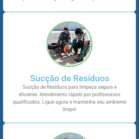
Sucção de Resíduos
Sucção de Resíduos para limpeza segura e
eficiente. Atendimento rápido por profissionais
qualificados. Ligue agora e mantenha seu ambiente
limpo!