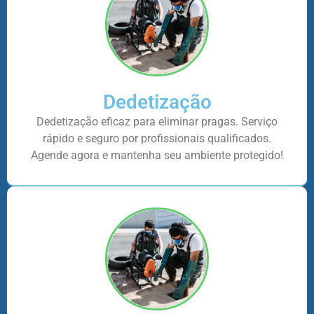
Dedetização
Dedetização eficaz para eliminar pragas. Serviço
rápido e seguro por profissionais qualificados.
Agende agora e mantenha seu ambiente protegido!