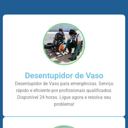
Desentupidor de Vaso
Desentupidor de Vaso para emergências. Serviço
rápido e eficiente por profissionais qualificados.
Disponível 24 horas. Ligue agora e resolva seu
problema!