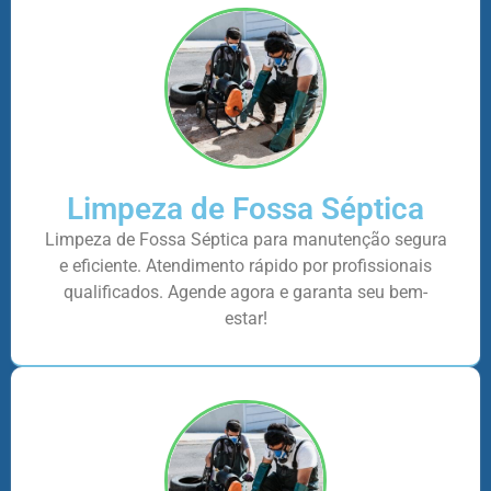
Limpeza de Fossa Séptica
Limpeza de Fossa Séptica para manutenção segura
e eficiente. Atendimento rápido por profissionais
qualificados. Agende agora e garanta seu bem-
estar!