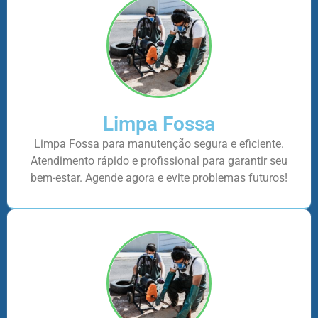
Limpa Fossa
Limpa Fossa para manutenção segura e eficiente.
Atendimento rápido e profissional para garantir seu
bem-estar. Agende agora e evite problemas futuros!