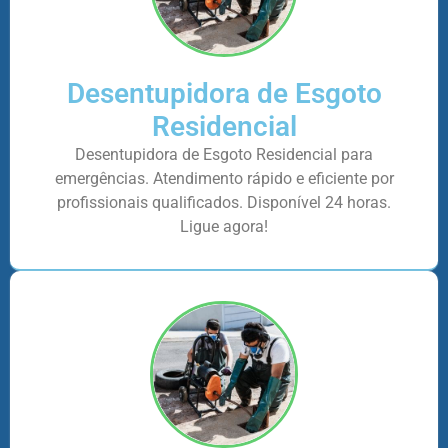
Desentupidora de Esgoto
Residencial
Desentupidora de Esgoto Residencial para
emergências. Atendimento rápido e eficiente por
profissionais qualificados. Disponível 24 horas.
Ligue agora!