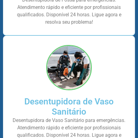
Atendimento rápido e eficiente por profissionais
qualificados. Disponível 24 horas. Ligue agora e
resolva seu problema!
Desentupidora de Vaso
Sanitário
Desentupidora de Vaso Sanitário para emergências.
Atendimento rápido e eficiente por profissionais
qualificados. Disponível 24 horas. Ligue agora e