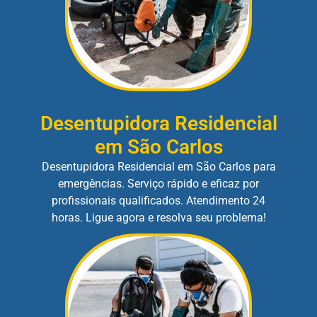
Desentupidora Residencial
em São Carlos
Desentupidora Residencial em São Carlos para
emergências. Serviço rápido e eficaz por
profissionais qualificados. Atendimento 24
horas. Ligue agora e resolva seu problema!