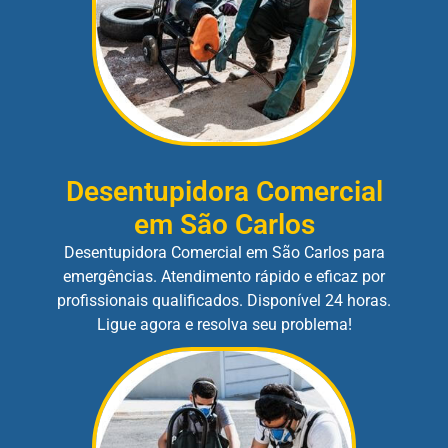
Desentupidora Comercial
em São Carlos
Desentupidora Comercial em São Carlos para
emergências. Atendimento rápido e eficaz por
profissionais qualificados. Disponível 24 horas.
Ligue agora e resolva seu problema!