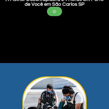
de Você em São Carlos SP