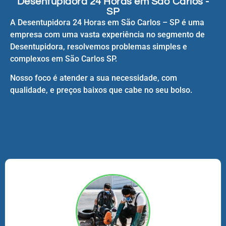
Desentupidora 24 Horas em São Carlos -
SP
A Desentupidora 24 Horas em São Carlos – SP é uma
empresa com uma vasta experiência no segmento de
Desentupidora, resolvemos problemas simples e
complexos em São Carlos SP.
Nosso foco é atender a sua necessidade, com
qualidade, e preços baixos que cabe no seu bolso.