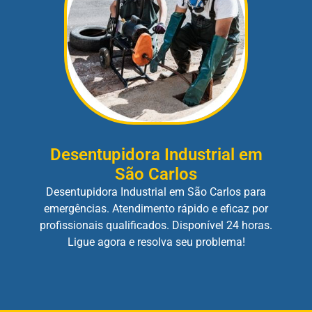
Desentupidora Industrial em
São Carlos
Desentupidora Industrial em São Carlos para
emergências. Atendimento rápido e eficaz por
profissionais qualificados. Disponível 24 horas.
Ligue agora e resolva seu problema!