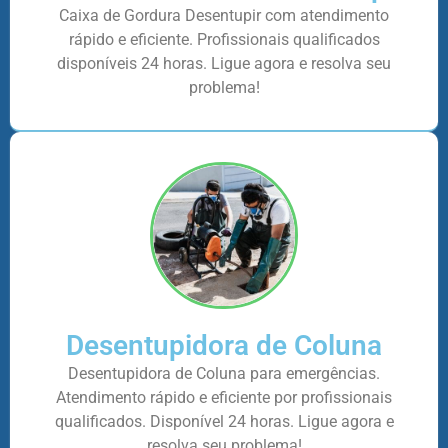
Caixa de Gordura Desentupir com atendimento
rápido e eficiente. Profissionais qualificados
disponíveis 24 horas. Ligue agora e resolva seu
problema!
Desentupidora de Coluna
Desentupidora de Coluna para emergências.
Atendimento rápido e eficiente por profissionais
qualificados. Disponível 24 horas. Ligue agora e
resolva seu problema!