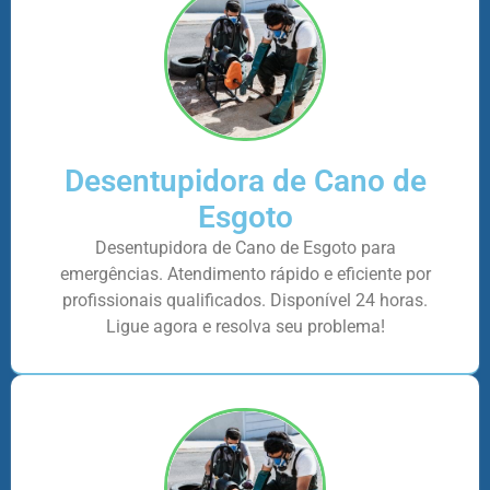
Desentupidora de Cano de
Esgoto
Desentupidora de Cano de Esgoto para
emergências. Atendimento rápido e eficiente por
profissionais qualificados. Disponível 24 horas.
Ligue agora e resolva seu problema!