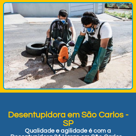
Desentupidora em São Carlos -
SP
Qualidade e agilidade é com a