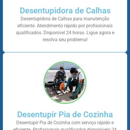
Desentupidora de Calhas
Desentupidora de Calhas para manutenção
eficiente. Atendimento rápido por profissionais
qualificados. Disponível 24 horas. Ligue agora e
resolva seu problema!
Desentupir Pia de Cozinha
Desentupir Pia de Cozinha com serviço rápido e
eficiente. Profissionais qualificados disponíveis 24