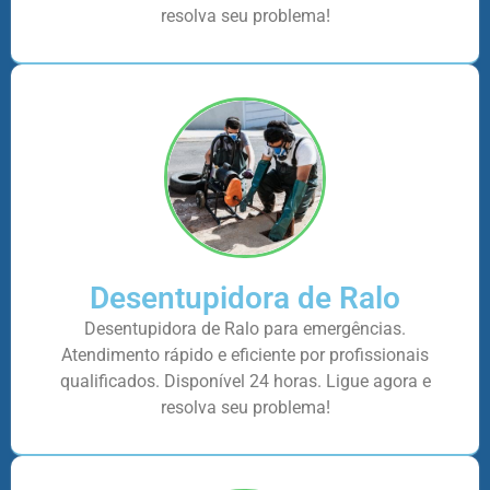
resolva seu problema!
Desentupidora de Ralo
Desentupidora de Ralo para emergências.
Atendimento rápido e eficiente por profissionais
qualificados. Disponível 24 horas. Ligue agora e
resolva seu problema!