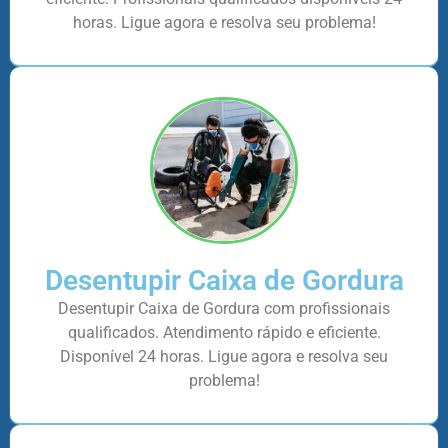
horas. Ligue agora e resolva seu problema!
Desentupir Caixa de Gordura
Desentupir Caixa de Gordura com profissionais
qualificados. Atendimento rápido e eficiente.
Disponível 24 horas. Ligue agora e resolva seu
problema!