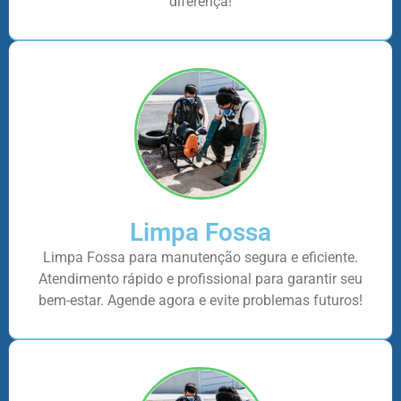
diferença!
Limpa Fossa
Limpa Fossa para manutenção segura e eficiente.
Atendimento rápido e profissional para garantir seu
bem-estar. Agende agora e evite problemas futuros!