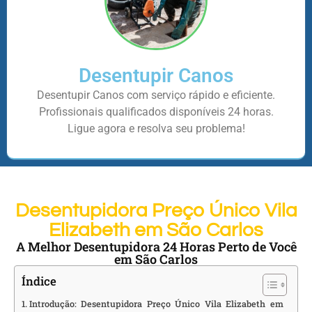
Desentupir Canos
Desentupir Canos com serviço rápido e eficiente.
Profissionais qualificados disponíveis 24 horas.
Ligue agora e resolva seu problema!
Desentupidora Preço Único Vila
Elizabeth em São Carlos
A Melhor Desentupidora 24 Horas Perto de Você
em São Carlos
Índice
Introdução: Desentupidora Preço Único Vila Elizabeth em