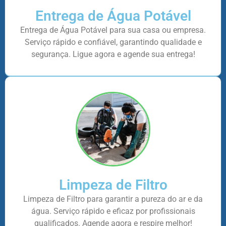
Entrega de Água Potável
Entrega de Água Potável para sua casa ou empresa.
Serviço rápido e confiável, garantindo qualidade e
segurança. Ligue agora e agende sua entrega!
Limpeza de Filtro
Limpeza de Filtro para garantir a pureza do ar e da
água. Serviço rápido e eficaz por profissionais
qualificados. Agende agora e respire melhor!