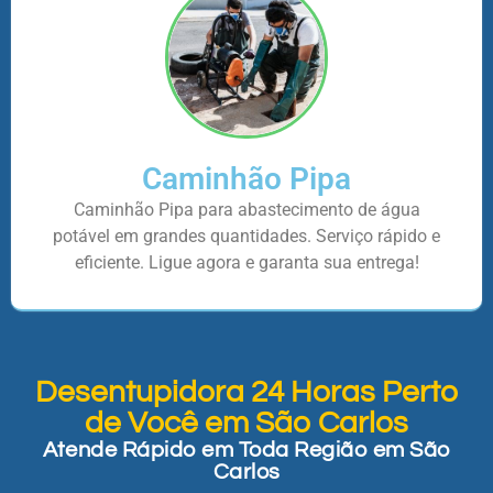
Caminhão Pipa
Caminhão Pipa para abastecimento de água
potável em grandes quantidades. Serviço rápido e
eficiente. Ligue agora e garanta sua entrega!
Desentupidora 24 Horas Perto
de Você em São Carlos
Atende Rápido em Toda Região em São
Carlos