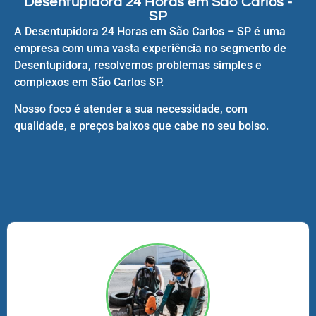
Desentupidora 24 Horas em São Carlos -
SP
A Desentupidora 24 Horas em São Carlos – SP é uma
empresa com uma vasta experiência no segmento de
Desentupidora, resolvemos problemas simples e
complexos em São Carlos SP.
Nosso foco é atender a sua necessidade, com
qualidade, e preços baixos que cabe no seu bolso.