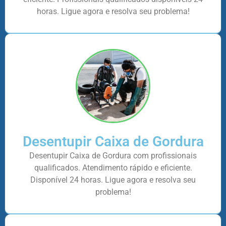
horas. Ligue agora e resolva seu problema!
Desentupir Caixa de Gordura
Desentupir Caixa de Gordura com profissionais
qualificados. Atendimento rápido e eficiente.
Disponível 24 horas. Ligue agora e resolva seu
problema!