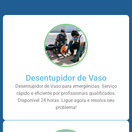
Desentupidor de Vaso
Desentupidor de Vaso para emergências. Serviço
rápido e eficiente por profissionais qualificados.
Disponível 24 horas. Ligue agora e resolva seu
problema!