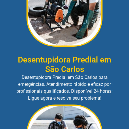
Desentupidora Predial em
São Carlos
Desentupidora Predial em São Carlos para
emergências. Atendimento rápido e eficaz por
profissionais qualificados. Disponível 24 horas.
Ligue agora e resolva seu problema!