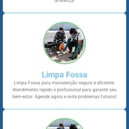
diferença!
Limpa Fossa
Limpa Fossa para manutenção segura e eficiente.
Atendimento rápido e profissional para garantir seu
bem-estar. Agende agora e evite problemas futuros!