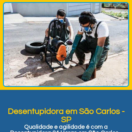
Desentupidora em São Carlos -
SP
Qualidade e agilidade é com a