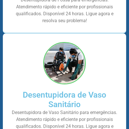
Atendimento rápido e eficiente por profissionais
qualificados. Disponível 24 horas. Ligue agora e
resolva seu problema!
Desentupidora de Vaso
Sanitário
Desentupidora de Vaso Sanitário para emergências.
Atendimento rápido e eficiente por profissionais
qualificados. Disponível 24 horas. Ligue agora e