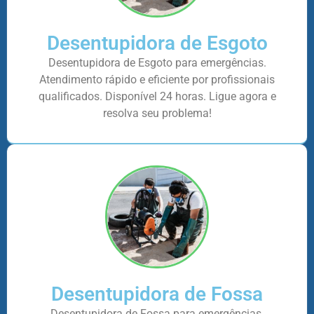
Desentupidora de Esgoto
Desentupidora de Esgoto para emergências.
Atendimento rápido e eficiente por profissionais
qualificados. Disponível 24 horas. Ligue agora e
resolva seu problema!
Desentupidora de Fossa
Desentupidora de Fossa para emergências.