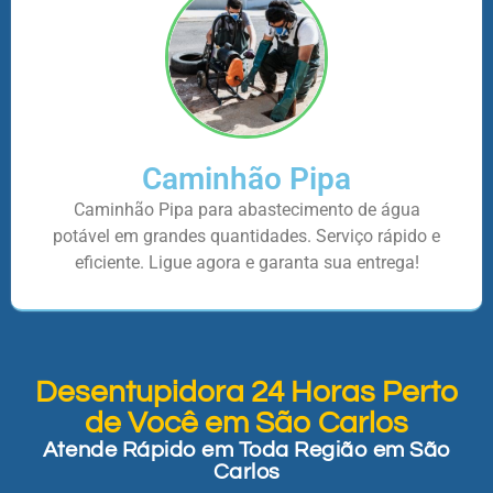
Caminhão Pipa
Caminhão Pipa para abastecimento de água
potável em grandes quantidades. Serviço rápido e
eficiente. Ligue agora e garanta sua entrega!
Desentupidora 24 Horas Perto
de Você em São Carlos
Atende Rápido em Toda Região em São
Carlos