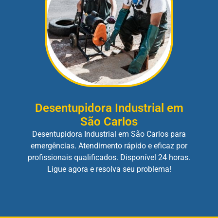
Desentupidora Industrial em
São Carlos
Desentupidora Industrial em São Carlos para
emergências. Atendimento rápido e eficaz por
profissionais qualificados. Disponível 24 horas.
Ligue agora e resolva seu problema!