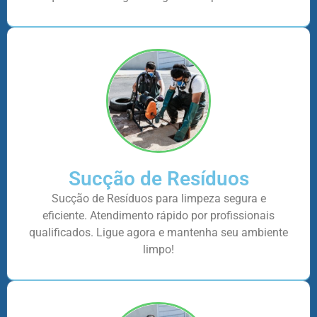
Sucção de Resíduos
Sucção de Resíduos para limpeza segura e
eficiente. Atendimento rápido por profissionais
qualificados. Ligue agora e mantenha seu ambiente
limpo!