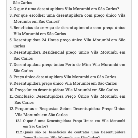
São Carlos
O que é uma desentupidora Vila Morumbi em São Carlos?
Por que escolher uma desentupidora com preço único Vila
Morumbi em São Carlos?
Benefícios do serviço de desentupimento com preço único
Vila Morumbi em São Carlos
Desentupidora 24 Horas preço único Vila Morumbi em São
Carlos
Desentupidora Residencial preço único Vila Morumbi em
São Carlos
Desentupidora preço único Perto de Mim Vila Morumbi em
São Carlos
Preço único desentupidora Vila Morumbi em São Carlos
Desentupidora preço único Vila Morumbi em São Carlos
Preço único desentupidora Vila Morumbi em São Carlos
Conclusão: Desentupidora Preço Único Vila Morumbi em
São Carlos
Perguntas e Respostas Sobre: Desentupidora Preço Único
Vila Morumbi em São Carlos
O que é uma Desentupidora Preço Único em Vila Morumbi
em São Carlos?
Quais são os benefícios de contratar uma Desentupidora
Preço Único em Vila Morumbi em São Carlos?