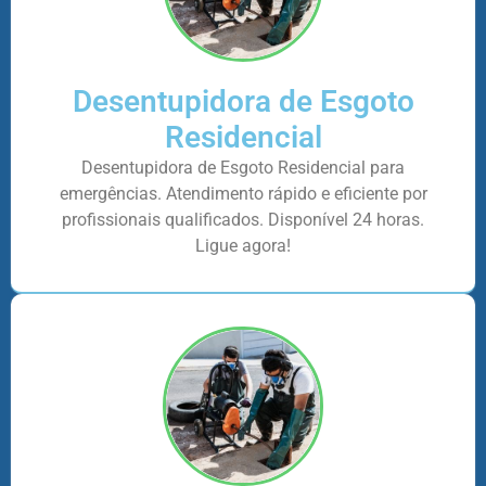
Desentupidora de Esgoto
Residencial
Desentupidora de Esgoto Residencial para
emergências. Atendimento rápido e eficiente por
profissionais qualificados. Disponível 24 horas.
Ligue agora!