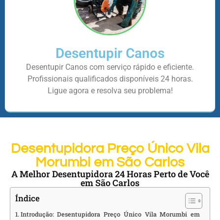
Desentupir Canos
Desentupir Canos com serviço rápido e eficiente.
Profissionais qualificados disponíveis 24 horas.
Ligue agora e resolva seu problema!
Desentupidora Preço Único Vila
Morumbi em São Carlos
A Melhor Desentupidora 24 Horas Perto de Você
em São Carlos
Índice
Introdução: Desentupidora Preço Único Vila Morumbi em