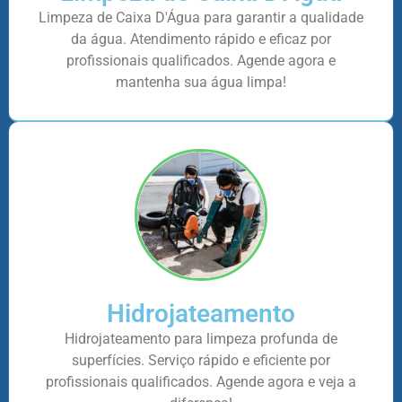
Limpeza de Caixa D'Água para garantir a qualidade
da água. Atendimento rápido e eficaz por
profissionais qualificados. Agende agora e
mantenha sua água limpa!
Hidrojateamento
Hidrojateamento para limpeza profunda de
superfícies. Serviço rápido e eficiente por
profissionais qualificados. Agende agora e veja a