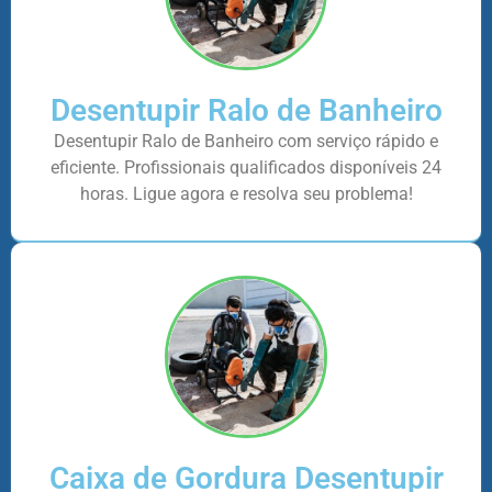
Desentupir Ralo de Banheiro
Desentupir Ralo de Banheiro com serviço rápido e
eficiente. Profissionais qualificados disponíveis 24
horas. Ligue agora e resolva seu problema!
Caixa de Gordura Desentupir