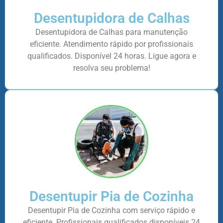
Desentupidora de Calhas
Desentupidora de Calhas para manutenção
eficiente. Atendimento rápido por profissionais
qualificados. Disponível 24 horas. Ligue agora e
resolva seu problema!
Desentupir Pia de Cozinha
Desentupir Pia de Cozinha com serviço rápido e
eficiente. Profissionais qualificados disponíveis 24