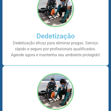
Dedetização
Dedetização eficaz para eliminar pragas. Serviço
rápido e seguro por profissionais qualificados.
Agende agora e mantenha seu ambiente protegido!