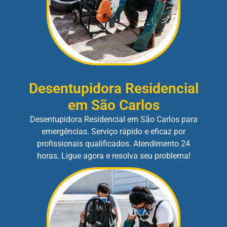
Desentupidora Residencial
em São Carlos
Desentupidora Residencial em São Carlos para
emergências. Serviço rápido e eficaz por
profissionais qualificados. Atendimento 24
horas. Ligue agora e resolva seu problema!