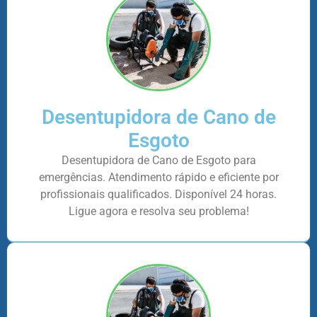
Desentupidora de Cano de
Esgoto
Desentupidora de Cano de Esgoto para
emergências. Atendimento rápido e eficiente por
profissionais qualificados. Disponível 24 horas.
Ligue agora e resolva seu problema!