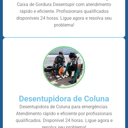
Caixa de Gordura Desentupir com atendimento
rápido e eficiente. Profissionais qualificados
disponíveis 24 horas. Ligue agora e resolva seu
problema!
Desentupidora de Coluna
Desentupidora de Coluna para emergências.
Atendimento rápido e eficiente por profissionais
qualificados. Disponível 24 horas. Ligue agora e
resolva seu problema!