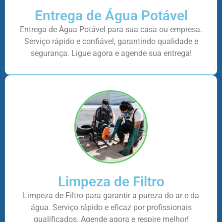
Entrega de Água Potável
Entrega de Água Potável para sua casa ou empresa.
Serviço rápido e confiável, garantindo qualidade e
segurança. Ligue agora e agende sua entrega!
Limpeza de Filtro
Limpeza de Filtro para garantir a pureza do ar e da
água. Serviço rápido e eficaz por profissionais
qualificados. Agende agora e respire melhor!