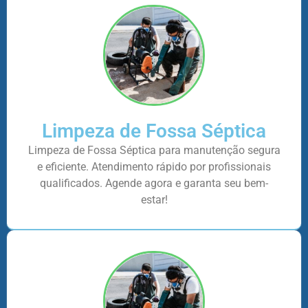
Limpeza de Fossa Séptica
Limpeza de Fossa Séptica para manutenção segura
e eficiente. Atendimento rápido por profissionais
qualificados. Agende agora e garanta seu bem-
estar!