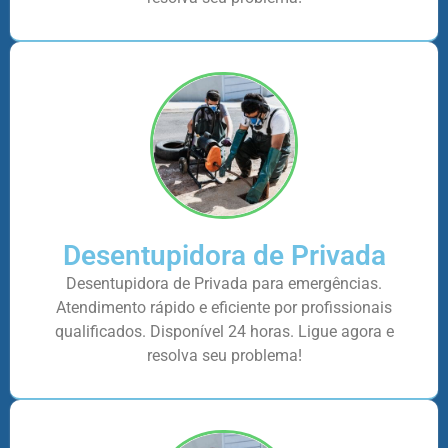
Desentupidora de Privada
Desentupidora de Privada para emergências.
Atendimento rápido e eficiente por profissionais
qualificados. Disponível 24 horas. Ligue agora e
resolva seu problema!