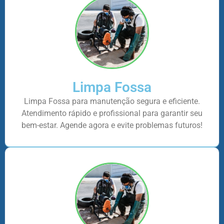
Limpa Fossa
Limpa Fossa para manutenção segura e eficiente.
Atendimento rápido e profissional para garantir seu
bem-estar. Agende agora e evite problemas futuros!