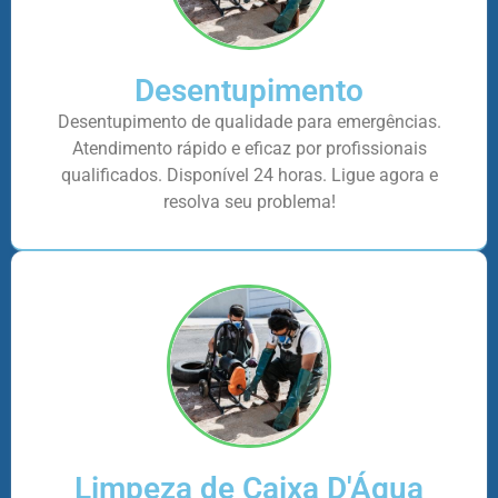
Desentupimento
Desentupimento de qualidade para emergências.
Atendimento rápido e eficaz por profissionais
qualificados. Disponível 24 horas. Ligue agora e
resolva seu problema!
Limpeza de Caixa D'Água