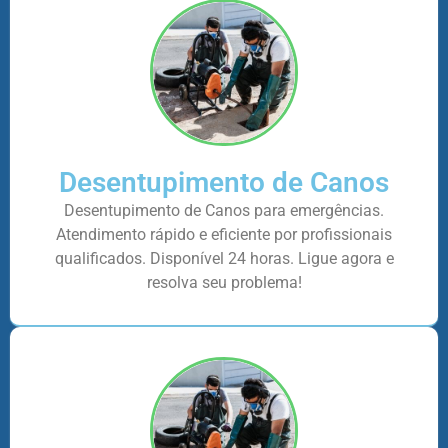
Desentupimento de Canos
Desentupimento de Canos para emergências.
Atendimento rápido e eficiente por profissionais
qualificados. Disponível 24 horas. Ligue agora e
resolva seu problema!