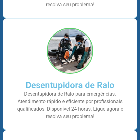
resolva seu problema!
Desentupidora de Ralo
Desentupidora de Ralo para emergências.
Atendimento rápido e eficiente por profissionais
qualificados. Disponível 24 horas. Ligue agora e
resolva seu problema!