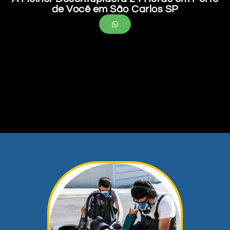
de Você em São Carlos SP