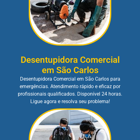
Desentupidora Comercial
em São Carlos
Desentupidora Comercial em São Carlos para
emergências. Atendimento rápido e eficaz por
profissionais qualificados. Disponível 24 horas.
Ligue agora e resolva seu problema!