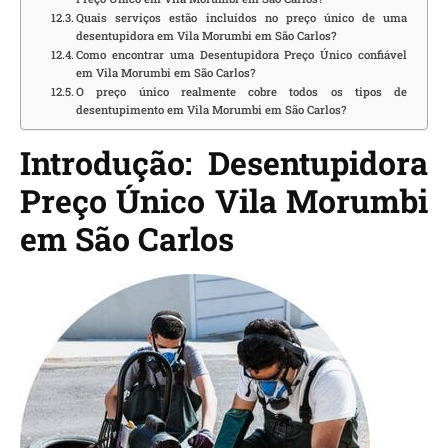
Quais serviços estão incluídos no preço único de uma
desentupidora em Vila Morumbi em São Carlos?
Como encontrar uma Desentupidora Preço Único confiável
em Vila Morumbi em São Carlos?
O preço único realmente cobre todos os tipos de
desentupimento em Vila Morumbi em São Carlos?
Introdução: Desentupidora
Preço Único Vila Morumbi
em São Carlos