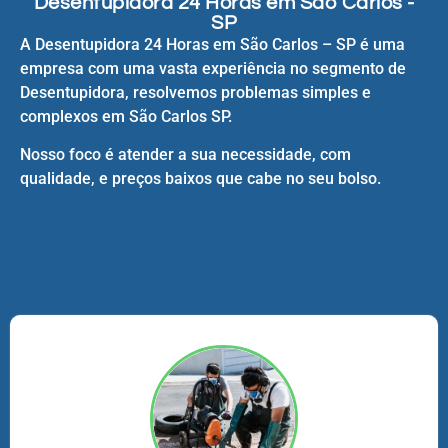
Desentupidora 24 Horas em São Carlos -
SP
A Desentupidora 24 Horas em São Carlos – SP é uma
empresa com uma vasta experiência no segmento de
Desentupidora, resolvemos problemas simples e
complexos em São Carlos SP.
Nosso foco é atender a sua necessidade, com
qualidade, e preços baixos que cabe no seu bolso.