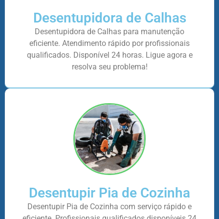
Desentupidora de Calhas
Desentupidora de Calhas para manutenção
eficiente. Atendimento rápido por profissionais
qualificados. Disponível 24 horas. Ligue agora e
resolva seu problema!
Desentupir Pia de Cozinha
Desentupir Pia de Cozinha com serviço rápido e
eficiente. Profissionais qualificados disponíveis 24