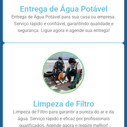
Entrega de Água Potável
Entrega de Água Potável para sua casa ou empresa.
Serviço rápido e confiável, garantindo qualidade e
segurança. Ligue agora e agende sua entrega!
Limpeza de Filtro
Limpeza de Filtro para garantir a pureza do ar e da
água. Serviço rápido e eficaz por profissionais
qualificados. Agende agora e respire melhor!