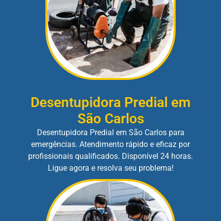
Desentupidora Predial em
São Carlos
Desentupidora Predial em São Carlos para
emergências. Atendimento rápido e eficaz por
profissionais qualificados. Disponível 24 horas.
Ligue agora e resolva seu problema!