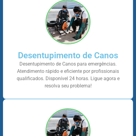
Desentupimento de Canos
Desentupimento de Canos para emergências.
Atendimento rápido e eficiente por profissionais
qualificados. Disponível 24 horas. Ligue agora e
resolva seu problema!