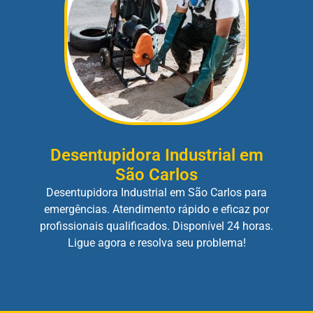
Desentupidora Industrial em
São Carlos
Desentupidora Industrial em São Carlos para
emergências. Atendimento rápido e eficaz por
profissionais qualificados. Disponível 24 horas.
Ligue agora e resolva seu problema!