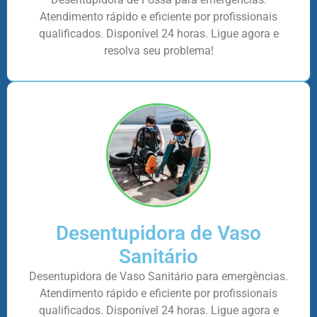
Atendimento rápido e eficiente por profissionais
qualificados. Disponível 24 horas. Ligue agora e
resolva seu problema!
Desentupidora de Vaso
Sanitário
Desentupidora de Vaso Sanitário para emergências.
Atendimento rápido e eficiente por profissionais
qualificados. Disponível 24 horas. Ligue agora e