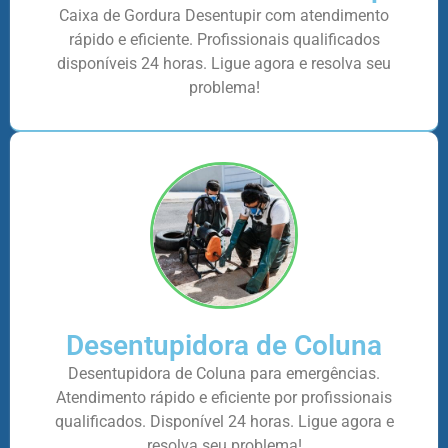
Caixa de Gordura Desentupir com atendimento
rápido e eficiente. Profissionais qualificados
disponíveis 24 horas. Ligue agora e resolva seu
problema!
Desentupidora de Coluna
Desentupidora de Coluna para emergências.
Atendimento rápido e eficiente por profissionais
qualificados. Disponível 24 horas. Ligue agora e
resolva seu problema!