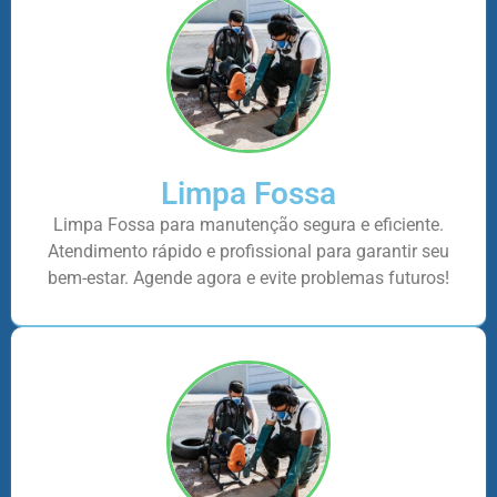
Limpa Fossa
Limpa Fossa para manutenção segura e eficiente.
Atendimento rápido e profissional para garantir seu
bem-estar. Agende agora e evite problemas futuros!