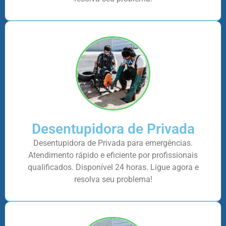
Desentupidora de Privada
Desentupidora de Privada para emergências.
Atendimento rápido e eficiente por profissionais
qualificados. Disponível 24 horas. Ligue agora e
resolva seu problema!