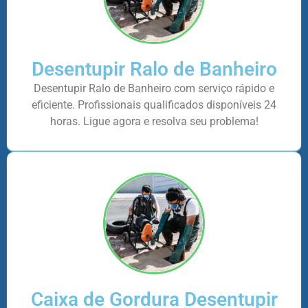
Desentupir Ralo de Banheiro
Desentupir Ralo de Banheiro com serviço rápido e
eficiente. Profissionais qualificados disponíveis 24
horas. Ligue agora e resolva seu problema!
Caixa de Gordura Desentupir