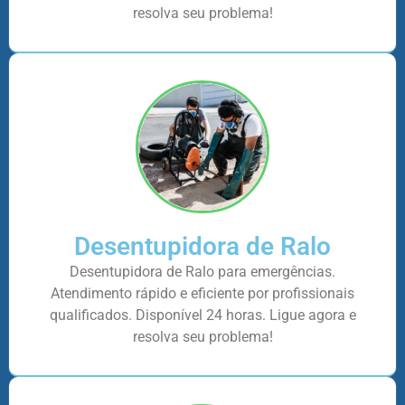
resolva seu problema!
Desentupidora de Ralo
Desentupidora de Ralo para emergências.
Atendimento rápido e eficiente por profissionais
qualificados. Disponível 24 horas. Ligue agora e
resolva seu problema!