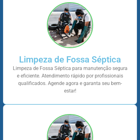
Limpeza de Fossa Séptica
Limpeza de Fossa Séptica para manutenção segura
e eficiente. Atendimento rápido por profissionais
qualificados. Agende agora e garanta seu bem-
estar!