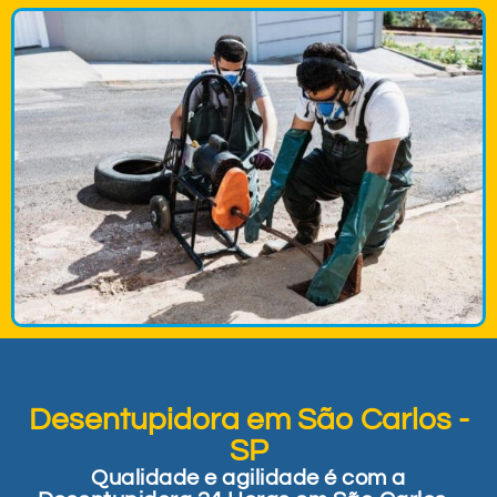
Desentupidora em São Carlos -
SP
Qualidade e agilidade é com a