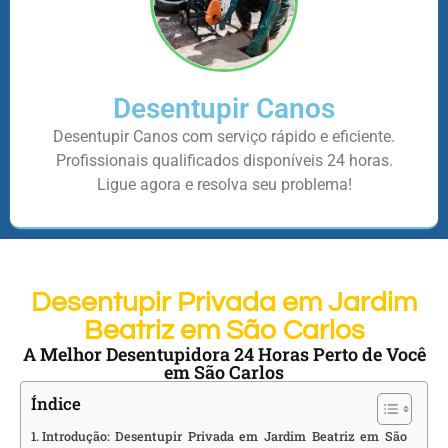
Desentupir Canos
Desentupir Canos com serviço rápido e eficiente.
Profissionais qualificados disponíveis 24 horas.
Ligue agora e resolva seu problema!
Desentupir Privada em Jardim
Beatriz em São Carlos
A Melhor Desentupidora 24 Horas Perto de Você
em São Carlos
Índice
Introdução: Desentupir Privada em Jardim Beatriz em São