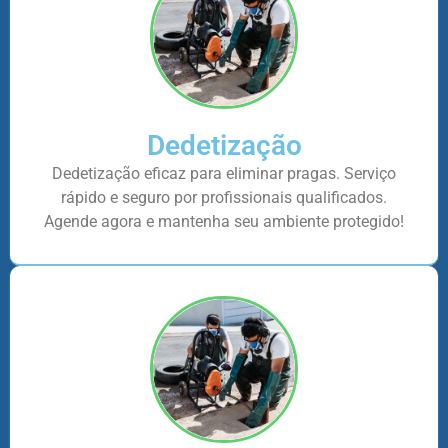
Dedetização
Dedetização eficaz para eliminar pragas. Serviço
rápido e seguro por profissionais qualificados.
Agende agora e mantenha seu ambiente protegido!