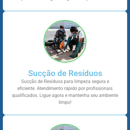
Sucção de Resíduos
Sucção de Resíduos para limpeza segura e
eficiente. Atendimento rápido por profissionais
qualificados. Ligue agora e mantenha seu ambiente
limpo!