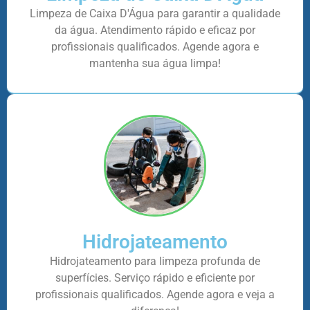
Limpeza de Caixa D'Água para garantir a qualidade
da água. Atendimento rápido e eficaz por
profissionais qualificados. Agende agora e
mantenha sua água limpa!
Hidrojateamento
Hidrojateamento para limpeza profunda de
superfícies. Serviço rápido e eficiente por
profissionais qualificados. Agende agora e veja a