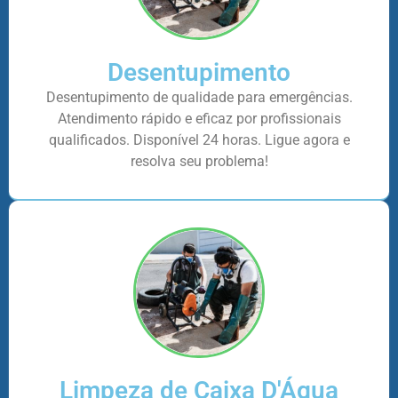
Desentupimento
Desentupimento de qualidade para emergências.
Atendimento rápido e eficaz por profissionais
qualificados. Disponível 24 horas. Ligue agora e
resolva seu problema!
Limpeza de Caixa D'Água