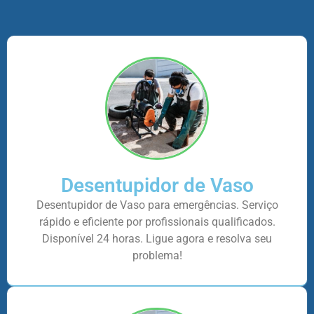
Desentupidor de Vaso
Desentupidor de Vaso para emergências. Serviço
rápido e eficiente por profissionais qualificados.
Disponível 24 horas. Ligue agora e resolva seu
problema!