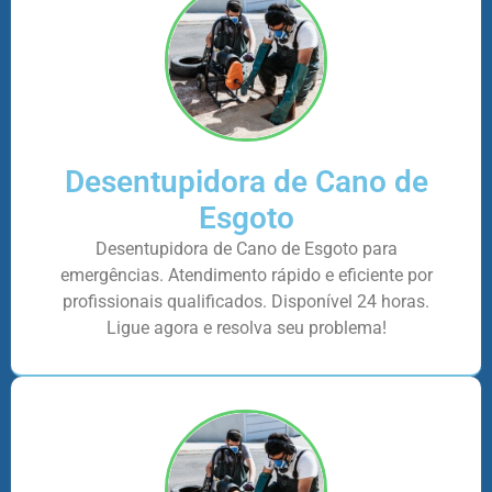
Desentupidora de Cano de
Esgoto
Desentupidora de Cano de Esgoto para
emergências. Atendimento rápido e eficiente por
profissionais qualificados. Disponível 24 horas.
Ligue agora e resolva seu problema!