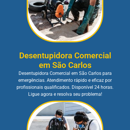
Desentupidora Comercial
em São Carlos
Desentupidora Comercial em São Carlos para
emergências. Atendimento rápido e eficaz por
profissionais qualificados. Disponível 24 horas.
Ligue agora e resolva seu problema!