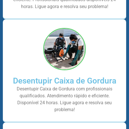
horas. Ligue agora e resolva seu problema!
Desentupir Caixa de Gordura
Desentupir Caixa de Gordura com profissionais
qualificados. Atendimento rápido e eficiente.
Disponível 24 horas. Ligue agora e resolva seu
problema!