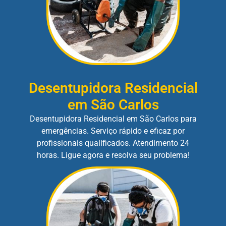
Desentupidora Residencial
em São Carlos
Desentupidora Residencial em São Carlos para
emergências. Serviço rápido e eficaz por
profissionais qualificados. Atendimento 24
horas. Ligue agora e resolva seu problema!