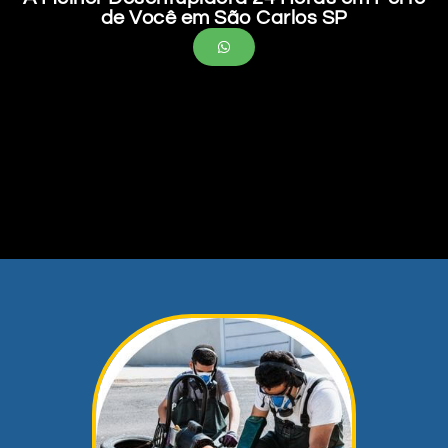
de Você em São Carlos SP