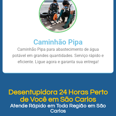
Caminhão Pipa
Caminhão Pipa para abastecimento de água
potável em grandes quantidades. Serviço rápido e
eficiente. Ligue agora e garanta sua entrega!
Desentupidora 24 Horas Perto
de Você em São Carlos
Atende Rápido em Toda Região em São
Carlos