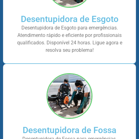
Desentupidora de Esgoto
Desentupidora de Esgoto para emergências.
Atendimento rápido e eficiente por profissionais
qualificados. Disponível 24 horas. Ligue agora e
resolva seu problema!
Desentupidora de Fossa
Desentupidora de Fossa para emergências.