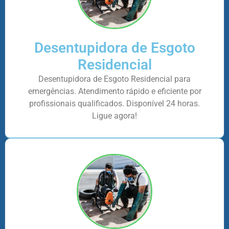
Desentupidora de Esgoto
Residencial
Desentupidora de Esgoto Residencial para
emergências. Atendimento rápido e eficiente por
profissionais qualificados. Disponível 24 horas.
Ligue agora!