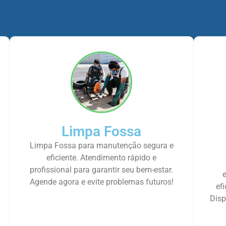
Limpa Fossa
Limpa Fossa para manutenção segura e
eficiente. Atendimento rápido e
profissional para garantir seu bem-estar.
Agende agora e evite problemas futuros!
ef
Disp