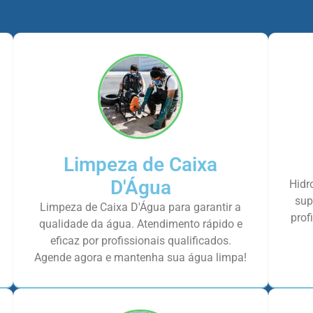
Limpeza de Caixa
D'Água
Hidr
sup
Limpeza de Caixa D'Água para garantir a
prof
qualidade da água. Atendimento rápido e
eficaz por profissionais qualificados.
Agende agora e mantenha sua água limpa!