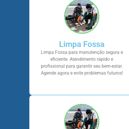
Limpa Fossa
Limpa Fossa para manutenção segura e
eficiente. Atendimento rápido e
profissional para garantir seu bem-estar.
Agende agora e evite problemas futuros!