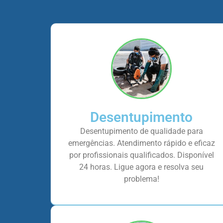
Desentupimento
Desentupimento de qualidade para
emergências. Atendimento rápido e eficaz
por profissionais qualificados. Disponível
24 horas. Ligue agora e resolva seu
problema!