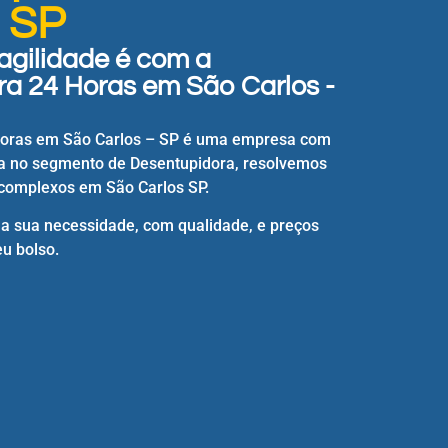
- SP
agilidade é com a
a 24 Horas em São Carlos -
Horas em São Carlos – SP é uma empresa com
a no segmento de Desentupidora, resolvemos
complexos em São Carlos SP.
 a sua necessidade, com qualidade, e preços
u bolso.