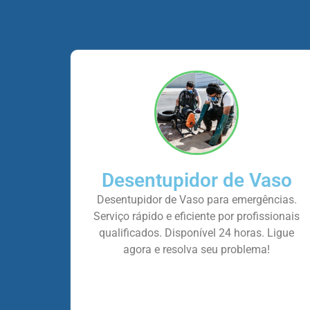
Desentupidor de Vaso
Desentupidor de Vaso para emergências.
Serviço rápido e eficiente por profissionais
qualificados. Disponível 24 horas. Ligue
agora e resolva seu problema!