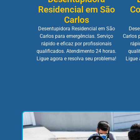
Residencial em São
Co
Carlos
Desentupidora Residencial em São
Dese
Carlos para emergências. Serviço
Carlos 
rápido e eficaz por profissionais
rápi
qualificados. Atendimento 24 horas.
quali
Ligue agora e resolva seu problema!
Ligue 