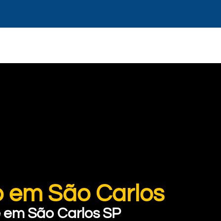
o em São Carlos
 em São Carlos SP