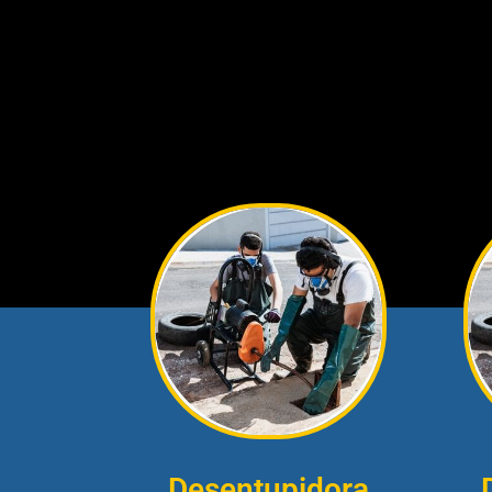
Desentupidora