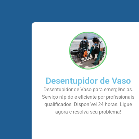
Desentupidor de Vaso
Desentupidor de Vaso para emergências.
Serviço rápido e eficiente por profissionais
qualificados. Disponível 24 horas. Ligue
agora e resolva seu problema!