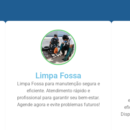
Limpa Fossa
Limpa Fossa para manutenção segura e
eficiente. Atendimento rápido e
profissional para garantir seu bem-estar.
Agende agora e evite problemas futuros!
ef
Disp