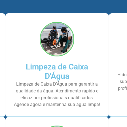
Limpeza de Caixa
D'Água
Hidr
sup
Limpeza de Caixa D'Água para garantir a
prof
qualidade da água. Atendimento rápido e
eficaz por profissionais qualificados.
Agende agora e mantenha sua água limpa!