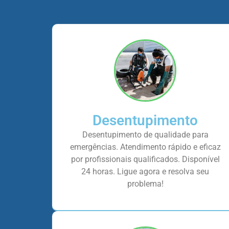
Desentupimento
Desentupimento de qualidade para
emergências. Atendimento rápido e eficaz
por profissionais qualificados. Disponível
24 horas. Ligue agora e resolva seu
problema!