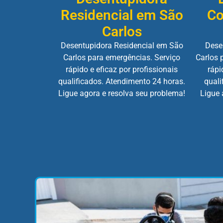
Residencial em São
Co
Carlos
Desentupidora Residencial em São
Dese
Carlos para emergências. Serviço
Carlos 
rápido e eficaz por profissionais
rápi
qualificados. Atendimento 24 horas.
quali
Ligue agora e resolva seu problema!
Ligue 