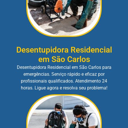
Desentupidora Residencial
em São Carlos
Desentupidora Residencial em São Carlos para
emergências. Serviço rápido e eficaz por
profissionais qualificados. Atendimento 24
horas. Ligue agora e resolva seu problema!