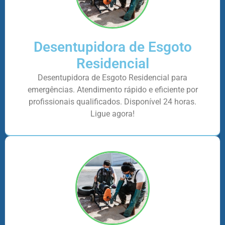
Desentupidora de Esgoto
Residencial
Desentupidora de Esgoto Residencial para
emergências. Atendimento rápido e eficiente por
profissionais qualificados. Disponível 24 horas.
Ligue agora!