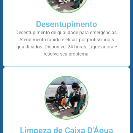
Desentupimento
Desentupimento de qualidade para emergências.
Atendimento rápido e eficaz por profissionais
qualificados. Disponível 24 horas. Ligue agora e
resolva seu problema!
Limpeza de Caixa D'Água