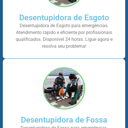
Desentupidora de Esgoto
Desentupidora de Esgoto para emergências.
Atendimento rápido e eficiente por profissionais
qualificados. Disponível 24 horas. Ligue agora e
resolva seu problema!
Desentupidora de Fossa
Desentupidora de Fossa para emergências.