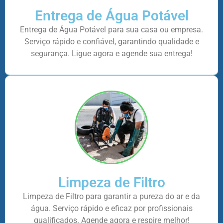
Entrega de Água Potável
Entrega de Água Potável para sua casa ou empresa.
Serviço rápido e confiável, garantindo qualidade e
segurança. Ligue agora e agende sua entrega!
Limpeza de Filtro
Limpeza de Filtro para garantir a pureza do ar e da
água. Serviço rápido e eficaz por profissionais
qualificados. Agende agora e respire melhor!