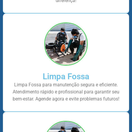
diferença!
Limpa Fossa
Limpa Fossa para manutenção segura e eficiente.
Atendimento rápido e profissional para garantir seu
bem-estar. Agende agora e evite problemas futuros!