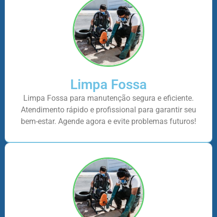
Limpa Fossa
Limpa Fossa para manutenção segura e eficiente.
Atendimento rápido e profissional para garantir seu
bem-estar. Agende agora e evite problemas futuros!