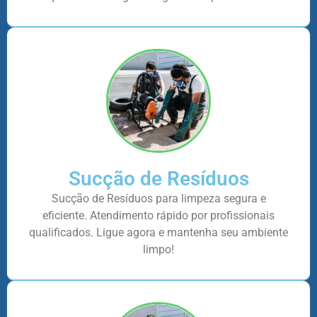
Sucção de Resíduos
Sucção de Resíduos para limpeza segura e
eficiente. Atendimento rápido por profissionais
qualificados. Ligue agora e mantenha seu ambiente
limpo!