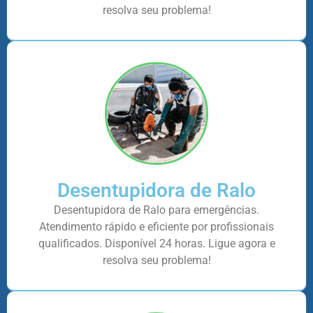
resolva seu problema!
Desentupidora de Ralo
Desentupidora de Ralo para emergências.
Atendimento rápido e eficiente por profissionais
qualificados. Disponível 24 horas. Ligue agora e
resolva seu problema!