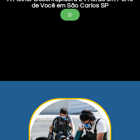
de Você em São Carlos SP