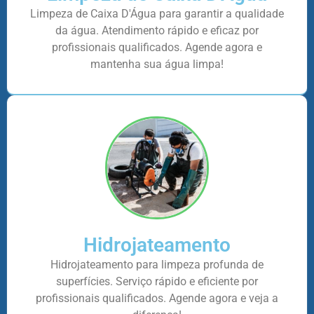
Limpeza de Caixa D'Água para garantir a qualidade
da água. Atendimento rápido e eficaz por
profissionais qualificados. Agende agora e
mantenha sua água limpa!
Hidrojateamento
Hidrojateamento para limpeza profunda de
superfícies. Serviço rápido e eficiente por
profissionais qualificados. Agende agora e veja a