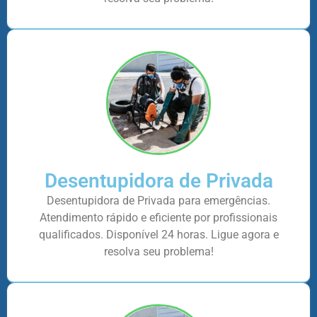
Desentupidora de Privada
Desentupidora de Privada para emergências.
Atendimento rápido e eficiente por profissionais
qualificados. Disponível 24 horas. Ligue agora e
resolva seu problema!