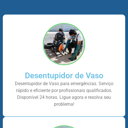
Desentupidor de Vaso
Desentupidor de Vaso para emergências. Serviço
rápido e eficiente por profissionais qualificados.
Disponível 24 horas. Ligue agora e resolva seu
problema!