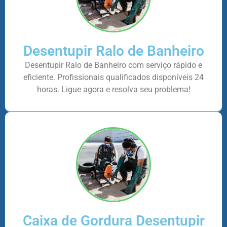
Desentupir Ralo de Banheiro
Desentupir Ralo de Banheiro com serviço rápido e
eficiente. Profissionais qualificados disponíveis 24
horas. Ligue agora e resolva seu problema!
Caixa de Gordura Desentupir