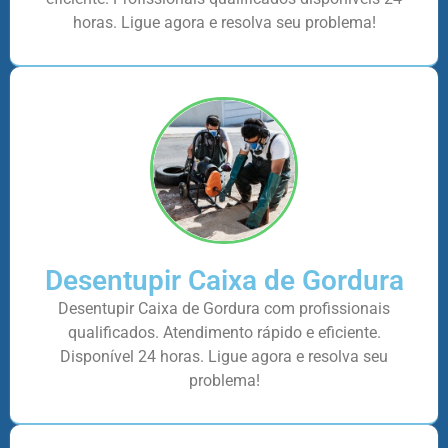
horas. Ligue agora e resolva seu problema!
Desentupir Caixa de Gordura
Desentupir Caixa de Gordura com profissionais
qualificados. Atendimento rápido e eficiente.
Disponível 24 horas. Ligue agora e resolva seu
problema!