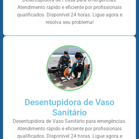
Atendimento rápido e eficiente por profissionais
qualificados. Disponível 24 horas. Ligue agora e
resolva seu problema!
Desentupidora de Vaso
Sanitário
Desentupidora de Vaso Sanitário para emergências.
Atendimento rápido e eficiente por profissionais
qualificados. Disponível 24 horas. Ligue agora e