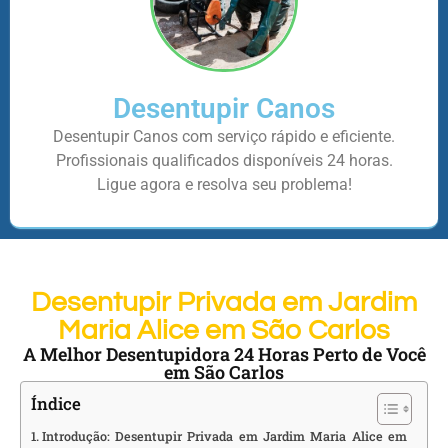
Desentupir Canos
Desentupir Canos com serviço rápido e eficiente.
Profissionais qualificados disponíveis 24 horas.
Ligue agora e resolva seu problema!
Desentupir Privada em Jardim
Maria Alice em São Carlos
A Melhor Desentupidora 24 Horas Perto de Você
em São Carlos
Índice
Introdução: Desentupir Privada em Jardim Maria Alice em