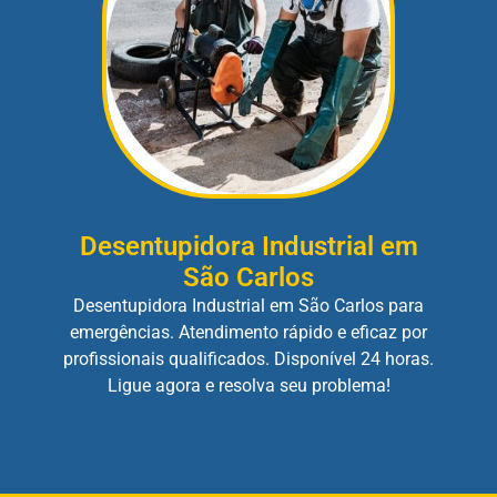
Desentupidora Industrial em
São Carlos
Desentupidora Industrial em São Carlos para
emergências. Atendimento rápido e eficaz por
profissionais qualificados. Disponível 24 horas.
Ligue agora e resolva seu problema!