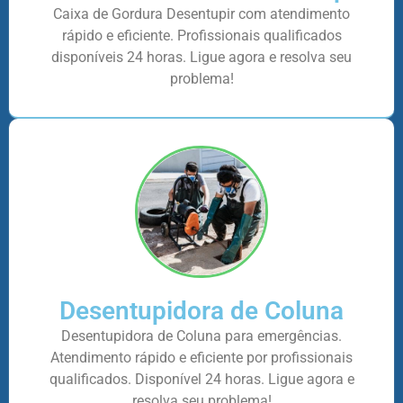
Caixa de Gordura Desentupir com atendimento
rápido e eficiente. Profissionais qualificados
disponíveis 24 horas. Ligue agora e resolva seu
problema!
Desentupidora de Coluna
Desentupidora de Coluna para emergências.
Atendimento rápido e eficiente por profissionais
qualificados. Disponível 24 horas. Ligue agora e
resolva seu problema!