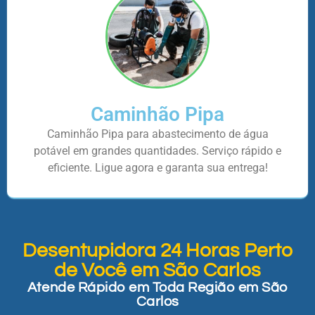
Caminhão Pipa
Caminhão Pipa para abastecimento de água
potável em grandes quantidades. Serviço rápido e
eficiente. Ligue agora e garanta sua entrega!
Desentupidora 24 Horas Perto
de Você em São Carlos
Atende Rápido em Toda Região em São
Carlos