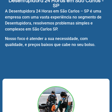
Desentupidora 24 Horas em São Carlos -
SP
A Desentupidora 24 Horas em São Carlos – SP é uma
empresa com uma vasta experiência no segmento de
Desentupidora, resolvemos problemas simples e
complexos em São Carlos SP.
Nosso foco é atender a sua necessidade, com
qualidade, e preços baixos que cabe no seu bolso.