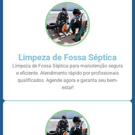
Limpeza de Fossa Séptica
Limpeza de Fossa Séptica para manutenção segura
e eficiente. Atendimento rápido por profissionais
qualificados. Agende agora e garanta seu bem-
estar!