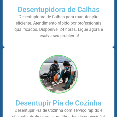
Desentupidora de Calhas
Desentupidora de Calhas para manutenção
eficiente. Atendimento rápido por profissionais
qualificados. Disponível 24 horas. Ligue agora e
resolva seu problema!
Desentupir Pia de Cozinha
Desentupir Pia de Cozinha com serviço rápido e
eficiente. Profissionais qualificados disponíveis 24