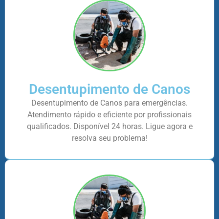
Desentupimento de Canos
Desentupimento de Canos para emergências.
Atendimento rápido e eficiente por profissionais
qualificados. Disponível 24 horas. Ligue agora e
resolva seu problema!