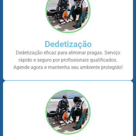
Dedetização
Dedetização eficaz para eliminar pragas. Serviço
rápido e seguro por profissionais qualificados.
Agende agora e mantenha seu ambiente protegido!