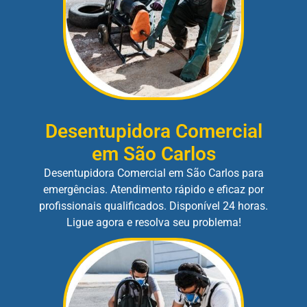
Desentupidora Comercial
em São Carlos
Desentupidora Comercial em São Carlos para
emergências. Atendimento rápido e eficaz por
profissionais qualificados. Disponível 24 horas.
Ligue agora e resolva seu problema!