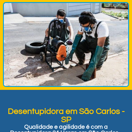
Desentupidora em São Carlos -
SP
Qualidade e agilidade é com a