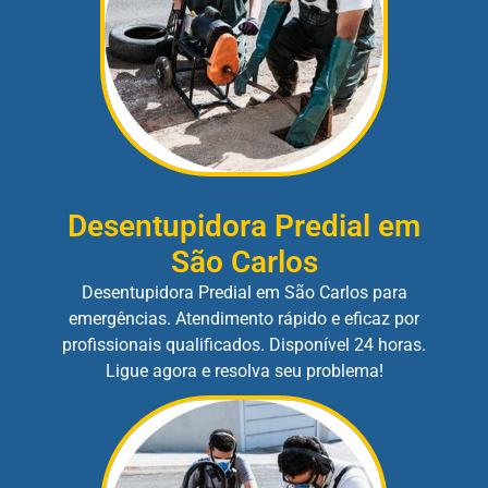
Desentupidora Predial em
São Carlos
Desentupidora Predial em São Carlos para
emergências. Atendimento rápido e eficaz por
profissionais qualificados. Disponível 24 horas.
Ligue agora e resolva seu problema!