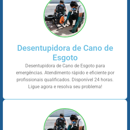
Desentupidora de Cano de
Esgoto
Desentupidora de Cano de Esgoto para
emergências. Atendimento rápido e eficiente por
profissionais qualificados. Disponível 24 horas.
Ligue agora e resolva seu problema!