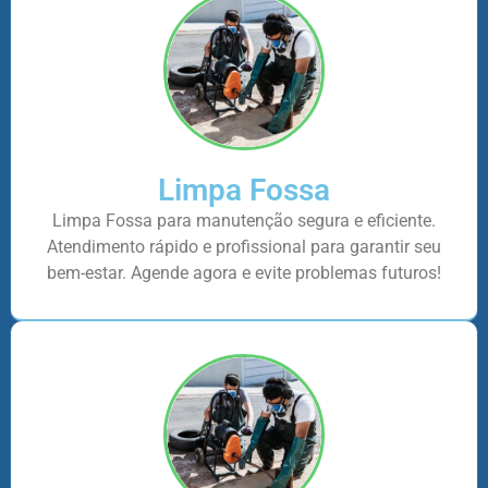
Limpa Fossa
Limpa Fossa para manutenção segura e eficiente.
Atendimento rápido e profissional para garantir seu
bem-estar. Agende agora e evite problemas futuros!