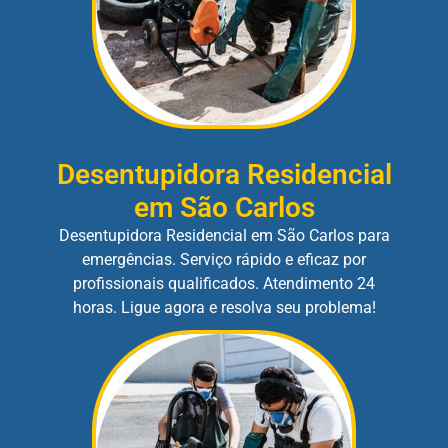
Desentupidora Residencial
em São Carlos
Desentupidora Residencial em São Carlos para
emergências. Serviço rápido e eficaz por
profissionais qualificados. Atendimento 24
horas. Ligue agora e resolva seu problema!