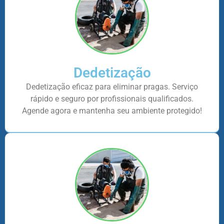
Dedetização
Dedetização eficaz para eliminar pragas. Serviço
rápido e seguro por profissionais qualificados.
Agende agora e mantenha seu ambiente protegido!