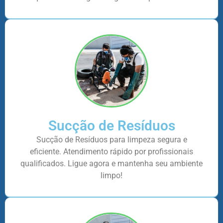
Sucção de Resíduos
Sucção de Resíduos para limpeza segura e
eficiente. Atendimento rápido por profissionais
qualificados. Ligue agora e mantenha seu ambiente
limpo!