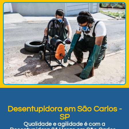
Desentupidora em São Carlos -
SP
Qualidade e agilidade é com a