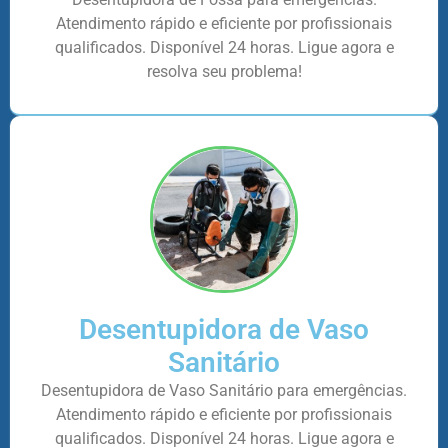
Atendimento rápido e eficiente por profissionais
qualificados. Disponível 24 horas. Ligue agora e
resolva seu problema!
Desentupidora de Vaso
Sanitário
Desentupidora de Vaso Sanitário para emergências.
Atendimento rápido e eficiente por profissionais
qualificados. Disponível 24 horas. Ligue agora e