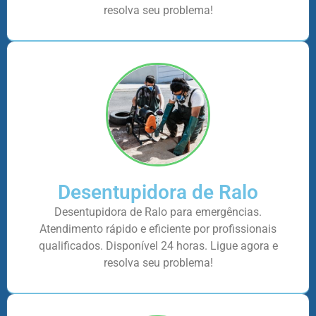
resolva seu problema!
Desentupidora de Ralo
Desentupidora de Ralo para emergências.
Atendimento rápido e eficiente por profissionais
qualificados. Disponível 24 horas. Ligue agora e
resolva seu problema!