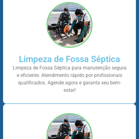
Limpeza de Fossa Séptica
Limpeza de Fossa Séptica para manutenção segura
e eficiente. Atendimento rápido por profissionais
qualificados. Agende agora e garanta seu bem-
estar!