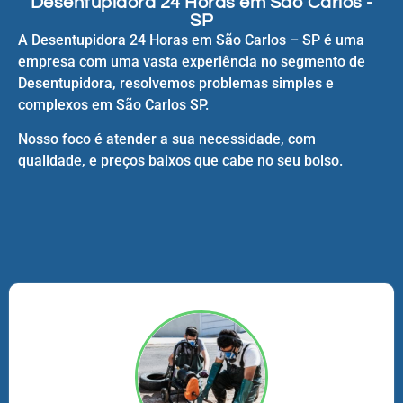
Desentupidora 24 Horas em São Carlos -
SP
A Desentupidora 24 Horas em São Carlos – SP é uma
empresa com uma vasta experiência no segmento de
Desentupidora, resolvemos problemas simples e
complexos em São Carlos SP.
Nosso foco é atender a sua necessidade, com
qualidade, e preços baixos que cabe no seu bolso.