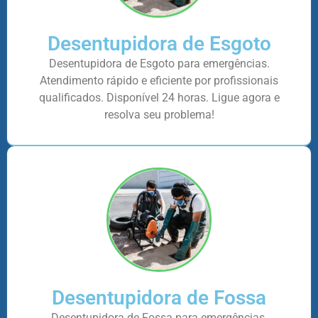
Desentupidora de Esgoto
Desentupidora de Esgoto para emergências.
Atendimento rápido e eficiente por profissionais
qualificados. Disponível 24 horas. Ligue agora e
resolva seu problema!
Desentupidora de Fossa
Desentupidora de Fossa para emergências.