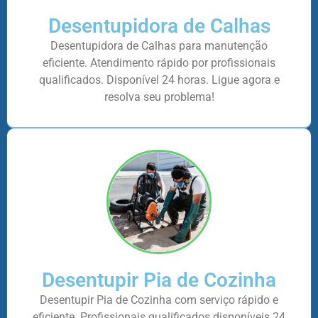
Desentupidora de Calhas
Desentupidora de Calhas para manutenção
eficiente. Atendimento rápido por profissionais
qualificados. Disponível 24 horas. Ligue agora e
resolva seu problema!
Desentupir Pia de Cozinha
Desentupir Pia de Cozinha com serviço rápido e
eficiente. Profissionais qualificados disponíveis 24