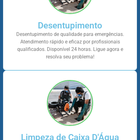
Desentupimento
Desentupimento de qualidade para emergências.
Atendimento rápido e eficaz por profissionais
qualificados. Disponível 24 horas. Ligue agora e
resolva seu problema!
Limpeza de Caixa D'Água