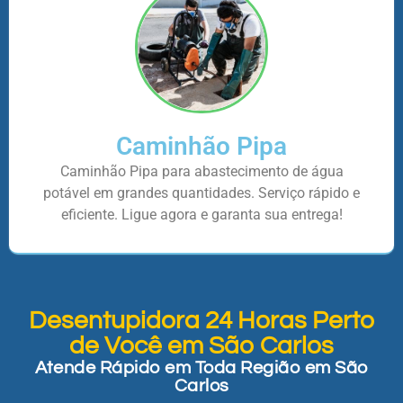
Caminhão Pipa
Caminhão Pipa para abastecimento de água
potável em grandes quantidades. Serviço rápido e
eficiente. Ligue agora e garanta sua entrega!
Desentupidora 24 Horas Perto
de Você em São Carlos
Atende Rápido em Toda Região em São
Carlos