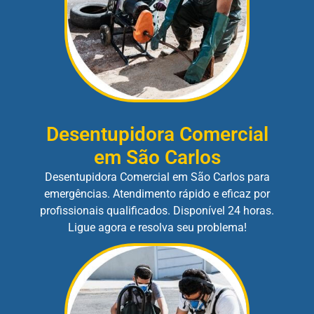
Desentupidora Comercial
em São Carlos
Desentupidora Comercial em São Carlos para
emergências. Atendimento rápido e eficaz por
profissionais qualificados. Disponível 24 horas.
Ligue agora e resolva seu problema!