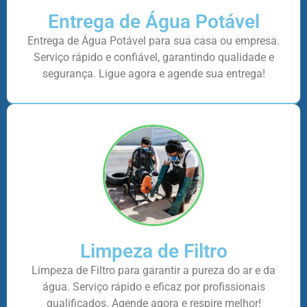
Entrega de Água Potável
Entrega de Água Potável para sua casa ou empresa.
Serviço rápido e confiável, garantindo qualidade e
segurança. Ligue agora e agende sua entrega!
Limpeza de Filtro
Limpeza de Filtro para garantir a pureza do ar e da
água. Serviço rápido e eficaz por profissionais
qualificados. Agende agora e respire melhor!