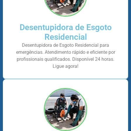
Desentupidora de Esgoto
Residencial
Desentupidora de Esgoto Residencial para
emergências. Atendimento rápido e eficiente por
profissionais qualificados. Disponível 24 horas.
Ligue agora!