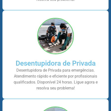
Desentupidora de Privada
Desentupidora de Privada para emergências.
Atendimento rápido e eficiente por profissionais
qualificados. Disponível 24 horas. Ligue agora e
resolva seu problema!