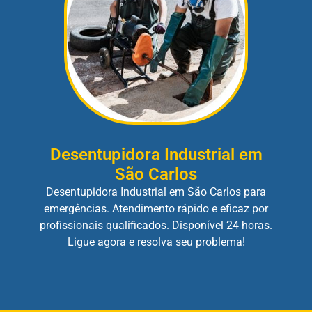
Desentupidora Industrial em
São Carlos
Desentupidora Industrial em São Carlos para
emergências. Atendimento rápido e eficaz por
profissionais qualificados. Disponível 24 horas.
Ligue agora e resolva seu problema!