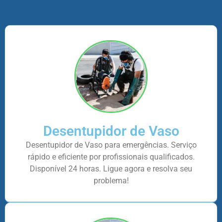
Desentupidor de Vaso
Desentupidor de Vaso para emergências. Serviço
rápido e eficiente por profissionais qualificados.
Disponível 24 horas. Ligue agora e resolva seu
problema!