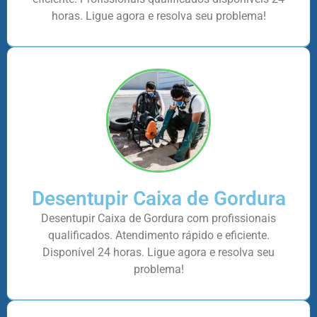
horas. Ligue agora e resolva seu problema!
Desentupir Caixa de Gordura
Desentupir Caixa de Gordura com profissionais
qualificados. Atendimento rápido e eficiente.
Disponível 24 horas. Ligue agora e resolva seu
problema!