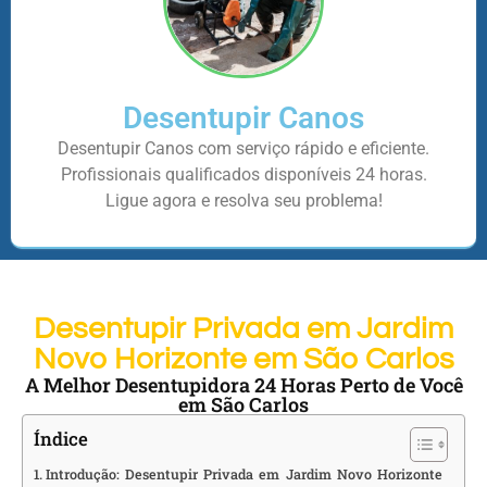
Desentupir Canos
Desentupir Canos com serviço rápido e eficiente.
Profissionais qualificados disponíveis 24 horas.
Ligue agora e resolva seu problema!
Desentupir Privada em Jardim
Novo Horizonte em São Carlos
A Melhor Desentupidora 24 Horas Perto de Você
em São Carlos
Índice
Introdução: Desentupir Privada em Jardim Novo Horizonte