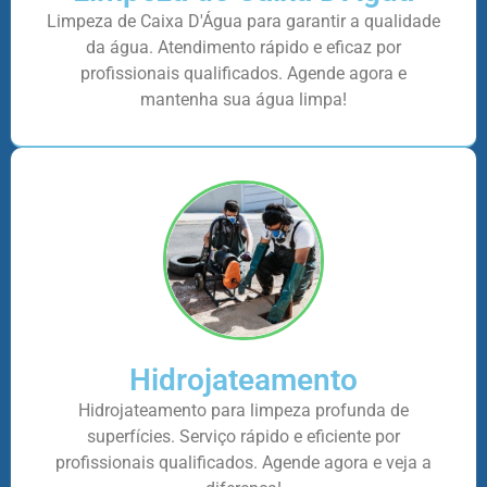
Limpeza de Caixa D'Água para garantir a qualidade
da água. Atendimento rápido e eficaz por
profissionais qualificados. Agende agora e
mantenha sua água limpa!
Hidrojateamento
Hidrojateamento para limpeza profunda de
superfícies. Serviço rápido e eficiente por
profissionais qualificados. Agende agora e veja a