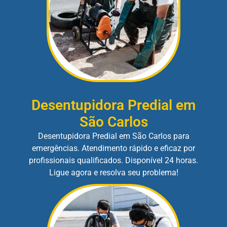
Desentupidora Predial em
São Carlos
Desentupidora Predial em São Carlos para
emergências. Atendimento rápido e eficaz por
profissionais qualificados. Disponível 24 horas.
Ligue agora e resolva seu problema!