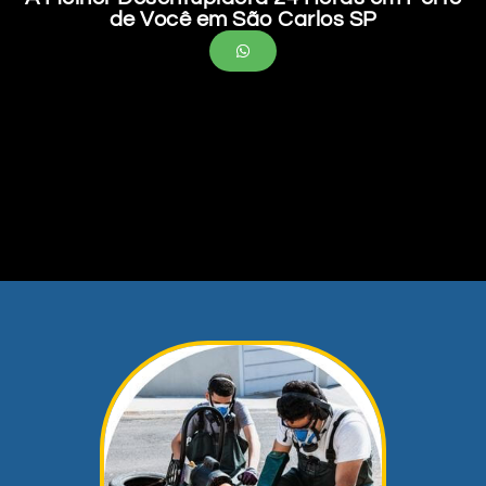
de Você em São Carlos SP