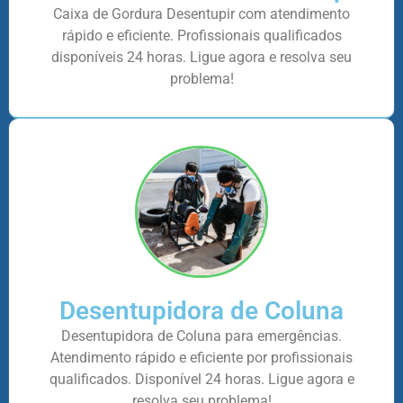
Caixa de Gordura Desentupir com atendimento
rápido e eficiente. Profissionais qualificados
disponíveis 24 horas. Ligue agora e resolva seu
problema!
Desentupidora de Coluna
Desentupidora de Coluna para emergências.
Atendimento rápido e eficiente por profissionais
qualificados. Disponível 24 horas. Ligue agora e
resolva seu problema!