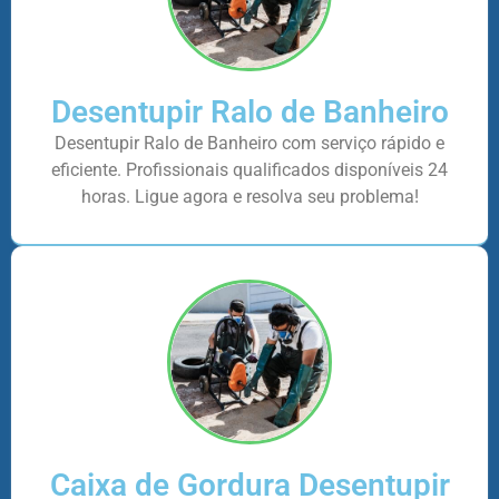
Desentupir Ralo de Banheiro
Desentupir Ralo de Banheiro com serviço rápido e
eficiente. Profissionais qualificados disponíveis 24
horas. Ligue agora e resolva seu problema!
Caixa de Gordura Desentupir