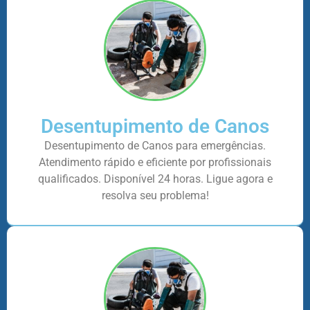
Desentupimento de Canos
Desentupimento de Canos para emergências.
Atendimento rápido e eficiente por profissionais
qualificados. Disponível 24 horas. Ligue agora e
resolva seu problema!