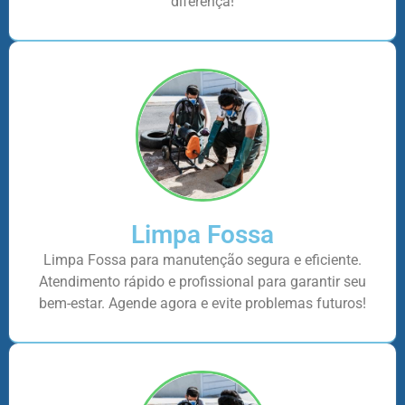
diferença!
Limpa Fossa
Limpa Fossa para manutenção segura e eficiente.
Atendimento rápido e profissional para garantir seu
bem-estar. Agende agora e evite problemas futuros!