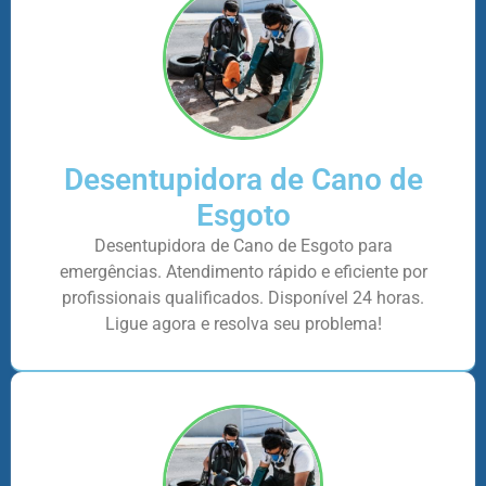
Desentupidora de Cano de
Esgoto
Desentupidora de Cano de Esgoto para
emergências. Atendimento rápido e eficiente por
profissionais qualificados. Disponível 24 horas.
Ligue agora e resolva seu problema!