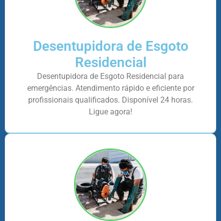
Desentupidora de Esgoto
Residencial
Desentupidora de Esgoto Residencial para
emergências. Atendimento rápido e eficiente por
profissionais qualificados. Disponível 24 horas.
Ligue agora!