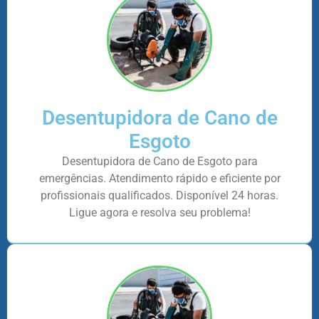
Desentupidora de Cano de
Esgoto
Desentupidora de Cano de Esgoto para
emergências. Atendimento rápido e eficiente por
profissionais qualificados. Disponível 24 horas.
Ligue agora e resolva seu problema!