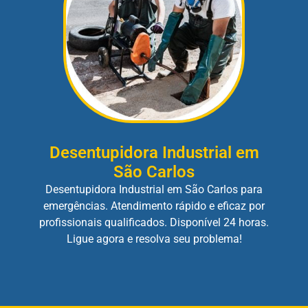
Desentupidora Industrial em
São Carlos
Desentupidora Industrial em São Carlos para
emergências. Atendimento rápido e eficaz por
profissionais qualificados. Disponível 24 horas.
Ligue agora e resolva seu problema!