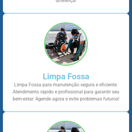
diferença!
Limpa Fossa
Limpa Fossa para manutenção segura e eficiente.
Atendimento rápido e profissional para garantir seu
bem-estar. Agende agora e evite problemas futuros!