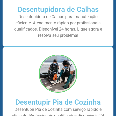
Desentupidora de Calhas
Desentupidora de Calhas para manutenção
eficiente. Atendimento rápido por profissionais
qualificados. Disponível 24 horas. Ligue agora e
resolva seu problema!
Desentupir Pia de Cozinha
Desentupir Pia de Cozinha com serviço rápido e
eficiente. Profissionais qualificados disponíveis 24