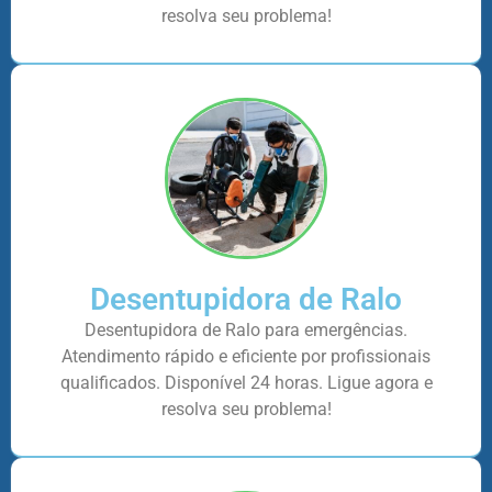
resolva seu problema!
Desentupidora de Ralo
Desentupidora de Ralo para emergências.
Atendimento rápido e eficiente por profissionais
qualificados. Disponível 24 horas. Ligue agora e
resolva seu problema!