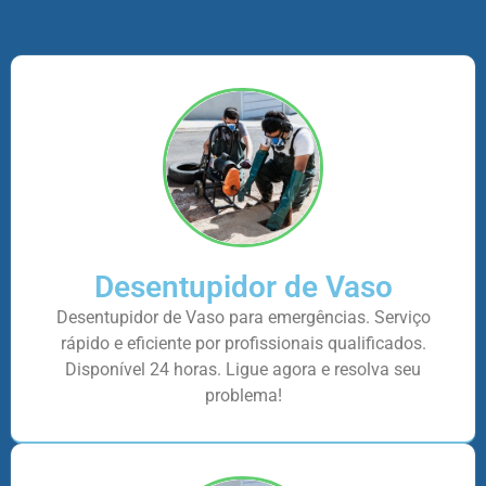
Desentupidor de Vaso
Desentupidor de Vaso para emergências. Serviço
rápido e eficiente por profissionais qualificados.
Disponível 24 horas. Ligue agora e resolva seu
problema!