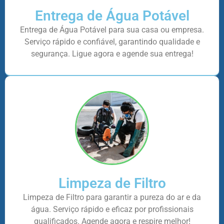
Entrega de Água Potável
Entrega de Água Potável para sua casa ou empresa.
Serviço rápido e confiável, garantindo qualidade e
segurança. Ligue agora e agende sua entrega!
Limpeza de Filtro
Limpeza de Filtro para garantir a pureza do ar e da
água. Serviço rápido e eficaz por profissionais
qualificados. Agende agora e respire melhor!