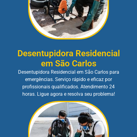
Desentupidora Residencial
em São Carlos
Desentupidora Residencial em São Carlos para
emergências. Serviço rápido e eficaz por
profissionais qualificados. Atendimento 24
horas. Ligue agora e resolva seu problema!