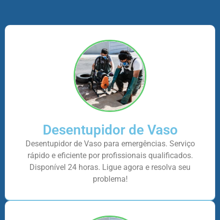
Desentupidor de Vaso
Desentupidor de Vaso para emergências. Serviço
rápido e eficiente por profissionais qualificados.
Disponível 24 horas. Ligue agora e resolva seu
problema!