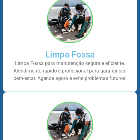
Limpa Fossa
Limpa Fossa para manutenção segura e eficiente.
Atendimento rápido e profissional para garantir seu
bem-estar. Agende agora e evite problemas futuros!