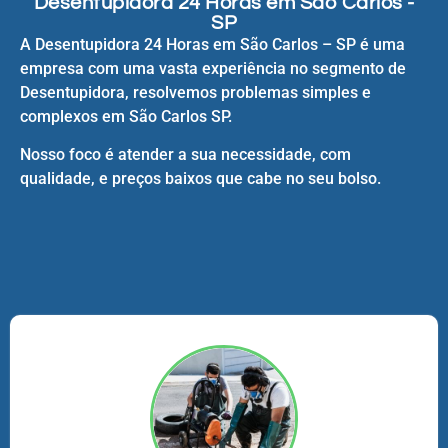
Desentupidora 24 Horas em São Carlos -
SP
A Desentupidora 24 Horas em São Carlos – SP é uma
empresa com uma vasta experiência no segmento de
Desentupidora, resolvemos problemas simples e
complexos em São Carlos SP.
Nosso foco é atender a sua necessidade, com
qualidade, e preços baixos que cabe no seu bolso.