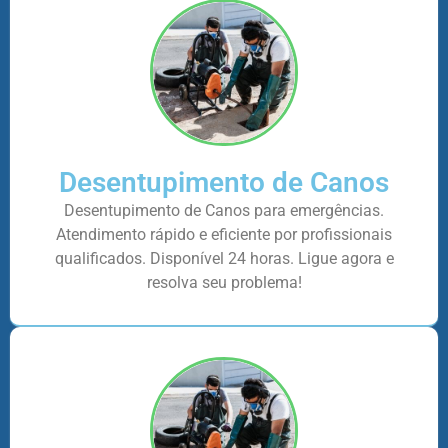
Desentupimento de Canos
Desentupimento de Canos para emergências.
Atendimento rápido e eficiente por profissionais
qualificados. Disponível 24 horas. Ligue agora e
resolva seu problema!