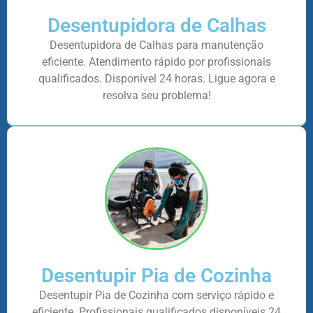
Desentupidora de Calhas
Desentupidora de Calhas para manutenção
eficiente. Atendimento rápido por profissionais
qualificados. Disponível 24 horas. Ligue agora e
resolva seu problema!
Desentupir Pia de Cozinha
Desentupir Pia de Cozinha com serviço rápido e
eficiente. Profissionais qualificados disponíveis 24