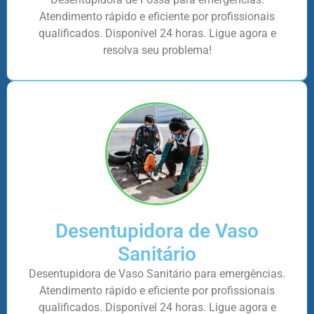
Atendimento rápido e eficiente por profissionais
qualificados. Disponível 24 horas. Ligue agora e
resolva seu problema!
Desentupidora de Vaso
Sanitário
Desentupidora de Vaso Sanitário para emergências.
Atendimento rápido e eficiente por profissionais
qualificados. Disponível 24 horas. Ligue agora e