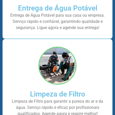
Entrega de Água Potável
Entrega de Água Potável para sua casa ou empresa.
Serviço rápido e confiável, garantindo qualidade e
segurança. Ligue agora e agende sua entrega!
Limpeza de Filtro
Limpeza de Filtro para garantir a pureza do ar e da
água. Serviço rápido e eficaz por profissionais
qualificados. Agende agora e respire melhor!