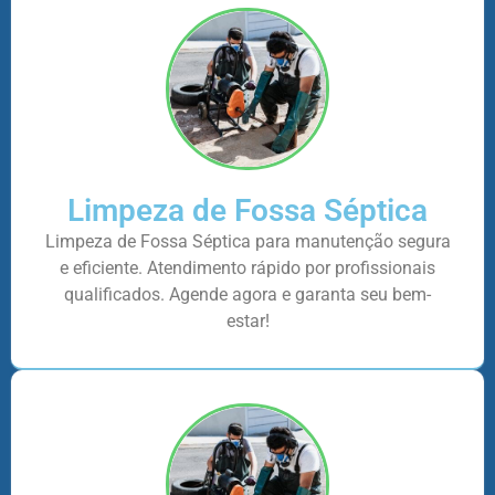
Limpeza de Fossa Séptica
Limpeza de Fossa Séptica para manutenção segura
e eficiente. Atendimento rápido por profissionais
qualificados. Agende agora e garanta seu bem-
estar!