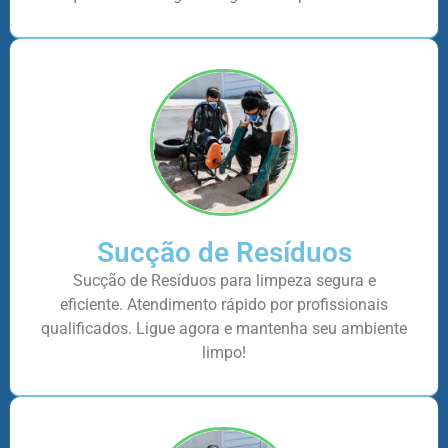
Sucção de Resíduos
Sucção de Resíduos para limpeza segura e
eficiente. Atendimento rápido por profissionais
qualificados. Ligue agora e mantenha seu ambiente
limpo!