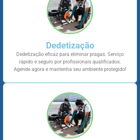
Dedetização
Dedetização eficaz para eliminar pragas. Serviço
rápido e seguro por profissionais qualificados.
Agende agora e mantenha seu ambiente protegido!