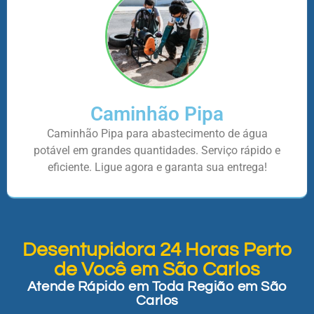
Caminhão Pipa
Caminhão Pipa para abastecimento de água
potável em grandes quantidades. Serviço rápido e
eficiente. Ligue agora e garanta sua entrega!
Desentupidora 24 Horas Perto
de Você em São Carlos
Atende Rápido em Toda Região em São
Carlos