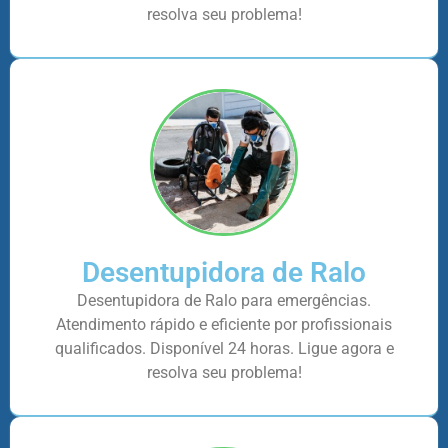
resolva seu problema!
Desentupidora de Ralo
Desentupidora de Ralo para emergências.
Atendimento rápido e eficiente por profissionais
qualificados. Disponível 24 horas. Ligue agora e
resolva seu problema!