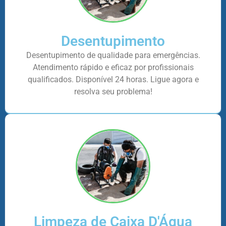
Desentupimento
Desentupimento de qualidade para emergências.
Atendimento rápido e eficaz por profissionais
qualificados. Disponível 24 horas. Ligue agora e
resolva seu problema!
Limpeza de Caixa D'Água