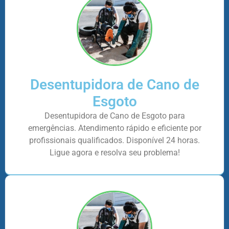
Desentupidora de Cano de
Esgoto
Desentupidora de Cano de Esgoto para
emergências. Atendimento rápido e eficiente por
profissionais qualificados. Disponível 24 horas.
Ligue agora e resolva seu problema!