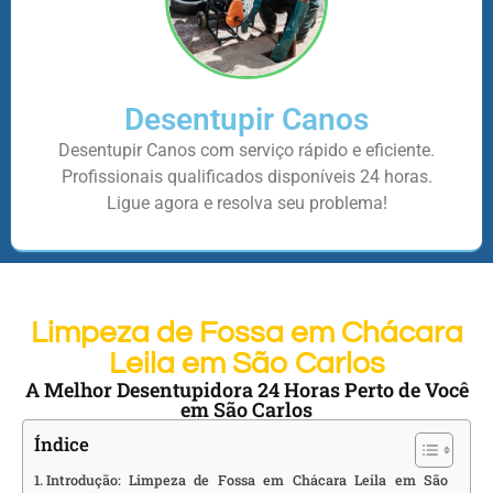
Desentupir Canos
Desentupir Canos com serviço rápido e eficiente.
Profissionais qualificados disponíveis 24 horas.
Ligue agora e resolva seu problema!
Limpeza de Fossa em Chácara
Leila em São Carlos
A Melhor Desentupidora 24 Horas Perto de Você
em São Carlos
Índice
Introdução: Limpeza de Fossa em Chácara Leila em São