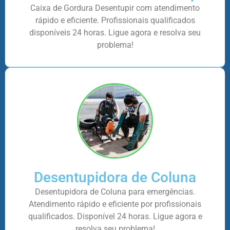
Caixa de Gordura Desentupir com atendimento
rápido e eficiente. Profissionais qualificados
disponíveis 24 horas. Ligue agora e resolva seu
problema!
Desentupidora de Coluna
Desentupidora de Coluna para emergências.
Atendimento rápido e eficiente por profissionais
qualificados. Disponível 24 horas. Ligue agora e
resolva seu problema!