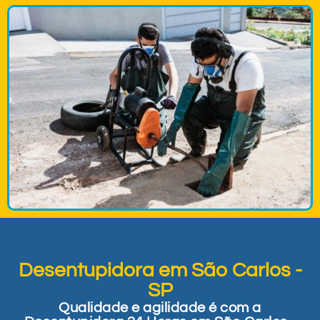
Desentupidora em São Carlos -
SP
Qualidade e agilidade é com a