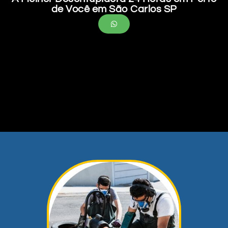
de Você em São Carlos SP