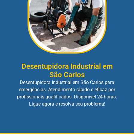
Desentupidora Industrial em
São Carlos
Desentupidora Industrial em São Carlos para
emergências. Atendimento rápido e eficaz por
profissionais qualificados. Disponível 24 horas.
Ligue agora e resolva seu problema!