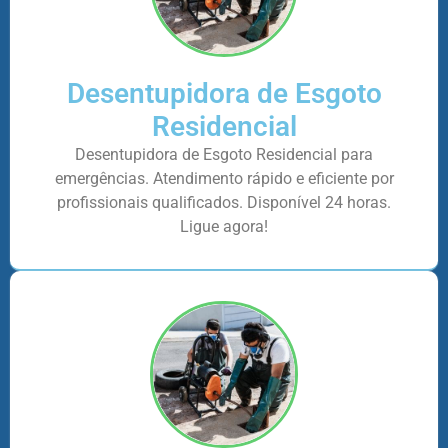
Desentupidora de Esgoto
Residencial
Desentupidora de Esgoto Residencial para
emergências. Atendimento rápido e eficiente por
profissionais qualificados. Disponível 24 horas.
Ligue agora!