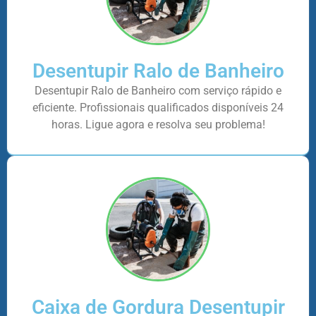
Desentupir Ralo de Banheiro
Desentupir Ralo de Banheiro com serviço rápido e
eficiente. Profissionais qualificados disponíveis 24
horas. Ligue agora e resolva seu problema!
Caixa de Gordura Desentupir