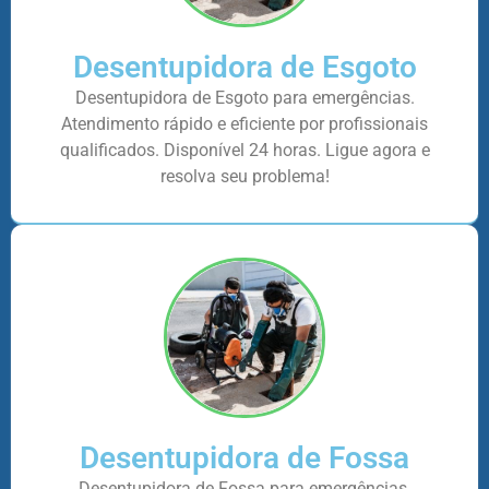
Desentupidora de Esgoto
Desentupidora de Esgoto para emergências.
Atendimento rápido e eficiente por profissionais
qualificados. Disponível 24 horas. Ligue agora e
resolva seu problema!
Desentupidora de Fossa
Desentupidora de Fossa para emergências.