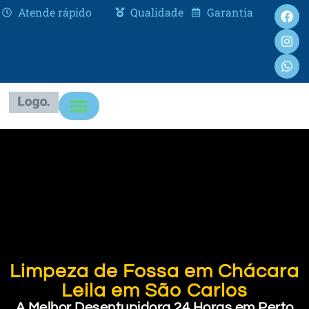
Atende rápido
Qualidade
Garantia
Limpeza de Fossa em Chácara
Leila em São Carlos
A Melhor Desentupidora 24 Horas em Perto