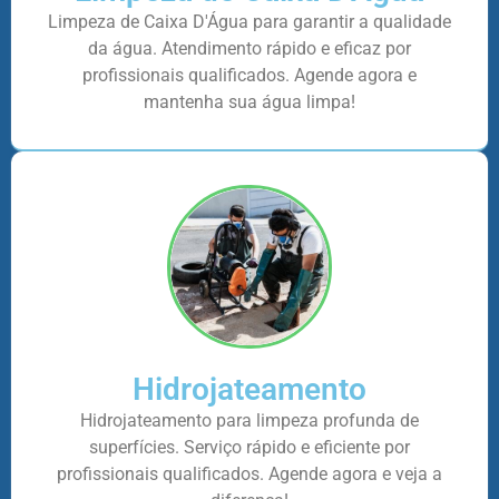
Limpeza de Caixa D'Água para garantir a qualidade
da água. Atendimento rápido e eficaz por
profissionais qualificados. Agende agora e
mantenha sua água limpa!
Hidrojateamento
Hidrojateamento para limpeza profunda de
superfícies. Serviço rápido e eficiente por
profissionais qualificados. Agende agora e veja a