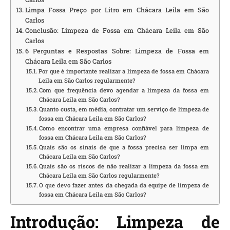
Limpa Fossa Preço por Litro em Chácara Leila em São
Carlos
Conclusão: Limpeza de Fossa em Chácara Leila em São
Carlos
6 Perguntas e Respostas Sobre: Limpeza de Fossa em
Chácara Leila em São Carlos
Por que é importante realizar a limpeza de fossa em Chácara
Leila em São Carlos regularmente?
Com que frequência devo agendar a limpeza da fossa em
Chácara Leila em São Carlos?
Quanto custa, em média, contratar um serviço de limpeza de
fossa em Chácara Leila em São Carlos?
Como encontrar uma empresa confiável para limpeza de
fossa em Chácara Leila em São Carlos?
Quais são os sinais de que a fossa precisa ser limpa em
Chácara Leila em São Carlos?
Quais são os riscos de não realizar a limpeza da fossa em
Chácara Leila em São Carlos regularmente?
O que devo fazer antes da chegada da equipe de limpeza de
fossa em Chácara Leila em São Carlos?
Introdução: Limpeza de