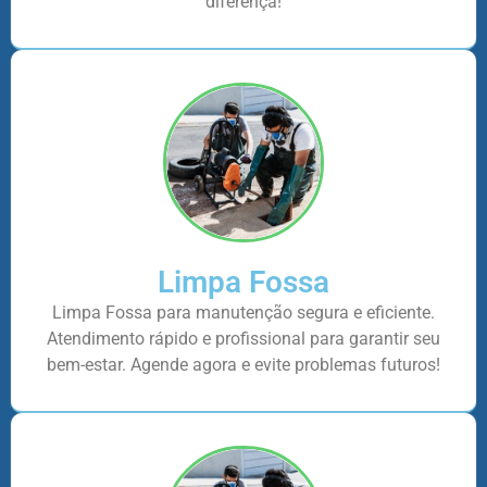
diferença!
Limpa Fossa
Limpa Fossa para manutenção segura e eficiente.
Atendimento rápido e profissional para garantir seu
bem-estar. Agende agora e evite problemas futuros!