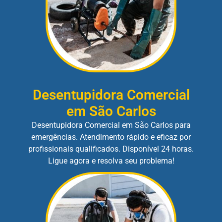
Desentupidora Comercial
em São Carlos
Desentupidora Comercial em São Carlos para
emergências. Atendimento rápido e eficaz por
profissionais qualificados. Disponível 24 horas.
Ligue agora e resolva seu problema!