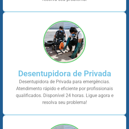
Desentupidora de Privada
Desentupidora de Privada para emergências.
Atendimento rápido e eficiente por profissionais
qualificados. Disponível 24 horas. Ligue agora e
resolva seu problema!