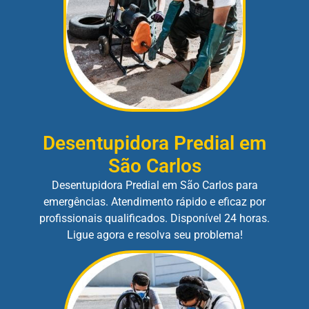
Desentupidora Predial em
São Carlos
Desentupidora Predial em São Carlos para
emergências. Atendimento rápido e eficaz por
profissionais qualificados. Disponível 24 horas.
Ligue agora e resolva seu problema!