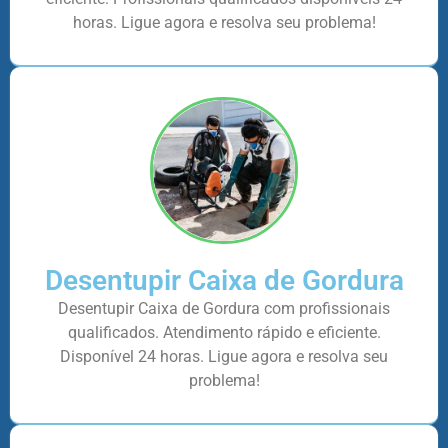
horas. Ligue agora e resolva seu problema!
Desentupir Caixa de Gordura
Desentupir Caixa de Gordura com profissionais
qualificados. Atendimento rápido e eficiente.
Disponível 24 horas. Ligue agora e resolva seu
problema!