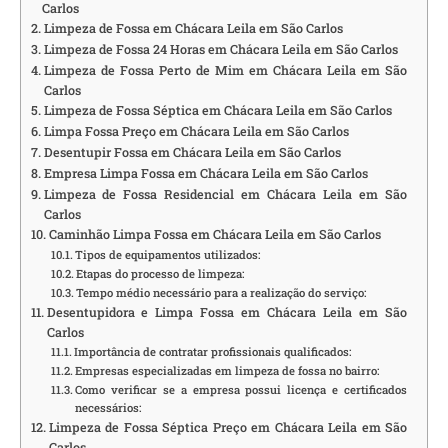
Carlos
Limpeza de Fossa em Chácara Leila em São Carlos
Limpeza de Fossa 24 Horas em Chácara Leila em São Carlos
Limpeza de Fossa Perto de Mim em Chácara Leila em São
Carlos
Limpeza de Fossa Séptica em Chácara Leila em São Carlos
Limpa Fossa Preço em Chácara Leila em São Carlos
Desentupir Fossa em Chácara Leila em São Carlos
Empresa Limpa Fossa em Chácara Leila em São Carlos
Limpeza de Fossa Residencial em Chácara Leila em São
Carlos
Caminhão Limpa Fossa em Chácara Leila em São Carlos
Tipos de equipamentos utilizados:
Etapas do processo de limpeza:
Tempo médio necessário para a realização do serviço:
Desentupidora e Limpa Fossa em Chácara Leila em São
Carlos
Importância de contratar profissionais qualificados:
Empresas especializadas em limpeza de fossa no bairro:
Como verificar se a empresa possui licença e certificados
necessários:
Limpeza de Fossa Séptica Preço em Chácara Leila em São
Carlos